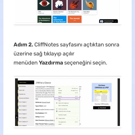
Adım 2.
CliffNotes sayfasını açtıktan sonra
üzerine sağ tıklayıp açılır
menüden
Yazdırma
seçeneğini seçin.