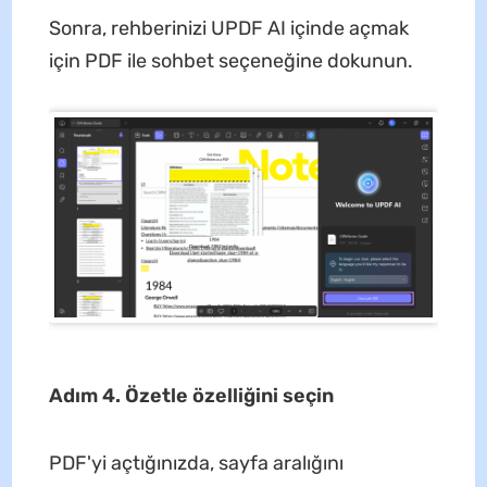
Sonra, rehberinizi UPDF AI içinde açmak
için PDF ile sohbet seçeneğine dokunun.
Adım 4. Özetle özelliğini seçin
PDF'yi açtığınızda, sayfa aralığını