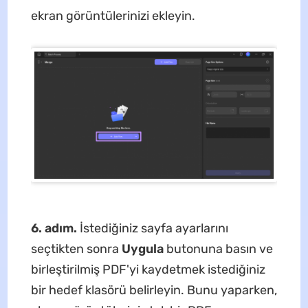
ekran görüntülerinizi ekleyin.
6. adım.
İstediğiniz sayfa ayarlarını
seçtikten sonra
Uygula
butonuna basın ve
birleştirilmiş PDF'yi kaydetmek istediğiniz
bir hedef klasörü belirleyin. Bunu yaparken,