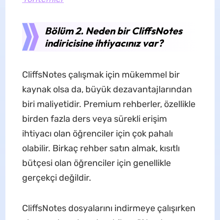
Bölüm 2. Neden bir CliffsNotes
indiricisine ihtiyacınız var?
CliffsNotes çalışmak için mükemmel bir
kaynak olsa da, büyük dezavantajlarından
biri maliyetidir. Premium rehberler, özellikle
birden fazla ders veya sürekli erişim
ihtiyacı olan öğrenciler için çok pahalı
olabilir. Birkaç rehber satın almak, kısıtlı
bütçesi olan öğrenciler için genellikle
gerçekçi değildir.
CliffsNotes dosyalarını indirmeye çalışırken