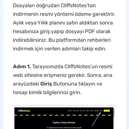
Dosyaları doğrudan CliffsNotes'tan
indirmenin resmi yöntemi ödeme gerektirir.
Aylık veya Yıllık planını satın aldıktan sonra
hesabınıza giriş yapıp dosyayı PDF olarak
indirebilirsiniz. Bu platformdan rehberleri
indirmek için verilen adımları takip edin.
Adım 1.
Tarayıcınızda CliffsNotes'un resmi
web sitesine erişmeniz gerekir. Sonra, ana
arayüzdeki
Giriş
Butonuna tıklayın ve
hesap kimlik bilgilerinizi girin.