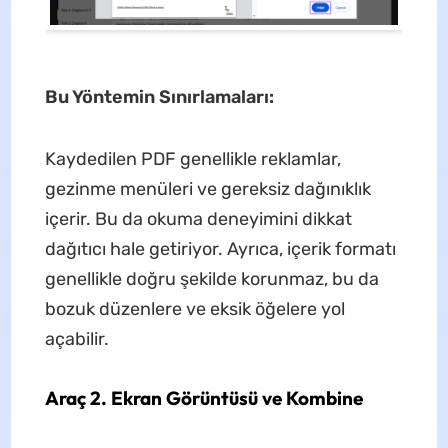
Bu Yöntemin Sınırlamaları:
Kaydedilen PDF genellikle reklamlar,
gezinme menüleri ve gereksiz dağınıklık
içerir. Bu da okuma deneyimini dikkat
dağıtıcı hale getiriyor. Ayrıca, içerik formatı
genellikle doğru şekilde korunmaz, bu da
bozuk düzenlere ve eksik öğelere yol
açabilir.
Araç 2. Ekran Görüntüsü ve Kombine