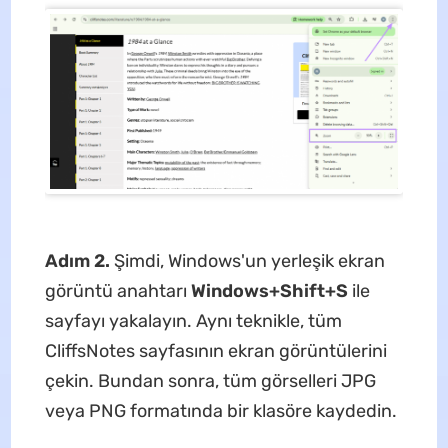
Adım 2.
Şimdi, Windows'un yerleşik ekran
görüntü anahtarı
Windows+Shift+S
ile
sayfayı yakalayın. Aynı teknikle, tüm
CliffsNotes sayfasının ekran görüntülerini
çekin. Bundan sonra, tüm görselleri JPG
veya PNG formatında bir klasöre kaydedin.