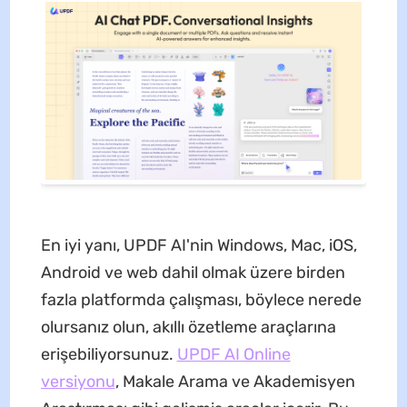
En iyi yanı, UPDF AI'nin Windows, Mac, iOS,
Android ve web dahil olmak üzere birden
fazla platformda çalışması, böylece nerede
olursanız olun, akıllı özetleme araçlarına
erişebiliyorsunuz.
UPDF AI Online
versiyonu
, Makale Arama ve Akademisyen