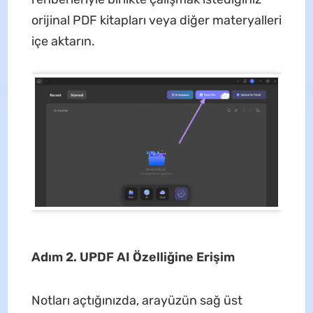
orijinal PDF kitapları veya diğer materyalleri
içe aktarın.
Adım 2. UPDF AI Özelliğine Erişim
Notları açtığınızda, arayüzün sağ üst