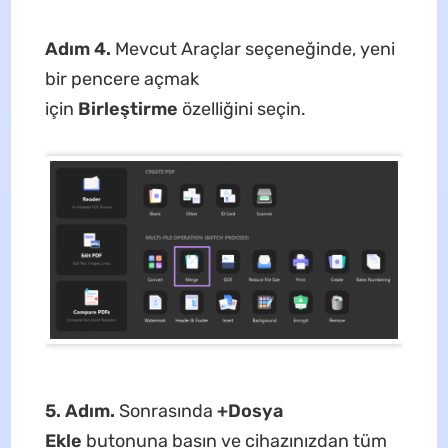
Adım 4.
Mevcut Araçlar seçeneğinde, yeni
bir pencere açmak
için
Birleştirme
özelliğini seçin.
5. Adım.
Sonrasında
+Dosya
Ekle
butonuna basın ve cihazınızdan tüm