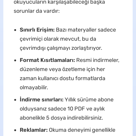
okuyucuların karşılaşabileceği başka
sorunlar da vardır:
Sınırlı Erişim:
Bazı materyaller sadece
çevrimiçi olarak mevcut, bu da
çevrimdışı çalışmayı zorlaştırıyor.
Format Kısıtlamaları:
Resmi indirmeler,
düzenleme veya özetleme için her
zaman kullanıcı dostu formatlarda
olmayabilir.
İndirme sınırları:
Yıllık sürüme abone
olduysanız sadece 10 PDF ve aylık
abonelikle 5 dosya indirebilirsiniz.
Reklamlar:
Okuma deneyimi genellikle