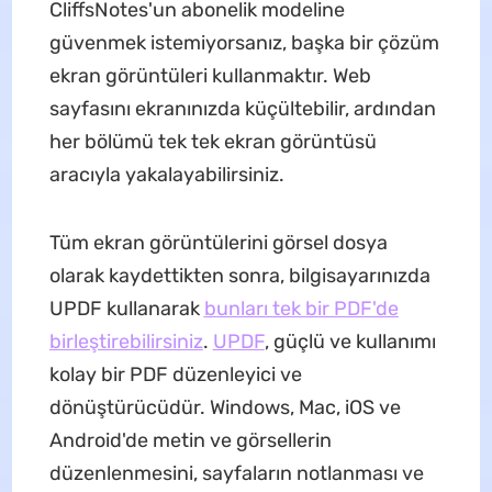
CliffsNotes'un abonelik modeline
güvenmek istemiyorsanız, başka bir çözüm
ekran görüntüleri kullanmaktır. Web
sayfasını ekranınızda küçültebilir, ardından
her bölümü tek tek ekran görüntüsü
aracıyla yakalayabilirsiniz.
Tüm ekran görüntülerini görsel dosya
olarak kaydettikten sonra, bilgisayarınızda
UPDF kullanarak
bunları tek bir PDF'de
birleştirebilirsiniz
.
UPDF
, güçlü ve kullanımı
kolay bir PDF düzenleyici ve
dönüştürücüdür. Windows, Mac, iOS ve
Android'de metin ve görsellerin
düzenlenmesini, sayfaların notlanması ve