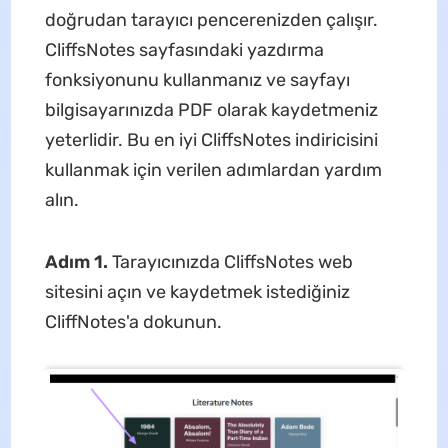
doğrudan tarayıcı pencerenizden çalışır.
CliffsNotes sayfasındaki yazdırma
fonksiyonunu kullanmanız ve sayfayı
bilgisayarınızda PDF olarak kaydetmeniz
yeterlidir. Bu en iyi CliffsNotes indiricisini
kullanmak için verilen adımlardan yardım
alın.
Adım 1.
Tarayıcınızda CliffsNotes web
sitesini açın ve kaydetmek istediğiniz
CliffNotes'a dokunun.