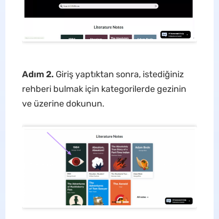
Adım 2.
Giriş yaptıktan sonra, istediğiniz
rehberi bulmak için kategorilerde gezinin
ve üzerine dokunun.