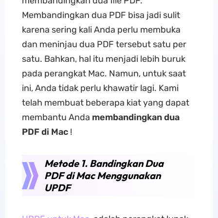
membandingkan dua file PDF.
Membandingkan dua PDF bisa jadi sulit
karena sering kali Anda perlu membuka
dan meninjau dua PDF tersebut satu per
satu. Bahkan, hal itu menjadi lebih buruk
pada perangkat Mac. Namun, untuk saat
ini, Anda tidak perlu khawatir lagi. Kami
telah membuat beberapa kiat yang dapat
membantu Anda
membandingkan dua
PDF di Mac
!
Metode 1. Bandingkan Dua
PDF di Mac Menggunakan
UPDF