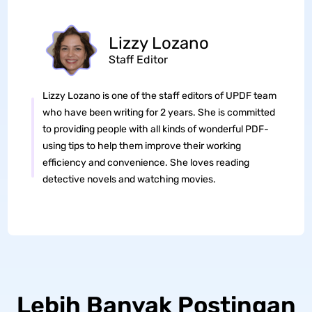
Lizzy Lozano
Staff Editor
Lizzy Lozano is one of the staff editors of UPDF team
who have been writing for 2 years. She is committed
to providing people with all kinds of wonderful PDF-
using tips to help them improve their working
efficiency and convenience. She loves reading
detective novels and watching movies.
Lebih Banyak Postingan