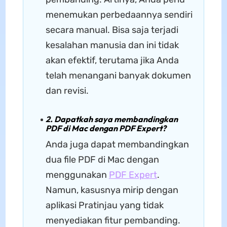
menemukan perbedaannya sendiri
secara manual. Bisa saja terjadi
kesalahan manusia dan ini tidak
akan efektif, terutama jika Anda
telah menangani banyak dokumen
dan revisi.
2. Dapatkah saya membandingkan
PDF di Mac dengan PDF Expert?
Anda juga dapat membandingkan
dua file PDF di Mac dengan
menggunakan
PDF Expert
.
Namun, kasusnya mirip dengan
aplikasi Pratinjau yang tidak
menyediakan fitur pembanding.