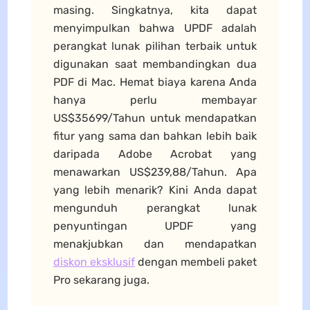
masing. Singkatnya, kita dapat
menyimpulkan bahwa UPDF adalah
perangkat lunak pilihan terbaik untuk
digunakan saat membandingkan dua
PDF di Mac. Hemat biaya karena Anda
hanya perlu membayar
US$35699/Tahun untuk mendapatkan
fitur yang sama dan bahkan lebih baik
daripada Adobe Acrobat yang
menawarkan US$239,88/Tahun. Apa
yang lebih menarik? Kini Anda dapat
mengunduh perangkat lunak
penyuntingan UPDF yang
menakjubkan dan mendapatkan
diskon eksklusif
dengan membeli paket
Pro sekarang juga.