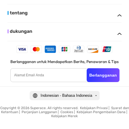
tentang
dukungan
Berlangganan untuk Mendapatkan Berita, Penawaran & Tips
Berlangganan
Indonesian - Bahasa Indonesia
Copyright © 2026 Superace. All rights reserved.
Kebijakan Privasi
|
Syarat dan
Ketentuan
|
Perjanjian Langganan
|
Cookies
|
Kebijakan Pengembalian Dana
|
Kebijakan Merek