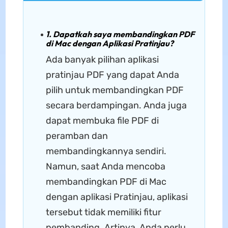
1. Dapatkah saya membandingkan PDF
di Mac dengan Aplikasi Pratinjau?
Ada banyak pilihan aplikasi
pratinjau PDF yang dapat Anda
pilih untuk membandingkan PDF
secara berdampingan. Anda juga
dapat membuka file PDF di
peramban dan
membandingkannya sendiri.
Namun, saat Anda mencoba
membandingkan PDF di Mac
dengan aplikasi Pratinjau, aplikasi
tersebut tidak memiliki fitur
pembanding. Artinya, Anda perlu