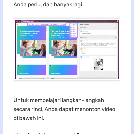
Anda perlu, dan banyak lagi.
Untuk mempelajari langkah-langkah
secara rinci, Anda dapat menonton video
di bawah ini.