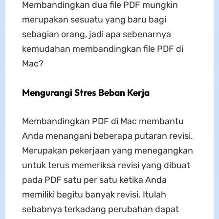
Membandingkan dua file PDF mungkin
merupakan sesuatu yang baru bagi
sebagian orang, jadi apa sebenarnya
kemudahan membandingkan file PDF di
Mac?
Mengurangi Stres Beban Kerja
Membandingkan PDF di Mac membantu
Anda menangani beberapa putaran revisi.
Merupakan pekerjaan yang menegangkan
untuk terus memeriksa revisi yang dibuat
pada PDF satu per satu ketika Anda
memiliki begitu banyak revisi. Itulah
sebabnya terkadang perubahan dapat