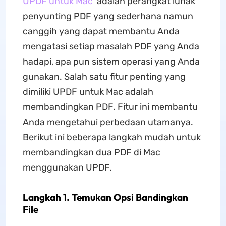
UPDF untuk Mac
adalah perangkat lunak
penyunting PDF yang sederhana namun
canggih yang dapat membantu Anda
mengatasi setiap masalah PDF yang Anda
hadapi, apa pun sistem operasi yang Anda
gunakan. Salah satu fitur penting yang
dimiliki UPDF untuk Mac adalah
membandingkan PDF. Fitur ini membantu
Anda mengetahui perbedaan utamanya.
Berikut ini beberapa langkah mudah untuk
membandingkan dua PDF di Mac
menggunakan UPDF.
Langkah 1. Temukan Opsi Bandingkan
File