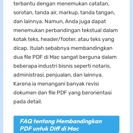
terbantu dengan menemukan catatan,
sorotan, tanda air, markup, tanda tangan,
dan lainnya. Namun, Anda juga dapat
menemukan perbandingan tekstual dalam
kotak teks, header/footer, atau teks yang
dicap. Itulah sebabnya membandingkan
dua file PDF di Mac sangat berguna dalam
beberapa industri bisnis seperti notaris,
administrasi, penjualan, dan lainnya.
Karena ia menangani banyak revisi
dokumen dan file PDF yang berorientasi
pada detail.
FAQ tentang Membandingkan
PDF untuk Diff di Mac