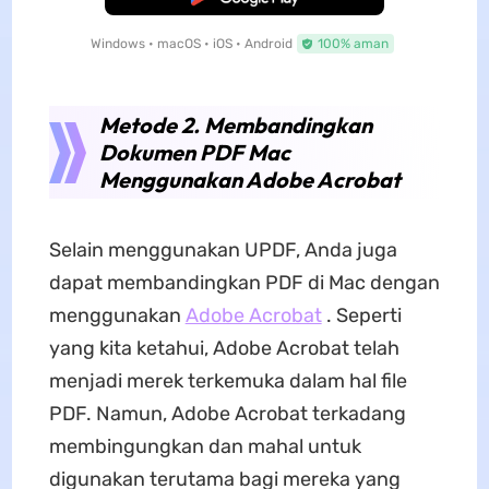
Windows • macOS • iOS • Android
100% aman
Metode 2. Membandingkan
Dokumen PDF Mac
Menggunakan Adobe Acrobat
Selain menggunakan UPDF, Anda juga
dapat membandingkan PDF di Mac dengan
menggunakan
Adobe Acrobat
. Seperti
yang kita ketahui, Adobe Acrobat telah
menjadi merek terkemuka dalam hal file
PDF. Namun, Adobe Acrobat terkadang
membingungkan dan mahal untuk
digunakan terutama bagi mereka yang