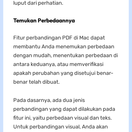
luput dari perhatian.
Temukan Perbedaannya
Fitur perbandingan PDF di Mac dapat
membantu Anda menemukan perbedaan
dengan mudah, menentukan perbedaan di
antara keduanya, atau memverifikasi
apakah perubahan yang disetujui benar-
benar telah dibuat.
Pada dasarnya, ada dua jenis
perbandingan yang dapat dilakukan pada
fitur ini, yaitu perbedaan visual dan teks.
Untuk perbandingan visual, Anda akan