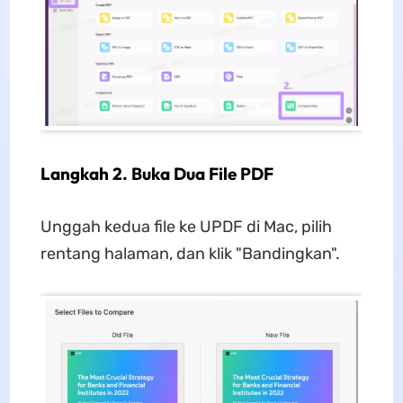
Langkah 2. Buka Dua File PDF
Unggah kedua file ke UPDF di Mac, pilih
rentang halaman, dan klik "Bandingkan".