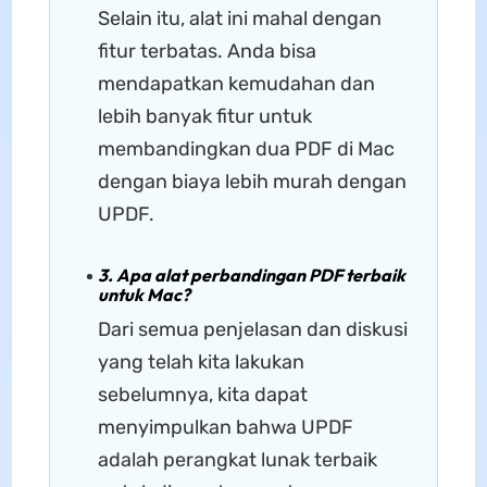
Selain itu, alat ini mahal dengan
fitur terbatas. Anda bisa
mendapatkan kemudahan dan
lebih banyak fitur untuk
membandingkan dua PDF di Mac
dengan biaya lebih murah dengan
UPDF.
3. Apa alat perbandingan PDF terbaik
untuk Mac?
Dari semua penjelasan dan diskusi
yang telah kita lakukan
sebelumnya, kita dapat
menyimpulkan bahwa UPDF
adalah perangkat lunak terbaik