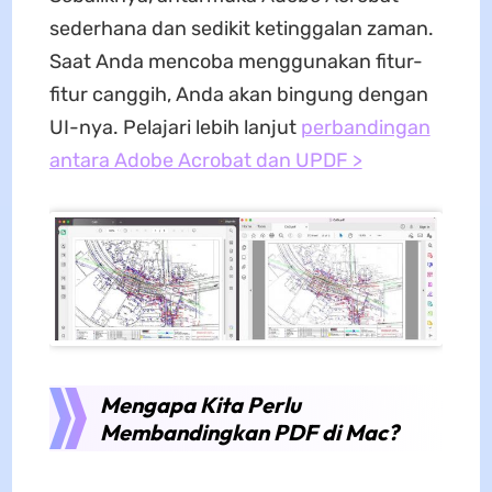
sederhana dan sedikit ketinggalan zaman.
Saat Anda mencoba menggunakan fitur-
fitur canggih, Anda akan bingung dengan
UI-nya. Pelajari lebih lanjut
perbandingan
antara Adobe Acrobat dan UPDF >
Mengapa Kita Perlu
Membandingkan PDF di Mac?