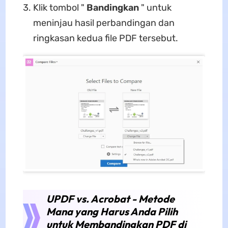
Klik tombol "
Bandingkan
" untuk
meninjau hasil perbandingan dan
ringkasan kedua file PDF tersebut.
UPDF vs. Acrobat - Metode
Mana yang Harus Anda Pilih
untuk Membandingkan PDF di