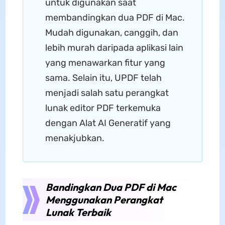
untuk digunakan saat
membandingkan dua PDF di Mac.
Mudah digunakan, canggih, dan
lebih murah daripada aplikasi lain
yang menawarkan fitur yang
sama. Selain itu, UPDF telah
menjadi salah satu perangkat
lunak editor PDF terkemuka
dengan Alat AI Generatif yang
menakjubkan.
Bandingkan Dua PDF di Mac
Menggunakan Perangkat
Lunak Terbaik