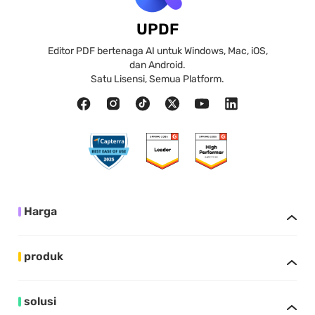
UPDF
Editor PDF bertenaga AI untuk Windows, Mac, iOS,
dan Android.
Satu Lisensi, Semua Platform.
Harga
produk
solusi