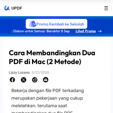
UPDF
Promo Kembali ke Sekolah
: Diskon untuk Semua · Berakhir 8 Sep
Lihat Promo
Cara Membandingkan Dua
PDF di Mac (2 Metode)
Lizzy Lozano
5/21/2025
Bekerja dengan file PDF terkadang
merupakan pekerjaan yang cukup
melelahkan, terutama saat