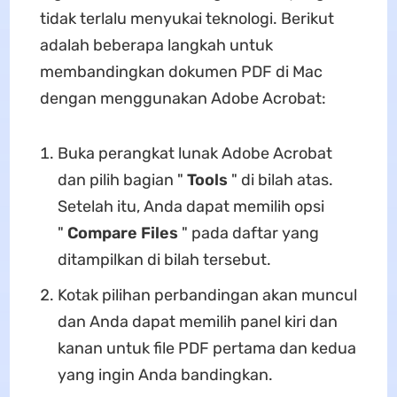
tidak terlalu menyukai teknologi. Berikut
adalah beberapa langkah untuk
membandingkan dokumen PDF di Mac
dengan menggunakan Adobe Acrobat:
Buka perangkat lunak Adobe Acrobat
dan pilih bagian "
Tools
" di bilah atas.
Setelah itu, Anda dapat memilih opsi
"
Compare Files
" pada daftar yang
ditampilkan di bilah tersebut.
Kotak pilihan perbandingan akan muncul
dan Anda dapat memilih panel kiri dan
kanan untuk file PDF pertama dan kedua
yang ingin Anda bandingkan.