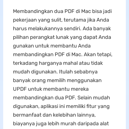
Membandingkan dua PDF di Mac bisa jadi
pekerjaan yang sulit, terutama jika Anda
harus melakukannya sendiri. Ada banyak
pilihan perangkat lunak yang dapat Anda
gunakan untuk membantu Anda
membandingkan PDF di Mac. Akan tetapi,
terkadang harganya mahal atau tidak
mudah digunakan. Itulah sebabnya
banyak orang memilih menggunakan
UPDF untuk membantu mereka
membandingkan dua PDF. Selain mudah
digunakan, aplikasi ini memiliki fitur yang
bermanfaat dan kelebihan lainnya,
biayanya juga lebih murah daripada alat