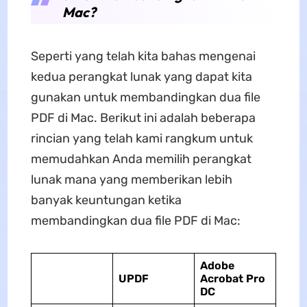
Mac?
Seperti yang telah kita bahas mengenai
kedua perangkat lunak yang dapat kita
gunakan untuk membandingkan dua file
PDF di Mac. Berikut ini adalah beberapa
rincian yang telah kami rangkum untuk
memudahkan Anda memilih perangkat
lunak mana yang memberikan lebih
banyak keuntungan ketika
membandingkan dua file PDF di Mac:
Adobe
UPDF
Acrobat Pro
DC