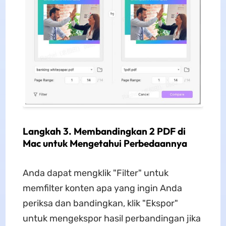
Langkah 3. Membandingkan 2 PDF di
Mac untuk Mengetahui Perbedaannya
Anda dapat mengklik "Filter" untuk
memfilter konten apa yang ingin Anda
periksa dan bandingkan, klik "Ekspor"
untuk mengekspor hasil perbandingan jika