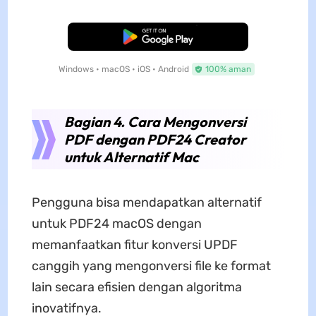
Unduh Gratis
Windows • macOS • iOS • Android
100% aman
Bagian 4. Cara Mengonversi
PDF dengan PDF24 Creator
untuk Alternatif Mac
Pengguna bisa mendapatkan alternatif
untuk PDF24 macOS dengan
memanfaatkan fitur konversi UPDF
canggih yang mengonversi file ke format
lain secara efisien dengan algoritma
inovatifnya.