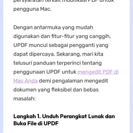
persyaratan terkait modifikasi PDF untuk
pengguna Mac.
Dengan antarmuka yang mudah
digunakan dan fitur-fitur yang canggih,
UPDF muncul sebagai pengganti yang
dapat dipercaya. Sekarang, mari kita
telusuri panduan terperinci tentang
penggunaan UPDF untuk
mengedit PDF di
Mac Anda
demi pengalaman mengedit
dokumen yang fleksibel dan bebas
masalah:
Langkah 1. Unduh Perangkat Lunak dan
Buka File di UPDF