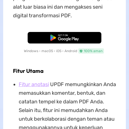
alat luar biasa ini dan mengakses seni
digital transformasi PDF.
Unduh Gratis
Windows • macOS • iOS • Android
100% aman
Fitur Utama
Fitur anotasi
UPDF memungkinkan Anda
memasukkan komentar, bentuk, dan
catatan tempel ke dalam PDF Anda.
Selain itu, fitur ini memudahkan Anda
untuk berkolaborasi dengan teman atau
menggunakannya untuk keperluan