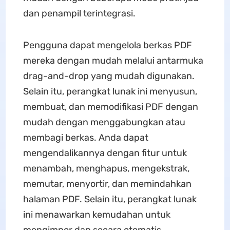
dan penampil terintegrasi.
Pengguna dapat mengelola berkas PDF
mereka dengan mudah melalui antarmuka
drag-and-drop yang mudah digunakan.
Selain itu, perangkat lunak ini menyusun,
membuat, dan memodifikasi PDF dengan
mudah dengan menggabungkan atau
membagi berkas. Anda dapat
mengendalikannya dengan fitur untuk
menambah, menghapus, mengekstrak,
memutar, menyortir, dan memindahkan
halaman PDF. Selain itu, perangkat lunak
ini menawarkan kemudahan untuk