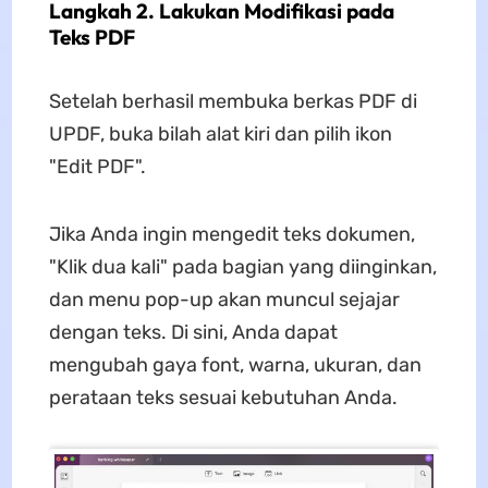
Langkah 2. Lakukan Modifikasi pada
Teks PDF
Setelah berhasil membuka berkas PDF di
UPDF, buka bilah alat kiri dan pilih ikon
"Edit PDF".
Jika Anda ingin mengedit teks dokumen,
"Klik dua kali" pada bagian yang diinginkan,
dan menu pop-up akan muncul sejajar
dengan teks. Di sini, Anda dapat
mengubah gaya font, warna, ukuran, dan
perataan teks sesuai kebutuhan Anda.