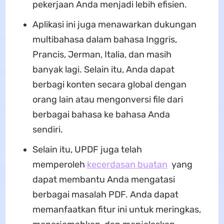
pekerjaan Anda menjadi lebih efisien.
Aplikasi ini juga menawarkan dukungan
multibahasa dalam bahasa Inggris,
Prancis, Jerman, Italia, dan masih
banyak lagi. Selain itu, Anda dapat
berbagi konten secara global dengan
orang lain atau mengonversi file dari
berbagai bahasa ke bahasa Anda
sendiri.
Selain itu, UPDF juga telah
memperoleh
kecerdasan buatan
yang
dapat membantu Anda mengatasi
berbagai masalah PDF. Anda dapat
memanfaatkan fitur ini untuk meringkas,