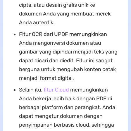
cipta, atau desain grafis unik ke
dokumen Anda yang membuat merek
Anda autentik.
Fitur OCR dari UPDF memungkinkan
Anda mengonversi dokumen atau
gambar yang dipindai menjadi teks yang
dapat dicari dan diedit. Fitur ini sangat
berguna untuk mengubah konten cetak
menjadi format digital.
Selain itu,
fitur Cloud
memungkinkan
Anda bekerja lebih baik dengan PDF di
berbagai platform dan perangkat. Anda
dapat mengatur dokumen dengan
penyimpanan berbasis cloud, sehingga