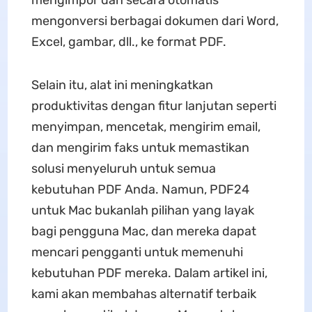
mengimpor dan secara otomatis
mengonversi berbagai dokumen dari Word,
Excel, gambar, dll., ke format PDF.
Selain itu, alat ini meningkatkan
produktivitas dengan fitur lanjutan seperti
menyimpan, mencetak, mengirim email,
dan mengirim faks untuk memastikan
solusi menyeluruh untuk semua
kebutuhan PDF Anda. Namun, PDF24
untuk Mac bukanlah pilihan yang layak
bagi pengguna Mac, dan mereka dapat
mencari pengganti untuk memenuhi
kebutuhan PDF mereka. Dalam artikel ini,
kami akan membahas alternatif terbaik