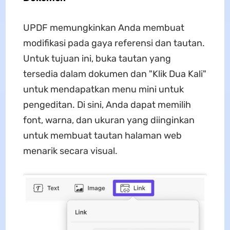
UPDF memungkinkan Anda membuat
modifikasi pada gaya referensi dan tautan.
Untuk tujuan ini, buka tautan yang
tersedia dalam dokumen dan "Klik Dua Kali"
untuk mendapatkan menu mini untuk
pengeditan. Di sini, Anda dapat memilih
font, warna, dan ukuran yang diinginkan
untuk membuat tautan halaman web
menarik secara visual.