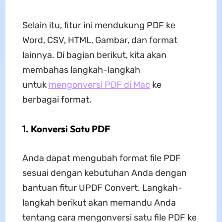
Selain itu, fitur ini mendukung PDF ke
Word, CSV, HTML, Gambar, dan format
lainnya. Di bagian berikut, kita akan
membahas langkah-langkah
untuk
mengonversi PDF di Mac
ke
berbagai format.
1. Konversi Satu PDF
Anda dapat mengubah format file PDF
sesuai dengan kebutuhan Anda dengan
bantuan fitur UPDF Convert. Langkah-
langkah berikut akan memandu Anda
tentang cara mengonversi satu file PDF ke