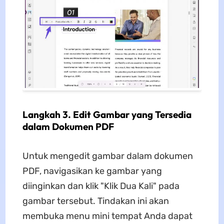
Langkah 3. Edit Gambar yang Tersedia
dalam Dokumen PDF
Untuk mengedit gambar dalam dokumen
PDF, navigasikan ke gambar yang
diinginkan dan klik "Klik Dua Kali" pada
gambar tersebut. Tindakan ini akan
membuka menu mini tempat Anda dapat