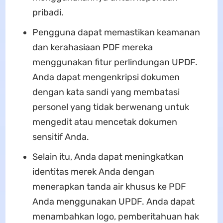
pribadi.
Pengguna dapat memastikan keamanan
dan kerahasiaan PDF mereka
menggunakan fitur perlindungan UPDF.
Anda dapat mengenkripsi dokumen
dengan kata sandi yang membatasi
personel yang tidak berwenang untuk
mengedit atau mencetak dokumen
sensitif Anda.
Selain itu, Anda dapat meningkatkan
identitas merek Anda dengan
menerapkan tanda air khusus ke PDF
Anda menggunakan UPDF. Anda dapat
menambahkan logo, pemberitahuan hak