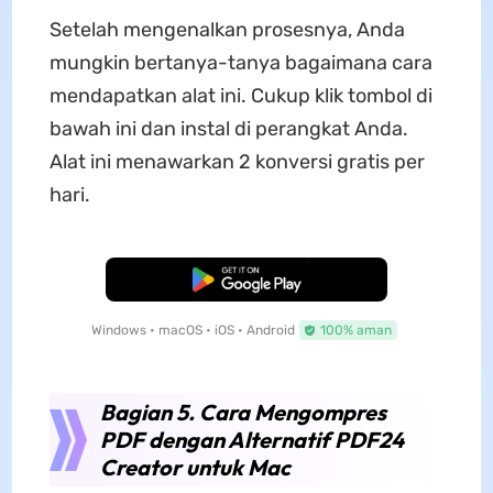
Setelah mengenalkan prosesnya, Anda
mungkin bertanya-tanya bagaimana cara
mendapatkan alat ini. Cukup klik tombol di
bawah ini dan instal di perangkat Anda.
Alat ini menawarkan 2 konversi gratis per
hari.
Unduh Gratis
Windows • macOS • iOS • Android
100% aman
Bagian 5. Cara Mengompres
PDF dengan Alternatif PDF24
Creator untuk Mac