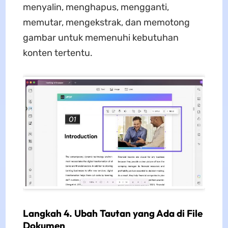
menyalin, menghapus, mengganti,
memutar, mengekstrak, dan memotong
gambar untuk memenuhi kebutuhan
konten tertentu.
Langkah 4. Ubah Tautan yang Ada di File
Dokumen