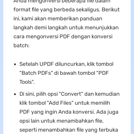
Anda mengonversi beberapa file dalam
format file yang berbeda sekaligus. Berikut
ini, kami akan memberikan panduan
langkah demi langkah untuk menunjukkan
cara mengonversi PDF dengan konversi
batch:
Setelah UPDF diluncurkan, klik tombol
"Batch PDFs" di bawah tombol "PDF
Tools".
Di sini, pilih opsi "Convert" dan kemudian
klik tombol "Add Files" untuk memilih
PDF yang ingin Anda konversi. Ada juga
opsi lain untuk menambahkan file,
seperti menambahkan file yang terbuka