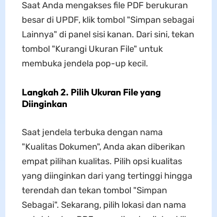
Saat Anda mengakses file PDF berukuran
besar di UPDF, klik tombol "Simpan sebagai
Lainnya" di panel sisi kanan. Dari sini, tekan
tombol "Kurangi Ukuran File" untuk
membuka jendela pop-up kecil.
Langkah 2. Pilih Ukuran File yang
Diinginkan
Saat jendela terbuka dengan nama
"Kualitas Dokumen", Anda akan diberikan
empat pilihan kualitas. Pilih opsi kualitas
yang diinginkan dari yang tertinggi hingga
terendah dan tekan tombol "Simpan
Sebagai". Sekarang, pilih lokasi dan nama