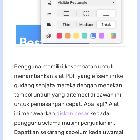
Pengguna memiliki kesempatan untuk
menambahkan alat PDF yang efisien ini ke
gudang senjata mereka dengan menekan
tombol unduh yang ditempel di bawah ini
untuk pemasangan cepat. Apa lagi? Alat
ini menawarkan
diskon besar
kepada
pengguna selama musim penjualan ini.
Dapatkan sekarang sebelum kedaluwarsa!