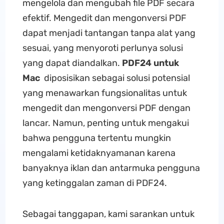
mengelola dan mengubah file PDF secara
efektif. Mengedit dan mengonversi PDF
dapat menjadi tantangan tanpa alat yang
sesuai, yang menyoroti perlunya solusi
yang dapat diandalkan.
PDF24 untuk
Mac
diposisikan sebagai solusi potensial
yang menawarkan fungsionalitas untuk
mengedit dan mengonversi PDF dengan
lancar. Namun, penting untuk mengakui
bahwa pengguna tertentu mungkin
mengalami ketidaknyamanan karena
banyaknya iklan dan antarmuka pengguna
yang ketinggalan zaman di PDF24.
Sebagai tanggapan, kami sarankan untuk