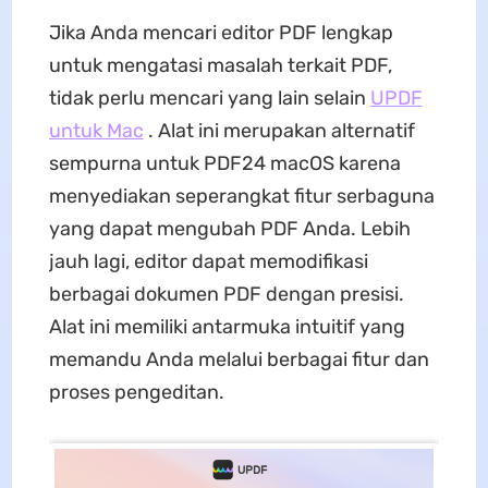
Jika Anda mencari editor PDF lengkap
untuk mengatasi masalah terkait PDF,
tidak perlu mencari yang lain selain
UPDF
untuk Mac
. Alat ini merupakan alternatif
sempurna untuk PDF24 macOS karena
menyediakan seperangkat fitur serbaguna
yang dapat mengubah PDF Anda. Lebih
jauh lagi, editor dapat memodifikasi
berbagai dokumen PDF dengan presisi.
Alat ini memiliki antarmuka intuitif yang
memandu Anda melalui berbagai fitur dan
proses pengeditan.