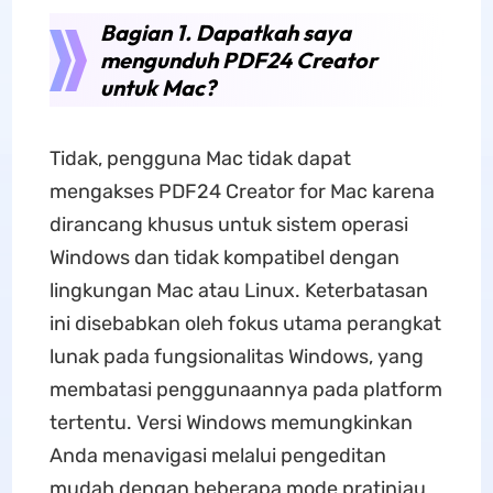
Bagian 1. Dapatkah saya
mengunduh PDF24 Creator
untuk Mac?
Tidak, pengguna Mac tidak dapat
mengakses PDF24 Creator for Mac karena
dirancang khusus untuk sistem operasi
Windows dan tidak kompatibel dengan
lingkungan Mac atau Linux. Keterbatasan
ini disebabkan oleh fokus utama perangkat
lunak pada fungsionalitas Windows, yang
membatasi penggunaannya pada platform
tertentu. Versi Windows memungkinkan
Anda menavigasi melalui pengeditan
mudah dengan beberapa mode pratinjau