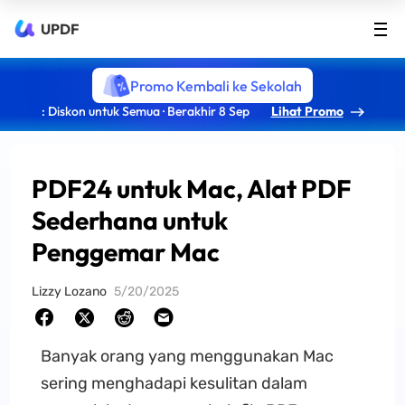
UPDF
Promo Kembali ke Sekolah
: Diskon untuk Semua · Berakhir 8 Sep
Lihat Promo
PDF24 untuk Mac, Alat PDF
Sederhana untuk
Penggemar Mac
Lizzy Lozano
5/20/2025
Banyak orang yang menggunakan Mac
sering menghadapi kesulitan dalam