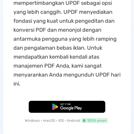
mempertimbangkan UPDF sebagai opsi
yang lebih canggih. UPDF menyediakan
fondasi yang kuat untuk pengeditan dan
konversi PDF dan menonjol dengan
antarmuka pengguna yang lebih ramping
dan pengalaman bebas iklan. Untuk
mendapatkan kembali kendali atas
manajemen PDF Anda, kami sangat
menyarankan Anda mengunduh UPDF hari
ini.
Unduh Gratis
Windows • macOS • iOS • Android
100% aman