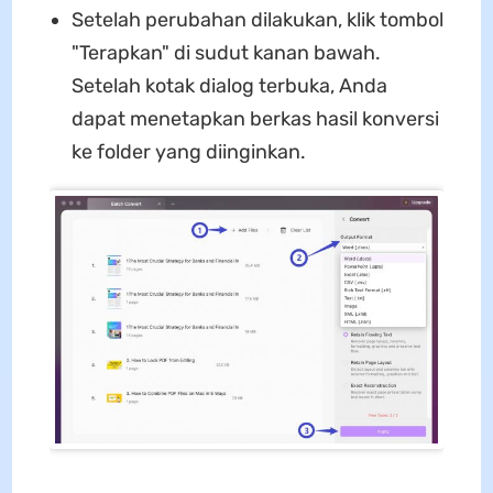
Setelah perubahan dilakukan, klik tombol
"Terapkan" di sudut kanan bawah.
Setelah kotak dialog terbuka, Anda
dapat menetapkan berkas hasil konversi
ke folder yang diinginkan.