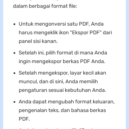
dalam berbagai format file:
Untuk mengonversi satu PDF, Anda
harus mengeklik ikon "Ekspor PDF" dari
panel sisi kanan.
Setelah ini, pilih format di mana Anda
ingin mengekspor berkas PDF Anda.
Setelah mengekspor, layar kecil akan
muncul, dan di sini, Anda memilih
pengaturan sesuai kebutuhan Anda.
Anda dapat mengubah format keluaran,
pengenalan teks, dan bahasa berkas
PDF.