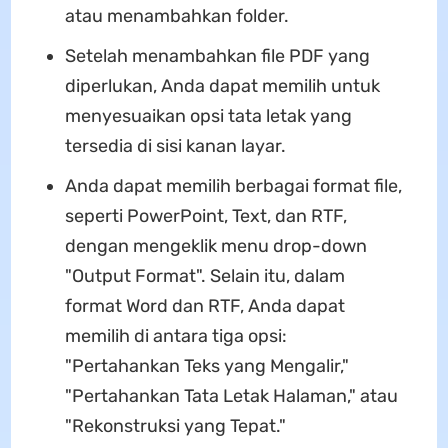
atau menambahkan folder.
Setelah menambahkan file PDF yang
diperlukan, Anda dapat memilih untuk
menyesuaikan opsi tata letak yang
tersedia di sisi kanan layar.
Anda dapat memilih berbagai format file,
seperti PowerPoint, Text, dan RTF,
dengan mengeklik menu drop-down
"Output Format". Selain itu, dalam
format Word dan RTF, Anda dapat
memilih di antara tiga opsi:
"Pertahankan Teks yang Mengalir,"
"Pertahankan Tata Letak Halaman," atau
"Rekonstruksi yang Tepat."