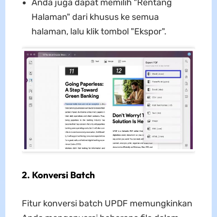
Anda juga dapat memilih "Rentang
Halaman" dari khusus ke semua
halaman, lalu klik tombol "Ekspor".
2. Konversi Batch
Fitur konversi batch UPDF memungkinkan