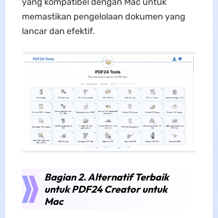
yang kompatibel dengan Mac untuk
memastikan pengelolaan dokumen yang
lancar dan efektif.
Bagian 2. Alternatif Terbaik
untuk PDF24 Creator untuk
Mac