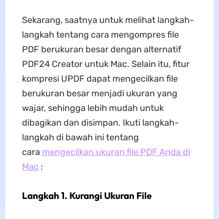
Sekarang, saatnya untuk melihat langkah-
langkah tentang cara mengompres file
PDF berukuran besar dengan alternatif
PDF24 Creator untuk Mac. Selain itu, fitur
kompresi UPDF dapat mengecilkan file
berukuran besar menjadi ukuran yang
wajar, sehingga lebih mudah untuk
dibagikan dan disimpan. Ikuti langkah-
langkah di bawah ini tentang
cara
mengecilkan ukuran file PDF Anda di
Mac
:
Langkah 1. Kurangi Ukuran File