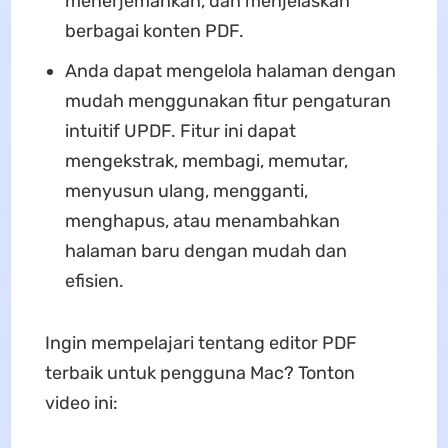
menerjemahkan, dan menjelaskan
berbagai konten PDF.
Anda dapat mengelola halaman dengan
mudah menggunakan fitur pengaturan
intuitif UPDF. Fitur ini dapat
mengekstrak, membagi, memutar,
menyusun ulang, mengganti,
menghapus, atau menambahkan
halaman baru dengan mudah dan
efisien.
Ingin mempelajari tentang editor PDF
terbaik untuk pengguna Mac? Tonton
video ini: