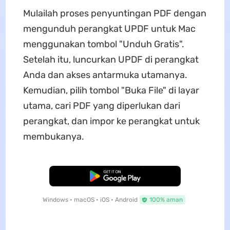
Mulailah proses penyuntingan PDF dengan
mengunduh perangkat UPDF untuk Mac
menggunakan tombol "Unduh Gratis".
Setelah itu, luncurkan UPDF di perangkat
Anda dan akses antarmuka utamanya.
Kemudian, pilih tombol "Buka File" di layar
utama, cari PDF yang diperlukan dari
perangkat, dan impor ke perangkat untuk
membukanya.
Unduh Gratis
Windows • macOS • iOS • Android
100% aman