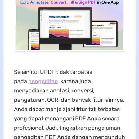
Selain itu, UPDF tidak terbatas
pada
pengeditan
karena juga
menyediakan anotasi, konversi,
pengaturan, OCR, dan banyak fitur lainnya.
Anda dapat menjelajahi fitur tak terbatas
yang dapat menangani PDF Anda secara
profesional. Jadi, tingkatkan pengalaman
pengeditan PDF Anda dengan mengunduh