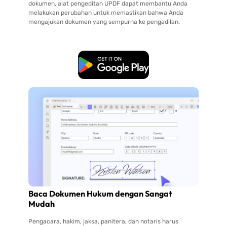
dokumen, alat pengeditan UPDF dapat membantu Anda
melakukan perubahan untuk memastikan bahwa Anda
mengajukan dokumen yang sempurna ke pengadilan.
Unduh Gratis
Baca Dokumen Hukum dengan Sangat
Mudah
Pengacara, hakim, jaksa, panitera, dan notaris harus