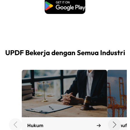
Unduh Gratis
UPDF Bekerja dengan Semua Industri