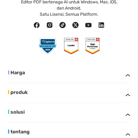
Editor PDF bertenaga AI untuk Windows, Mac, iOS,
dan Android.
Satu Lisensi, Semua Platform.
Harga
produk
solusi
tentang