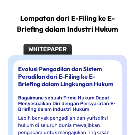
Lompatan dari E-Filing ke E-
Briefing dalam Industri Hukum
WHITEPAPER
Evolusi Pengadilan dan Sistem
Peradilan dari E-Filing ke E-
Briefing dalam Lingkungan Hukum
Bagaimana sebuah Firma Hukum Dapat
Menyesuaikan Diri dengan Persyaratan E-
Briefing dalam Industri Hukum
Lebih banyak pengadilan dan yurisdiksi
hukum di seluruh dunia mewajibkan
pengacara untuk mengajukan ringkasan