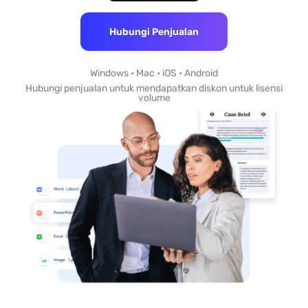
Hubungi Penjualan
Windows • Mac • iOS • Android
Hubungi penjualan untuk mendapatkan diskon untuk lisensi
volume