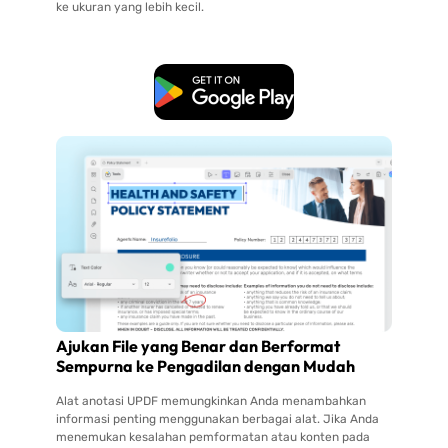
ke ukuran yang lebih kecil.
Unduh Gratis
Ajukan File yang Benar dan Berformat
Sempurna ke Pengadilan dengan Mudah
Alat anotasi UPDF memungkinkan Anda menambahkan
informasi penting menggunakan berbagai alat. Jika Anda
menemukan kesalahan pemformatan atau konten pada