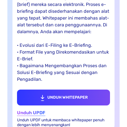
(brief) mereka secara elektronik. Proses e-
briefing dapat disederhanakan dengan alat
yang tepat. Whitepaper ini membahas alat-
alat tersebut dan cara penggunaannya. Di
dalamnya, Anda akan mempelajari:
· Evolusi dari E-Filing ke E-Briefing.
· Format File yang Direkomendasikan untuk
E-Brief.
· Bagaimana Mengembangkan Proses dan
Solusi E-Briefing yang Sesuai dengan
Pengadilan.
UNDUH WHITEPAPER
Unduh UPDF
Unduh UPDF untuk membaca whitepaper penuh
dengan lebih menyenangkan!