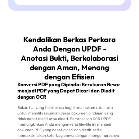
Kendalikan Berkas Perkara
Anda Dengan UPDF -
Anotasi Bukti, Berkolaborasi
dengan Aman, Menang
dengan Efisien
Konversi PDF yang Dipindai Berukuran Besar
menjadi PDF yang Dapat Dicari dan Diedit
dengan OCR
Bukan hal yang tidak biasa bagi firma hukum rata-rata
untuk memiliki sejumlah besar dokumen pindaian yang
tidak dapat diedit atau dicari. Pemrosesan OCR UPDF
memungkinkan Anda mengonversi file-file ini menjadi
dokumen PDF yang dapat dicari dan diedit serta
memaksimalkan keterbagiannya dengan mengompresnya