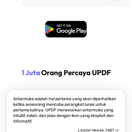
Unduh Gratis
1 Juta
Orang Percaya UPDF
Antarmuka adalah hal pertama yang akan diperhatikan
ketika seseorang mencoba perangkat lunak untuk
pertama kalinya. UPDF menawarkan antarmuka yang
intuitif, indah, dan jelas dengan ikon yang eksplisit dan
informatif.
L'atelier Neweb, CNET >>