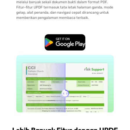
melalui banyak sekali dokumen bukti dalam format PDF.
Fitur-fitur UPDF termasuk tata letak halaman ganda, mode
gelap, alat penanda, dan navigasi cepat dirancang untuk
memberikan pengalaman membaca terbaik.
Unduh Gratis