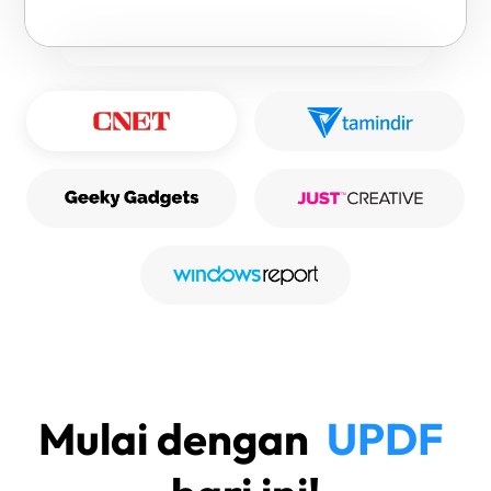
Mulai dengan
UPDF