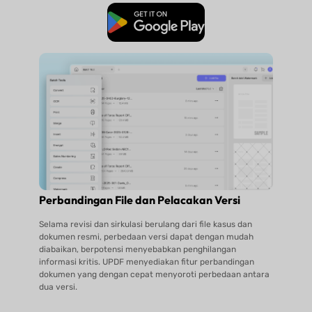
Unduh Gratis
Perbandingan File dan Pelacakan Versi
Selama revisi dan sirkulasi berulang dari file kasus dan
dokumen resmi, perbedaan versi dapat dengan mudah
diabaikan, berpotensi menyebabkan penghilangan
informasi kritis. UPDF menyediakan fitur perbandingan
dokumen yang dengan cepat menyoroti perbedaan antara
dua versi.