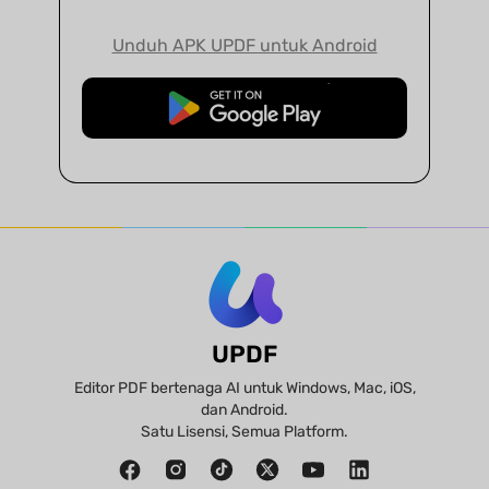
Unduh APK UPDF untuk Android
Unduh Gratis
UPDF
Editor PDF bertenaga AI untuk Windows, Mac, iOS,
dan Android.
Satu Lisensi, Semua Platform.