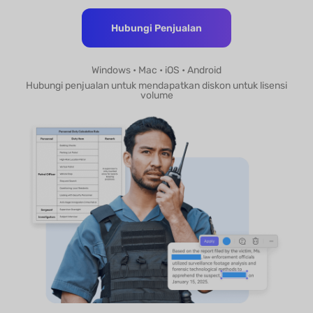
Hubungi Penjualan
Windows • Mac • iOS • Android
Hubungi penjualan untuk mendapatkan diskon untuk lisensi
volume