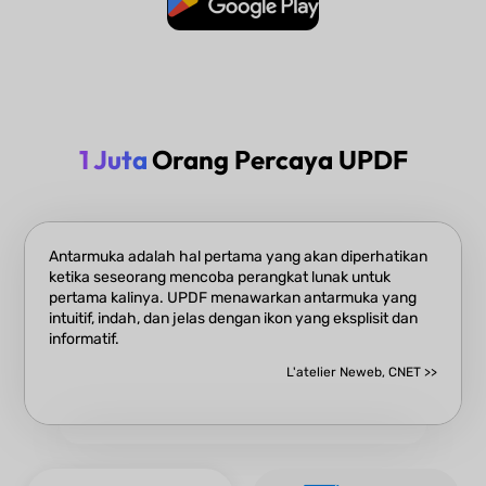
1 Juta
Orang Percaya UPDF
Antarmuka adalah hal pertama yang akan diperhatikan
ketika seseorang mencoba perangkat lunak untuk
pertama kalinya. UPDF menawarkan antarmuka yang
intuitif, indah, dan jelas dengan ikon yang eksplisit dan
informatif.
L'atelier Neweb, CNET >>