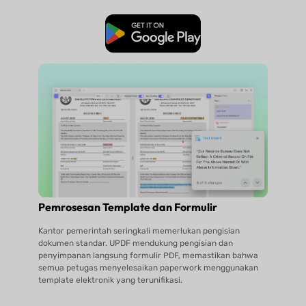
Unduh Gratis
Pemrosesan Template dan Formulir
Kantor pemerintah seringkali memerlukan pengisian
dokumen standar. UPDF mendukung pengisian dan
penyimpanan langsung formulir PDF, memastikan bahwa
semua petugas menyelesaikan paperwork menggunakan
template elektronik yang terunifikasi.