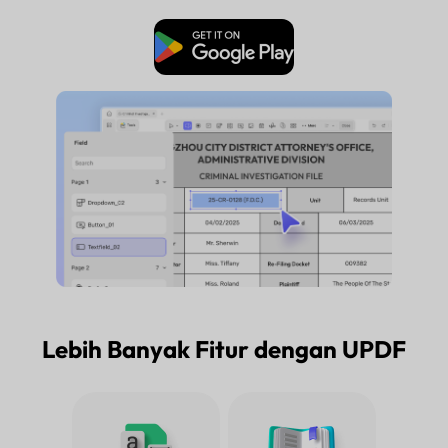
Unduh Gratis
Lebih Banyak Fitur dengan UPDF