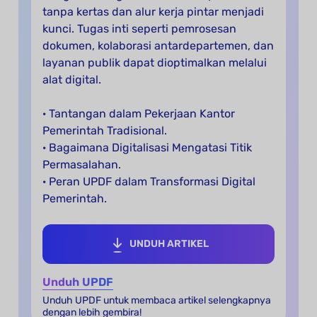
tanpa kertas dan alur kerja pintar menjadi
kunci. Tugas inti seperti pemrosesan
dokumen, kolaborasi antardepartemen, dan
layanan publik dapat dioptimalkan melalui
alat digital.
· Tantangan dalam Pekerjaan Kantor
Pemerintah Tradisional.
· Bagaimana Digitalisasi Mengatasi Titik
Permasalahan.
· Peran UPDF dalam Transformasi Digital
Pemerintah.
UNDUH ARTIKEL
Unduh UPDF
Unduh UPDF untuk membaca artikel selengkapnya
dengan lebih gembira!