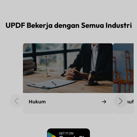
UPDF Bekerja dengan Semua Industri
Unduh Gratis