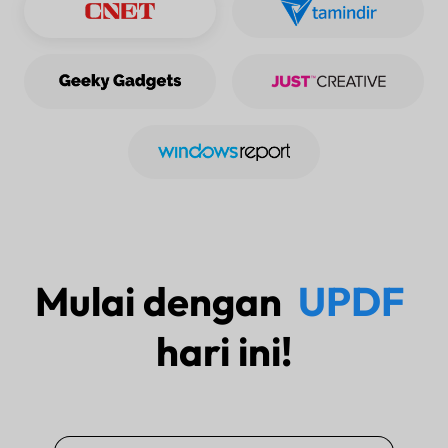
Mulai dengan
UPDF
hari ini!