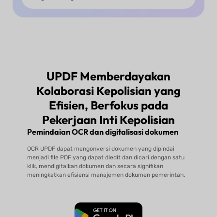
UPDF Memberdayakan
Kolaborasi Kepolisian yang
Efisien, Berfokus pada
Pekerjaan Inti Kepolisian
Pemindaian OCR dan digitalisasi dokumen
OCR UPDF dapat mengonversi dokumen yang dipindai
menjadi file PDF yang dapat diedit dan dicari dengan satu
klik, mendigitalkan dokumen dan secara signifikan
meningkatkan efisiensi manajemen dokumen pemerintah.
Unduh Gratis