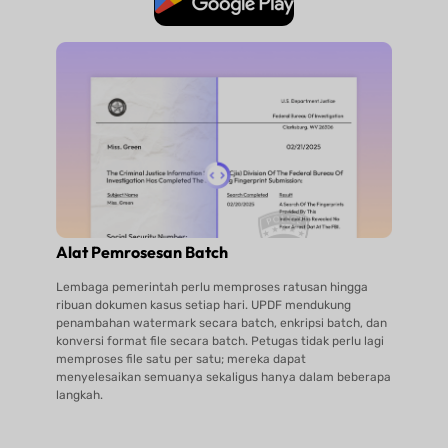
Alat Pemrosesan Batch
Lembaga pemerintah perlu memproses ratusan hingga
ribuan dokumen kasus setiap hari. UPDF mendukung
penambahan watermark secara batch, enkripsi batch, dan
konversi format file secara batch. Petugas tidak perlu lagi
memproses file satu per satu; mereka dapat
menyelesaikan semuanya sekaligus hanya dalam beberapa
langkah.