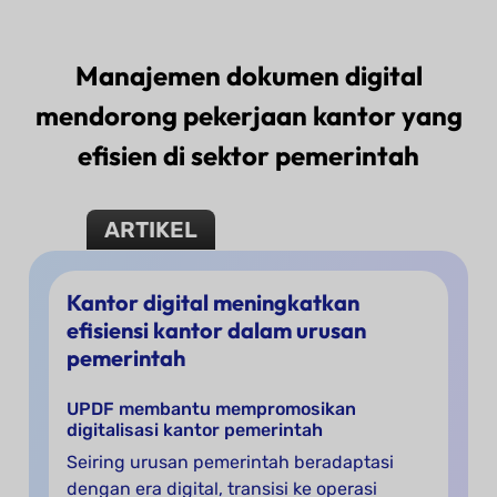
Manajemen dokumen digital
mendorong pekerjaan kantor yang
efisien di sektor pemerintah
ARTIKEL
Kantor digital meningkatkan
efisiensi kantor dalam urusan
pemerintah
UPDF membantu mempromosikan
digitalisasi kantor pemerintah
Seiring urusan pemerintah beradaptasi
dengan era digital, transisi ke operasi