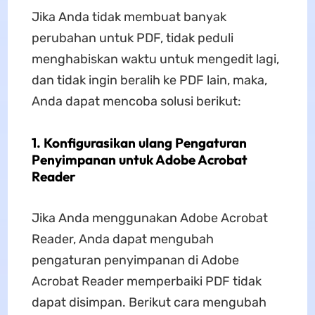
Jika Anda tidak membuat banyak
perubahan untuk PDF, tidak peduli
menghabiskan waktu untuk mengedit lagi,
dan tidak ingin beralih ke PDF lain, maka,
Anda dapat mencoba solusi berikut:
1. Konfigurasikan ulang Pengaturan
Penyimpanan untuk Adobe Acrobat
Reader
Jika Anda menggunakan Adobe Acrobat
Reader, Anda dapat mengubah
pengaturan penyimpanan di Adobe
Acrobat Reader memperbaiki PDF tidak
dapat disimpan. Berikut cara mengubah