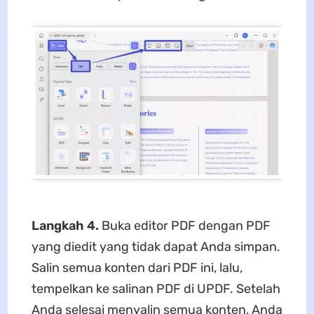
Langkah 4.
Buka editor PDF dengan PDF
yang diedit yang tidak dapat Anda simpan.
Salin semua konten dari PDF ini, lalu,
tempelkan ke salinan PDF di UPDF. Setelah
Anda selesai menyalin semua konten, Anda