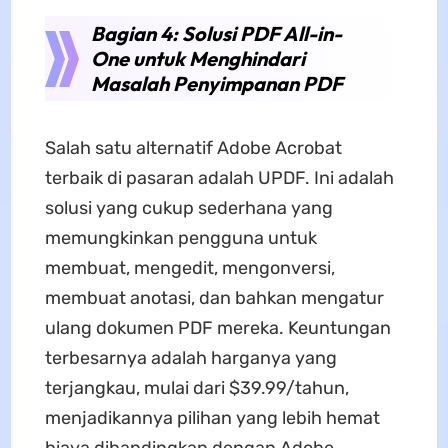
Bagian 4: Solusi PDF All-in-
One untuk Menghindari
Masalah Penyimpanan PDF
Salah satu alternatif Adobe Acrobat
terbaik di pasaran adalah UPDF. Ini adalah
solusi yang cukup sederhana yang
memungkinkan pengguna untuk
membuat, mengedit, mengonversi,
membuat anotasi, dan bahkan mengatur
ulang dokumen PDF mereka. Keuntungan
terbesarnya adalah harganya yang
terjangkau, mulai dari $39.99/tahun,
menjadikannya pilihan yang lebih hemat