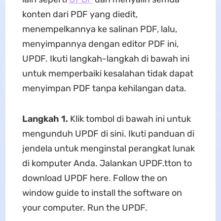
konten dari PDF yang diedit,
menempelkannya ke salinan PDF, lalu,
menyimpannya dengan editor PDF ini,
UPDF. Ikuti langkah-langkah di bawah ini
untuk memperbaiki kesalahan tidak dapat
menyimpan PDF tanpa kehilangan data.
Langkah 1.
Klik tombol di bawah ini untuk
mengunduh UPDF di sini. Ikuti panduan di
jendela untuk menginstal perangkat lunak
di komputer Anda. Jalankan UPDF.tton to
download UPDF here. Follow the on
window guide to install the software on
your computer. Run the UPDF.