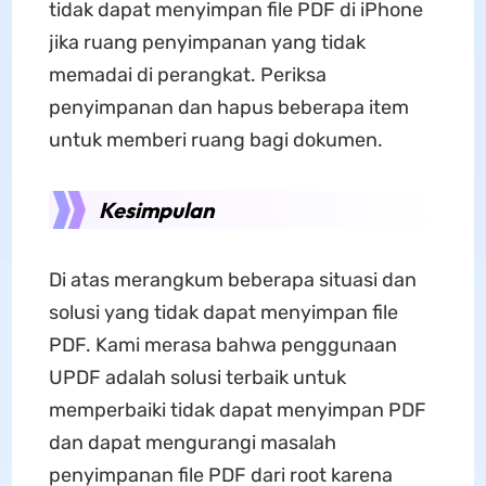
tidak dapat menyimpan file PDF di iPhone
jika ruang penyimpanan yang tidak
memadai di perangkat. Periksa
penyimpanan dan hapus beberapa item
untuk memberi ruang bagi dokumen.
Kesimpulan
Di atas merangkum beberapa situasi dan
solusi yang tidak dapat menyimpan file
PDF. Kami merasa bahwa penggunaan
UPDF adalah solusi terbaik untuk
memperbaiki tidak dapat menyimpan PDF
dan dapat mengurangi masalah
penyimpanan file PDF dari root karena