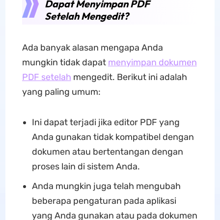
Dapat Menyimpan PDF
Setelah Mengedit?
Ada banyak alasan mengapa Anda
mungkin tidak dapat
menyimpan dokumen
PDF setelah
mengedit. Berikut ini adalah
yang paling umum:
Ini dapat terjadi jika editor PDF yang
Anda gunakan tidak kompatibel dengan
dokumen atau bertentangan dengan
proses lain di sistem Anda.
Anda mungkin juga telah mengubah
beberapa pengaturan pada aplikasi
yang Anda gunakan atau pada dokumen