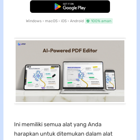
Unduh Gratis
Windows • macOS • iOS • Android
100% aman
Ini memiliki semua alat yang Anda
harapkan untuk ditemukan dalam alat