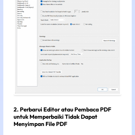
2. Perbarui Editor atau Pembaca PDF
untuk Memperbaiki Tidak Dapat
Menyimpan File PDF