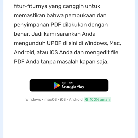
fitur-fiturnya yang canggih untuk
memastikan bahwa pembukaan dan
penyimpanan PDF dilakukan dengan
benar. Jadi kami sarankan Anda
mengunduh UPDF di sini di Windows, Mac,
Android, atau iOS Anda dan mengedit file
PDF Anda tanpa masalah kapan saja.
Unduh Gratis
Windows • macOS • iOS • Android
100% aman