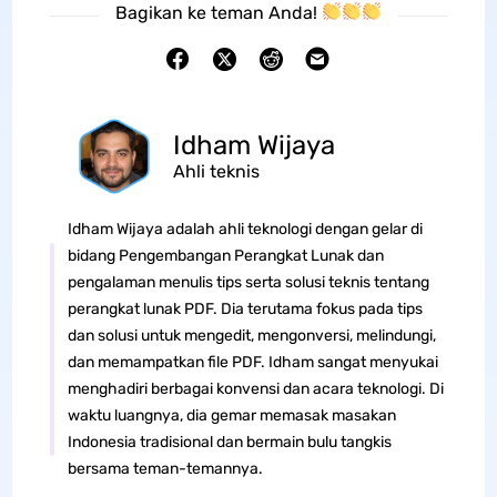
Bagikan ke teman Anda!
Idham Wijaya
Ahli teknis
Idham Wijaya adalah ahli teknologi dengan gelar di
bidang Pengembangan Perangkat Lunak dan
pengalaman menulis tips serta solusi teknis tentang
perangkat lunak PDF. Dia terutama fokus pada tips
dan solusi untuk mengedit, mengonversi, melindungi,
dan memampatkan file PDF. Idham sangat menyukai
menghadiri berbagai konvensi dan acara teknologi. Di
waktu luangnya, dia gemar memasak masakan
Indonesia tradisional dan bermain bulu tangkis
bersama teman-temannya.