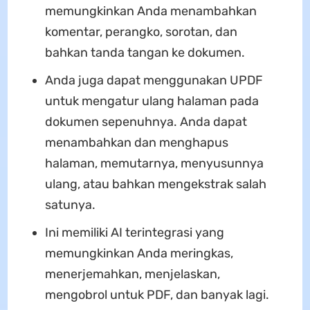
memungkinkan Anda menambahkan
komentar, perangko, sorotan, dan
bahkan tanda tangan ke dokumen.
Anda juga dapat menggunakan UPDF
untuk mengatur ulang halaman pada
dokumen sepenuhnya. Anda dapat
menambahkan dan menghapus
halaman, memutarnya, menyusunnya
ulang, atau bahkan mengekstrak salah
satunya.
Ini memiliki AI terintegrasi yang
memungkinkan Anda meringkas,
menerjemahkan, menjelaskan,
mengobrol untuk PDF, dan banyak lagi.