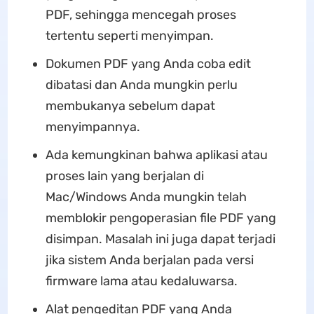
PDF, sehingga mencegah proses
tertentu seperti menyimpan.
Dokumen PDF yang Anda coba edit
dibatasi dan Anda mungkin perlu
membukanya sebelum dapat
menyimpannya.
Ada kemungkinan bahwa aplikasi atau
proses lain yang berjalan di
Mac/Windows Anda mungkin telah
memblokir pengoperasian file PDF yang
disimpan. Masalah ini juga dapat terjadi
jika sistem Anda berjalan pada versi
firmware lama atau kedaluwarsa.
Alat pengeditan PDF yang Anda