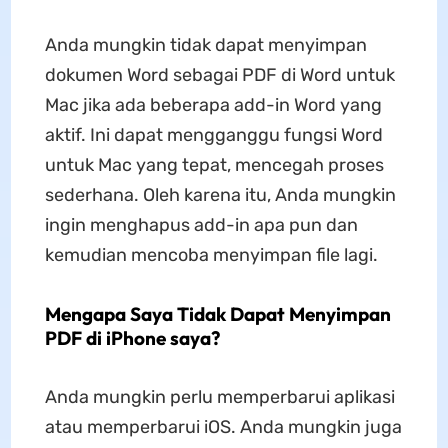
Anda mungkin tidak dapat menyimpan
dokumen Word sebagai PDF di Word untuk
Mac jika ada beberapa add-in Word yang
aktif. Ini dapat mengganggu fungsi Word
untuk Mac yang tepat, mencegah proses
sederhana. Oleh karena itu, Anda mungkin
ingin menghapus add-in apa pun dan
kemudian mencoba menyimpan file lagi.
Mengapa Saya Tidak Dapat Menyimpan
PDF di iPhone saya?
Anda mungkin perlu memperbarui aplikasi
atau memperbarui iOS. Anda mungkin juga