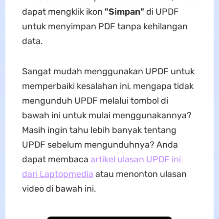
dapat mengklik ikon
"Simpan"
di UPDF
untuk menyimpan PDF tanpa kehilangan
data.
Sangat mudah menggunakan UPDF untuk
memperbaiki kesalahan ini, mengapa tidak
mengunduh UPDF melalui tombol di
bawah ini untuk mulai menggunakannya?
Masih ingin tahu lebih banyak tentang
UPDF sebelum mengunduhnya? Anda
dapat membaca
artikel ulasan UPDF ini
dari Laptopmedia
atau menonton ulasan
video di bawah ini.