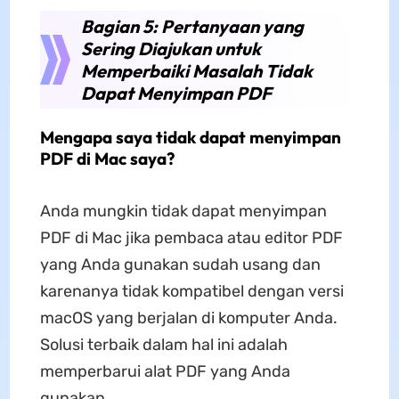
Bagian 5: Pertanyaan yang
Sering Diajukan untuk
Memperbaiki Masalah Tidak
Dapat Menyimpan PDF
Mengapa saya tidak dapat menyimpan
PDF di Mac saya?
Anda mungkin tidak dapat menyimpan
PDF di Mac jika pembaca atau editor PDF
yang Anda gunakan sudah usang dan
karenanya tidak kompatibel dengan versi
macOS yang berjalan di komputer Anda.
Solusi terbaik dalam hal ini adalah
memperbarui alat PDF yang Anda
gunakan.