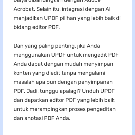
biaya dibandingkan dengan Adobe
Acrobat. Selain itu, integrasi dengan AI
menjadikan UPDF pilihan yang lebih baik di
bidang editor PDF.
Dan yang paling penting, jika Anda
menggunakan UPDF untuk mengedit PDF,
Anda dapat dengan mudah menyimpan
konten yang diedit tanpa mengalami
masalah apa pun dengan penyimpanan
PDF. Jadi, tunggu apalagi? Unduh UPDF
dan dapatkan editor PDF yang lebih baik
untuk merampingkan proses pengeditan
dan anotasi PDF Anda.