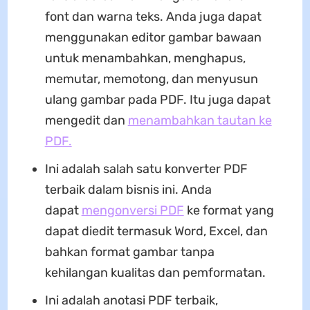
font dan warna teks. Anda juga dapat
menggunakan editor gambar bawaan
untuk menambahkan, menghapus,
memutar, memotong, dan menyusun
ulang gambar pada PDF. Itu juga dapat
mengedit dan
menambahkan tautan ke
PDF.
Ini adalah salah satu konverter PDF
terbaik dalam bisnis ini. Anda
dapat
mengonversi PDF
ke format yang
dapat diedit termasuk Word, Excel, dan
bahkan format gambar tanpa
kehilangan kualitas dan pemformatan.
Ini adalah anotasi PDF terbaik,