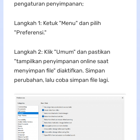
pengaturan penyimpanan;
Langkah 1: Ketuk "Menu" dan pilih
"Preferensi."
Langkah 2: Klik "Umum" dan pastikan
"tampilkan penyimpanan online saat
menyimpan file" diaktifkan. Simpan
perubahan, lalu coba simpan file lagi.