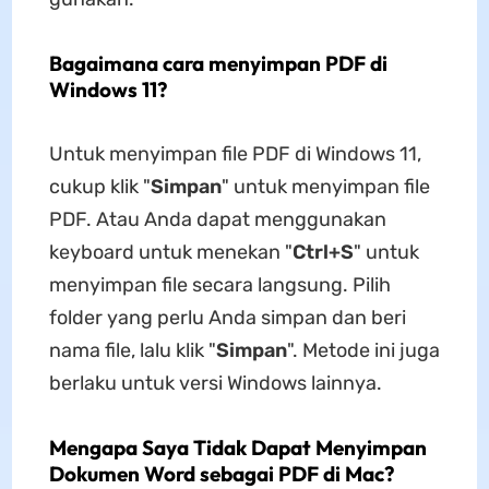
Bagaimana cara menyimpan PDF di
Windows 11?
Untuk menyimpan file PDF di Windows 11,
cukup klik "
Simpan
" untuk menyimpan file
PDF. Atau Anda dapat menggunakan
keyboard untuk menekan "
Ctrl+S
" untuk
menyimpan file secara langsung. Pilih
folder yang perlu Anda simpan dan beri
nama file, lalu klik "
Simpan
". Metode ini juga
berlaku untuk versi Windows lainnya.
Mengapa Saya Tidak Dapat Menyimpan
Dokumen Word sebagai PDF di Mac?