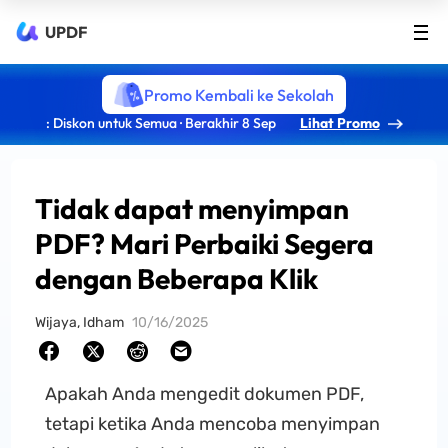
UPDF
Promo Kembali ke Sekolah
: Diskon untuk Semua · Berakhir 8 Sep
Lihat Promo
Tidak dapat menyimpan
PDF? Mari Perbaiki Segera
dengan Beberapa Klik
Wijaya, Idham
10/16/2025
Apakah Anda mengedit dokumen PDF,
tetapi ketika Anda mencoba menyimpan