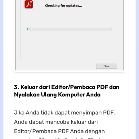
3. Keluar dari Editor/Pembaca PDF dan
Nyalakan Ulang Komputer Anda
Jika Anda tidak dapat menyimpan PDF,
Anda dapat mencoba keluar dari
Editor/Pembaca PDF Anda dengan