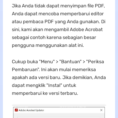
Jika Anda tidak dapat menyimpan file PDF,
Anda dapat mencoba memperbarui editor
atau pembaca PDF yang Anda gunakan. Di
sini, kami akan mengambil Adobe Acrobat
sebagai contoh karena sebagian besar
pengguna menggunakan alat ini.
Cukup buka "Menu" > "Bantuan" > "Periksa
Pembaruan". Ini akan mulai memeriksa
apakah ada versi baru. Jika demikian, Anda
dapat mengklik "Instal" untuk
memperbarui ke versi terbaru.