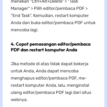
menekan "Ctrl+Alt+Delete" > "Task
Manager" > Pilih editor/pembaca PDF >
"End Task". Kemudian, restart komputer
Anda dan buka editor/pembaca PDF untuk
mencoba lagi.
4. Copot pemasangan editor/pembaca
PDF dan restart komputer Anda
Jika metode di atas tidak dapat bekerja
untuk Anda, Anda dapat mencoba
menghapus editor/pembaca PDF, me-
restart komputer Anda, lalu, menginstal
ulang editor/pembaca PDF lagi dari situs
webnya.