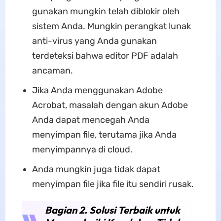
gunakan mungkin telah diblokir oleh
sistem Anda. Mungkin perangkat lunak
anti-virus yang Anda gunakan
terdeteksi bahwa editor PDF adalah
ancaman.
Jika Anda menggunakan Adobe
Acrobat, masalah dengan akun Adobe
Anda dapat mencegah Anda
menyimpan file, terutama jika Anda
menyimpannya di cloud.
Anda mungkin juga tidak dapat
menyimpan file jika file itu sendiri rusak.
Bagian 2. Solusi Terbaik untuk