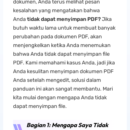
dokumen, Anda terus melihat pesan
kesalahan yang mengatakan bahwa
Anda
tidak dapat menyimpan PDF?
Jika
butuh waktu lama untuk membuat banyak
perubahan pada dokumen PDF, akan
menjengkelkan ketika Anda menemukan
bahwa Anda tidak dapat menyimpan file
PDF. Kami memahami kasus Anda, jadi jika
Anda kesulitan menyimpan dokumen PDF
Anda setelah mengedit, solusi dalam
panduan ini akan sangat membantu. Mari
kita mulai dengan mengapa Anda tidak
dapat menyimpan file.
Bagian 1: Mengapa Saya Tidak