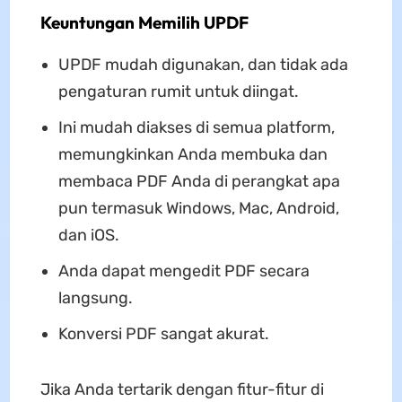
Keuntungan Memilih UPDF
UPDF mudah digunakan, dan tidak ada
pengaturan rumit untuk diingat.
Ini mudah diakses di semua platform,
memungkinkan Anda membuka dan
membaca PDF Anda di perangkat apa
pun termasuk Windows, Mac, Android,
dan iOS.
Anda dapat mengedit PDF secara
langsung.
Konversi PDF sangat akurat.
Jika Anda tertarik dengan fitur-fitur di