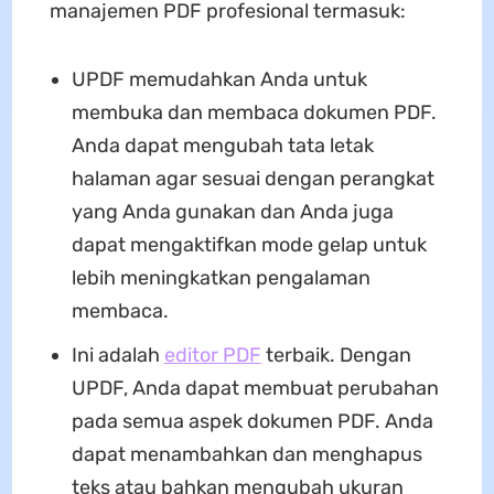
manajemen PDF profesional termasuk:
UPDF memudahkan Anda untuk
membuka dan membaca dokumen PDF.
Anda dapat mengubah tata letak
halaman agar sesuai dengan perangkat
yang Anda gunakan dan Anda juga
dapat mengaktifkan mode gelap untuk
lebih meningkatkan pengalaman
membaca.
Ini adalah
editor PDF
terbaik. Dengan
UPDF, Anda dapat membuat perubahan
pada semua aspek dokumen PDF. Anda
dapat menambahkan dan menghapus
teks atau bahkan mengubah ukuran