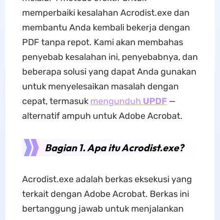
memperbaiki kesalahan Acrodist.exe dan
membantu Anda kembali bekerja dengan
PDF tanpa repot. Kami akan membahas
penyebab kesalahan ini, penyebabnya, dan
beberapa solusi yang dapat Anda gunakan
untuk menyelesaikan masalah dengan
cepat, termasuk
mengunduh
UPDF
—
alternatif ampuh untuk Adobe Acrobat.
Bagian 1. Apa itu Acrodist.exe?
Acrodist.exe adalah berkas eksekusi yang
terkait dengan Adobe Acrobat. Berkas ini
bertanggung jawab untuk menjalankan