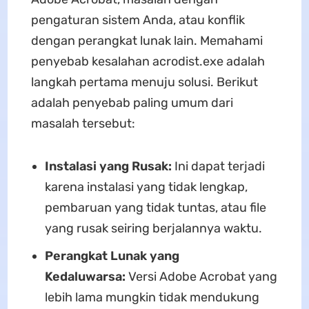
pengaturan sistem Anda, atau konflik
dengan perangkat lunak lain. Memahami
penyebab kesalahan acrodist.exe adalah
langkah pertama menuju solusi. Berikut
adalah penyebab paling umum dari
masalah tersebut:
Instalasi yang Rusak:
Ini dapat terjadi
karena instalasi yang tidak lengkap,
pembaruan yang tidak tuntas, atau file
yang rusak seiring berjalannya waktu.
Perangkat Lunak yang
Kedaluwarsa:
Versi Adobe Acrobat yang
lebih lama mungkin tidak mendukung