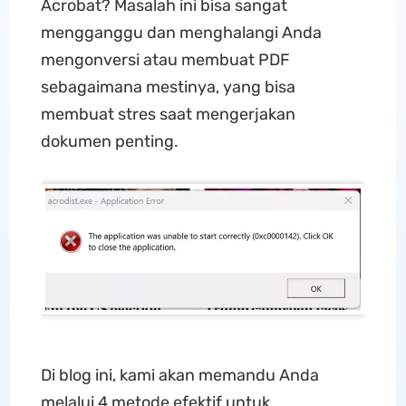
Acrobat? Masalah ini bisa sangat
mengganggu dan menghalangi Anda
mengonversi atau membuat PDF
sebagaimana mestinya, yang bisa
membuat stres saat mengerjakan
dokumen penting.
Di blog ini, kami akan memandu Anda
melalui 4 metode efektif untuk