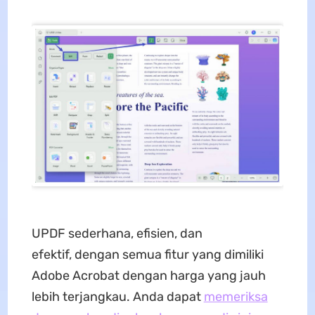
UPDF sederhana, efisien, dan
efektif, dengan semua fitur yang dimiliki
Adobe Acrobat dengan harga yang jauh
lebih terjangkau. Anda dapat
memeriksa