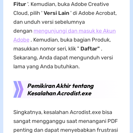
Fitur
'. Kemudian, buka Adobe Creative
Cloud, pilih '
Versi Lain
' di Adobe Acrobat,
dan unduh versi sebelumnya
dengan
mengunjungi dan masuk ke Akun
Adobe
. Kemudian, buka bagian Produk,
masukkan nomor seri, klik "
Daftar"
.
Sekarang, Anda dapat mengunduh versi
lama yang Anda butuhkan.
Pemikiran Akhir tentang
Kesalahan Acrodist.exe
Singkatnya, kesalahan Acrodist.exe bisa
sangat mengganggu saat menangani PDF
penting dan dapat menyebabkan frustrasi