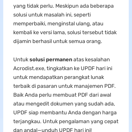
yang tidak perlu. Meskipun ada beberapa
solusi untuk masalah ini, seperti
memperbaiki, menginstal ulang, atau
kembali ke versi lama, solusi tersebut tidak
dijamin berhasil untuk semua orang.
Untuk
solusi permanen
atas kesalahan
Acrodist.exe, tingkatkan ke UPDF hari ini
untuk mendapatkan perangkat lunak
terbaik di pasaran untuk manajemen PDF.
Baik Anda perlu membuat PDF dari awal
atau mengedit dokumen yang sudah ada,
UPDF siap membantu Anda dengan harga
terjangkau. Untuk pengalaman yang cepat
dan andal—unduh UPDF hari ini!