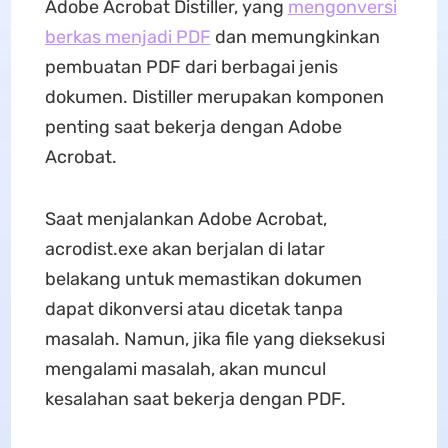
Adobe Acrobat Distiller, yang
mengonversi
berkas menjadi PDF
dan memungkinkan
pembuatan PDF dari berbagai jenis
dokumen. Distiller merupakan komponen
penting saat bekerja dengan Adobe
Acrobat.
Saat menjalankan Adobe Acrobat,
acrodist.exe akan berjalan di latar
belakang untuk memastikan dokumen
dapat dikonversi atau dicetak tanpa
masalah. Namun, jika file yang dieksekusi
mengalami masalah, akan muncul
kesalahan saat bekerja dengan PDF.