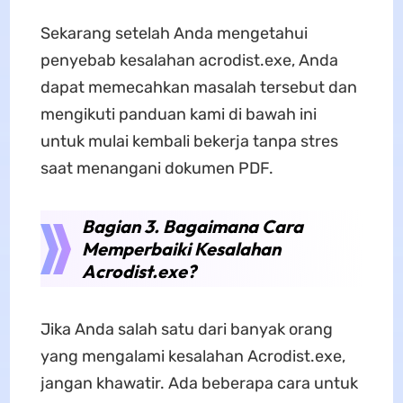
Sekarang setelah Anda mengetahui
penyebab kesalahan acrodist.exe, Anda
dapat memecahkan masalah tersebut dan
mengikuti panduan kami di bawah ini
untuk mulai kembali bekerja tanpa stres
saat menangani dokumen PDF.
Bagian 3. Bagaimana Cara
Memperbaiki Kesalahan
Acrodist.exe?
Jika Anda salah satu dari banyak orang
yang mengalami kesalahan Acrodist.exe,
jangan khawatir. Ada beberapa cara untuk