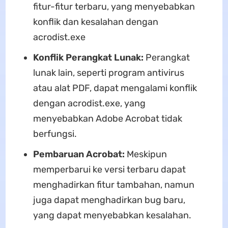
fitur-fitur terbaru, yang menyebabkan
konflik dan kesalahan dengan
acrodist.exe
Konflik Perangkat Lunak:
Perangkat
lunak lain, seperti program antivirus
atau alat PDF, dapat mengalami konflik
dengan acrodist.exe, yang
menyebabkan Adobe Acrobat tidak
berfungsi.
Pembaruan Acrobat:
Meskipun
memperbarui ke versi terbaru dapat
menghadirkan fitur tambahan, namun
juga dapat menghadirkan bug baru,
yang dapat menyebabkan kesalahan.