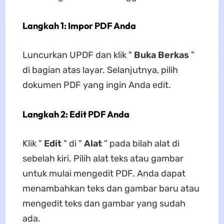
Langkah 1: Impor PDF Anda
Luncurkan UPDF dan klik "
Buka Berkas
"
di bagian atas layar. Selanjutnya, pilih
dokumen PDF yang ingin Anda edit.
Langkah 2: Edit PDF Anda
Klik "
Edit
" di "
Alat
" pada bilah alat di
sebelah kiri. Pilih alat teks atau gambar
untuk mulai mengedit PDF. Anda dapat
menambahkan teks dan gambar baru atau
mengedit teks dan gambar yang sudah
ada.