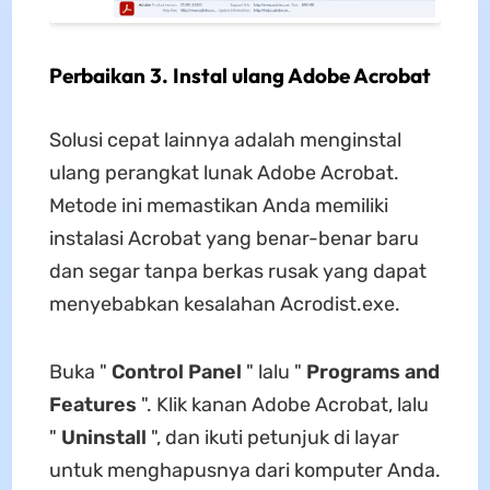
Perbaikan 3. Instal ulang Adobe Acrobat
Solusi cepat lainnya adalah menginstal
ulang perangkat lunak Adobe Acrobat.
Metode ini memastikan Anda memiliki
instalasi Acrobat yang benar-benar baru
dan segar tanpa berkas rusak yang dapat
menyebabkan kesalahan Acrodist.exe.
Buka "
Control Panel
" lalu "
Programs and
Features
". Klik kanan Adobe Acrobat, lalu
"
Uninstall
", dan ikuti petunjuk di layar
untuk menghapusnya dari komputer Anda.