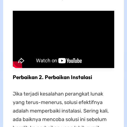
Perbaikan 2. Perbaikan Instalasi
Jika terjadi kesalahan perangkat lunak
yang terus-menerus, solusi efektifnya
adalah memperbaiki instalasi. Sering kali,
ada baiknya mencoba solusi ini sebelum