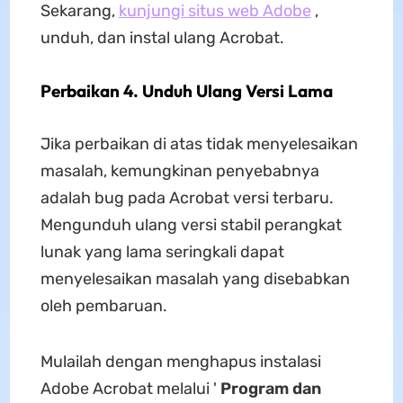
Sekarang,
kunjungi situs web Adobe
,
unduh, dan instal ulang Acrobat.
Perbaikan 4. Unduh Ulang Versi Lama
Jika perbaikan di atas tidak menyelesaikan
masalah, kemungkinan penyebabnya
adalah bug pada Acrobat versi terbaru.
Mengunduh ulang versi stabil perangkat
lunak yang lama seringkali dapat
menyelesaikan masalah yang disebabkan
oleh pembaruan.
Mulailah dengan menghapus instalasi
Adobe Acrobat melalui '
Program dan