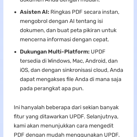
Asisten AI:
Ringkas PDF secara instan,
mengobrol dengan AI tentang isi
dokumen, dan buat peta pikiran untuk
mencerna informasi dengan cepat.
Dukungan Multi-Platform:
UPDF
tersedia di Windows, Mac, Android, dan
iOS, dan dengan sinkronisasi cloud, Anda
dapat mengakses file Anda di mana saja
pada perangkat apa pun.
Ini hanyalah beberapa dari sekian banyak
fitur yang ditawarkan UPDF. Selanjutnya,
kami akan menunjukkan cara mengedit
PDF dengan mudah menggunakan UPDF.