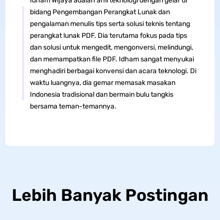
Idham Wijaya adalah ahli teknologi dengan gelar di
bidang Pengembangan Perangkat Lunak dan
pengalaman menulis tips serta solusi teknis tentang
perangkat lunak PDF. Dia terutama fokus pada tips
dan solusi untuk mengedit, mengonversi, melindungi,
dan memampatkan file PDF. Idham sangat menyukai
menghadiri berbagai konvensi dan acara teknologi. Di
waktu luangnya, dia gemar memasak masakan
Indonesia tradisional dan bermain bulu tangkis
bersama teman-temannya.
Lebih Banyak Postingan