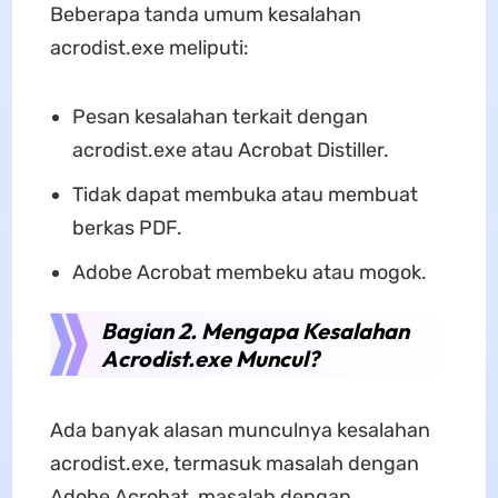
Beberapa tanda umum kesalahan
acrodist.exe meliputi:
Pesan kesalahan terkait dengan
acrodist.exe atau Acrobat Distiller.
Tidak dapat membuka atau membuat
berkas PDF.
Adobe Acrobat membeku atau mogok.
Bagian 2. Mengapa Kesalahan
Acrodist.exe Muncul?
Ada banyak alasan munculnya kesalahan
acrodist.exe, termasuk masalah dengan
Adobe Acrobat, masalah dengan