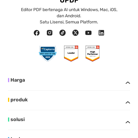
UPDF
Editor PDF bertenaga AI untuk Windows, Mac, iOS,
dan Android.
Satu Lisensi, Semua Platform.
Harga
produk
solusi