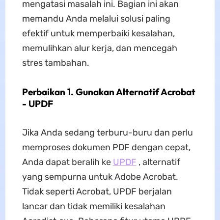
mengatasi masalah ini. Bagian ini akan
memandu Anda melalui solusi paling
efektif untuk memperbaiki kesalahan,
memulihkan alur kerja, dan mencegah
stres tambahan.
Perbaikan 1. Gunakan Alternatif Acrobat
- UPDF
Jika Anda sedang terburu-buru dan perlu
memproses dokumen PDF dengan cepat,
Anda dapat beralih ke
UPDF
, alternatif
yang sempurna untuk Adobe Acrobat.
Tidak seperti Acrobat, UPDF berjalan
lancar dan tidak memiliki kesalahan