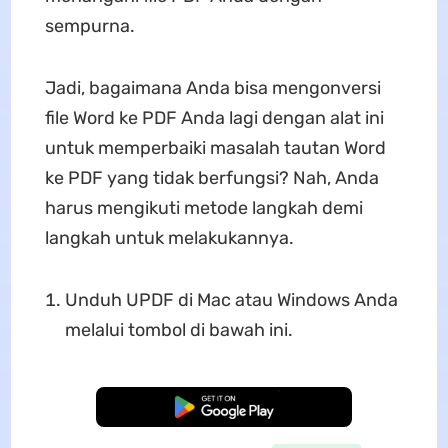
sempurna.
Jadi, bagaimana Anda bisa mengonversi
file Word ke PDF Anda lagi dengan alat ini
untuk memperbaiki masalah tautan Word
ke PDF yang tidak berfungsi? Nah, Anda
harus mengikuti metode langkah demi
langkah untuk melakukannya.
Unduh UPDF di Mac atau Windows Anda
melalui tombol di bawah ini.
Unduh Gratis