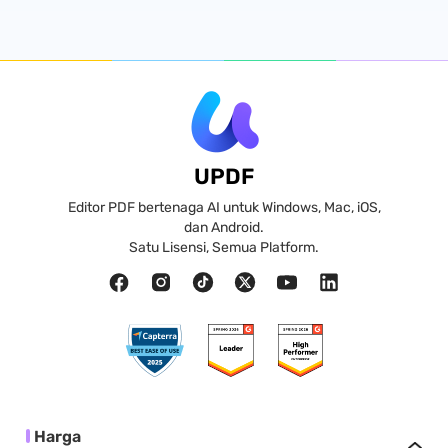
UPDF
Editor PDF bertenaga AI untuk Windows, Mac, iOS,
dan Android.
Satu Lisensi, Semua Platform.
Harga