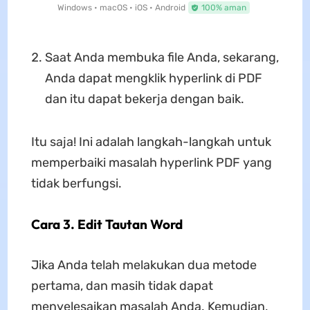
Windows • macOS • iOS • Android
100% aman
Saat Anda membuka file Anda, sekarang,
Anda dapat mengklik hyperlink di PDF
dan itu dapat bekerja dengan baik.
Itu saja! Ini adalah langkah-langkah untuk
memperbaiki masalah hyperlink PDF yang
tidak berfungsi.
Cara 3. Edit Tautan Word
Jika Anda telah melakukan dua metode
pertama, dan masih tidak dapat
menyelesaikan masalah Anda. Kemudian,