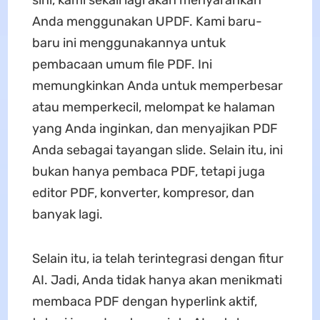
sini, kami sekali lagi akan menyarankan
Anda menggunakan UPDF. Kami baru-
baru ini menggunakannya untuk
pembacaan umum file PDF. Ini
memungkinkan Anda untuk memperbesar
atau memperkecil, melompat ke halaman
yang Anda inginkan, dan menyajikan PDF
Anda sebagai tayangan slide. Selain itu, ini
bukan hanya pembaca PDF, tetapi juga
editor PDF, konverter, kompresor, dan
banyak lagi.
Selain itu, ia telah terintegrasi dengan fitur
AI. Jadi, Anda tidak hanya akan menikmati
membaca PDF dengan hyperlink aktif,