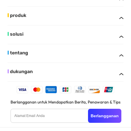
produk
solusi
tentang
dukungan
Berlangganan untuk Mendapatkan Berita, Penawaran & Tips
Berlangganan