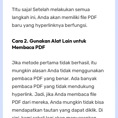
TItu saja! Setelah melakukan semua
langkah ini, Anda akan memiliki file PDF
baru yang hyperlinknya berfungsi.
Cara 2. Gunakan Alat Lain untuk
Membaca PDF
Jika metode pertama tidak berhasil, itu
mungkin alasan Anda tidak menggunakan
pembaca PDF yang benar. Ada banyak
pembaca PDF yang tidak mendukung
hyperlink. Jadi, jika Anda membaca file
PDF dari mereka, Anda mungkin tidak bisa
mendapatkan tautan yang dapat diklik. Di