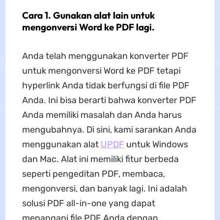
Cara 1. Gunakan alat lain untuk
mengonversi Word ke PDF lagi.
Anda telah menggunakan konverter PDF
untuk mengonversi Word ke PDF tetapi
hyperlink Anda tidak berfungsi di file PDF
Anda. Ini bisa berarti bahwa konverter PDF
Anda memiliki masalah dan Anda harus
mengubahnya. Di sini, kami sarankan Anda
menggunakan alat
UPDF
untuk Windows
dan Mac. Alat ini memiliki fitur berbeda
seperti pengeditan PDF, membaca,
mengonversi, dan banyak lagi. Ini adalah
solusi PDF all-in-one yang dapat
menangani file PDF Anda dengan