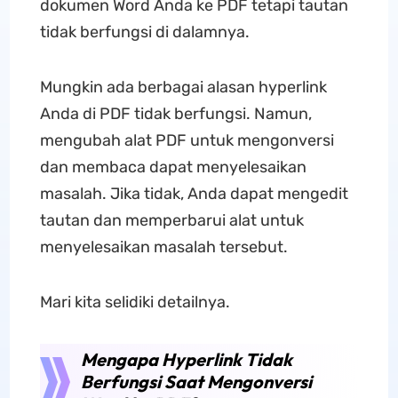
dokumen Word Anda ke PDF tetapi tautan
tidak berfungsi di dalamnya.
Mungkin ada berbagai alasan hyperlink
Anda di PDF tidak berfungsi. Namun,
mengubah alat PDF untuk mengonversi
dan membaca dapat menyelesaikan
masalah. Jika tidak, Anda dapat mengedit
tautan dan memperbarui alat untuk
menyelesaikan masalah tersebut.
Mari kita selidiki detailnya.
Mengapa Hyperlink Tidak
Berfungsi Saat Mengonversi