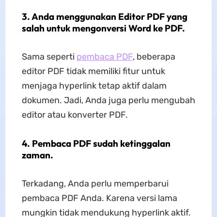
3. Anda menggunakan Editor PDF yang
salah untuk mengonversi Word ke PDF.
Sama seperti
pembaca PDF
, beberapa
editor PDF tidak memiliki fitur untuk
menjaga hyperlink tetap aktif dalam
dokumen. Jadi, Anda juga perlu mengubah
editor atau konverter PDF.
4. Pembaca PDF sudah ketinggalan
zaman.
Terkadang, Anda perlu memperbarui
pembaca PDF Anda. Karena versi lama
mungkin tidak mendukung hyperlink aktif.