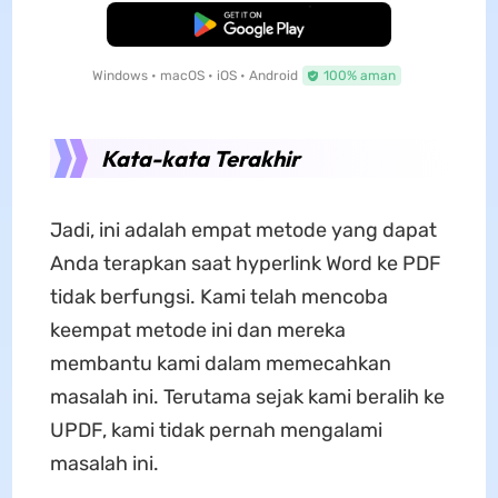
Unduh Gratis
Windows • macOS • iOS • Android
100% aman
Kata-kata Terakhir
Jadi, ini adalah empat metode yang dapat
Anda terapkan saat hyperlink Word ke PDF
tidak berfungsi. Kami telah mencoba
keempat metode ini dan mereka
membantu kami dalam memecahkan
masalah ini. Terutama sejak kami beralih ke
UPDF, kami tidak pernah mengalami
masalah ini.