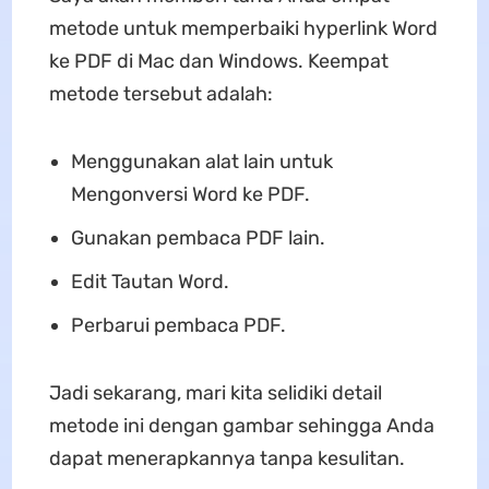
metode untuk memperbaiki hyperlink Word
ke PDF di Mac dan Windows. Keempat
metode tersebut adalah:
Menggunakan alat lain untuk
Mengonversi Word ke PDF.
Gunakan pembaca PDF lain.
Edit Tautan Word.
Perbarui pembaca PDF.
Jadi sekarang, mari kita selidiki detail
metode ini dengan gambar sehingga Anda
dapat menerapkannya tanpa kesulitan.