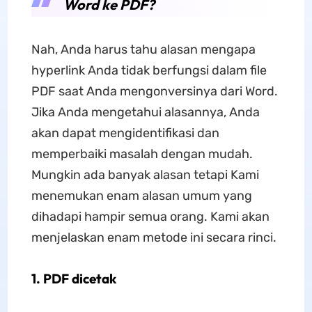
Word ke PDF?
Nah, Anda harus tahu alasan mengapa
hyperlink Anda tidak berfungsi dalam file
PDF saat Anda mengonversinya dari Word.
Jika Anda mengetahui alasannya, Anda
akan dapat mengidentifikasi dan
memperbaiki masalah dengan mudah.
Mungkin ada banyak alasan tetapi Kami
menemukan enam alasan umum yang
dihadapi hampir semua orang. Kami akan
menjelaskan enam metode ini secara rinci.
1. PDF dicetak