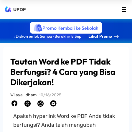
UPDF
Promo Kembali ke Sekolah
: Diskon untuk Semua · Berakhir 8 Sep
Lihat Promo
Tautan Word ke PDF Tidak
Berfungsi? 4 Cara yang Bisa
Dikerjakan!
Wijaya, Idham
10/16/2025
Apakah hyperlink Word ke PDF Anda tidak
berfungsi? Anda telah mengubah