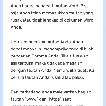
Anda harus mengedit tautan Word. Bisa
saja Anda telah memasukkan tautan yang
rusak atau tidak lengkap di dokumen Word
Anda.
Untuk memeriksa tautan Anda, Anda
dapat menyalin-menempelkannya di bilah
pencarian Chrome Anda. Jika situs web
asli terbuka, maka tidak ada masalah
dengan tautan Anda. Namun, jika tidak, itu
berarti tautan Anda rusak atau palsu.
Dan, terkadang Anda melewatkan bagian
tautan "www" dan "https" saat