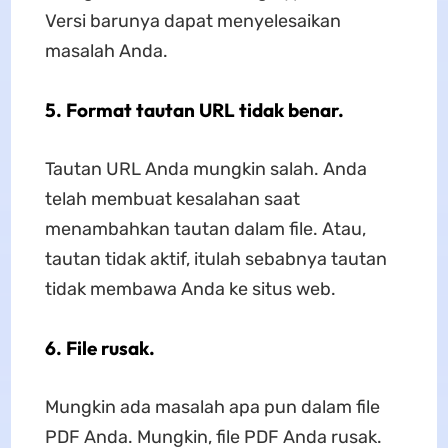
Versi barunya dapat menyelesaikan
masalah Anda.
5. Format tautan URL tidak benar.
Tautan URL Anda mungkin salah. Anda
telah membuat kesalahan saat
menambahkan tautan dalam file. Atau,
tautan tidak aktif, itulah sebabnya tautan
tidak membawa Anda ke situs web.
6. File rusak.
Mungkin ada masalah apa pun dalam file
PDF Anda. Mungkin, file PDF Anda rusak.