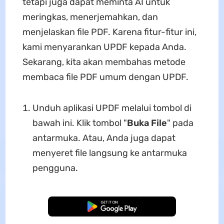
tetapi juga dapat meminta AI untuk
meringkas, menerjemahkan, dan
menjelaskan file PDF. Karena fitur-fitur ini,
kami menyarankan UPDF kepada Anda.
Sekarang, kita akan membahas metode
membaca file PDF umum dengan UPDF.
Unduh aplikasi UPDF melalui tombol di
bawah ini. Klik tombol "
Buka File
" pada
antarmuka. Atau, Anda juga dapat
menyeret file langsung ke antarmuka
pengguna.
Unduh Gratis