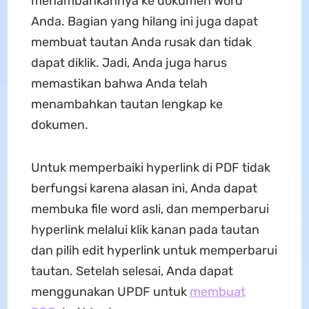
menambahkannya ke dokumen Word
Anda. Bagian yang hilang ini juga dapat
membuat tautan Anda rusak dan tidak
dapat diklik. Jadi, Anda juga harus
memastikan bahwa Anda telah
menambahkan tautan lengkap ke
dokumen.
Untuk memperbaiki hyperlink di PDF tidak
berfungsi karena alasan ini, Anda dapat
membuka file word asli, dan memperbarui
hyperlink melalui klik kanan pada tautan
dan pilih edit hyperlink untuk memperbarui
tautan. Setelah selesai, Anda dapat
menggunakan UPDF untuk
membuat