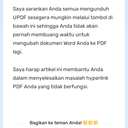
Saya sarankan Anda semua mengunduh
UPDF sesegera mungkin melalui tombol di
bawah ini sehingga Anda tidak akan
pernah membuang waktu untuk
mengubah dokumen Word Anda ke PDF
lagi.
Saya harap artikel ini membantu Anda
dalam menyelesaikan masalah hyperlink
PDF Anda yang tidak berfungsi.
Bagikan ke teman Anda!