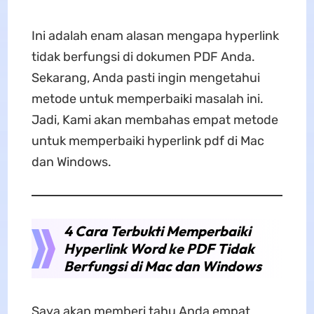
Ini adalah enam alasan mengapa hyperlink
tidak berfungsi di dokumen PDF Anda.
Sekarang, Anda pasti ingin mengetahui
metode untuk memperbaiki masalah ini.
Jadi, Kami akan membahas empat metode
untuk memperbaiki hyperlink pdf di Mac
dan Windows.
4 Cara Terbukti Memperbaiki
Hyperlink Word ke PDF Tidak
Berfungsi di Mac dan Windows
Saya akan memberi tahu Anda empat