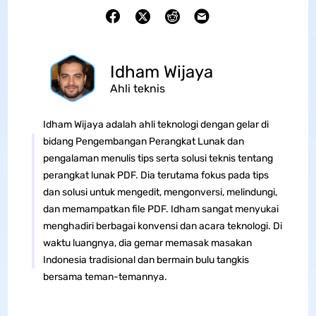
Idham Wijaya
Ahli teknis
Idham Wijaya adalah ahli teknologi dengan gelar di
bidang Pengembangan Perangkat Lunak dan
pengalaman menulis tips serta solusi teknis tentang
perangkat lunak PDF. Dia terutama fokus pada tips
dan solusi untuk mengedit, mengonversi, melindungi,
dan memampatkan file PDF. Idham sangat menyukai
menghadiri berbagai konvensi dan acara teknologi. Di
waktu luangnya, dia gemar memasak masakan
Indonesia tradisional dan bermain bulu tangkis
bersama teman-temannya.