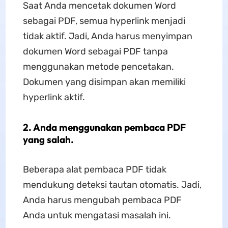
Saat Anda mencetak dokumen Word
sebagai PDF, semua hyperlink menjadi
tidak aktif. Jadi, Anda harus menyimpan
dokumen Word sebagai PDF tanpa
menggunakan metode pencetakan.
Dokumen yang disimpan akan memiliki
hyperlink aktif.
2. Anda menggunakan pembaca PDF
yang salah.
Beberapa alat pembaca PDF tidak
mendukung deteksi tautan otomatis. Jadi,
Anda harus mengubah pembaca PDF
Anda untuk mengatasi masalah ini.