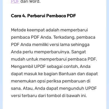
PDF
dari Word.
Cara 4. Perbarui Pembaca PDF
Metode keempat adalah memperbarui
pembaca PDF Anda. Terkadang, pembaca
PDF Anda memiliki versi lama sehingga
Anda perlu memperbaruinya. Sangat
mudah untuk memperbarui pembaca PDF.
Mengambil UPDF sebagai contoh, Anda
dapat masuk ke bagian Bantuan dan dapat
menemukan opsi periksa pembaruan di
sana. Atau, Anda dapat mengunduh UPDF
versi terbaru dari tombol di bawah ini.