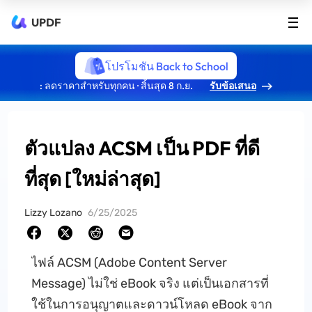
UPDF
โปรโมชัน Back to School
: ลดราคาสำหรับทุกคน · สิ้นสุด 8 ก.ย.
รับข้อเสนอ
ตัวแปลง ACSM เป็น PDF ที่ดี
ที่สุด [ใหม่ล่าสุด]
Lizzy Lozano
6/25/2025
ไฟล์ ACSM (Adobe Content Server
Message) ไม่ใช่ eBook จริง แต่เป็นเอกสารที่
ใช้ในการอนุญาตและดาวน์โหลด eBook จาก