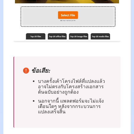
ข้อเสีย:
บางครั้งเค้าโครงไฟล์ที่แปลงแล้ว
อาจไม่ตรงกับโครงสร้างเอกสาร
ต้นฉบับอย่างถูกต้อง
นอกจากนี้ แพลตฟอร์มจะไม่แจ้ง
เตือนใดๆ หลังจากกระบวนการ
แปลงเสร็จสิ้น