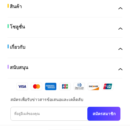
สินค้า
โซลูชั่น
เกี่ยวกับ
สนับสนุน
สมัครเพื่อรับข่าวสารข้อเสนอและเคล็ดลับ
สมัครสมาชิก