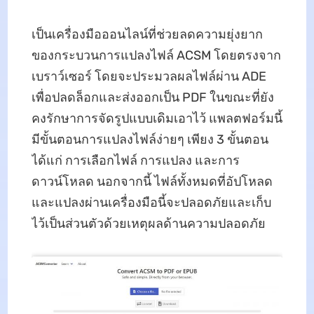
เป็นเครื่องมือออนไลน์ที่ช่วยลดความยุ่งยาก
ของกระบวนการแปลงไฟล์ ACSM โดยตรงจาก
เบราว์เซอร์ โดยจะประมวลผลไฟล์ผ่าน ADE
เพื่อปลดล็อกและส่งออกเป็น PDF ในขณะที่ยัง
คงรักษาการจัดรูปแบบเดิมเอาไว้ แพลตฟอร์มนี้
มีขั้นตอนการแปลงไฟล์ง่ายๆ เพียง 3 ขั้นตอน
ได้แก่ การเลือกไฟล์ การแปลง และการ
ดาวน์โหลด นอกจากนี้ ไฟล์ทั้งหมดที่อัปโหลด
และแปลงผ่านเครื่องมือนี้จะปลอดภัยและเก็บ
ไว้เป็นส่วนตัวด้วยเหตุผลด้านความปลอดภัย