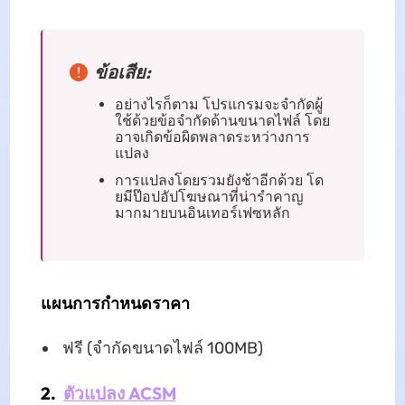
ข้อเสีย:
อย่างไรก็ตาม โปรแกรมจะจำกัดผู้
ใช้ด้วยข้อจำกัดด้านขนาดไฟล์ โดย
อาจเกิดข้อผิดพลาดระหว่างการ
แปลง
การแปลงโดยรวมยังช้าอีกด้วย โด
ยมีป๊อปอัปโฆษณาที่น่ารำคาญ
มากมายบนอินเทอร์เฟซหลัก
แผนการกำหนดราคา
ฟรี (จำกัดขนาดไฟล์ 100MB)
2.
ตัวแปลง ACSM