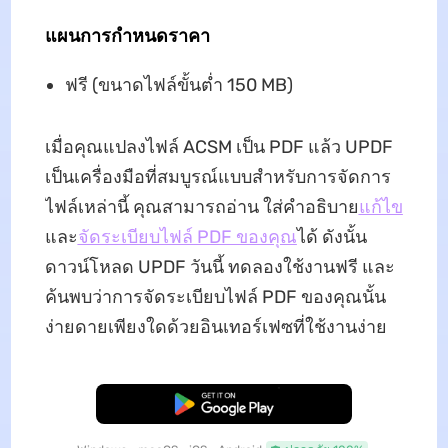
แผนการกำหนดราคา
ฟรี (ขนาดไฟล์ขั้นต่ำ 150 MB)
เมื่อคุณแปลงไฟล์ ACSM เป็น PDF แล้ว UPDF
เป็นเครื่องมือที่สมบูรณ์แบบสำหรับการจัดการ
ไฟล์เหล่านี้ คุณสามารถอ่าน ใส่คำอธิบาย
แก้ไข
และ
จัดระเบียบไฟล์ PDF ของคุณ
ได้ ดังนั้น
ดาวน์โหลด UPDF วันนี้ ทดลองใช้งานฟรี และ
ค้นพบว่าการจัดระเบียบไฟล์ PDF ของคุณนั้น
ง่ายดายเพียงใดด้วยอินเทอร์เฟซที่ใช้งานง่าย
ดาวน์โหลดฟรี