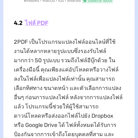
Windows • macOS • iOS • Android
ปลอดภัย 100%
4.2
ไฟล์ PDF
2PDF เป็นโปรแกรมแปลงไฟล์ออนไลน์ที่ใช้
งานได้หลากหลายรูปแบบซึ่งรองรับไฟล์
มากกว่า 50 รูปแบบ รวมถึงไฟล์อีบุ๊กด้วย ใน
เครื่องมือนี้ คุณเพียงแค่อัปโหลดหรือวางไฟล์
ลงในไฟล์เพื่อแปลงไฟล์เท่านั้น คุณสามารถ
เลือกทิศทาง ขนาดหน้า และตัวเลือกการแปลง
อื่นๆ ก่อนการแปลงไฟล์ หลังจากการแปลงไฟล์
แล้ว โปรแกรมนี้ช่วยให้ผู้ใช้สามารถ
ดาวน์โหลดหรือส่งออกไฟล์ไปยัง Dropbox
หรือ Google Drive ได้ ไฟล์ทั้งหมดได้รับการ
ป้องกันจากการเข้าถึงโดยบุคคลที่สาม และ