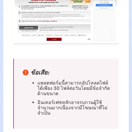
ข้อเสีย:
แพลตฟอร์มนี้สามารถอัปโหลดไฟล์
ได้เพียง 30 ไฟล์ต่อวันโดยมีข้อจำกัด
ด้านขนาด
อินเทอร์เฟซหลักอาจรบกวนผู้ใช้
จำนวนมากเนื่องจากมีโฆษณาที่ไม่
จำเป็น