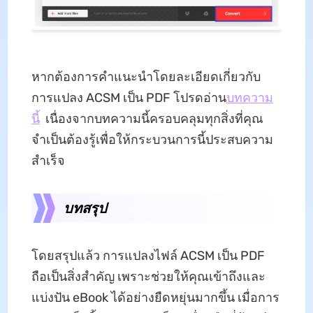
หากต้องการคำแนะนำโดยละเอียดเกี่ยวกับ
การแปลง ACSM เป็น PDF โปรดอ่าน
บทความ
นี้
เนื่องจากบทความนี้ครอบคลุมทุกสิ่งที่คุณ
จำเป็นต้องรู้เพื่อให้กระบวนการนี้ประสบความ
สำเร็จ
บทสรุป
โดยสรุปแล้ว การแปลงไฟล์ ACSM เป็น PDF
ถือเป็นสิ่งสำคัญ เพราะช่วยให้คุณเข้าถึงและ
แบ่งปัน eBook ได้อย่างยืดหยุ่นมากขึ้น เมื่อการ