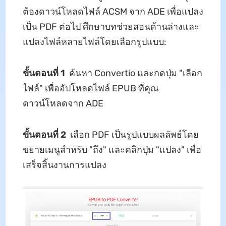
ต้องดาวน์โหลดไฟล์ ACSM จาก ADE เพื่อแปลง
เป็น PDF ต่อไป ศึกษาบทช่วยสอนด้านล่างและ
แปลงไฟล์หลายไฟล์โดยเลือกรูปแบบ:
ขั้นตอนที่ 1
ค้นหา Convertio และกดปุ่ม "เลือก
ไฟล์" เพื่ออัปโหลดไฟล์ EPUB ที่คุณ
ดาวน์โหลดจาก ADE
ขั้นตอนที่ 2
เลือก PDF เป็นรูปแบบผลลัพธ์โดย
ขยายเมนูสำหรับ "ถึง" และคลิกปุ่ม "แปลง" เพื่อ
เสร็จสิ้นงานการแปลง