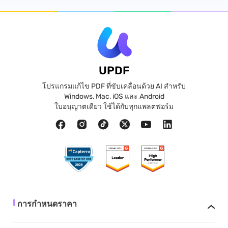
UPDF
โปรแกรมแก้ไข PDF ที่ขับเคลื่อนด้วย AI สำหรับ
Windows, Mac, iOS และ Android
ใบอนุญาตเดียว ใช้ได้กับทุกแพลตฟอร์ม
การกำหนดราคา