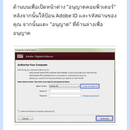
ด้านบนเพื่อเปิดหน้าต่าง "อนุญาตคอมพิวเตอร์"
หลังจากนั้นให้ป้อน Adobe ID และรหัสผ่านของ
คุณ จากนั้นแตะ "อนุญาต" ที่ด้านล่างเพื่อ
อนุญาต