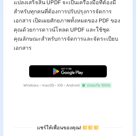
แปลงเสร็จสิ้น UPDF จะเป็นเครื่องมือที่ต้องมี
สำหรับทุกคนที่ต้องการปรับปรุงการจัดการ
เอกสาร เปิดเผยศักยภาพทั้งหมดของ PDF ของ
คุณด้วยการดาวน์โหลด UPDF และใช้ชุด
คุณลักษณะสำหรับการจัดการและจัดระเบียบ
เอกสาร
ดาวน์โหลดฟรี
Windows • macOS • iOS • Android
ปลอดภัย 100%
แชร์ให้เพื่อนของคุณ!