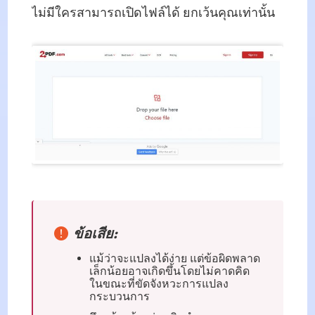
ไม่มีใครสามารถเปิดไฟล์ได้ ยกเว้นคุณเท่านั้น
ข้อเสีย:
แม้ว่าจะแปลงได้ง่าย แต่ข้อผิดพลาด
เล็กน้อยอาจเกิดขึ้นโดยไม่คาดคิด
ในขณะที่ขัดจังหวะการแปลง
กระบวนการ