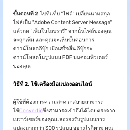
ขั้นตอนที่ 2
ไปที่แท็บ "ไฟล์" เปลี่ยนนามสกุล
ไฟล์เป็น "Adobe Content Server Message"
แล้วกด "เพิ่มในไลบรารี" จากนั้นไฟล์ของคุณ
จะถูกเพิ่ม และคุณจะเห็นขั้นตอนการ
ดาวน์โหลดอีบุ๊ก เมื่อเสร็จสิ้น อีบุ๊กจะ
ดาวน์โหลดในรูปแบบ PDF บนคอมพิวเตอร์
ของคุณ
วิธีที่ 2. ใช้เครื่องมือแปลงออนไลน์
ผู้ใช้ที่ต้องการความสะดวกสบายสามารถ
ใช้
Convertio
ซึ่งสามารถเข้าถึงได้โดยตรงจาก
เบราว์เซอร์ของคุณและรองรับรูปแบบการ
แปลงมากกว่า 300 รูปแบบ อย่างไรก็ตาม คุณ