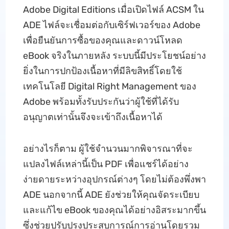
Adobe Digital Editions เมื่อเปิดไฟล์ ACSM ใน
ADE ไฟล์จะเชื่อมต่อกับเซิร์ฟเวอร์ของ Adobe
เพื่อยืนยันการซื้อของคุณและดาวน์โหลด
eBook จริงในภายหลัง ระบบนี้มีประโยชน์อย่าง
ยิ่งในการปกป้องเนื้อหาที่มีลิขสิทธิ์โดยใช้
เทคโนโลยี Digital Right Management ของ
Adobe พร้อมทั้งรับประกันว่าผู้ใช้ที่ได้รับ
อนุญาตเท่านั้นจึงจะเข้าถึงเนื้อหาได้
อย่างไรก็ตาม ผู้ใช้จำนวนมากพิจารณาที่จะ
แปลงไฟล์เหล่านี้เป็น PDF เพื่อแชร์ได้อย่าง
ง่ายดายระหว่างอุปกรณ์ต่างๆ โดยไม่ต้องพึ่งพา
ADE นอกจากนี้ ADE ยังช่วยให้คุณจัดระเบียบ
และแก้ไข eBook ของคุณได้อย่างอิสระมากขึ้น
ซึ่งช่วยปรับปรุงประสบการณ์การอ่านโดยรวม