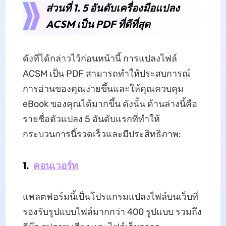
ส่วนที่ 1. 5 อันดับเครื่องมือแปลง
ACSM เป็น PDF ที่ดีที่สุด
ดังที่ได้กล่าวไว้ก่อนหน้านี้ การแปลงไฟล์
ACSM เป็น PDF สามารถทำให้ประสบการณ์
การอ่านของคุณง่ายขึ้นและให้คุณควบคุม
eBook ของคุณได้มากขึ้น ดังนั้น ด้านล่างนี้คือ
รายชื่อตัวแปลง 5 อันดับแรกที่ทำให้
กระบวนการนี้รวดเร็วและมีประสิทธิภาพ:
1.
คอนเวอร์ท
แพลตฟอร์มนี้เป็นโปรแกรมแปลงไฟล์บนเว็บที่
รองรับรูปแบบไฟล์มากกว่า 400 รูปแบบ รวมถึง