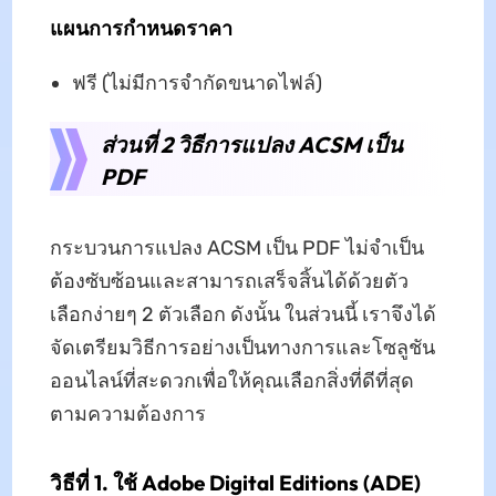
แผนการกำหนดราคา
ฟรี (ไม่มีการจำกัดขนาดไฟล์)
ส่วนที่ 2 วิธีการแปลง ACSM เป็น
PDF
กระบวนการแปลง ACSM เป็น PDF ไม่จำเป็น
ต้องซับซ้อนและสามารถเสร็จสิ้นได้ด้วยตัว
เลือกง่ายๆ 2 ตัวเลือก ดังนั้น ในส่วนนี้ เราจึงได้
จัดเตรียมวิธีการอย่างเป็นทางการและโซลูชัน
ออนไลน์ที่สะดวกเพื่อให้คุณเลือกสิ่งที่ดีที่สุด
ตามความต้องการ
วิธีที่ 1. ใช้ Adobe Digital Editions (ADE)