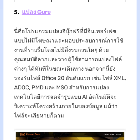
5.
แปลง Guru
นี่คือโปรแกรมแปลงอีบุ๊กฟรีที่มีอินเทอร์เฟซ
แบบไม่มีโฆษณาและมอบประสบการณ์การใช้
งานที่ราบรื่นโดยไม่มีสิ่งรบกวนใดๆ ด้วย
คุณสมบัติลากและวาง ผู้ใช้สามารถแปลงไฟล์
ต่างๆ ได้ทันทีในขณะเดินทาง นอกจากนี้ยัง
รองรับไฟล์ Office 20 อันดับแรก เช่น ไฟล์ XML,
ADOC, PMD และ MSO สำหรับการแปลง
เทคโนโลยีการจดจำรูปแบบ AI อัตโนมัติจะ
วิเคราะห์โครงสร้างภายในของข้อมูล แม้ว่า
ไฟล์จะเสียหายก็ตาม