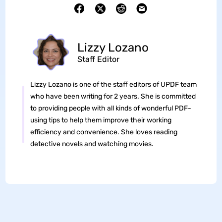
Lizzy Lozano
Staff Editor
Lizzy Lozano is one of the staff editors of UPDF team
who have been writing for 2 years. She is committed
to providing people with all kinds of wonderful PDF-
using tips to help them improve their working
efficiency and convenience. She loves reading
detective novels and watching movies.