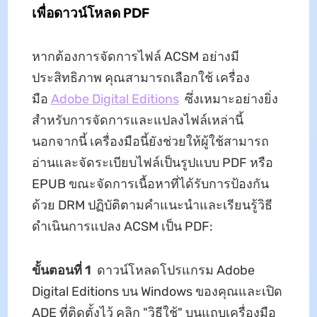
เพื่อดาวน์โหลด PDF
หากต้องการจัดการไฟล์ ACSM อย่างมี
ประสิทธิภาพ คุณสามารถเลือกใช้ เครื่อง
มือ
Adobe Digital Editions
ซึ่งเหมาะอย่างยิ่ง
สำหรับการจัดการและแปลงไฟล์เหล่านี้
นอกจากนี้ เครื่องมือนี้ยังช่วยให้ผู้ใช้สามารถ
อ่านและจัดระเบียบไฟล์เป็นรูปแบบ PDF หรือ
EPUB ขณะจัดการเนื้อหาที่ได้รับการป้องกัน
ด้วย DRM ปฏิบัติตามคำแนะนำและเรียนรู้วิธี
ดำเนินการแปลง ACSM เป็น PDF:
ขั้นตอนที่ 1
ดาวน์โหลดโปรแกรม Adobe
Digital Editions บน Windows ของคุณและเปิด
ADE ที่ติดตั้งไว้ คลิก "วิธีใช้" บนแถบเครื่องมือ