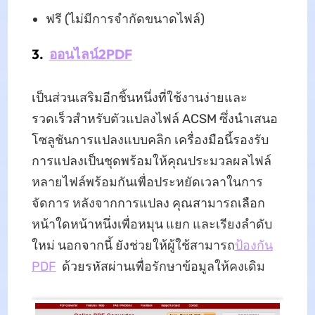
ฟรี (ไม่มีการจำกัดขนาดไฟล์)
3.
ออนไลน์2PDF
เป็นส่วนเสริมอีกชิ้นหนึ่งที่ใช้งานง่ายและ
รวดเร็วสำหรับตัวแปลงไฟล์ ACSM ซึ่งนำเสนอ
โซลูชันการแปลงแบบคลิก เครื่องมือนี้รองรับ
การแปลงเป็นชุดพร้อมให้คุณประมวลผลไฟล์
หลายไฟล์พร้อมกันเพื่อประหยัดเวลาในการ
จัดการ หลังจากการแปลง คุณสามารถเลือก
หน้าใดหน้าหนึ่งเพื่อหมุน แยก และเรียงลำดับ
ใหม่ นอกจากนี้ ยังช่วยให้ผู้ใช้สามารถ
ป้องกัน
PDF
ด้วยรหัสผ่านเพื่อรักษาข้อมูลให้คงเดิม