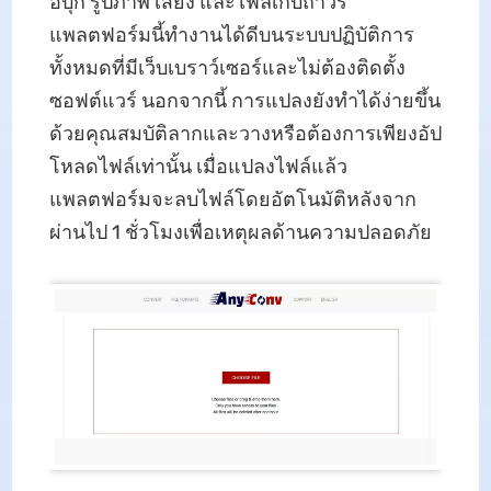
อีบุ๊ก รูปภาพ เสียง และไฟล์เก็บถาวร
แพลตฟอร์มนี้ทำงานได้ดีบนระบบปฏิบัติการ
ทั้งหมดที่มีเว็บเบราว์เซอร์และไม่ต้องติดตั้ง
ซอฟต์แวร์ นอกจากนี้ การแปลงยังทำได้ง่ายขึ้น
ด้วยคุณสมบัติลากและวางหรือต้องการเพียงอัป
โหลดไฟล์เท่านั้น เมื่อแปลงไฟล์แล้ว
แพลตฟอร์มจะลบไฟล์โดยอัตโนมัติหลังจาก
ผ่านไป 1 ชั่วโมงเพื่อเหตุผลด้านความปลอดภัย