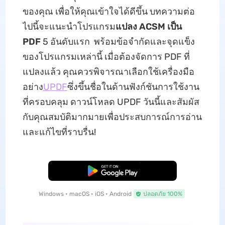
ของคุณ เพื่อให้คุณเข้าใจได้ดีขึ้น บทความต่อ
ไปนี้จะแนะนำโปรแกรม
แปลง ACSM เป็น
PDF
5 อันดับแรก พร้อมข้อจำกัดและจุดแข็ง
ของโปรแกรมเหล่านี้ เมื่อต้องจัดการ PDF ที่
แปลงแล้ว คุณควรพิจารณาเลือกใช้เครื่องมือ
อย่าง
UPDF
ซึ่งขึ้นชื่อในด้านฟังก์ชันการใช้งาน
ที่ครอบคลุม ดาวน์โหลด UPDF วันนี้และสัมผัส
กับคุณสมบัติมากมายเพื่อประสบการณ์การอ่าน
และแก้ไขที่ราบรื่น!
ดาวน์โหลดฟรี
Windows • macOS • iOS • Android
ปลอดภัย 100%