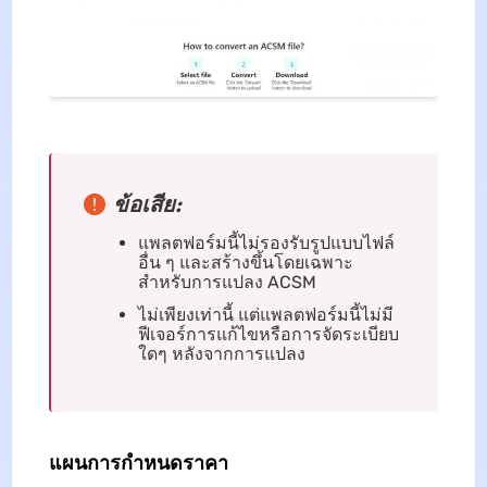
ข้อเสีย:
แพลตฟอร์มนี้ไม่รองรับรูปแบบไฟล์
อื่น ๆ และสร้างขึ้นโดยเฉพาะ
สำหรับการแปลง ACSM
ไม่เพียงเท่านี้ แต่แพลตฟอร์มนี้ไม่มี
ฟีเจอร์การแก้ไขหรือการจัดระเบียบ
ใดๆ หลังจากการแปลง
แผนการกำหนดราคา