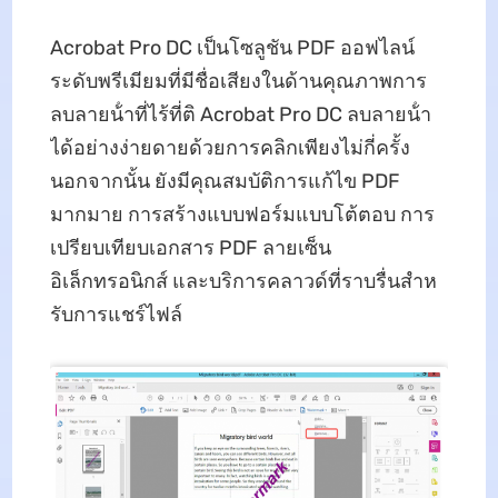
Acrobat Pro DC เป็นโซลูชัน PDF ออฟไลน์
ระดับพรีเมียมที่มีชื่อเสียงในด้านคุณภาพการ
ลบลายน้ําที่ไร้ที่ติ Acrobat Pro DC ลบลายน้ํา
ได้อย่างง่ายดายด้วยการคลิกเพียงไม่กี่ครั้ง
นอกจากนั้น ยังมีคุณสมบัติการแก้ไข PDF
มากมาย การสร้างแบบฟอร์มแบบโต้ตอบ การ
เปรียบเทียบเอกสาร PDF ลายเซ็น
อิเล็กทรอนิกส์ และบริการคลาวด์ที่ราบรื่นสําห
รับการแชร์ไฟล์