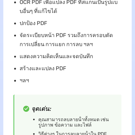
OCR PDF เพื่อแปลง PDF ที่สแกนเป็นรูปแบ
บอื่นๆ ที่แก้ไขได้
ปกป้อง PDF
จัดระเบียบหน้า PDF รวมถึงการครอบตัด
การเปลี่ยน การแยก การลบ ฯลฯ
แสดงความคิดเห็นและจดบันทึก
สร้างและแปลง PDF
ฯลฯ
จุดเด่น:
คุณสามารถลบลายน้ําทั้งหมด เช่น
รูปภาพ ข้อความ และไฟล์
วิธีต่างๆ ในการลบลายน้ําใน PDF