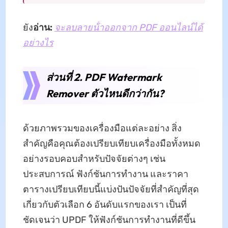
ยัง
อ่าน:
จะลบลายน้ําออกจาก PDF ออนไลน์ได้
อย่างไร
ส่วนที่ 2. PDF Watermark
Remover ตัวไหนดีกว่ากัน?
ด้วยภาพรวมของเครื่องมือแต่ละอย่าง สิ่ง
สําคัญคือคุณต้องเปรียบเทียบเครื่องมือทั้งหมด
อย่างรอบคอบสําหรับปัจจัยต่างๆ เช่น
ประสบการณ์ ฟังก์ชันการทํางาน และราคา
ตารางเปรียบเทียบนี้แบ่งปันปัจจัยที่สําคัญที่สุด
เกี่ยวกับตัวเลือก 6 อันดับแรกของเรา เป็นที่
ชัดเจนว่า UPDF ให้ฟังก์ชันการทํางานที่ดีขึ้น