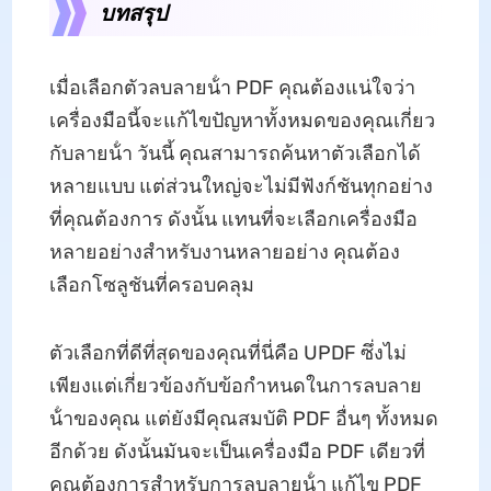
บทสรุป
เมื่อเลือกตัวลบลายน้ํา PDF คุณต้องแน่ใจว่า
เครื่องมือนี้จะแก้ไขปัญหาทั้งหมดของคุณเกี่ยว
กับลายน้ํา วันนี้ คุณสามารถค้นหาตัวเลือกได้
หลายแบบ แต่ส่วนใหญ่จะไม่มีฟังก์ชันทุกอย่าง
ที่คุณต้องการ ดังนั้น แทนที่จะเลือกเครื่องมือ
หลายอย่างสําหรับงานหลายอย่าง คุณต้อง
เลือกโซลูชันที่ครอบคลุม
ตัวเลือกที่ดีที่สุดของคุณที่นี่คือ UPDF ซึ่งไม่
เพียงแต่เกี่ยวข้องกับข้อกําหนดในการลบลาย
น้ําของคุณ แต่ยังมีคุณสมบัติ PDF อื่นๆ ทั้งหมด
อีกด้วย ดังนั้นมันจะเป็นเครื่องมือ PDF เดียวที่
คุณต้องการสําหรับการลบลายน้ํา แก้ไข PDF