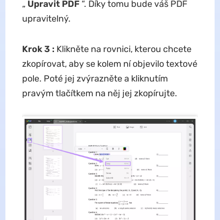
„
Upravit PDF
“. Díky tomu bude váš PDF
upravitelný.
Krok 3
:
Klikněte na rovnici, kterou chcete
zkopírovat, aby se kolem ní objevilo textové
pole. Poté jej zvýrazněte a kliknutím
pravým tlačítkem na něj jej zkopírujte.