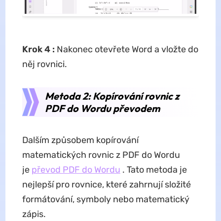
Krok 4
:
Nakonec otevřete Word a vložte do
něj rovnici.
Metoda 2: Kopírování rovnic z
PDF do Wordu převodem
Dalším způsobem kopírování
matematických rovnic z PDF do Wordu
je
převod PDF do Wordu
. Tato metoda je
nejlepší pro rovnice, které zahrnují složité
formátování, symboly nebo matematický
zápis.