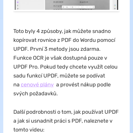
Toto byly 4 způsoby, jak můžete snadno
kopírovat rovnice z PDF do Wordu pomocí
UPDF. První 3 metody jsou zdarma.
Funkce OCR je však dostupná pouze v
UPDF Pro. Pokud tedy chcete využít celou
sadu funkcí UPDF, můžete se podívat
na
cenové plány
a provést nákup podle
svých požadavků.
Další podrobnosti o tom, jak používat UPDF
a jak si usnadnit práci s PDF, naleznete v
tomto videu: