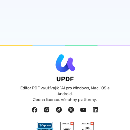
UPDF
Editor PDF využívající AI pro Windows, Mac, iOS a
Android.
Jedna licence, všechny platformy.