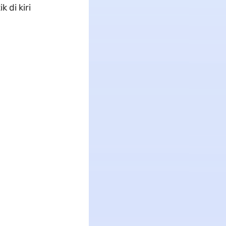
 di kiri