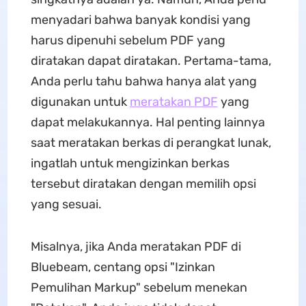
menyadari bahwa banyak kondisi yang
harus dipenuhi sebelum PDF yang
diratakan dapat diratakan. Pertama-tama,
Anda perlu tahu bahwa hanya alat yang
digunakan untuk
meratakan PDF
yang
dapat melakukannya. Hal penting lainnya
saat meratakan berkas di perangkat lunak,
ingatlah untuk mengizinkan berkas
tersebut diratakan dengan memilih opsi
yang sesuai.
Misalnya, jika Anda meratakan PDF di
Bluebeam, centang opsi "Izinkan
Pemulihan Markup" sebelum menekan