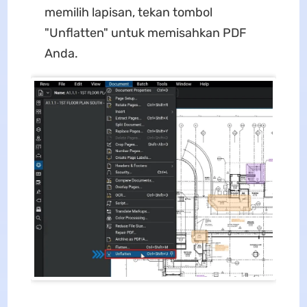
memilih lapisan, tekan tombol
"Unflatten" untuk memisahkan PDF
Anda.