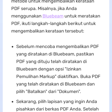
metode untuk mengembalikan kerataan
PDF serupa. Misalnya, jika Anda
menggunakan
Bluebeam
untuk meratakan
PDF, ikuti langkah-langkah berikut untuk
mengembalikan kerataan tersebut:
Sebelum mencoba mengembalikan PDF
yang diratakan di Bluebeam, pastikan
PDF yang dituju telah diratakan di
Bluebeam dengan opsi "Izinkan
Pemulihan Markup" diaktifkan. Buka PDF
yang telah diratakan di Bluebeam dan
pilih "Batalkan" dari "Dokumen".
Sekarang, pilih lapisan yang ingin Anda
pisahkan dari berkas PDF Anda. Setelah