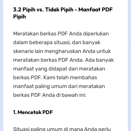
3.2 Pipih vs. Tidak Pipih - Manfaat PDF
Pipih
Meratakan berkas PDF Anda diperlukan
dalam beberapa situasi, dan banyak
skenario lain mengharuskan Anda untuk
meratakan berkas PDF Anda. Ada banyak
manfaat yang didapat dari meratakan
berkas PDF. Kami telah membahas
manfaat paling umum dari meratakan
berkas PDF Anda di bawah ini:
1. Mencetak PDF
Situasi paling umum di mana Anda perlu