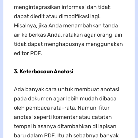
mengintegrasikan informasi dan tidak
dapat diedit atau dimodifikasi lagi.
Misalnya, jika Anda menambahkan tanda
air ke berkas Anda, ratakan agar orang lain
tidak dapat menghapusnya menggunakan
editor PDF.
3. Keterbacaan Anotasi
Ada banyak cara untuk membuat anotasi
pada dokumen agar lebih mudah dibaca
oleh pembaca rata-rata. Namun, fitur
anotasi seperti komentar atau catatan
tempel biasanya ditambahkan di lapisan
baru dalam PDF. Itulah sebabnya banyak