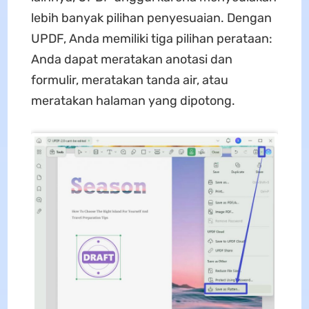
lebih banyak pilihan penyesuaian. Dengan
UPDF, Anda memiliki tiga pilihan perataan:
Anda dapat meratakan anotasi dan
formulir, meratakan tanda air, atau
meratakan halaman yang dipotong.