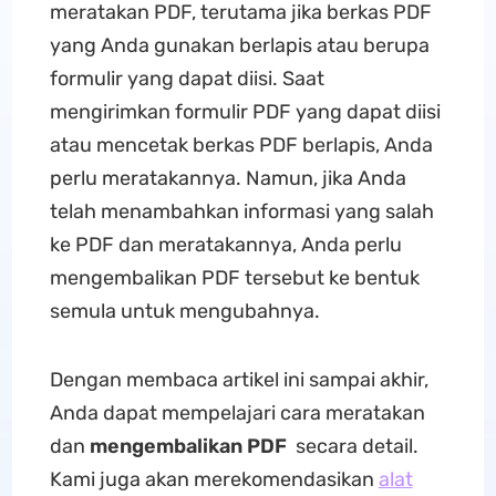
meratakan PDF, terutama jika berkas PDF
yang Anda gunakan berlapis atau berupa
formulir yang dapat diisi. Saat
mengirimkan formulir PDF yang dapat diisi
atau mencetak berkas PDF berlapis, Anda
perlu meratakannya. Namun, jika Anda
telah menambahkan informasi yang salah
ke PDF dan meratakannya, Anda perlu
mengembalikan PDF tersebut ke bentuk
semula untuk mengubahnya.
Dengan membaca artikel ini sampai akhir,
Anda dapat mempelajari cara meratakan
dan
mengembalikan PDF
secara detail.
Kami juga akan merekomendasikan
alat