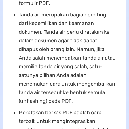
formulir PDF.
Tanda air merupakan bagian penting
dari kepemilikan dan keamanan
dokumen. Tanda air perlu diratakan ke
dalam dokumen agar tidak dapat
dihapus oleh orang lain. Namun, jika
Anda salah menempatkan tanda air atau
memilih tanda air yang salah, satu-
satunya pilihan Anda adalah
menemukan cara untuk mengembalikan
tanda air tersebut ke bentuk semula
(unflashing) pada PDF.
Meratakan berkas PDF adalah cara
terbaik untuk mengintegrasikan