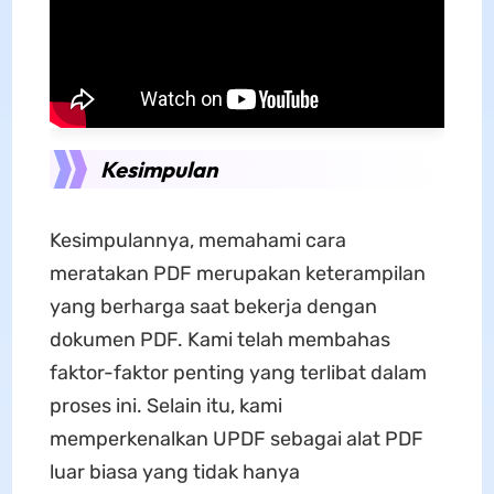
Kesimpulan
Kesimpulannya, memahami cara
meratakan PDF merupakan keterampilan
yang berharga saat bekerja dengan
dokumen PDF. Kami telah membahas
faktor-faktor penting yang terlibat dalam
proses ini. Selain itu, kami
memperkenalkan UPDF sebagai alat PDF
luar biasa yang tidak hanya