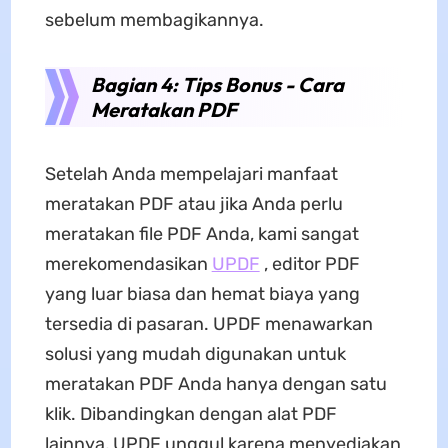
sebelum membagikannya.
Bagian 4: Tips Bonus - Cara
Meratakan PDF
Setelah Anda mempelajari manfaat
meratakan PDF atau jika Anda perlu
meratakan file PDF Anda, kami sangat
merekomendasikan
UPDF
, editor PDF
yang luar biasa dan hemat biaya yang
tersedia di pasaran. UPDF menawarkan
solusi yang mudah digunakan untuk
meratakan PDF Anda hanya dengan satu
klik. Dibandingkan dengan alat PDF
lainnya, UPDF unggul karena menyediakan