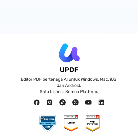
UPDF
Editor PDF bertenaga AI untuk Windows, Mac, iOS,
dan Android.
Satu Lisensi, Semua Platform.