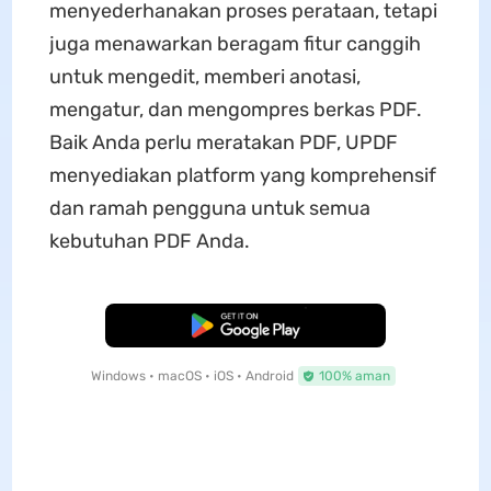
menyederhanakan proses perataan, tetapi
juga menawarkan beragam fitur canggih
untuk mengedit, memberi anotasi,
mengatur, dan mengompres berkas PDF.
Baik Anda perlu meratakan PDF, UPDF
menyediakan platform yang komprehensif
dan ramah pengguna untuk semua
kebutuhan PDF Anda.
Unduh Gratis
Windows • macOS • iOS • Android
100% aman