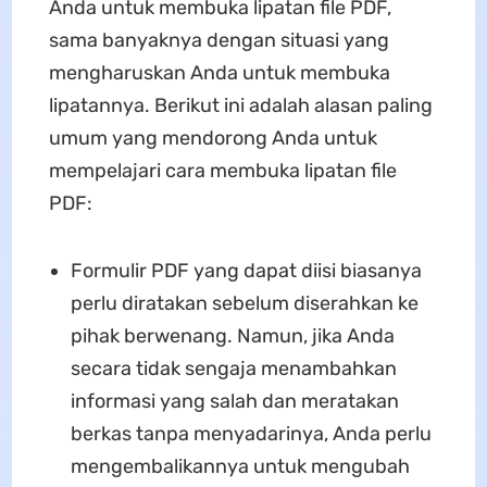
Anda untuk membuka lipatan file PDF,
sama banyaknya dengan situasi yang
mengharuskan Anda untuk membuka
lipatannya. Berikut ini adalah alasan paling
umum yang mendorong Anda untuk
mempelajari cara membuka lipatan file
PDF:
Formulir PDF yang dapat diisi biasanya
perlu diratakan sebelum diserahkan ke
pihak berwenang. Namun, jika Anda
secara tidak sengaja menambahkan
informasi yang salah dan meratakan
berkas tanpa menyadarinya, Anda perlu
mengembalikannya untuk mengubah