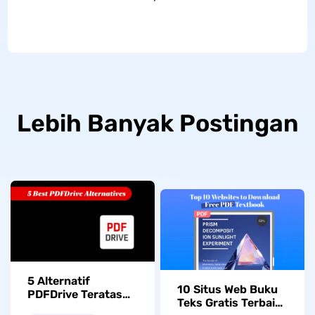
Lebih Banyak Postingan
5 Alternatif
10 Situs Web Buku
PDFDrive Teratas
Teks Gratis Terbaik
(Perbandingan