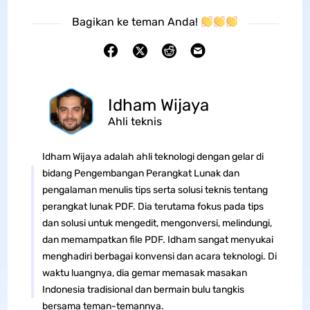
Bagikan ke teman Anda!
Idham Wijaya
Ahli teknis
Idham Wijaya adalah ahli teknologi dengan gelar di
bidang Pengembangan Perangkat Lunak dan
pengalaman menulis tips serta solusi teknis tentang
perangkat lunak PDF. Dia terutama fokus pada tips
dan solusi untuk mengedit, mengonversi, melindungi,
dan memampatkan file PDF. Idham sangat menyukai
menghadiri berbagai konvensi dan acara teknologi. Di
waktu luangnya, dia gemar memasak masakan
Indonesia tradisional dan bermain bulu tangkis
bersama teman-temannya.