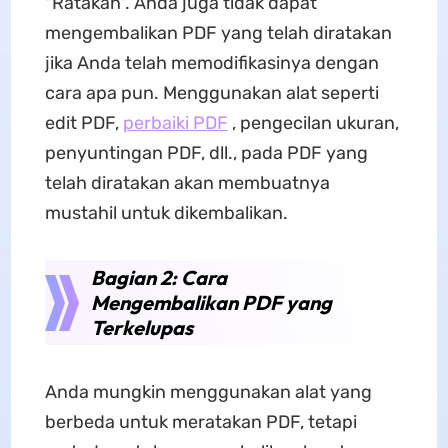
"Ratakan". Anda juga tidak dapat
mengembalikan PDF yang telah diratakan
jika Anda telah memodifikasinya dengan
cara apa pun. Menggunakan alat seperti
edit PDF,
perbaiki PDF
, pengecilan ukuran,
penyuntingan PDF, dll., pada PDF yang
telah diratakan akan membuatnya
mustahil untuk dikembalikan.
Bagian 2: Cara
Mengembalikan PDF yang
Terkelupas
Anda mungkin menggunakan alat yang
berbeda untuk meratakan PDF, tetapi