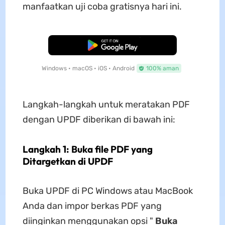
manfaatkan uji coba gratisnya hari ini.
Unduh Gratis
Windows • macOS • iOS • Android
100% aman
Langkah-langkah untuk meratakan PDF
dengan UPDF diberikan di bawah ini:
Langkah 1: Buka file PDF yang
Ditargetkan di UPDF
Buka UPDF di PC Windows atau MacBook
Anda dan impor berkas PDF yang
diinginkan menggunakan opsi "
Buka