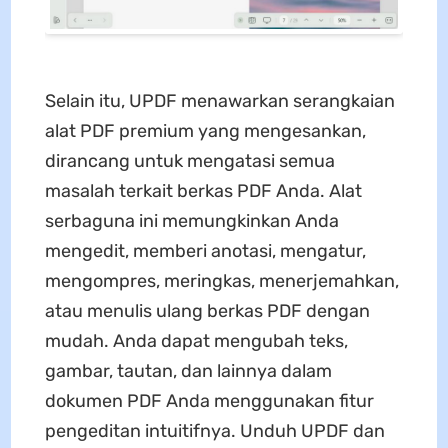
Selain itu, UPDF menawarkan serangkaian
alat PDF premium yang mengesankan,
dirancang untuk mengatasi semua
masalah terkait berkas PDF Anda. Alat
serbaguna ini memungkinkan Anda
mengedit, memberi anotasi, mengatur,
mengompres, meringkas, menerjemahkan,
atau menulis ulang berkas PDF dengan
mudah. Anda dapat mengubah teks,
gambar, tautan, dan lainnya dalam
dokumen PDF Anda menggunakan fitur
pengeditan intuitifnya. Unduh UPDF dan