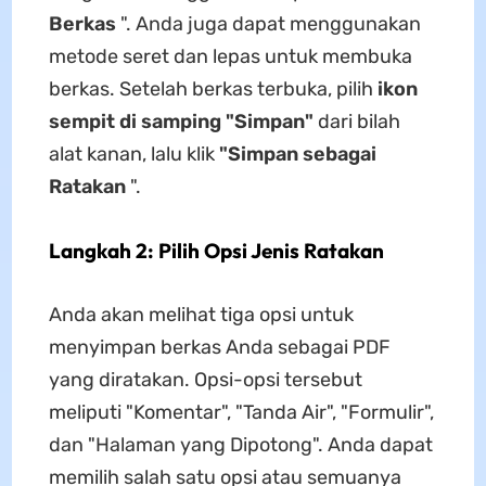
Berkas
". Anda juga dapat menggunakan
metode seret dan lepas untuk membuka
berkas. Setelah berkas terbuka, pilih
ikon
sempit di samping "Simpan"
dari bilah
alat kanan, lalu klik
"Simpan sebagai
Ratakan
".
Langkah 2: Pilih Opsi Jenis Ratakan
Anda akan melihat tiga opsi untuk
menyimpan berkas Anda sebagai PDF
yang diratakan. Opsi-opsi tersebut
meliputi "Komentar", "Tanda Air", "Formulir",
dan "Halaman yang Dipotong". Anda dapat
memilih salah satu opsi atau semuanya