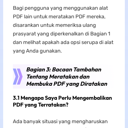
Bagi pengguna yang menggunakan alat
PDF lain untuk meratakan PDF mereka,
disarankan untuk memeriksa ulang
prasyarat yang diperkenalkan di Bagian 1
dan melihat apakah ada opsi serupa di alat
yang Anda gunakan.
Bagian 3: Bacaan Tambahan
Tentang Meratakan dan
Membuka PDF yang Diratakan
3.1 Mengapa Saya Perlu Mengembalikan
PDF yang Terratakan?
Ada banyak situasi yang mengharuskan