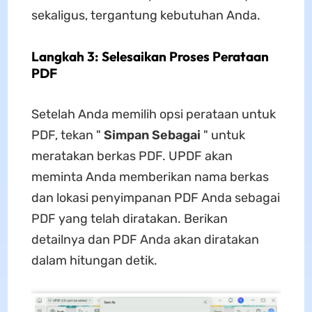
sekaligus, tergantung kebutuhan Anda.
Langkah 3: Selesaikan Proses Perataan
PDF
Setelah Anda memilih opsi perataan untuk
PDF, tekan "
Simpan Sebagai
" untuk
meratakan berkas PDF. UPDF akan
meminta Anda memberikan nama berkas
dan lokasi penyimpanan PDF Anda sebagai
PDF yang telah diratakan. Berikan
detailnya dan PDF Anda akan diratakan
dalam hitungan detik.