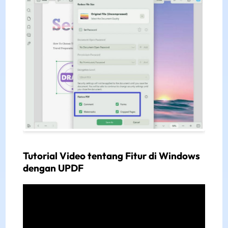
Tutorial Video tentang Fitur di Windows
dengan UPDF