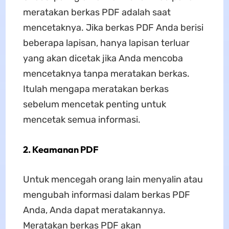
meratakan berkas PDF adalah saat
mencetaknya. Jika berkas PDF Anda berisi
beberapa lapisan, hanya lapisan terluar
yang akan dicetak jika Anda mencoba
mencetaknya tanpa meratakan berkas.
Itulah mengapa meratakan berkas
sebelum mencetak penting untuk
mencetak semua informasi.
2. Keamanan PDF
Untuk mencegah orang lain menyalin atau
mengubah informasi dalam berkas PDF
Anda, Anda dapat meratakannya.
Meratakan berkas PDF akan