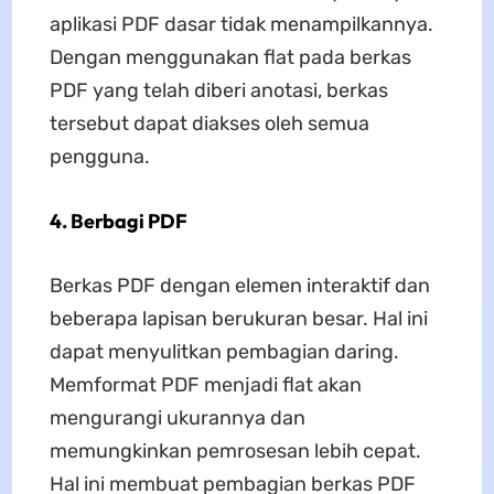
aplikasi PDF dasar tidak menampilkannya.
Dengan menggunakan flat pada berkas
PDF yang telah diberi anotasi, berkas
tersebut dapat diakses oleh semua
pengguna.
4. Berbagi PDF
Berkas PDF dengan elemen interaktif dan
beberapa lapisan berukuran besar. Hal ini
dapat menyulitkan pembagian daring.
Memformat PDF menjadi flat akan
mengurangi ukurannya dan
memungkinkan pemrosesan lebih cepat.
Hal ini membuat pembagian berkas PDF