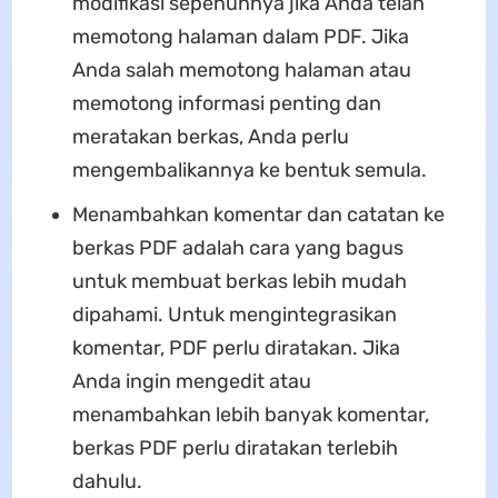
modifikasi sepenuhnya jika Anda telah
memotong halaman dalam PDF. Jika
Anda salah memotong halaman atau
memotong informasi penting dan
meratakan berkas, Anda perlu
mengembalikannya ke bentuk semula.
Menambahkan komentar dan catatan ke
berkas PDF adalah cara yang bagus
untuk membuat berkas lebih mudah
dipahami. Untuk mengintegrasikan
komentar, PDF perlu diratakan. Jika
Anda ingin mengedit atau
menambahkan lebih banyak komentar,
berkas PDF perlu diratakan terlebih
dahulu.