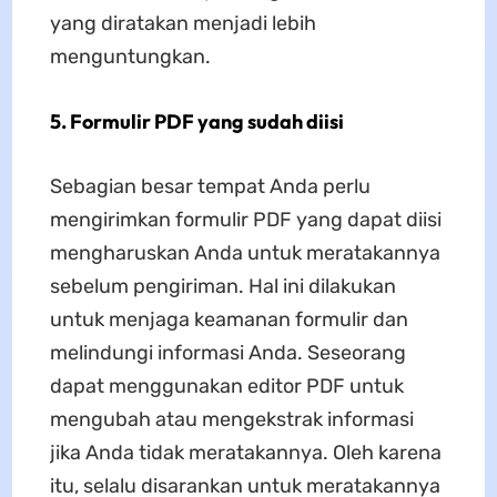
yang diratakan menjadi lebih
menguntungkan.
5. Formulir PDF yang sudah diisi
Sebagian besar tempat Anda perlu
mengirimkan formulir PDF yang dapat diisi
mengharuskan Anda untuk meratakannya
sebelum pengiriman. Hal ini dilakukan
untuk menjaga keamanan formulir dan
melindungi informasi Anda. Seseorang
dapat menggunakan editor PDF untuk
mengubah atau mengekstrak informasi
jika Anda tidak meratakannya. Oleh karena
itu, selalu disarankan untuk meratakannya