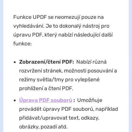
Funkce UPDF se neomezují pouze na
vyhledávání. Je to dokonalý nástroj pro
úpravu PDF, který nabízí následující další
funkce:
Zobrazení/čtení PDF:
Nabízí různá
rozvržení stránek, možnosti posouvání a
režimy světla/tmy pro vylepšené
prohlížení a čtení PDF.
Úprava PDF souborů
:
Umožňuje
provádět úpravy PDF souborů, například
přidávat/upravovat text, odkazy,
obrázky, pozadí atd.