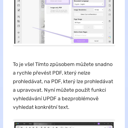
To je vše! Tímto způsobem můžete snadno
a rychle převést PDF, který nelze
prohledávat, na PDF, který lze prohledávat
a upravovat. Nyní můžete použít funkci
vyhledávání UPDF a bezproblémově
vyhledat konkrétní text.