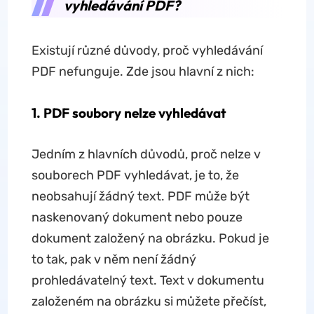
vyhledávání PDF?
Existují různé důvody, proč vyhledávání
PDF nefunguje. Zde jsou hlavní z nich:
1. PDF soubory nelze vyhledávat
Jedním z hlavních důvodů, proč nelze v
souborech PDF vyhledávat, je to, že
neobsahují žádný text. PDF může být
naskenovaný dokument nebo pouze
dokument založený na obrázku. Pokud je
to tak, pak v něm není žádný
prohledávatelný text. Text v dokumentu
založeném na obrázku si můžete přečíst,