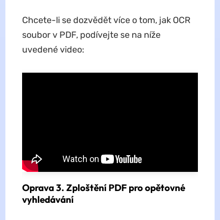
Chcete-li se dozvědět více o tom, jak OCR
soubor v PDF, podívejte se na níže
uvedené video:
Oprava 3. Zploštění PDF pro opětovné
vyhledávání