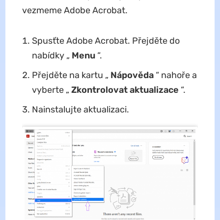
vezmeme Adobe Acrobat.
Spusťte Adobe Acrobat. Přejděte do
nabídky „
Menu
“.
Přejděte na kartu „
Nápověda
“ nahoře a
vyberte „
Zkontrolovat aktualizace
“.
Nainstalujte aktualizaci.