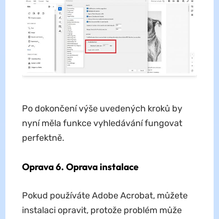
Po dokončení výše uvedených kroků by
nyní měla funkce vyhledávání fungovat
perfektně.
Oprava 6. Oprava instalace
Pokud používáte Adobe Acrobat, můžete
instalaci opravit, protože problém může