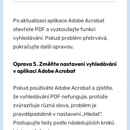
Po aktualizaci aplikace Adobe Acrobat
otevřete PDF a vyzkoušejte funkci
vyhledávání. Pokud problém přetrvává,
pokračujte další opravou.
Oprava 5. Změňte nastavení vyhledávání
v aplikaci Adobe Acrobat
Pokud používáte Adobe Acrobat a zjistíte,
že vyhledávání PDF nefunguje, protože
zvýrazňuje různá slova, problém je
pravděpodobně v nastavení „Hledat“.
Postupujte tedy podle následujících kroků