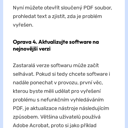
Nyní můžete otevřít sloučený PDF soubor,
prohledat text a zjistit, zda je problém
vyřešen.
Oprava 4. Aktualizujte software na
nejnovější verzi
Zastaralá verze softwaru může začít
selhávat. Pokud si tedy chcete software i
nadále ponechat v provozu, první věc,
kterou byste měli udělat pro vyřešení
problému s nefunkčním vyhledáváním
PDF, je aktualizace nástroje následujícím
způsobem. Většina uživatelů používá
Adobe Acrobat, proto si jako příklad