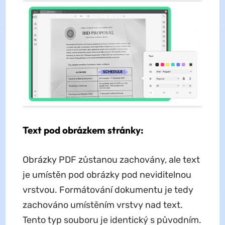
Text pod obrázkem stránky:
Obrázky PDF zůstanou zachovány, ale text
je umístěn pod obrázky pod neviditelnou
vrstvou. Formátování dokumentu je tedy
zachováno umístěním vrstvy nad text.
Tento typ souboru je identický s původním.