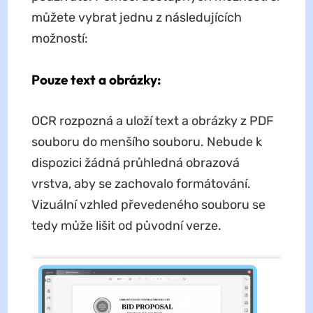
můžete vybrat jednu z následujících
možností:
Pouze text a obrázky:
OCR rozpozná a uloží text a obrázky z PDF
souboru do menšího souboru. Nebude k
dispozici žádná průhledná obrazová
vrstva, aby se zachovalo formátování.
Vizuální vzhled převedeného souboru se
tedy může lišit od původní verze.