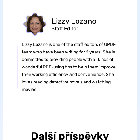
Lizzy Lozano
Staff Editor
Lizzy Lozano is one of the staff editors of UPDF
team who have been writing for 2 years. She is
committed to providing people with all kinds of
wonderful PDF-using tips to help them improve
their working efficiency and convenience. She
loves reading detective novels and watching
movies.
Další příspěvky