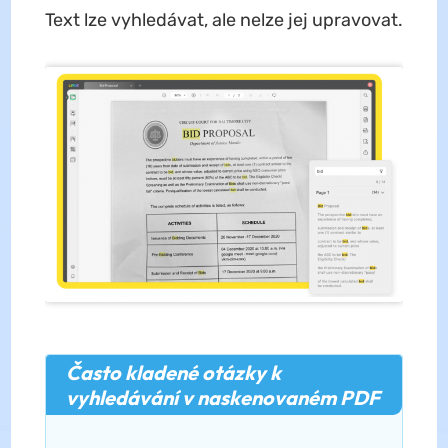
Text lze vyhledávat, ale nelze jej upravovat.
Často kladené otázky k
vyhledávání v naskenovaném PDF