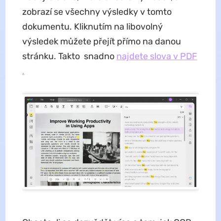
zobrazí se všechny výsledky v tomto
dokumentu. Kliknutím na libovolný
výsledek můžete přejít přímo na danou
stránku. Takto snadno
najdete slova v PDF
.