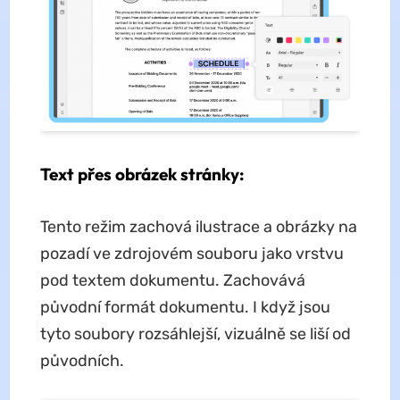
Text přes obrázek stránky:
Tento režim zachová ilustrace a obrázky na
pozadí ve zdrojovém souboru jako vrstvu
pod textem dokumentu. Zachovává
původní formát dokumentu. I když jsou
tyto soubory rozsáhlejší, vizuálně se liší od
původních.