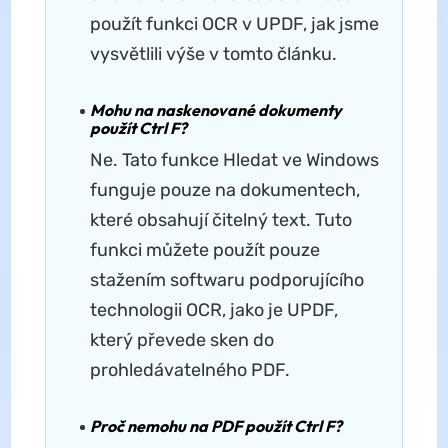
použít funkci OCR v UPDF, jak jsme
vysvětlili výše v tomto článku.
Mohu na naskenované dokumenty
použít Ctrl F?
Ne. Tato funkce Hledat ve Windows
funguje pouze na dokumentech,
které obsahují čitelný text. Tuto
funkci můžete použít pouze
stažením softwaru podporujícího
technologii OCR, jako je UPDF,
který převede sken do
prohledávatelného PDF.
Proč nemohu na PDF použít Ctrl F?