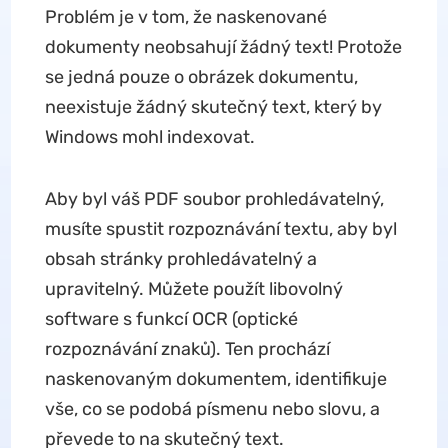
Problém je v tom, že naskenované
dokumenty neobsahují žádný text! Protože
se jedná pouze o obrázek dokumentu,
neexistuje žádný skutečný text, který by
Windows mohl indexovat.
Aby byl váš PDF soubor prohledávatelný,
musíte spustit rozpoznávání textu, aby byl
obsah stránky prohledávatelný a
upravitelný. Můžete použít libovolný
software s funkcí OCR (optické
rozpoznávání znaků). Ten prochází
naskenovaným dokumentem, identifikuje
vše, co se podobá písmenu nebo slovu, a
převede to na skutečný text.