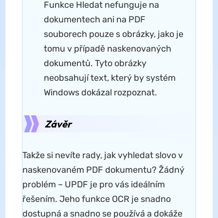
Funkce Hledat nefunguje na
dokumentech ani na PDF
souborech pouze s obrázky, jako je
tomu v případě naskenovaných
dokumentů. Tyto obrázky
neobsahují text, který by systém
Windows dokázal rozpoznat.
Závěr
Takže si nevíte rady, jak vyhledat slovo v
naskenovaném PDF dokumentu? Žádný
problém – UPDF je pro vás ideálním
řešením. Jeho funkce OCR je snadno
dostupná a snadno se používá a dokáže