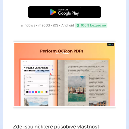
Bezplatné stažení
Windows • macOS • iOS • Android
100% bezpečné
Zde jsou některé působivé vlastnosti