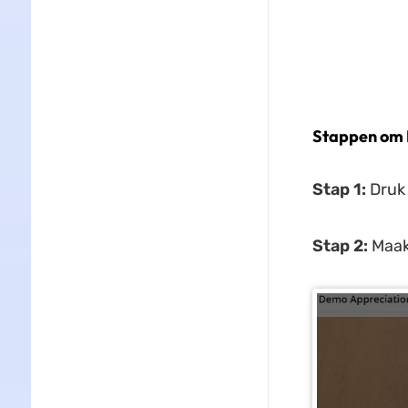
Stappen om 
Stap 1:
Druk 
Stap 2:
Maak 