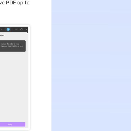
we PDF op te