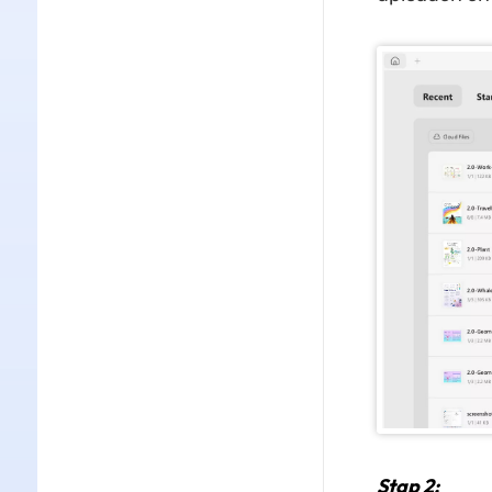
Stap 2: