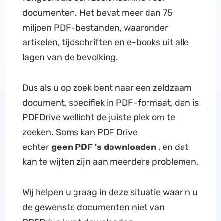
documenten. Het bevat meer dan 75
miljoen PDF-bestanden, waaronder
artikelen, tijdschriften en e-books uit alle
lagen van de bevolking.
Dus als u op zoek bent naar een zeldzaam
document, specifiek in PDF-formaat, dan is
PDFDrive wellicht de juiste plek om te
zoeken. Soms kan PDF Drive
echter
geen
PDF 's
downloaden
, en dat
kan te wijten zijn aan meerdere problemen.
Wij helpen u graag in deze situatie waarin u
de gewenste documenten niet van