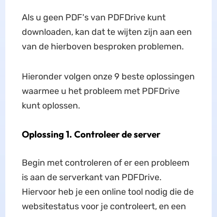
Als u geen PDF's van PDFDrive kunt
downloaden, kan dat te wijten zijn aan een
van de hierboven besproken problemen.
Hieronder volgen onze 9 beste oplossingen
waarmee u het probleem met PDFDrive
kunt oplossen.
Oplossing 1. Controleer de server
Begin met controleren of er een probleem
is aan de serverkant van PDFDrive.
Hiervoor heb je een online tool nodig die de
websitestatus voor je controleert, en een