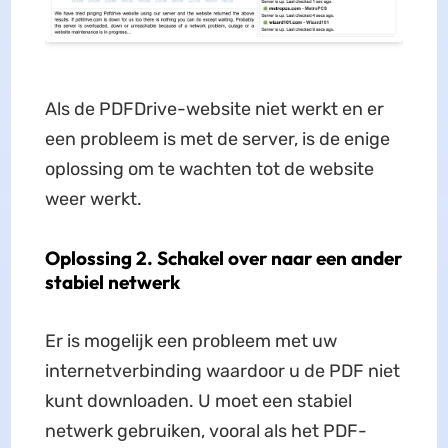
Als de PDFDrive-website niet werkt en er
een probleem is met de server, is de enige
oplossing om te wachten tot de website
weer werkt.
Oplossing 2. Schakel over naar een ander
stabiel netwerk
Er is mogelijk een probleem met uw
internetverbinding waardoor u de PDF niet
kunt downloaden. U moet een stabiel
netwerk gebruiken, vooral als het PDF-