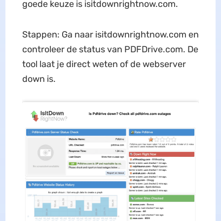
goede keuze is isitdownrightnow.com.
Stappen: Ga naar isitdownrightnow.com en
controleer de status van PDFDrive.com. De
tool laat je direct weten of de webserver
down is.