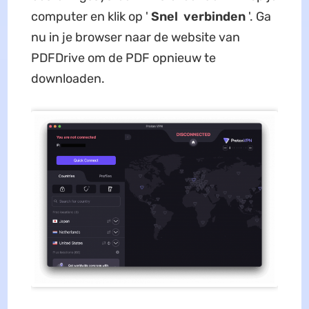
computer en klik op '
Snel
verbinden
'. Ga
nu in je browser naar de website van
PDFDrive om de PDF opnieuw te
downloaden.