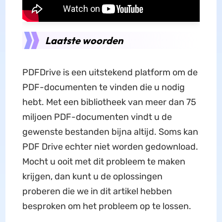
Laatste woorden
PDFDrive is een uitstekend platform om de
PDF-documenten te vinden die u nodig
hebt. Met een bibliotheek van meer dan 75
miljoen PDF-documenten vindt u de
gewenste bestanden bijna altijd. Soms kan
PDF Drive echter niet worden gedownload.
Mocht u ooit met dit probleem te maken
krijgen, dan kunt u de oplossingen
proberen die we in dit artikel hebben
besproken om het probleem op te lossen.