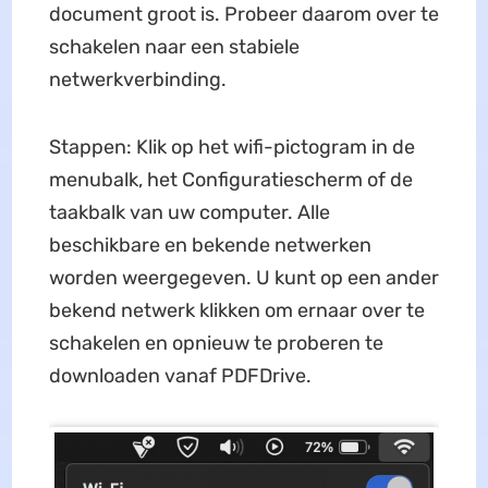
document groot is. Probeer daarom over te
schakelen naar een stabiele
netwerkverbinding.
Stappen: Klik op het wifi-pictogram in de
menubalk, het Configuratiescherm of de
taakbalk van uw computer. Alle
beschikbare en bekende netwerken
worden weergegeven. U kunt op een ander
bekend netwerk klikken om ernaar over te
schakelen en opnieuw te proberen te
downloaden vanaf PDFDrive.