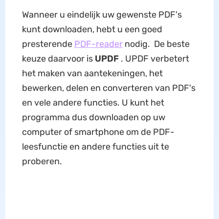
Wanneer u eindelijk uw gewenste PDF's
kunt downloaden, hebt u een goed
presterende
PDF-reader
nodig. De beste
keuze daarvoor is
UPDF
. UPDF verbetert
het maken van aantekeningen, het
bewerken, delen en converteren van PDF's
en vele andere functies. U kunt het
programma dus downloaden op uw
computer of smartphone om de PDF-
leesfunctie en andere functies uit te
proberen.