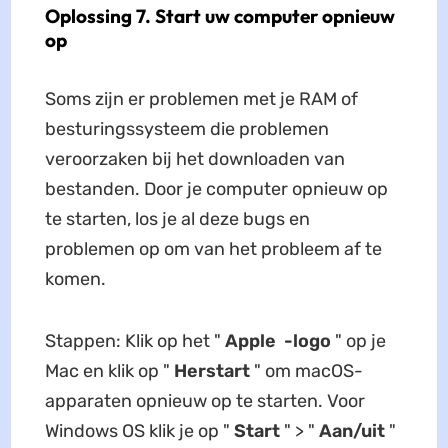
Oplossing 7. Start uw computer opnieuw
op
Soms zijn er problemen met je RAM of
besturingssysteem die problemen
veroorzaken bij het downloaden van
bestanden. Door je computer opnieuw op
te starten, los je al deze bugs en
problemen op om van het probleem af te
komen.
Stappen: Klik op het "
Apple
-logo
" op je
Mac en klik op "
Herstart
" om macOS-
apparaten opnieuw op te starten. Voor
Windows OS klik je op "
Start
" > "
Aan/uit
"