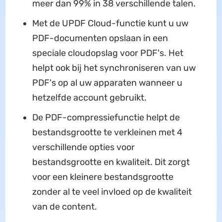
meer dan 99% in 38 verschillende talen.
Met de UPDF Cloud-functie kunt u uw
PDF-documenten opslaan in een
speciale cloudopslag voor PDF's. Het
helpt ook bij het synchroniseren van uw
PDF's op al uw apparaten wanneer u
hetzelfde account gebruikt.
De PDF-compressiefunctie helpt de
bestandsgrootte te verkleinen met 4
verschillende opties voor
bestandsgrootte en kwaliteit. Dit zorgt
voor een kleinere bestandsgrootte
zonder al te veel invloed op de kwaliteit
van de content.