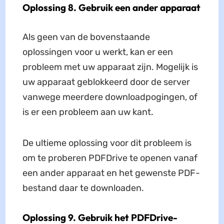
Oplossing 8. Gebruik een ander apparaat
Als geen van de bovenstaande
oplossingen voor u werkt, kan er een
probleem met uw apparaat zijn. Mogelijk is
uw apparaat geblokkeerd door de server
vanwege meerdere downloadpogingen, of
is er een probleem aan uw kant.
De ultieme oplossing voor dit probleem is
om te proberen PDFDrive te openen vanaf
een ander apparaat en het gewenste PDF-
bestand daar te downloaden.
Oplossing 9. Gebruik het PDFDrive-