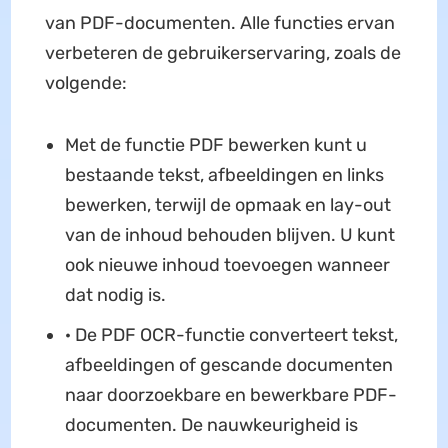
van PDF-documenten. Alle functies ervan
verbeteren de gebruikerservaring, zoals de
volgende:
Met de functie PDF bewerken kunt u
bestaande tekst, afbeeldingen en links
bewerken, terwijl de opmaak en lay-out
van de inhoud behouden blijven. U kunt
ook nieuwe inhoud toevoegen wanneer
dat nodig is.
· De PDF OCR-functie converteert tekst,
afbeeldingen of gescande documenten
naar doorzoekbare en bewerkbare PDF-
documenten. De nauwkeurigheid is