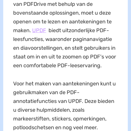
van PDFDrive met behulp van de
bovenstaande oplossingen, moet u deze
openen om te lezen en aantekeningen te
maken.
UPDF
biedt uitzonderlijke PDF-
leesfuncties, waaronder paginanavigatie
en diavoorstellingen, en stelt gebruikers in
staat om in en uit te zoomen op PDF's voor
een comfortabele PDF-leeservaring.
Voor het maken van aantekeningen kunt u
gebruikmaken van de PDF-
annotatiefuncties van UPDF. Deze bieden
u diverse hulpmiddelen, zoals
markeerstiften, stickers, opmerkingen,
potloodschetsen en nog veel meer.