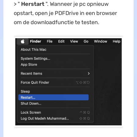
> "
Herstart
". Wanneer je pc opnieuw
opstart, open je PDFDrive in een browser
om de downloadfunctie te testen.