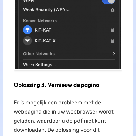
Oplossing 3. Vernieuw de pagina
Er is mogelijk een probleem met de
webpagina die in uw webbrowser wordt
geladen, waardoor u de pdf niet kunt
downloaden. De oplossing voor dit