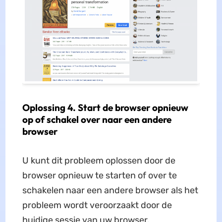
Oplossing 4. Start de browser opnieuw
op of schakel over naar een andere
browser
U kunt dit probleem oplossen door de
browser opnieuw te starten of over te
schakelen naar een andere browser als het
probleem wordt veroorzaakt door de
huidige sessie van uw browser.