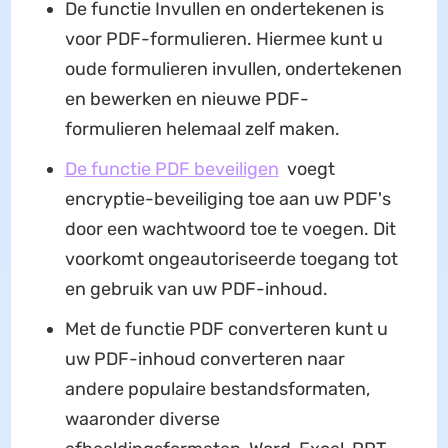
De functie Invullen en ondertekenen is
voor PDF-formulieren. Hiermee kunt u
oude formulieren invullen, ondertekenen
en bewerken en nieuwe PDF-
formulieren helemaal zelf maken.
De functie PDF beveiligen
voegt
encryptie-beveiliging toe aan uw PDF's
door een wachtwoord toe te voegen. Dit
voorkomt ongeautoriseerde toegang tot
en gebruik van uw PDF-inhoud.
Met de functie PDF converteren kunt u
uw PDF-inhoud converteren naar
andere populaire bestandsformaten,
waaronder diverse