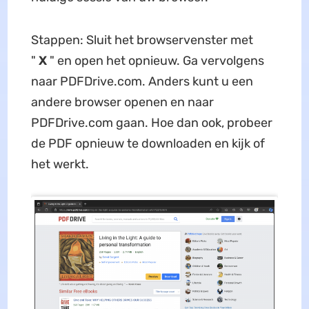
Stappen: Sluit het browservenster met
"
X
" en open het opnieuw. Ga vervolgens
naar PDFDrive.com. Anders kunt u een
andere browser openen en naar
PDFDrive.com gaan. Hoe dan ook, probeer
de PDF opnieuw te downloaden en kijk of
het werkt.