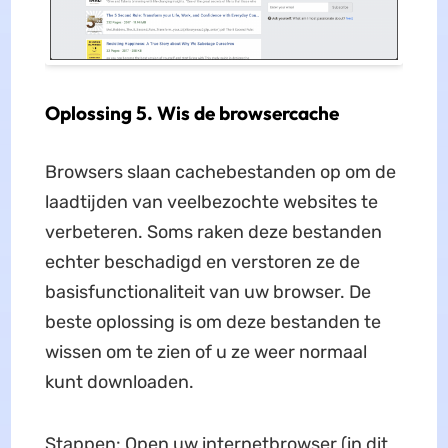
Oplossing 5. Wis de browsercache
Browsers slaan cachebestanden op om de
laadtijden van veelbezochte websites te
verbeteren. Soms raken deze bestanden
echter beschadigd en verstoren ze de
basisfunctionaliteit van uw browser. De
beste oplossing is om deze bestanden te
wissen om te zien of u ze weer normaal
kunt downloaden.
Stappen: Open uw internetbrowser (in dit