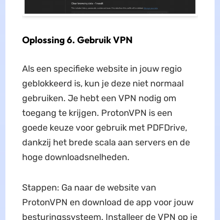
Oplossing 6. Gebruik VPN
Als een specifieke website in jouw regio
geblokkeerd is, kun je deze niet normaal
gebruiken. Je hebt een VPN nodig om
toegang te krijgen. ProtonVPN is een
goede keuze voor gebruik met PDFDrive,
dankzij het brede scala aan servers en de
hoge downloadsnelheden.
Stappen: Ga naar de website van
ProtonVPN en download de app voor jouw
besturingssysteem. Installeer de VPN op je