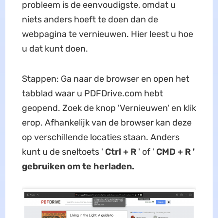
probleem is de eenvoudigste, omdat u
niets anders hoeft te doen dan de
webpagina te vernieuwen. Hier leest u hoe
u dat kunt doen.
Stappen: Ga naar de browser en open het
tabblad waar u PDFDrive.com hebt
geopend. Zoek de knop 'Vernieuwen' en klik
erop. Afhankelijk van de browser kan deze
op verschillende locaties staan. Anders
kunt u de sneltoets '
Ctrl + R
' of '
CMD + R '
gebruiken om te herladen.