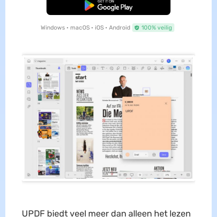
Gratis Download
Windows • macOS • iOS • Android
100% veilig
UPDF biedt veel meer dan alleen het lezen