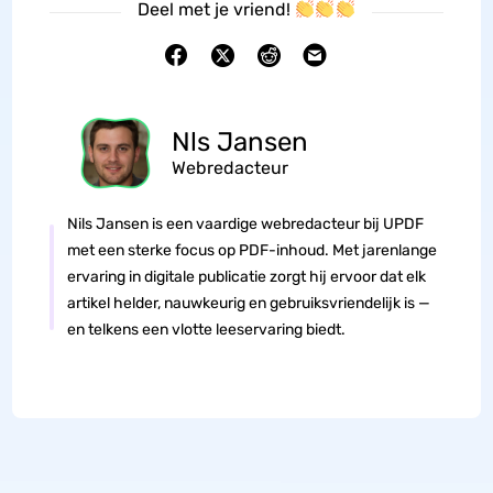
Deel met je vriend!
Nls Jansen
Webredacteur
Nils Jansen is een vaardige webredacteur bij UPDF
met een sterke focus op PDF-inhoud. Met jarenlange
ervaring in digitale publicatie zorgt hij ervoor dat elk
artikel helder, nauwkeurig en gebruiksvriendelijk is —
en telkens een vlotte leeservaring biedt.