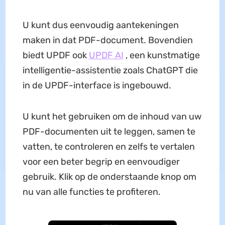
U kunt dus eenvoudig aantekeningen
maken in dat PDF-document. Bovendien
biedt UPDF ook
UPDF AI
, een kunstmatige
intelligentie-assistentie zoals ChatGPT die
in de UPDF-interface is ingebouwd.
U kunt het gebruiken om de inhoud van uw
PDF-documenten uit te leggen, samen te
vatten, te controleren en zelfs te vertalen
voor een beter begrip en eenvoudiger
gebruik. Klik op de onderstaande knop om
nu van alle functies te profiteren.