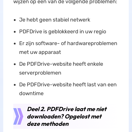
wijzen op een van de volgende problemen:
Je hebt geen stabiel netwerk
PDFDrive is geblokkeerd in uw regio
Er zijn software- of hardwareproblemen
met uw apparaat
De PDFDrive-website heeft enkele
serverproblemen
De PDFDrive-website heeft last van een
downtime
Deel 2. PDFDrive laat me niet
downloaden? Opgelost met
deze methoden