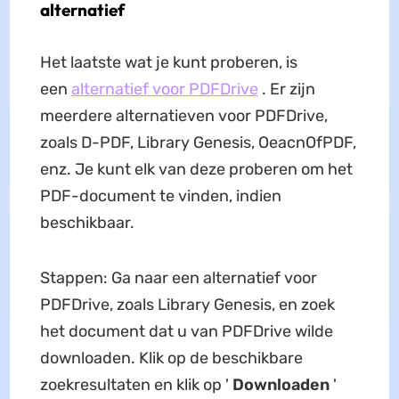
alternatief
Het laatste wat je kunt proberen, is
een
alternatief voor PDFDrive
. Er zijn
meerdere alternatieven voor PDFDrive,
zoals D-PDF, Library Genesis, OeacnOfPDF,
enz. Je kunt elk van deze proberen om het
PDF-document te vinden, indien
beschikbaar.
Stappen: Ga naar een alternatief voor
PDFDrive, zoals Library Genesis, en zoek
het document dat u van PDFDrive wilde
downloaden. Klik op de beschikbare
zoekresultaten en klik op '
Downloaden
'