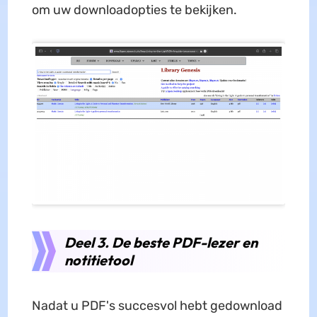
om uw downloadopties te bekijken.
Deel 3. De beste PDF-lezer en
notitietool
Nadat u PDF's succesvol hebt gedownload