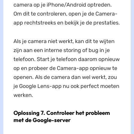
camera op je iPhone/Android optreden.
Om dit te controleren, open je de Camera-
app rechtstreeks en bekijk je de prestaties.
Als je camera niet werkt, kan dit te wijten
zijn aan een interne storing of bug in je
telefoon. Start je telefoon daarom opnieuw
op en probeer de Camera-app opnieuw te
openen. Als de camera dan wel werkt, zou
je Google Lens-app nu ook perfect moeten
werken.
Oplossing 7. Controleer het probleem
met de Google-server