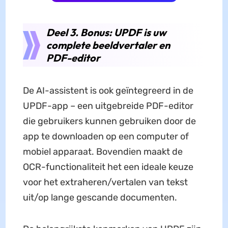
Deel 3. Bonus: UPDF is uw
complete beeldvertaler en
PDF-editor
De AI-assistent is ook geïntegreerd in de
UPDF-app – een uitgebreide PDF-editor
die gebruikers kunnen gebruiken door de
app te downloaden op een computer of
mobiel apparaat. Bovendien maakt de
OCR-functionaliteit het een ideale keuze
voor het extraheren/vertalen van tekst
uit/op lange gescande documenten.