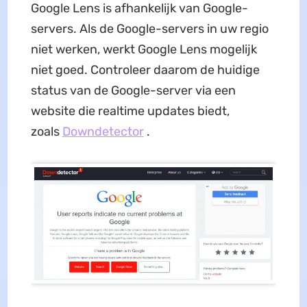
Google Lens is afhankelijk van Google-
servers. Als de Google-servers in uw regio
niet werken, werkt Google Lens mogelijk
niet goed. Controleer daarom de huidige
status van de Google-server via een
website die realtime updates biedt,
zoals
Downdetector
.