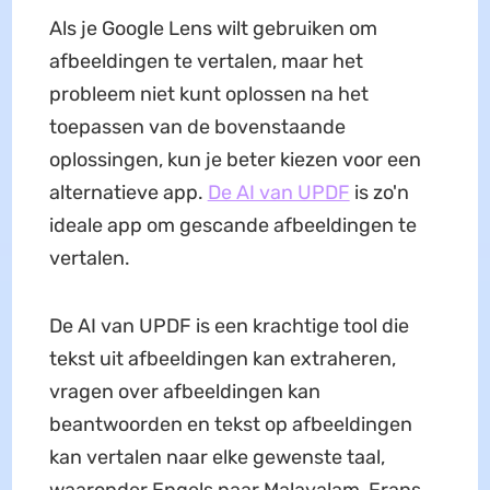
Als je Google Lens wilt gebruiken om
afbeeldingen te vertalen, maar het
probleem niet kunt oplossen na het
toepassen van de bovenstaande
oplossingen, kun je beter kiezen voor een
alternatieve app.
De AI van UPDF
is zo'n
ideale app om gescande afbeeldingen te
vertalen.
De AI van UPDF is een krachtige tool die
tekst uit afbeeldingen kan extraheren,
vragen over afbeeldingen kan
beantwoorden en tekst op afbeeldingen
kan vertalen naar elke gewenste taal,