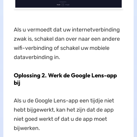
Als u vermoedt dat uw internetverbinding
zwak is, schakel dan over naar een andere
wifi-verbinding of schakel uw mobiele
dataverbinding in.
Oplossing 2. Werk de Google Lens-app
bij
Als u de Google Lens-app een tijdje niet
hebt bijgewerkt, kan het zijn dat de app
niet goed werkt of dat u de app moet
bijwerken.