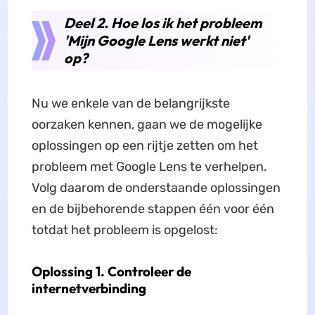
Deel 2. Hoe los ik het probleem
'Mijn Google Lens werkt niet'
op?
Nu we enkele van de belangrijkste
oorzaken kennen, gaan we de mogelijke
oplossingen op een rijtje zetten om het
probleem met Google Lens te verhelpen.
Volg daarom de onderstaande oplossingen
en de bijbehorende stappen één voor één
totdat het probleem is opgelost:
Oplossing 1. Controleer de
internetverbinding