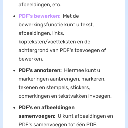
afbeeldingen, etc.
PDF's bewerken:
Met de
bewerkingsfunctie kunt u tekst,
afbeeldingen, links,
kopteksten/voetteksten en de
achtergrond van PDF's toevoegen of
bewerken.
PDF's annoteren:
Hiermee kunt u
markeringen aanbrengen, markeren,
tekenen en stempels, stickers,
opmerkingen en tekstvakken invoegen.
PDF's en afbeeldingen
samenvoegen:
U kunt afbeeldingen en
PDF's samenvoegen tot één PDF.