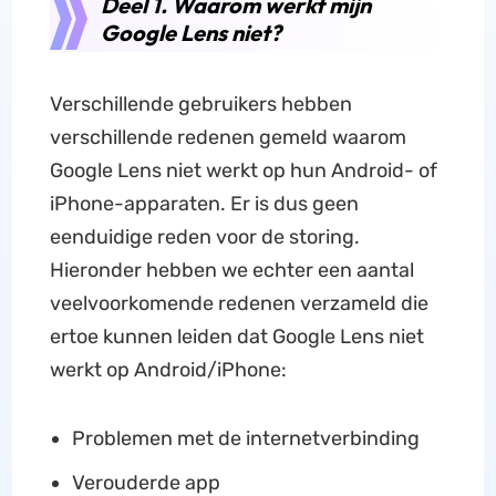
Deel 1. Waarom werkt mijn
Google Lens niet?
Verschillende gebruikers hebben
verschillende redenen gemeld waarom
Google Lens niet werkt op hun Android- of
iPhone-apparaten. Er is dus geen
eenduidige reden voor de storing.
Hieronder hebben we echter een aantal
veelvoorkomende redenen verzameld die
ertoe kunnen leiden dat Google Lens niet
werkt op Android/iPhone:
Problemen met de internetverbinding
Verouderde app