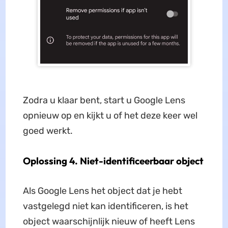
Zodra u klaar bent, start u Google Lens
opnieuw op en kijkt u of het deze keer wel
goed werkt.
Oplossing 4. Niet-identificeerbaar object
Als Google Lens het object dat je hebt
vastgelegd niet kan identificeren, is het
object waarschijnlijk nieuw of heeft Lens