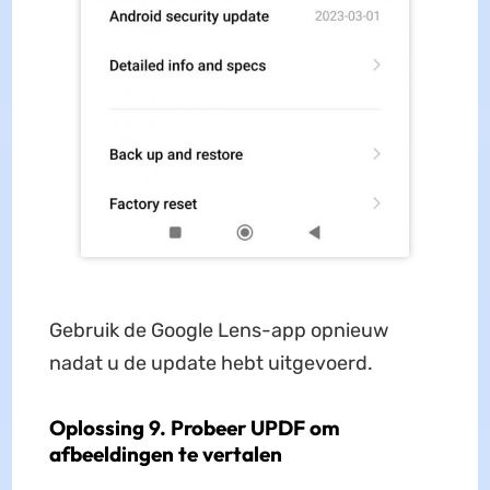
Gebruik de Google Lens-app opnieuw
nadat u de update hebt uitgevoerd.
Oplossing 9. Probeer UPDF om
afbeeldingen te vertalen