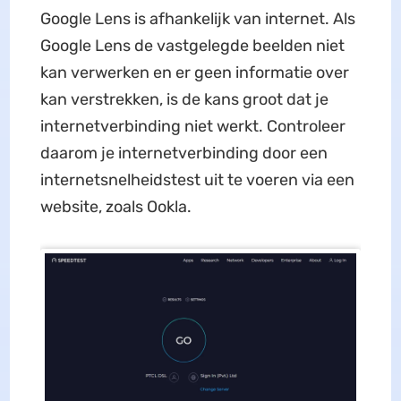
Google Lens is afhankelijk van internet. Als
Google Lens de vastgelegde beelden niet
kan verwerken en er geen informatie over
kan verstrekken, is de kans groot dat je
internetverbinding niet werkt. Controleer
daarom je internetverbinding door een
internetsnelheidstest uit te voeren via een
website, zoals Ookla.