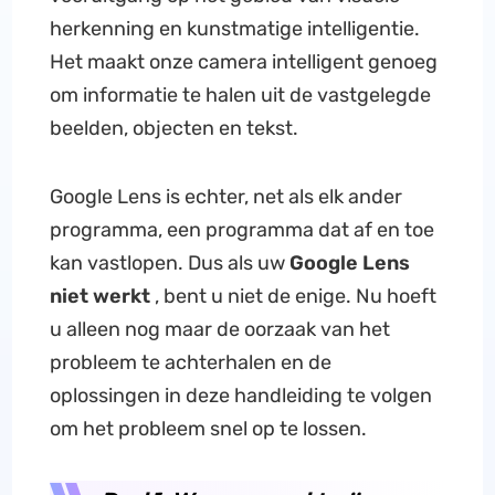
herkenning en kunstmatige intelligentie.
Het maakt onze camera intelligent genoeg
om informatie te halen uit de vastgelegde
beelden, objecten en tekst.
Google Lens is echter, net als elk ander
programma, een programma dat af en toe
kan vastlopen. Dus als uw
Google Lens
niet werkt
, bent u niet de enige. Nu hoeft
u alleen nog maar de oorzaak van het
probleem te achterhalen en de
oplossingen in deze handleiding te volgen
om het probleem snel op te lossen.