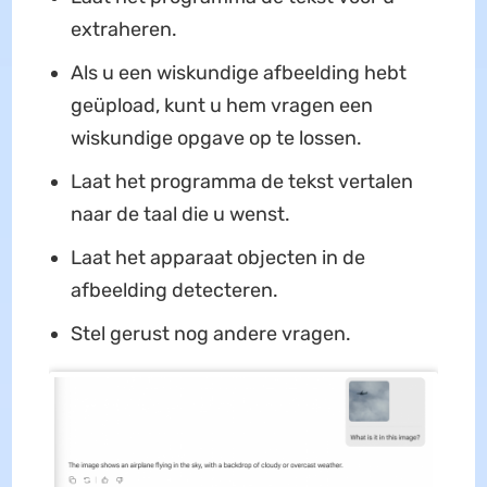
extraheren.
Als u een wiskundige afbeelding hebt
geüpload, kunt u hem vragen een
wiskundige opgave op te lossen.
Laat het programma de tekst vertalen
naar de taal die u wenst.
Laat het apparaat objecten in de
afbeelding detecteren.
Stel gerust nog andere vragen.