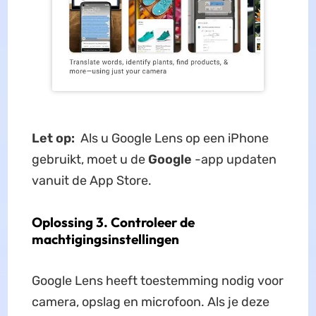
Let op:
Als u Google Lens op een iPhone
gebruikt, moet u de
Google
-app updaten
vanuit de App Store.
Oplossing 3. Controleer de
machtigingsinstellingen
Google Lens heeft toestemming nodig voor
camera, opslag en microfoon. Als je deze