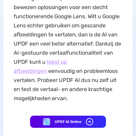
bewezen oplossingen voor een slecht
functionerende Google Lens. Wilt u Google
Lens echter gebruiken om gescande
afbeeldingen te vertalen, dan is de AI van
UPDF een veel beter alternatief. Dankzij de
AI-gestuurde vertaalfunctionaliteit van
UPDF kunt u
tekst op
afbeeldingen
eenvoudig en probleemloos
vertalen. Probeer UPDF AI dus nu zelf uit
en test de vertaal- en andere krachtige
mogelijkheden ervan.
UPDF AI Online