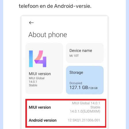
telefoon en de Android-versie.