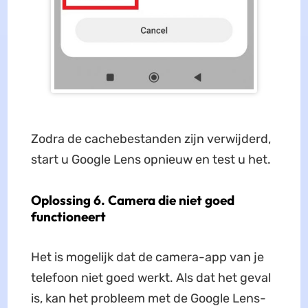
Zodra de cachebestanden zijn verwijderd,
start u Google Lens opnieuw en test u het.
Oplossing 6. Camera die niet goed
functioneert
Het is mogelijk dat de camera-app van je
telefoon niet goed werkt. Als dat het geval
is, kan het probleem met de Google Lens-