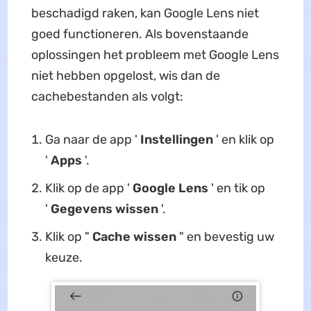
beschadigd raken, kan Google Lens niet
goed functioneren. Als bovenstaande
oplossingen het probleem met Google Lens
niet hebben opgelost, wis dan de
cachebestanden als volgt:
Ga naar de app '
Instellingen
' en klik op
'
Apps
'.
Klik op de app '
Google Lens
' en tik op
'
Gegevens wissen
'.
Klik op "
Cache wissen
" en bevestig uw
keuze.