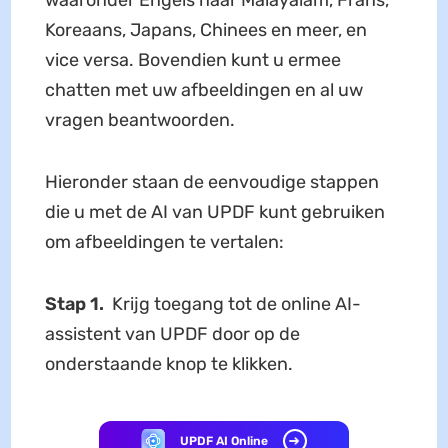
waaronder Engels naar Malayalam, Frans,
Koreaans, Japans, Chinees en meer, en
vice versa. Bovendien kunt u ermee
chatten met uw afbeeldingen en al uw
vragen beantwoorden.
Hieronder staan de eenvoudige stappen
die u met de AI van UPDF kunt gebruiken
om afbeeldingen te vertalen:
Stap 1.
Krijg toegang tot de online AI-
assistent van UPDF door op de
onderstaande knop te klikken.
UPDF AI Online