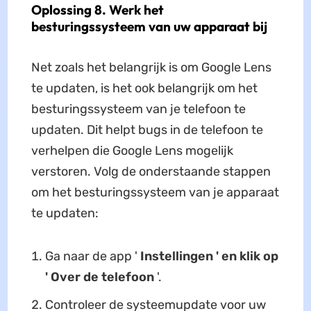
Oplossing 8. Werk het
besturingssysteem van uw apparaat bij
Net zoals het belangrijk is om Google Lens
te updaten, is het ook belangrijk om het
besturingssysteem van je telefoon te
updaten. Dit helpt bugs in de telefoon te
verhelpen die Google Lens mogelijk
verstoren. Volg de onderstaande stappen
om het besturingssysteem van je apparaat
te updaten:
Ga naar de app '
Instellingen ' en klik op
'
Over de telefoon
'.
Controleer de systeemupdate voor uw