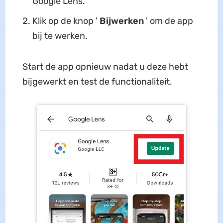
Google Lens.
Klik op de knop '
Bijwerken
' om de app
bij te werken.
Start de app opnieuw nadat u deze hebt
bijgewerkt en test de functionaliteit.