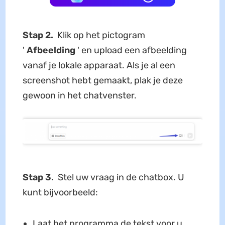
Stap 2.
Klik op het pictogram
'
Afbeelding
' en upload een afbeelding
vanaf je lokale apparaat. Als je al een
screenshot hebt gemaakt, plak je deze
gewoon in het chatvenster.
Stap 3.
Stel uw vraag in de chatbox. U
kunt bijvoorbeeld:
Laat het programma de tekst voor u