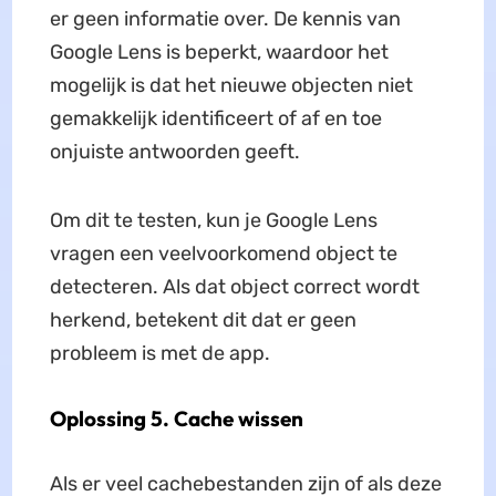
er geen informatie over. De kennis van
Google Lens is beperkt, waardoor het
mogelijk is dat het nieuwe objecten niet
gemakkelijk identificeert of af en toe
onjuiste antwoorden geeft.
Om dit te testen, kun je Google Lens
vragen een veelvoorkomend object te
detecteren. Als dat object correct wordt
herkend, betekent dit dat er geen
probleem is met de app.
Oplossing 5. Cache wissen
Als er veel cachebestanden zijn of als deze