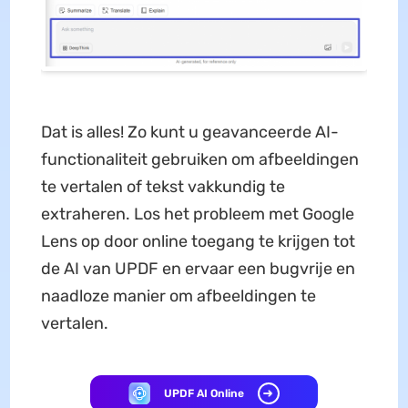
Dat is alles! Zo kunt u geavanceerde AI-
functionaliteit gebruiken om afbeeldingen
te vertalen of tekst vakkundig te
extraheren. Los het probleem met Google
Lens op door online toegang te krijgen tot
de AI van UPDF en ervaar een bugvrije en
naadloze manier om afbeeldingen te
vertalen.
UPDF AI Online