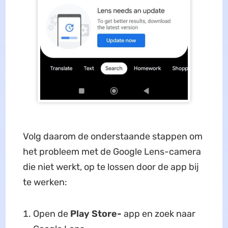
Volg daarom de onderstaande stappen om
het probleem met de Google Lens-camera
die niet werkt, op te lossen door de app bij
te werken:
Open de
Play Store-
app en zoek naar