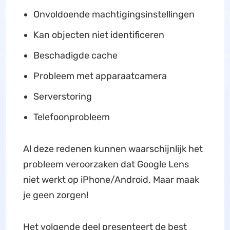
Onvoldoende machtigingsinstellingen
Kan objecten niet identificeren
Beschadigde cache
Probleem met apparaatcamera
Serverstoring
Telefoonprobleem
Al deze redenen kunnen waarschijnlijk het
probleem veroorzaken dat Google Lens
niet werkt op iPhone/Android. Maar maak
je geen zorgen!
Het volgende deel presenteert de best