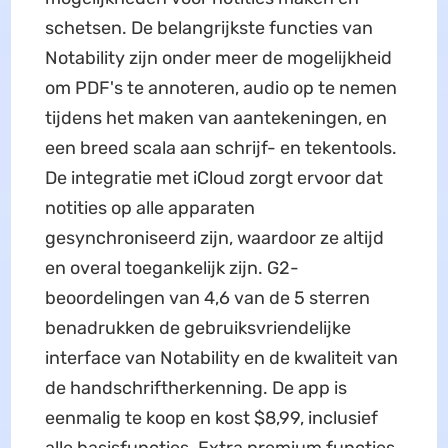
schetsen. De belangrijkste functies van
Notability zijn onder meer de mogelijkheid
om PDF's te annoteren, audio op te nemen
tijdens het maken van aantekeningen, en
een breed scala aan schrijf- en tekentools.
De integratie met iCloud zorgt ervoor dat
notities op alle apparaten
gesynchroniseerd zijn, waardoor ze altijd
en overal toegankelijk zijn. G2-
beoordelingen van 4,6 van de 5 sterren
benadrukken de gebruiksvriendelijke
interface van Notability en de kwaliteit van
de handschriftherkenning. De app is
eenmalig te koop en kost $8,99, inclusief
alle basisfuncties. Extra premium functies