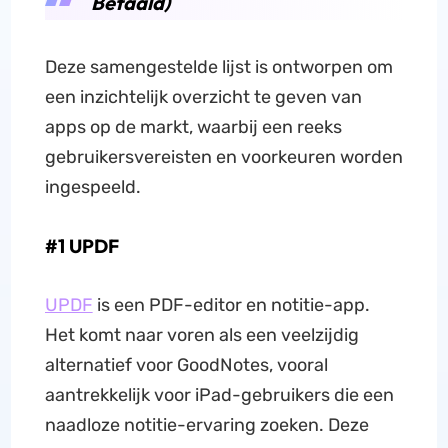
Betaald)
Deze samengestelde lijst is ontworpen om
een inzichtelijk overzicht te geven van
apps op de markt, waarbij een reeks
gebruikersvereisten en voorkeuren worden
ingespeeld.
#1 UPDF
UPDF
is een PDF-editor en notitie-app.
Het komt naar voren als een veelzijdig
alternatief voor GoodNotes, vooral
aantrekkelijk voor iPad-gebruikers die een
naadloze notitie-ervaring zoeken. Deze