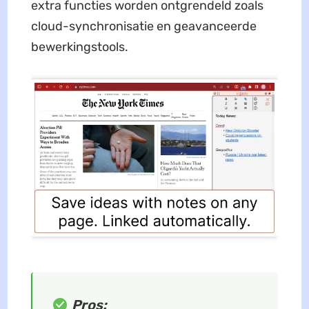
extra functies worden ontgrendeld zoals
cloud-synchronisatie en geavanceerde
bewerkingstools.
Pros: