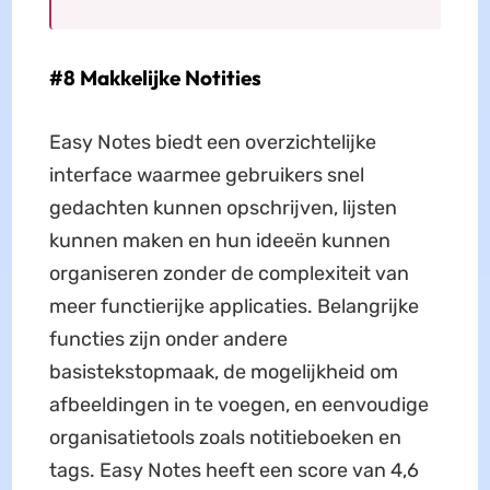
#8 Makkelijke Notities
Easy Notes biedt een overzichtelijke
interface waarmee gebruikers snel
gedachten kunnen opschrijven, lijsten
kunnen maken en hun ideeën kunnen
organiseren zonder de complexiteit van
meer functierijke applicaties. Belangrijke
functies zijn onder andere
basistekstopmaak, de mogelijkheid om
afbeeldingen in te voegen, en eenvoudige
organisatietools zoals notitieboeken en
tags. Easy Notes heeft een score van 4,6