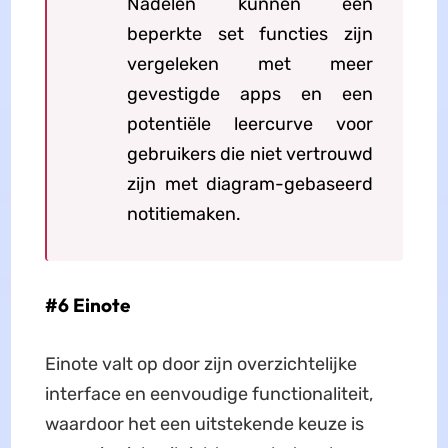
Nadelen kunnen een
beperkte set functies zijn
vergeleken met meer
gevestigde apps en een
potentiële leercurve voor
gebruikers die niet vertrouwd
zijn met diagram-gebaseerd
notitiemaken.
#6 Einote
Einote valt op door zijn overzichtelijke
interface en eenvoudige functionaliteit,
waardoor het een uitstekende keuze is