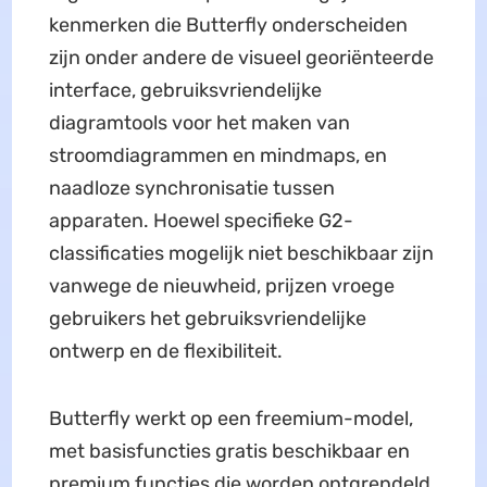
kenmerken die Butterfly onderscheiden
zijn onder andere de visueel georiënteerde
interface, gebruiksvriendelijke
diagramtools voor het maken van
stroomdiagrammen en mindmaps, en
naadloze synchronisatie tussen
apparaten. Hoewel specifieke G2-
classificaties mogelijk niet beschikbaar zijn
vanwege de nieuwheid, prijzen vroege
gebruikers het gebruiksvriendelijke
ontwerp en de flexibiliteit.
Butterfly werkt op een freemium-model,
met basisfuncties gratis beschikbaar en
premium functies die worden ontgrendeld