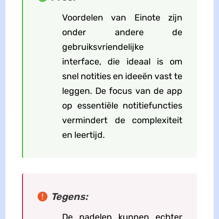
Voordelen van Einote zijn
onder andere de
gebruiksvriendelijke
interface, die ideaal is om
snel notities en ideeën vast te
leggen. De focus van de app
op essentiële notitiefuncties
vermindert de complexiteit
en leertijd.
Tegens:
De nadelen kunnen echter