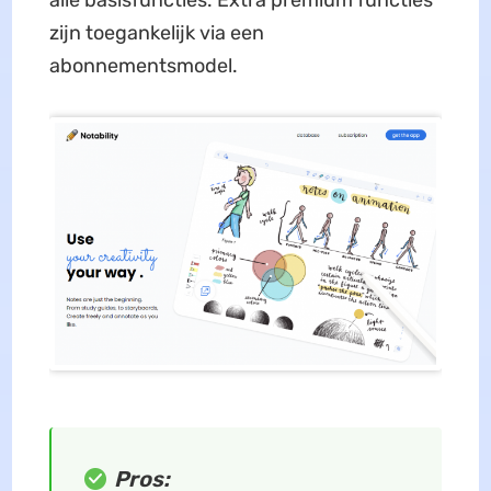
zijn toegankelijk via een
abonnementsmodel.
Pros: