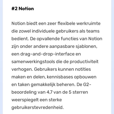
#2 Notion
Notion biedt een zeer flexibele werkruimte
die zowel individuele gebruikers als teams
bedient. De opvallende functies van Notion
zijn onder andere aanpasbare sjablonen,
een drag-and-drop-interface en
samenwerkingstools die de productiviteit
verhogen. Gebruikers kunnen notities
maken en delen, kennisbases opbouwen
en taken gemakkelijk beheren. De G2-
beoordeling van 4,7 van de 5 sterren
weerspiegelt een sterke
gebruikerstevredenheid.