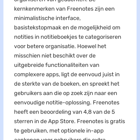
kernkenmerken van Freenotes zijn een
minimalistische interface,
basistekstopmaak en de mogelijkheid om
notities in notitieboekjes te categoriseren
voor betere organisatie. Hoewel het
misschien niet beschikt over de
uitgebreide functionaliteiten van
complexere apps, ligt de eenvoud juist in
de sterkte van de boeken, en spreekt het
gebruikers aan die op zoek zijn naar een
eenvoudige notitie-oplossing. Freenotes
heeft een beoordeling van 4,8 van de 5
sterren in de App Store. Freenotes is gratis
te gebruiken, met optionele in-app