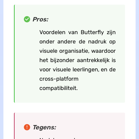
Pros:
Voordelen van Butterfly zijn
onder andere de nadruk op
visuele organisatie, waardoor
het bijzonder aantrekkelijk is
voor visuele leerlingen, en de
cross-platform
compatibiliteit.
Tegens: