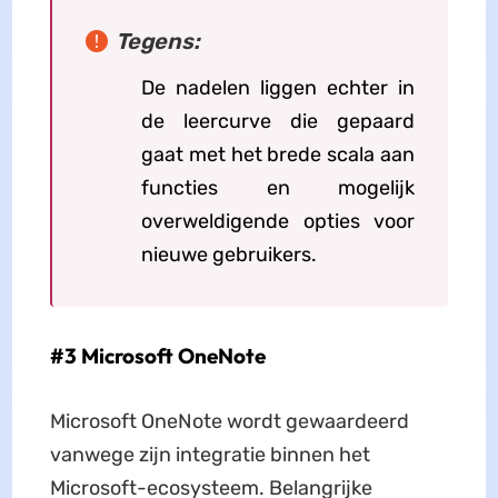
Tegens:
De nadelen liggen echter in
de leercurve die gepaard
gaat met het brede scala aan
functies en mogelijk
overweldigende opties voor
nieuwe gebruikers.
#3 Microsoft OneNote
Microsoft OneNote wordt gewaardeerd
vanwege zijn integratie binnen het
Microsoft-ecosysteem. Belangrijke