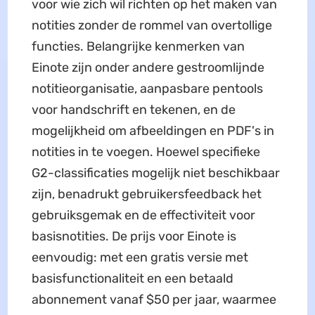
voor wie zich wil richten op het maken van
notities zonder de rommel van overtollige
functies. Belangrijke kenmerken van
Einote zijn onder andere gestroomlijnde
notitieorganisatie, aanpasbare pentools
voor handschrift en tekenen, en de
mogelijkheid om afbeeldingen en PDF's in
notities in te voegen. Hoewel specifieke
G2-classificaties mogelijk niet beschikbaar
zijn, benadrukt gebruikersfeedback het
gebruiksgemak en de effectiviteit voor
basisnotities. De prijs voor Einote is
eenvoudig: met een gratis versie met
basisfunctionaliteit en een betaald
abonnement vanaf $50 per jaar, waarmee