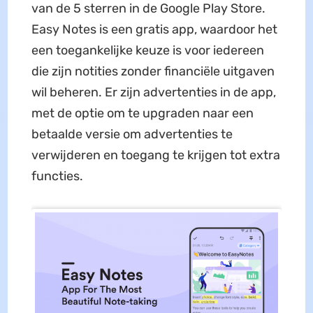
van de 5 sterren in de Google Play Store.
Easy Notes is een gratis app, waardoor het
een toegankelijke keuze is voor iedereen
die zijn notities zonder financiële uitgaven
wil beheren. Er zijn advertenties in de app,
met de optie om te upgraden naar een
betaalde versie om advertenties te
verwijderen en toegang te krijgen tot extra
functies.