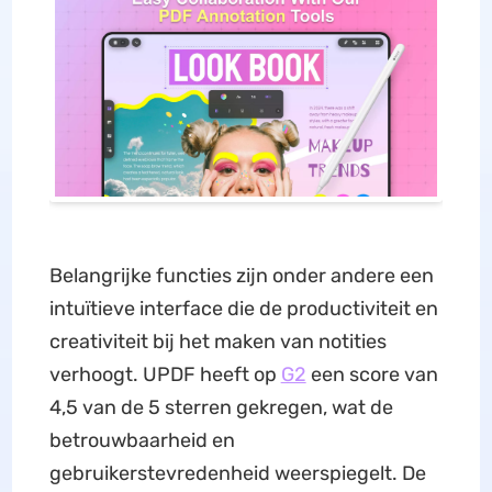
Belangrijke functies zijn onder andere een
intuïtieve interface die de productiviteit en
creativiteit bij het maken van notities
verhoogt. UPDF heeft op
G2
een score van
4,5 van de 5 sterren gekregen, wat de
betrouwbaarheid en
gebruikerstevredenheid weerspiegelt. De