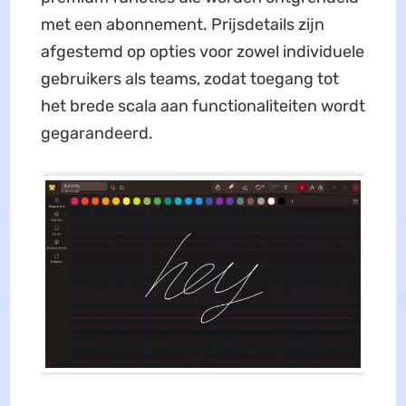
met een abonnement. Prijsdetails zijn
afgestemd op opties voor zowel individuele
gebruikers als teams, zodat toegang tot
het brede scala aan functionaliteiten wordt
gegarandeerd.