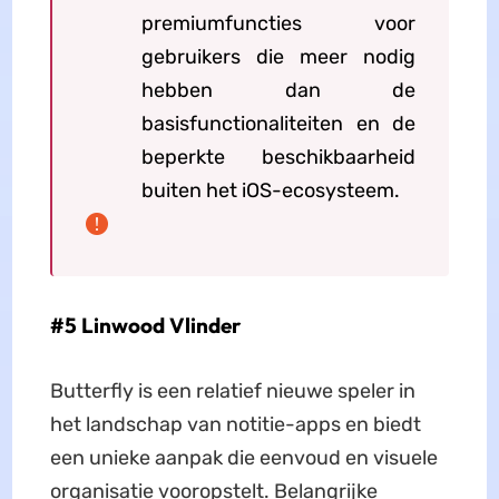
premiumfuncties voor
gebruikers die meer nodig
hebben dan de
basisfunctionaliteiten en de
beperkte beschikbaarheid
buiten het iOS-ecosysteem.
#5 Linwood Vlinder
Butterfly is een relatief nieuwe speler in
het landschap van notitie-apps en biedt
een unieke aanpak die eenvoud en visuele
organisatie vooropstelt. Belangrijke