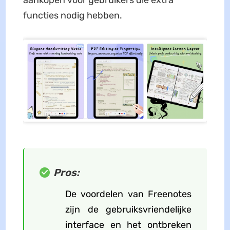
aankopen voor gebruikers die extra
functies nodig hebben.
Pros:
De voordelen van Freenotes
zijn de gebruiksvriendelijke
interface en het ontbreken