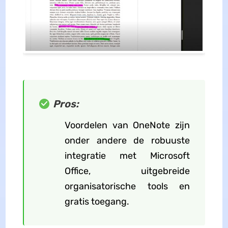
Pros:
Voordelen van OneNote zijn
onder andere de robuuste
integratie met Microsoft
Office, uitgebreide
organisatorische tools en
gratis toegang.