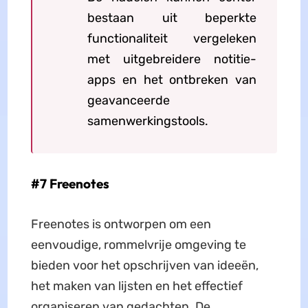
bestaan uit beperkte
functionaliteit vergeleken
met uitgebreidere notitie-
apps en het ontbreken van
geavanceerde
samenwerkingstools.
#7 Freenotes
Freenotes is ontworpen om een
eenvoudige, rommelvrije omgeving te
bieden voor het opschrijven van ideeën,
het maken van lijsten en het effectief
organiseren van gedachten. De