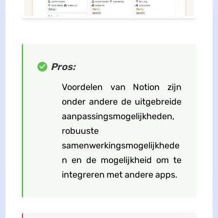
Pros:
Voordelen van Notion zijn
onder andere de uitgebreide
aanpassingsmogelijkheden,
robuuste
samenwerkingsmogelijkhede
n en de mogelijkheid om te
integreren met andere apps.