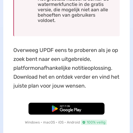
watermerkfunctie in de gratis
versie, die mogelijk niet aan alle
behoeften van gebruikers
voldoet.
Overweeg UPDF eens te proberen als je op
zoek bent naar een uitgebreide,
platformonafhankelijke notitieoplossing.
Download het en ontdek verder en vind het
juiste plan voor jouw wensen.
Gratis Download
Windows • macOS • iOS • Android
100% veilig