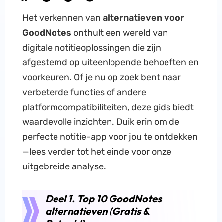
Het verkennen van
alternatieven voor
GoodNotes
onthult een wereld van
digitale notitieoplossingen die zijn
afgestemd op uiteenlopende behoeften en
voorkeuren. Of je nu op zoek bent naar
verbeterde functies of andere
platformcompatibiliteiten, deze gids biedt
waardevolle inzichten. Duik erin om de
perfecte notitie-app voor jou te ontdekken
—lees verder tot het einde voor onze
uitgebreide analyse.
Deel 1. Top 10 GoodNotes
alternatieven (Gratis &