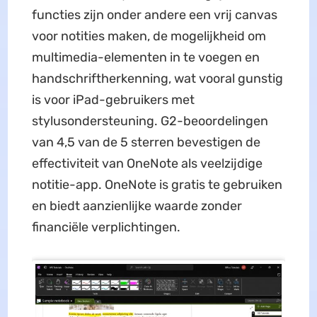
functies zijn onder andere een vrij canvas
voor notities maken, de mogelijkheid om
multimedia-elementen in te voegen en
handschriftherkenning, wat vooral gunstig
is voor iPad-gebruikers met
stylusondersteuning. G2-beoordelingen
van 4,5 van de 5 sterren bevestigen de
effectiviteit van OneNote als veelzijdige
notitie-app. OneNote is gratis te gebruiken
en biedt aanzienlijke waarde zonder
financiële verplichtingen.