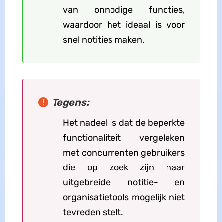
van onnodige functies,
waardoor het ideaal is voor
snel notities maken.
Tegens:
Het nadeel is dat de beperkte
functionaliteit vergeleken
met concurrenten gebruikers
die op zoek zijn naar
uitgebreide notitie- en
organisatietools mogelijk niet
tevreden stelt.