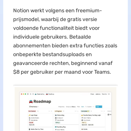
Notion werkt volgens een freemium-
prijsmodel, waarbij de gratis versie
voldoende functionaliteit biedt voor
individuele gebruikers. Betaalde
abonnementen bieden extra functies zoals
onbeperkte bestandsuploads en
geavanceerde rechten, beginnend vanaf
$8 per gebruiker per maand voor Teams.