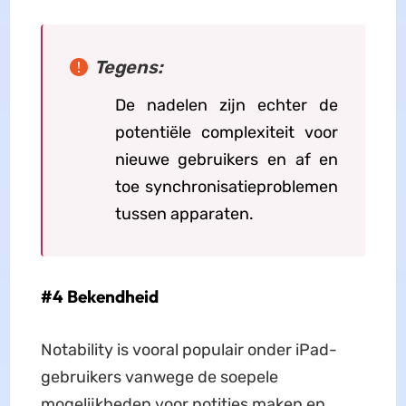
Tegens:
De nadelen zijn echter de
potentiële complexiteit voor
nieuwe gebruikers en af en
toe synchronisatieproblemen
tussen apparaten.
#4 Bekendheid
Notability is vooral populair onder iPad-
gebruikers vanwege de soepele
mogelijkheden voor notities maken en