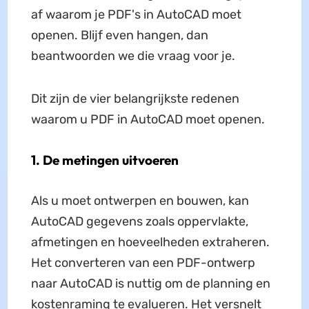
af waarom je PDF's in AutoCAD moet
openen. Blijf even hangen, dan
beantwoorden we die vraag voor je.
Dit zijn de vier belangrijkste redenen
waarom u PDF in AutoCAD moet openen.
1. De metingen uitvoeren
Als u moet ontwerpen en bouwen, kan
AutoCAD gegevens zoals oppervlakte,
afmetingen en hoeveelheden extraheren.
Het converteren van een PDF-ontwerp
naar AutoCAD is nuttig om de planning en
kostenraming te evalueren. Het versnelt