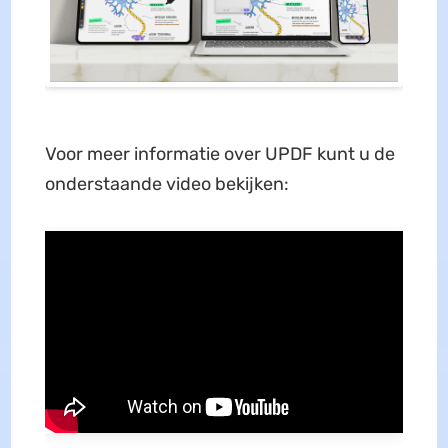
Voor meer informatie over UPDF kunt u de
onderstaande video bekijken: