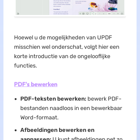
Hoewel u de mogelijkheden van UPDF
misschien wel onderschat, volgt hier een
korte introductie van de ongelooflijke
functies.
PDF's bewerken
PDF-teksten bewerken:
bewerk PDF-
bestanden naadloos in een bewerkbaar
Word-formaat.
Afbeeldingen bewerken en
aanpassen:
U kunt afbeeldingen net zo