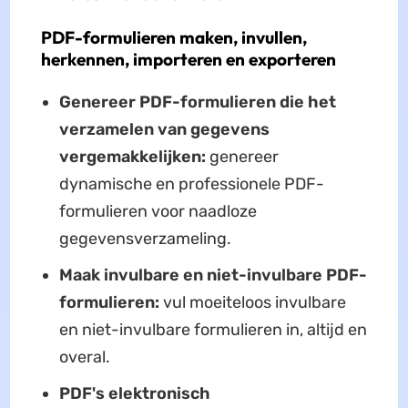
PDF-formulieren maken, invullen,
herkennen, importeren en exporteren
Genereer PDF-formulieren die het
verzamelen van gegevens
vergemakkelijken:
genereer
dynamische en professionele PDF-
formulieren voor naadloze
gegevensverzameling.
Maak invulbare en niet-invulbare PDF-
formulieren:
vul moeiteloos invulbare
en niet-invulbare formulieren in, altijd en
overal.
PDF's elektronisch