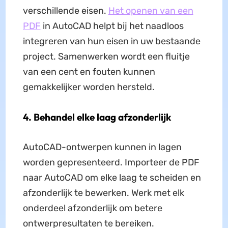
verschillende eisen.
Het openen van een
PDF
in AutoCAD helpt bij het naadloos
integreren van hun eisen in uw bestaande
project. Samenwerken wordt een fluitje
van een cent en fouten kunnen
gemakkelijker worden hersteld.
4. Behandel elke laag afzonderlijk
AutoCAD-ontwerpen kunnen in lagen
worden gepresenteerd. Importeer de PDF
naar AutoCAD om elke laag te scheiden en
afzonderlijk te bewerken. Werk met elk
onderdeel afzonderlijk om betere
ontwerpresultaten te bereiken.