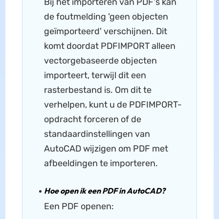
Bij het importeren van PDF's kan
de foutmelding 'geen objecten
geïmporteerd' verschijnen. Dit
komt doordat PDFIMPORT alleen
vectorgebaseerde objecten
importeert, terwijl dit een
rasterbestand is. Om dit te
verhelpen, kunt u de PDFIMPORT-
opdracht forceren of de
standaardinstellingen van
AutoCAD wijzigen om PDF met
afbeeldingen te importeren.
Hoe open ik een PDF in AutoCAD?
Een PDF openen: