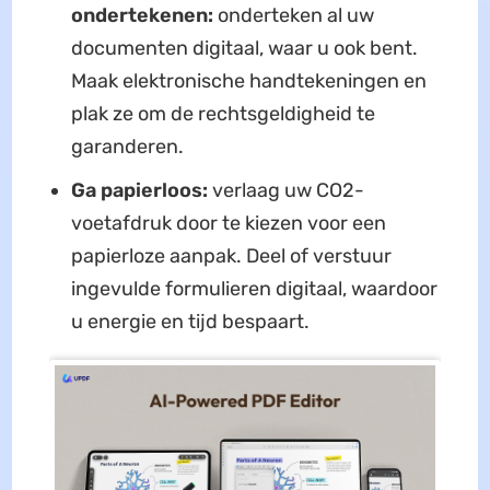
ondertekenen:
onderteken al uw
documenten digitaal, waar u ook bent.
Maak elektronische handtekeningen en
plak ze om de rechtsgeldigheid te
garanderen.
Ga papierloos:
verlaag uw CO2-
voetafdruk door te kiezen voor een
papierloze aanpak. Deel of verstuur
ingevulde formulieren digitaal, waardoor
u energie en tijd bespaart.