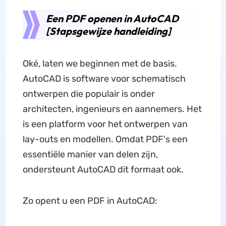
Een PDF openen in AutoCAD
[Stapsgewijze handleiding]
Oké, laten we beginnen met de basis.
AutoCAD is software voor schematisch
ontwerpen die populair is onder
architecten, ingenieurs en aannemers. Het
is een platform voor het ontwerpen van
lay-outs en modellen. Omdat PDF's een
essentiële manier van delen zijn,
ondersteunt AutoCAD dit formaat ook.
Zo opent u een PDF in AutoCAD: