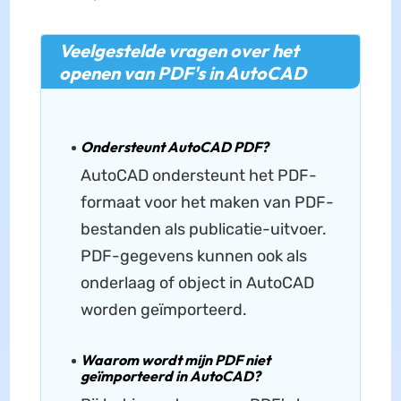
Veelgestelde vragen over het
openen van PDF's in AutoCAD
Ondersteunt AutoCAD PDF?
AutoCAD ondersteunt het PDF-
formaat voor het maken van PDF-
bestanden als publicatie-uitvoer.
PDF-gegevens kunnen ook als
onderlaag of object in AutoCAD
worden geïmporteerd.
Waarom wordt mijn PDF niet
geïmporteerd in AutoCAD?