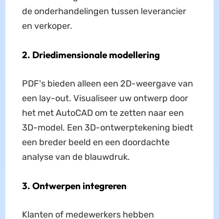
de onderhandelingen tussen leverancier
en verkoper.
2. Driedimensionale modellering
PDF's bieden alleen een 2D-weergave van
een lay-out. Visualiseer uw ontwerp door
het met AutoCAD om te zetten naar een
3D-model. Een 3D-ontwerptekening biedt
een breder beeld en een doordachte
analyse van de blauwdruk.
3. Ontwerpen integreren
Klanten of medewerkers hebben