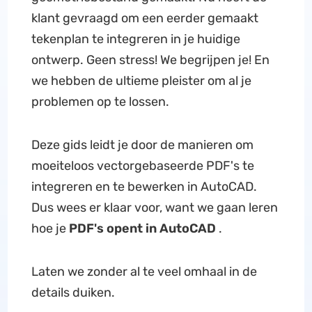
klant gevraagd om een eerder gemaakt
tekenplan te integreren in je huidige
ontwerp. Geen stress! We begrijpen je! En
we hebben de ultieme pleister om al je
problemen op te lossen.
Deze gids leidt je door de manieren om
moeiteloos vectorgebaseerde PDF's te
integreren en te bewerken in AutoCAD.
Dus wees er klaar voor, want we gaan leren
hoe je
PDF's opent in AutoCAD
.
Laten we zonder al te veel omhaal in de
details duiken.