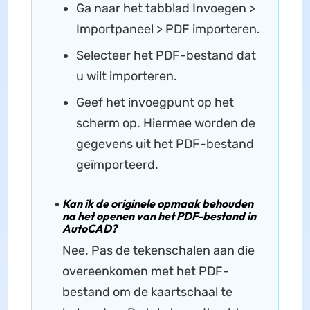
Ga naar het tabblad Invoegen >
Importpaneel > PDF importeren.
Selecteer het PDF-bestand dat
u wilt importeren.
Geef het invoegpunt op het
scherm op. Hiermee worden de
gegevens uit het PDF-bestand
geïmporteerd.
Kan ik de originele opmaak behouden
na het openen van het PDF-bestand in
AutoCAD?
Nee. Pas de tekenschalen aan die
overeenkomen met het PDF-
bestand om de kaartschaal te