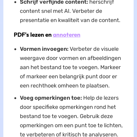
Schrijf verfijnde content:
herschrijf
content snel met AI. Verbeter de
presentatie en kwaliteit van de content.
PDF's lezen en
annoteren
Vormen invoegen:
Verbeter de visuele
weergave door vormen en afbeeldingen
aan het bestand toe te voegen. Markeer
of markeer een belangrijk punt door er
een rechthoek omheen te plaatsen.
Voeg opmerkingen toe:
Help de lezers
door specifieke opmerkingen rond het
bestand toe te voegen. Gebruik deze
opmerkingen om een punt toe te lichten,
te verbeteren of kritisch te analyseren.