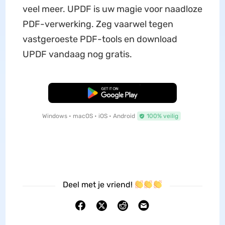
veel meer. UPDF is uw magie voor naadloze
PDF-verwerking. Zeg vaarwel tegen
vastgeroeste PDF-tools en download
UPDF vandaag nog gratis.
Gratis Download
Windows • macOS • iOS • Android
100% veilig
Deel met je vriend!