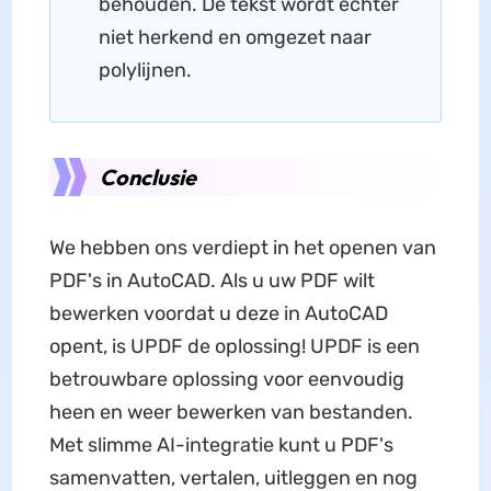
behouden. De tekst wordt echter
niet herkend en omgezet naar
polylijnen.
Conclusie
We hebben ons verdiept in het openen van
PDF's in AutoCAD. Als u uw PDF wilt
bewerken voordat u deze in AutoCAD
opent, is UPDF de oplossing! UPDF is een
betrouwbare oplossing voor eenvoudig
heen en weer bewerken van bestanden.
Met slimme AI-integratie kunt u PDF's
samenvatten, vertalen, uitleggen en nog