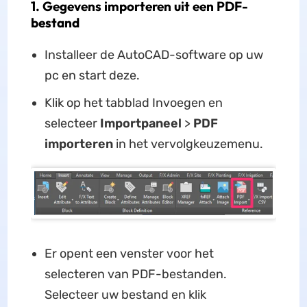
1. Gegevens importeren uit een PDF-
bestand
Installeer de AutoCAD-software op uw
pc en start deze.
Klik op het tabblad Invoegen en
selecteer
Importpaneel
>
PDF
importeren
in het vervolgkeuzemenu.
Er opent een venster voor het
selecteren van PDF-bestanden.
Selecteer uw bestand en klik