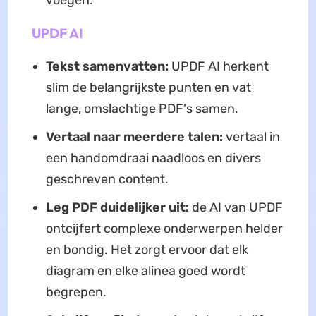
voegen.
UPDF AI
Tekst samenvatten:
UPDF AI herkent
slim de belangrijkste punten en vat
lange, omslachtige PDF's samen.
Vertaal naar meerdere talen:
vertaal in
een handomdraai naadloos en divers
geschreven content.
Leg PDF duidelijker uit:
de AI van UPDF
ontcijfert complexe onderwerpen helder
en bondig. Het zorgt ervoor dat elk
diagram en elke alinea goed wordt
begrepen.