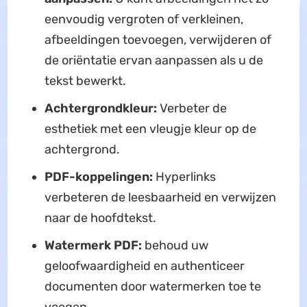
eenvoudig vergroten of verkleinen,
afbeeldingen toevoegen, verwijderen of
de oriëntatie ervan aanpassen als u de
tekst bewerkt.
Achtergrondkleur:
Verbeter de
esthetiek met een vleugje kleur op de
achtergrond.
PDF-koppelingen:
Hyperlinks
verbeteren de leesbaarheid en verwijzen
naar de hoofdtekst.
Watermerk PDF:
behoud uw
geloofwaardigheid en authenticeer
documenten door watermerken toe te