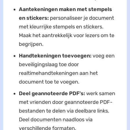
Aantekeningen maken met stempels
en stickers:
personaliseer je document
met kleurrijke stempels en stickers.
Maak het aantrekkelijk voor lezers om te
begrijpen.
Handtekeningen toevoegen:
voeg een
beveiligingslaag toe door
realtimehandtekeningen aan het
document toe te voegen.
Deel geannoteerde PDF's:
werk samen
met vrienden door geannoteerde PDF-
bestanden te delen via deelbare links.
Deel documenten naadloos via
verschillende formaten.