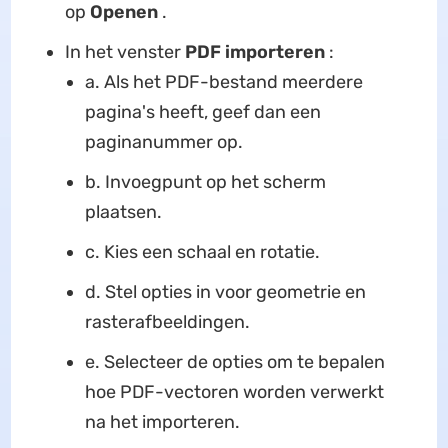
op
Openen
.
In het venster
PDF importeren
:
a. Als het PDF-bestand meerdere
pagina's heeft, geef dan een
paginanummer op.
b. Invoegpunt op het scherm
plaatsen.
c. Kies een schaal en rotatie.
d. Stel opties in voor geometrie en
rasterafbeeldingen.
e. Selecteer de opties om te bepalen
hoe PDF-vectoren worden verwerkt
na het importeren.