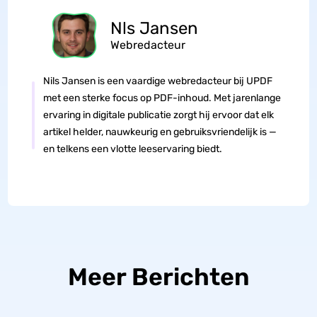
Nls Jansen
Webredacteur
Nils Jansen is een vaardige webredacteur bij UPDF
met een sterke focus op PDF-inhoud. Met jarenlange
ervaring in digitale publicatie zorgt hij ervoor dat elk
artikel helder, nauwkeurig en gebruiksvriendelijk is —
en telkens een vlotte leeservaring biedt.
Meer Berichten