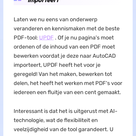
Laten we nu eens van onderwerp
veranderen en kennismaken met de beste
PDF-tool:
UPDF
. Of je nu pagina's moet
ordenen of de inhoud van een PDF moet
bewerken voordat je deze naar AutoCAD
importeert, UPDF heeft het voor je
geregeld! Van het maken, bewerken tot
delen, het heeft het werken met PDF's voor
iedereen een fluitje van een cent gemaakt.
Interessant is dat het is uitgerust met AI-
technologie, wat de flexibiliteit en
veelzijdigheid van de tool garandeert. U