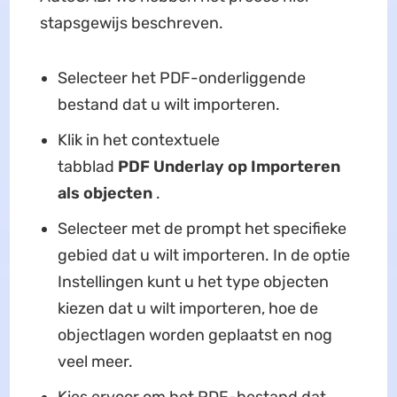
stapsgewijs beschreven.
Selecteer het PDF-onderliggende
bestand dat u wilt importeren.
Klik in het contextuele
tabblad
PDF
Underlay op
Importeren
als objecten
.
Selecteer met de prompt het specifieke
gebied dat u wilt importeren. In de optie
Instellingen kunt u het type objecten
kiezen dat u wilt importeren, hoe de
objectlagen worden geplaatst en nog
veel meer.