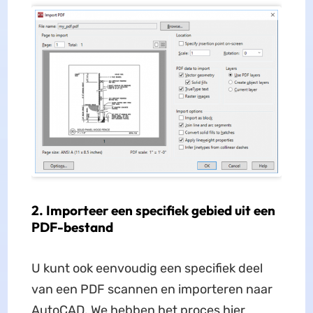
2. Importeer een specifiek gebied uit een
PDF-bestand
U kunt ook eenvoudig een specifiek deel
van een PDF scannen en importeren naar
AutoCAD. We hebben het proces hier