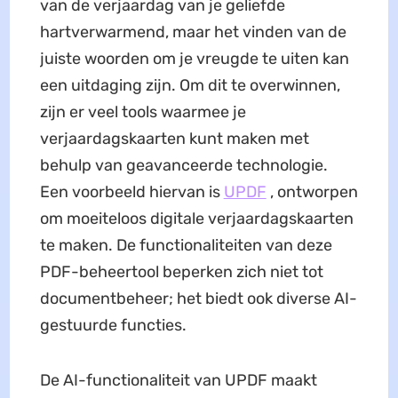
van de verjaardag van je geliefde
hartverwarmend, maar het vinden van de
juiste woorden om je vreugde te uiten kan
een uitdaging zijn. Om dit te overwinnen,
zijn er veel tools waarmee je
verjaardagskaarten kunt maken met
behulp van geavanceerde technologie.
Een voorbeeld hiervan is
UPDF
, ontworpen
om moeiteloos digitale verjaardagskaarten
te maken. De functionaliteiten van deze
PDF-beheertool beperken zich niet tot
documentbeheer; het biedt ook diverse AI-
gestuurde functies.
De AI-functionaliteit van UPDF maakt