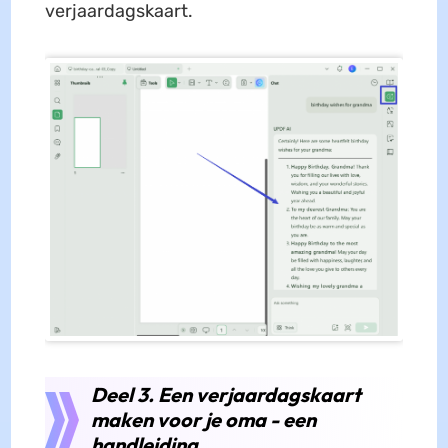
verjaardagskaart.
Deel 3. Een verjaardagskaart
maken voor je oma - een
handleiding