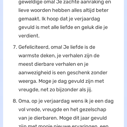
geweldige oma! Je zachte aanraking en
lieve woorden hebben alles altijd beter
gemaakt. Ik hoop dat je verjaardag
gevuld is met alle liefde en geluk die je
verdient.
Gefeliciteerd, oma! Je liefde is de
warmste deken, je verhalen zijn de
meest dierbare verhalen en je
aanwezigheid is een geschenk zonder
weerga. Moge je dag gevuld zijn met
vreugde, net zo bijzonder als jij.
Oma, op je verjaardag wens ik je een dag
vol vrede, vreugde en het gezelschap
van je dierbaren. Moge dit jaar gevuld
zijn met mooie nieuwe ervaringen, een