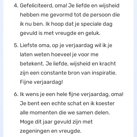
Gefeliciteerd, oma! Je liefde en wijsheid
hebben me gevormd tot de persoon die
ik nu ben. Ik hoop dat je speciale dag
gevuld is met vreugde en geluk.
Liefste oma, op je verjaardag wil ik je
laten weten hoeveel je voor me
betekent. Je liefde, wijsheid en kracht
zijn een constante bron van inspiratie.
Fijne verjaardag!
Ik wens je een hele fijne verjaardag, oma!
Je bent een echte schat en ik koester
alle momenten die we samen delen.
Moge dit jaar gevuld zijn met
zegeningen en vreugde.