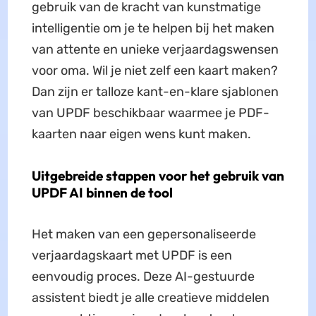
gebruik van de kracht van kunstmatige
intelligentie om je te helpen bij het maken
van attente en unieke verjaardagswensen
voor oma. Wil je niet zelf een kaart maken?
Dan zijn er talloze kant-en-klare sjablonen
van UPDF beschikbaar waarmee je PDF-
kaarten naar eigen wens kunt maken.
Uitgebreide stappen voor het gebruik van
UPDF AI binnen de tool
Het maken van een gepersonaliseerde
verjaardagskaart met UPDF is een
eenvoudig proces. Deze AI-gestuurde
assistent biedt je alle creatieve middelen