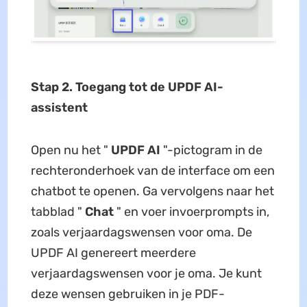
Stap 2. Toegang tot de UPDF AI-
assistent
Open nu het "
UPDF AI
"-pictogram in de
rechteronderhoek van de interface om een
chatbot te openen. Ga vervolgens naar het
tabblad "
Chat
" en voer invoerprompts in,
zoals verjaardagswensen voor oma. De
UPDF AI genereert meerdere
verjaardagswensen voor je oma. Je kunt
deze wensen gebruiken in je PDF-