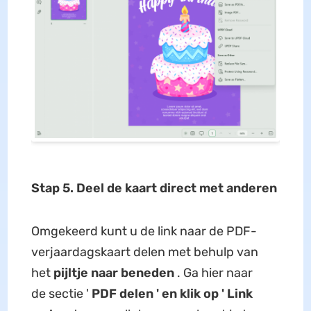
Stap 5. Deel de kaart direct met anderen
Omgekeerd kunt u de link naar de PDF-
verjaardagskaart delen met behulp van
het
pijltje naar beneden
. Ga hier naar
de sectie '
PDF delen ' en klik op '
Link