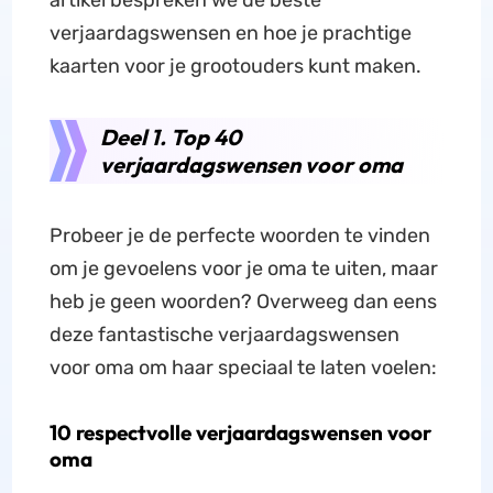
artikel bespreken we de beste
verjaardagswensen en hoe je prachtige
kaarten voor je grootouders kunt maken.
Deel 1. Top 40
verjaardagswensen voor oma
Probeer je de perfecte woorden te vinden
om je gevoelens voor je oma te uiten, maar
heb je geen woorden? Overweeg dan eens
deze fantastische verjaardagswensen
voor oma om haar speciaal te laten voelen:
10 respectvolle verjaardagswensen voor
oma