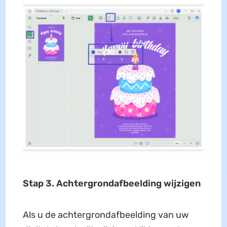
Stap 3. Achtergrondafbeelding wijzigen
Als u de achtergrondafbeelding van uw