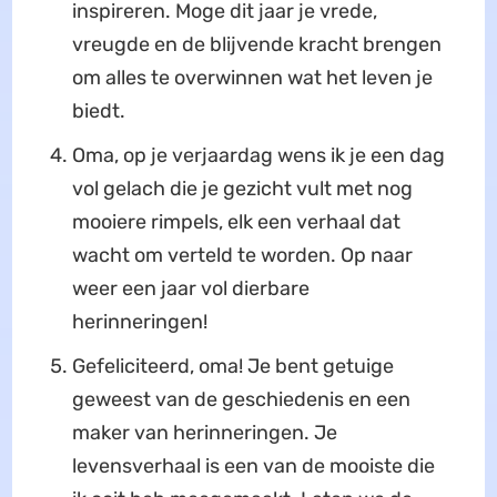
inspireren. Moge dit jaar je vrede,
vreugde en de blijvende kracht brengen
om alles te overwinnen wat het leven je
biedt.
Oma, op je verjaardag wens ik je een dag
vol gelach die je gezicht vult met nog
mooiere rimpels, elk een verhaal dat
wacht om verteld te worden. Op naar
weer een jaar vol dierbare
herinneringen!
Gefeliciteerd, oma! Je bent getuige
geweest van de geschiedenis en een
maker van herinneringen. Je
levensverhaal is een van de mooiste die