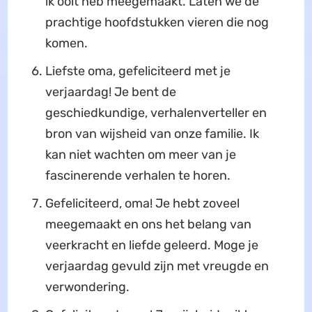
ik ooit heb meegemaakt. Laten we de
prachtige hoofdstukken vieren die nog
komen.
Liefste oma, gefeliciteerd met je
verjaardag! Je bent de
geschiedkundige, verhalenverteller en
bron van wijsheid van onze familie. Ik
kan niet wachten om meer van je
fascinerende verhalen te horen.
Gefeliciteerd, oma! Je hebt zoveel
meegemaakt en ons het belang van
veerkracht en liefde geleerd. Moge je
verjaardag gevuld zijn met vreugde en
verwondering.