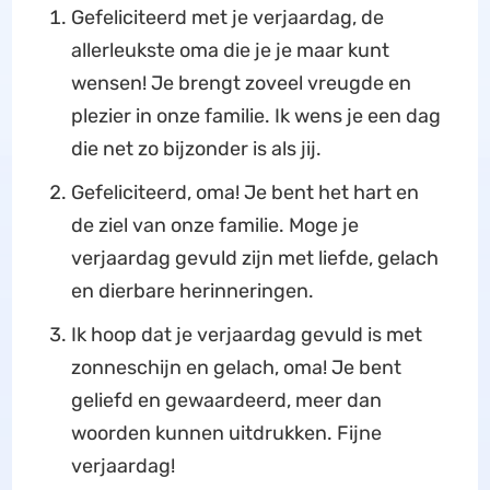
Gefeliciteerd met je verjaardag, de
allerleukste oma die je je maar kunt
wensen! Je brengt zoveel vreugde en
plezier in onze familie. Ik wens je een dag
die net zo bijzonder is als jij.
Gefeliciteerd, oma! Je bent het hart en
de ziel van onze familie. Moge je
verjaardag gevuld zijn met liefde, gelach
en dierbare herinneringen.
Ik hoop dat je verjaardag gevuld is met
zonneschijn en gelach, oma! Je bent
geliefd en gewaardeerd, meer dan
woorden kunnen uitdrukken. Fijne
verjaardag!