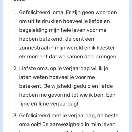
Gefeliciteerd, oma! Er zijn geen woorden
om uit te drukken hoeveel je liefde en
begeleiding mijn hele leven voor me
hebben betekend. Je bent een
zonnestraal in mijn wereld en ik koester
elk moment dat we samen doorbrengen.
Liefste oma, op je verjaardag wil ik je
laten weten hoeveel je voor me
betekent. Je wijsheid, geduld en liefde
hebben me gevormd tot wie ik ben. Een
fijne en fijne verjaardag!
Gefeliciteerd met je verjaardag, de beste
oma ooit! Je aanwezigheid in mijn leven