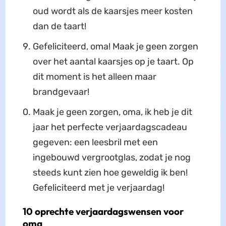
oud wordt als de kaarsjes meer kosten
dan de taart!
Gefeliciteerd, oma! Maak je geen zorgen
over het aantal kaarsjes op je taart. Op
dit moment is het alleen maar
brandgevaar!
Maak je geen zorgen, oma, ik heb je dit
jaar het perfecte verjaardagscadeau
gegeven: een leesbril met een
ingebouwd vergrootglas, zodat je nog
steeds kunt zien hoe geweldig ik ben!
Gefeliciteerd met je verjaardag!
10 oprechte verjaardagswensen voor
oma