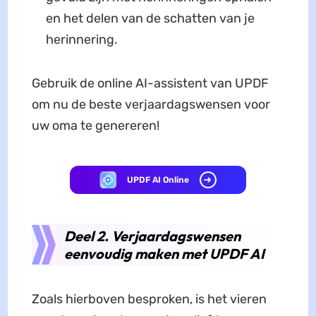
en het delen van de schatten van je
herinnering.
Gebruik de online AI-assistent van UPDF
om nu de beste verjaardagswensen voor
uw oma te genereren!
UPDF AI Online
Deel 2. Verjaardagswensen
eenvoudig maken met UPDF AI
Zoals hierboven besproken, is het vieren