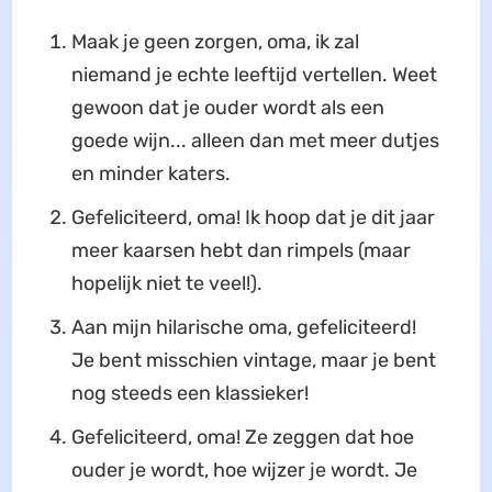
Maak je geen zorgen, oma, ik zal
niemand je echte leeftijd vertellen. Weet
gewoon dat je ouder wordt als een
goede wijn... alleen dan met meer dutjes
en minder katers.
Gefeliciteerd, oma! Ik hoop dat je dit jaar
meer kaarsen hebt dan rimpels (maar
hopelijk niet te veel!).
Aan mijn hilarische oma, gefeliciteerd!
Je bent misschien vintage, maar je bent
nog steeds een klassieker!
Gefeliciteerd, oma! Ze zeggen dat hoe
ouder je wordt, hoe wijzer je wordt. Je