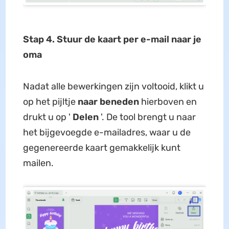
Stap 4. Stuur de kaart per e-mail naar je
oma
Nadat alle bewerkingen zijn voltooid, klikt u
op het pijltje
naar beneden
hierboven en
drukt u op '
Delen
'. De tool brengt u naar
het bijgevoegde e-mailadres, waar u de
gegenereerde kaart gemakkelijk kunt
mailen.