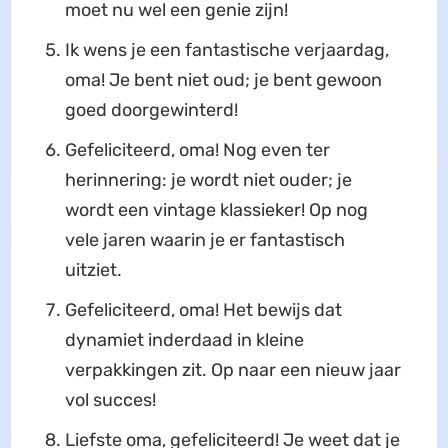
moet nu wel een genie zijn!
Ik wens je een fantastische verjaardag,
oma! Je bent niet oud; je bent gewoon
goed doorgewinterd!
Gefeliciteerd, oma! Nog even ter
herinnering: je wordt niet ouder; je
wordt een vintage klassieker! Op nog
vele jaren waarin je er fantastisch
uitziet.
Gefeliciteerd, oma! Het bewijs dat
dynamiet inderdaad in kleine
verpakkingen zit. Op naar een nieuw jaar
vol succes!
Liefste oma, gefeliciteerd! Je weet dat je