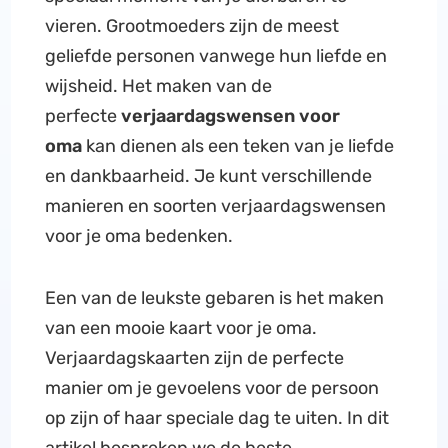
vieren. Grootmoeders zijn de meest
geliefde personen vanwege hun liefde en
wijsheid. Het maken van de
perfecte
verjaardagswensen voor
oma
kan dienen als een teken van je liefde
en dankbaarheid. Je kunt verschillende
manieren en soorten verjaardagswensen
voor je oma bedenken.
Een van de leukste gebaren is het maken
van een mooie kaart voor je oma.
Verjaardagskaarten zijn de perfecte
manier om je gevoelens voor de persoon
op zijn of haar speciale dag te uiten. In dit