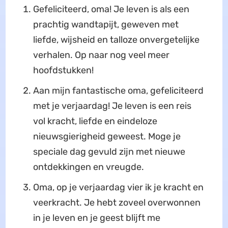
Gefeliciteerd, oma! Je leven is als een
prachtig wandtapijt, geweven met
liefde, wijsheid en talloze onvergetelijke
verhalen. Op naar nog veel meer
hoofdstukken!
Aan mijn fantastische oma, gefeliciteerd
met je verjaardag! Je leven is een reis
vol kracht, liefde en eindeloze
nieuwsgierigheid geweest. Moge je
speciale dag gevuld zijn met nieuwe
ontdekkingen en vreugde.
Oma, op je verjaardag vier ik je kracht en
veerkracht. Je hebt zoveel overwonnen
in je leven en je geest blijft me