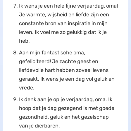
Ik wens je een hele fijne verjaardag, oma!
Je warmte, wijsheid en liefde zijn een
constante bron van inspiratie in mijn
leven. Ik voel me zo gelukkig dat ik je
heb.
Aan mijn fantastische oma,
gefeliciteerd! Je zachte geest en
liefdevolle hart hebben zoveel levens
geraakt. Ik wens je een dag vol geluk en
vrede.
Ik denk aan je op je verjaardag, oma. Ik
hoop dat je dag gezegend is met goede
gezondheid, geluk en het gezelschap
van je dierbaren.