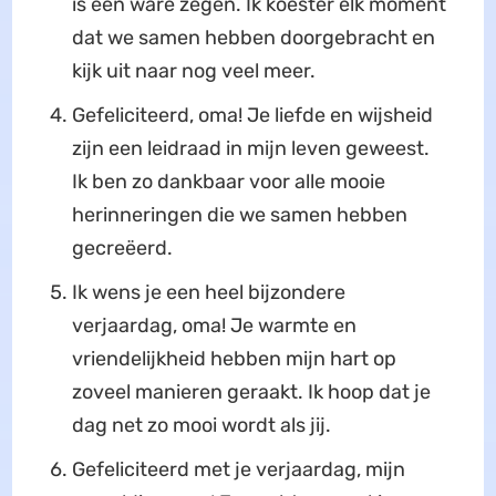
is een ware zegen. Ik koester elk moment
dat we samen hebben doorgebracht en
kijk uit naar nog veel meer.
Gefeliciteerd, oma! Je liefde en wijsheid
zijn een leidraad in mijn leven geweest.
Ik ben zo dankbaar voor alle mooie
herinneringen die we samen hebben
gecreëerd.
Ik wens je een heel bijzondere
verjaardag, oma! Je warmte en
vriendelijkheid hebben mijn hart op
zoveel manieren geraakt. Ik hoop dat je
dag net zo mooi wordt als jij.
Gefeliciteerd met je verjaardag, mijn