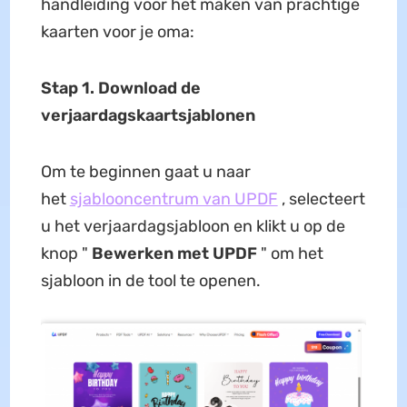
handleiding voor het maken van prachtige
kaarten voor je oma:
Stap 1. Download de
verjaardagskaartsjablonen
Om te beginnen gaat u naar
het
sjablooncentrum van UPDF
, selecteert
u het verjaardagsjabloon en klikt u op de
knop "
Bewerken met UPDF
" om het
sjabloon in de tool te openen.