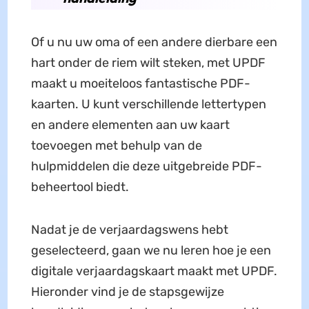
Of u nu uw oma of een andere dierbare een
hart onder de riem wilt steken, met UPDF
maakt u moeiteloos fantastische PDF-
kaarten. U kunt verschillende lettertypen
en andere elementen aan uw kaart
toevoegen met behulp van de
hulpmiddelen die deze uitgebreide PDF-
beheertool biedt.
Nadat je de verjaardagswens hebt
geselecteerd, gaan we nu leren hoe je een
digitale verjaardagskaart maakt met UPDF.
Hieronder vind je de stapsgewijze