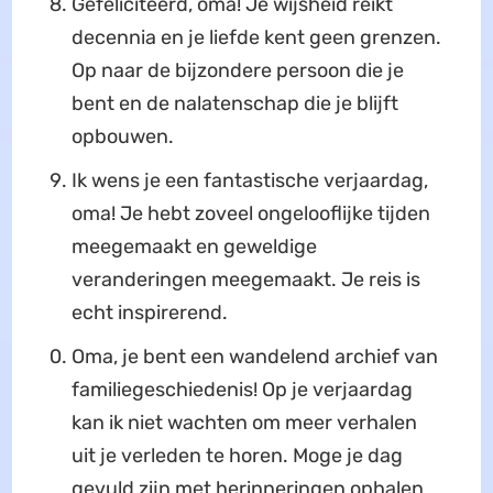
Gefeliciteerd, oma! Je wijsheid reikt
decennia en je liefde kent geen grenzen.
Op naar de bijzondere persoon die je
bent en de nalatenschap die je blijft
opbouwen.
Ik wens je een fantastische verjaardag,
oma! Je hebt zoveel ongelooflijke tijden
meegemaakt en geweldige
veranderingen meegemaakt. Je reis is
echt inspirerend.
Oma, je bent een wandelend archief van
familiegeschiedenis! Op je verjaardag
kan ik niet wachten om meer verhalen
uit je verleden te horen. Moge je dag
gevuld zijn met herinneringen ophalen