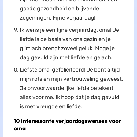
goede gezondheid en blijvende
zegeningen. Fijne verjaardag!
Ik wens je een fijne verjaardag, oma! Je
liefde is de basis van ons gezin en je
glimlach brengt zoveel geluk. Moge je
dag gevuld zijn met liefde en gelach.
Liefste oma, gefeliciteerd! Je bent altijd
mijn rots en mijn vertrouweling geweest.
Je onvoorwaardelijke liefde betekent
alles voor me. Ik hoop dat je dag gevuld
is met vreugde en liefde.
10 interessante verjaardagswensen voor
oma