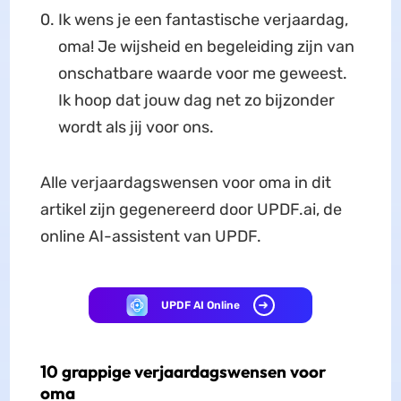
Ik wens je een fantastische verjaardag,
oma! Je wijsheid en begeleiding zijn van
onschatbare waarde voor me geweest.
Ik hoop dat jouw dag net zo bijzonder
wordt als jij voor ons.
Alle verjaardagswensen voor oma in dit
artikel zijn gegenereerd door UPDF.ai, de
online AI-assistent van UPDF.
UPDF AI Online
10 grappige verjaardagswensen voor
oma