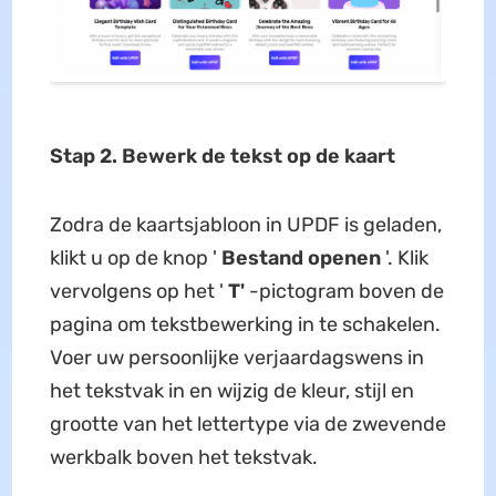
Stap 2. Bewerk de tekst op de kaart
Zodra de kaartsjabloon in UPDF is geladen,
klikt u op de knop '
Bestand openen
'. Klik
vervolgens op het '
T'
-pictogram boven de
pagina om tekstbewerking in te schakelen.
Voer uw persoonlijke verjaardagswens in
het tekstvak in en wijzig de kleur, stijl en
grootte van het lettertype via de zwevende
werkbalk boven het tekstvak.