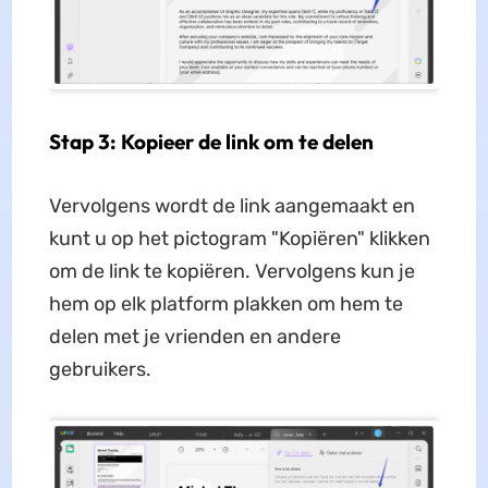
Stap 3: Kopieer de link om te delen
Vervolgens wordt de link aangemaakt en
kunt u op het pictogram "Kopiëren" klikken
om de link te kopiëren. Vervolgens kun je
hem op elk platform plakken om hem te
delen met je vrienden en andere
gebruikers.