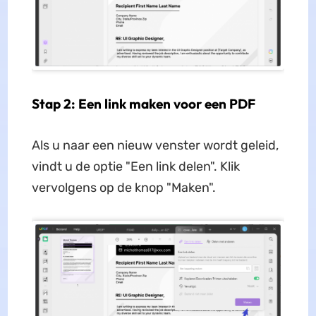
Stap 2: Een link maken voor een PDF
Als u naar een nieuw venster wordt geleid,
vindt u de optie "Een link delen". Klik
vervolgens op de knop "Maken".