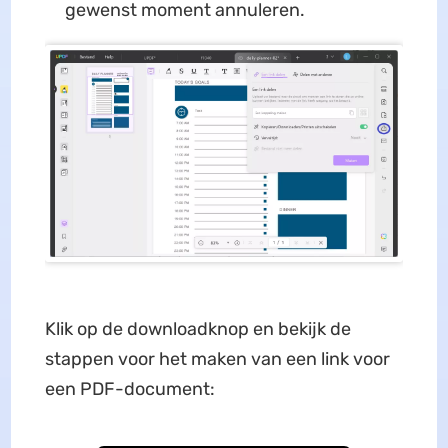
gewenst moment annuleren.
Klik op de downloadknop en bekijk de
stappen voor het maken van een link voor
een PDF-document: