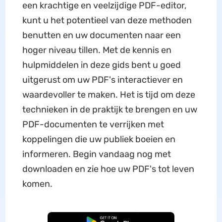
een krachtige en veelzijdige PDF-editor,
kunt u het potentieel van deze methoden
benutten en uw documenten naar een
hoger niveau tillen. Met de kennis en
hulpmiddelen in deze gids bent u goed
uitgerust om uw PDF's interactiever en
waardevoller te maken. Het is tijd om deze
technieken in de praktijk te brengen en uw
PDF-documenten te verrijken met
koppelingen die uw publiek boeien en
informeren. Begin vandaag nog met
downloaden en zie hoe uw PDF's tot leven
komen.
Gratis Download