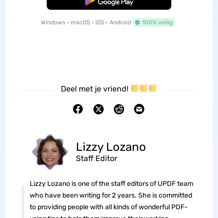
Windows • macOS • iOS • Android
100% veilig
Deel met je vriend!
Lizzy Lozano
Staff Editor
Lizzy Lozano is one of the staff editors of UPDF team
who have been writing for 2 years. She is committed
to providing people with all kinds of wonderful PDF-