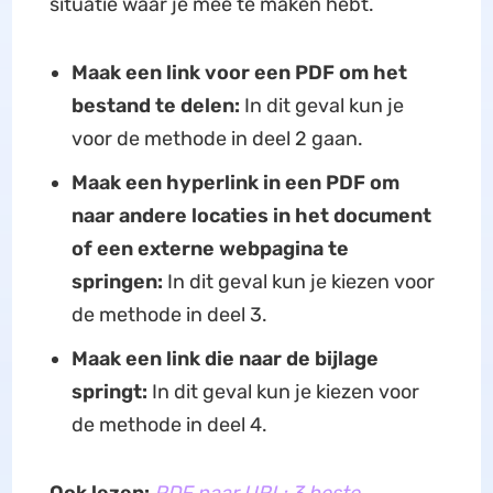
situatie waar je mee te maken hebt.
Maak een link voor een PDF om het
bestand te delen:
In dit geval kun je
voor de methode in deel 2 gaan.
Maak een hyperlink in een PDF om
naar andere locaties in het document
of een externe webpagina te
springen:
In dit geval kun je kiezen voor
de methode in deel 3.
Maak een link die naar de bijlage
springt:
In dit geval kun je kiezen voor
de methode in deel 4.