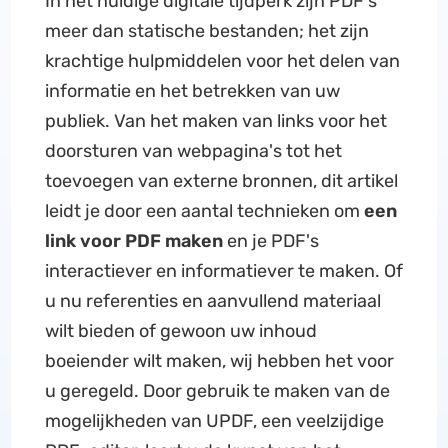
In het huidige digitale tijdperk zijn PDF's
meer dan statische bestanden; het zijn
krachtige hulpmiddelen voor het delen van
informatie en het betrekken van uw
publiek. Van het maken van links voor het
doorsturen van webpagina's tot het
toevoegen van externe bronnen, dit artikel
leidt je door een aantal technieken om
een
link voor PDF maken
en je PDF's
interactiever en informatiever te maken. Of
u nu referenties en aanvullend materiaal
wilt bieden of gewoon uw inhoud
boeiender wilt maken, wij hebben het voor
u geregeld. Door gebruik te maken van de
mogelijkheden van UPDF, een veelzijdige