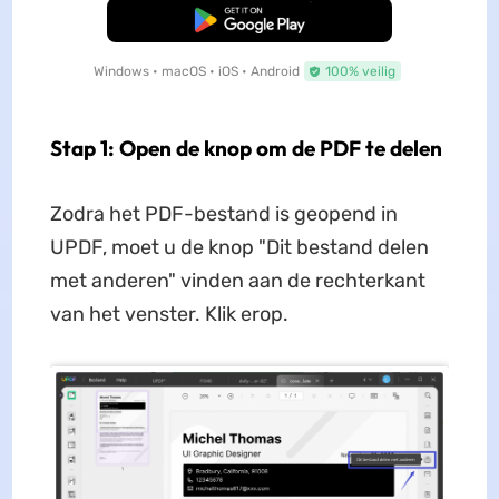
Gratis Download
Windows • macOS • iOS • Android
100% veilig
Stap 1: Open de knop om de PDF te delen
Zodra het PDF-bestand is geopend in
UPDF, moet u de knop "Dit bestand delen
met anderen" vinden aan de rechterkant
van het venster. Klik erop.