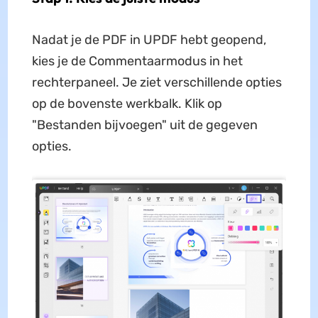
Nadat je de PDF in UPDF hebt geopend,
kies je de Commentaarmodus in het
rechterpaneel. Je ziet verschillende opties
op de bovenste werkbalk. Klik op
"Bestanden bijvoegen" uit de gegeven
opties.