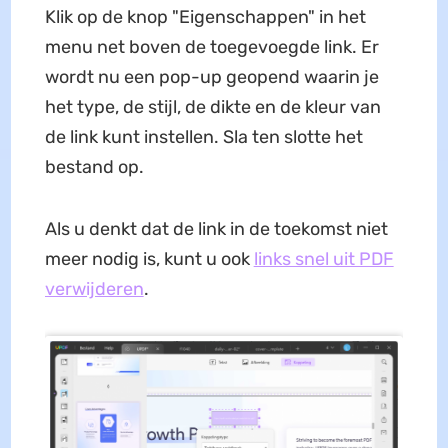
Klik op de knop "Eigenschappen" in het
menu net boven de toegevoegde link. Er
wordt nu een pop-up geopend waarin je
het type, de stijl, de dikte en de kleur van
de link kunt instellen. Sla ten slotte het
bestand op.
Als u denkt dat de link in de toekomst niet
meer nodig is, kunt u ook
links snel uit PDF
verwijderen
.