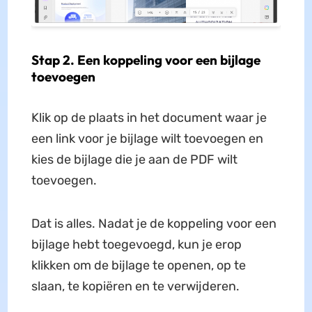
Stap 2. Een koppeling voor een bijlage
toevoegen
Klik op de plaats in het document waar je
een link voor je bijlage wilt toevoegen en
kies de bijlage die je aan de PDF wilt
toevoegen.
Dat is alles. Nadat je de koppeling voor een
bijlage hebt toegevoegd, kun je erop
klikken om de bijlage te openen, op te
slaan, te kopiëren en te verwijderen.