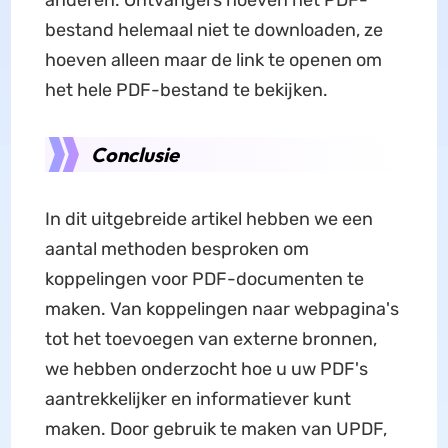
bestand helemaal niet te downloaden, ze
hoeven alleen maar de link te openen om
het hele PDF-bestand te bekijken.
Conclusie
In dit uitgebreide artikel hebben we een
aantal methoden besproken om
koppelingen voor PDF-documenten te
maken. Van koppelingen naar webpagina's
tot het toevoegen van externe bronnen,
we hebben onderzocht hoe u uw PDF's
aantrekkelijker en informatiever kunt
maken. Door gebruik te maken van UPDF,