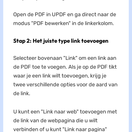
Open de PDF in UPDF en ga direct naar de
modus "PDF bewerken" in de linkerkolom.
Stap 2: Het juiste type link toevoegen
Selecteer bovenaan "Link" om een link aan
de PDF toe te voegen. Als je op de PDF tikt
waar je een link wilt toevoegen, krijg je
twee verschillende opties voor de aard van
de link.
U kunt een "Link naar web" toevoegen met
de link van de webpagina die u wilt
verbinden of u kunt "Link naar pagina"