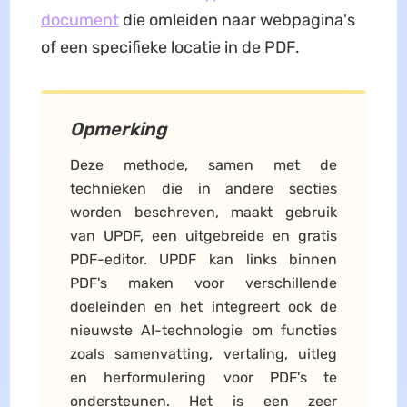
document
die omleiden naar webpagina's
of een specifieke locatie in de PDF.
Opmerking
Deze methode, samen met de
technieken die in andere secties
worden beschreven, maakt gebruik
van UPDF, een uitgebreide en gratis
PDF-editor. UPDF kan links binnen
PDF's maken voor verschillende
doeleinden en het integreert ook de
nieuwste AI-technologie om functies
zoals samenvatting, vertaling, uitleg
en herformulering voor PDF's te
ondersteunen. Het is een zeer