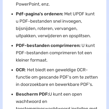
PowerPoint, enz.
Pdf-pagina's ordenen:
Met UPDF kunt
u PDF-bestanden snel invoegen,
bijsnijden, roteren, vervangen,
uitpakken, verwijderen en opsplitsen.
PDF-bestanden comprimeren:
U kunt
PDF-bestanden comprimeren tot een
kleiner formaat.
OCR
: Het biedt een geweldige OCR-
functie om gescande PDF's om te zetten
in doorzoekbare en bewerkbare PDF's.
Bescherm PDF:
U kunt een open
wachtwoord en
toestemmingswachtwoord instellen met