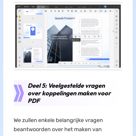
Deel 5: Veelgestelde vragen
over koppelingen maken voor
PDF
We zullen enkele belangrijke vragen
beantwoorden over het maken van