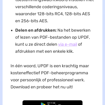
verschillende coderingsniveaus,
waaronder 128-bits RC4, 128-bits AES
en 256-bits AES.
Delen en afdrukken:
Na het bewerken
of lezen van PDF-bestanden op UPDF,
kunt u ze direct delen
via e-mail
of
afdrukken met een enkele klik.
In één woord, UPDF is een krachtig maar
kosteneffectief PDF-beheerprogramma
voor persoonlijk of professioneel werk.
Download en probeer het nu uit!