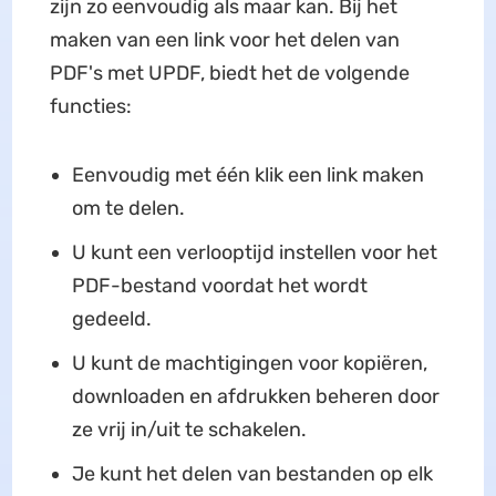
zijn zo eenvoudig als maar kan. Bij het
maken van een link voor het delen van
PDF's met UPDF, biedt het de volgende
functies:
Eenvoudig met één klik een link maken
om te delen.
U kunt een verlooptijd instellen voor het
PDF-bestand voordat het wordt
gedeeld.
U kunt de machtigingen voor kopiëren,
downloaden en afdrukken beheren door
ze vrij in/uit te schakelen.
Je kunt het delen van bestanden op elk