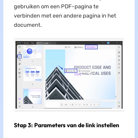
gebruiken om een PDF-pagina te
verbinden met een andere pagina in het
document.
Stap 3: Parameters van de link instellen