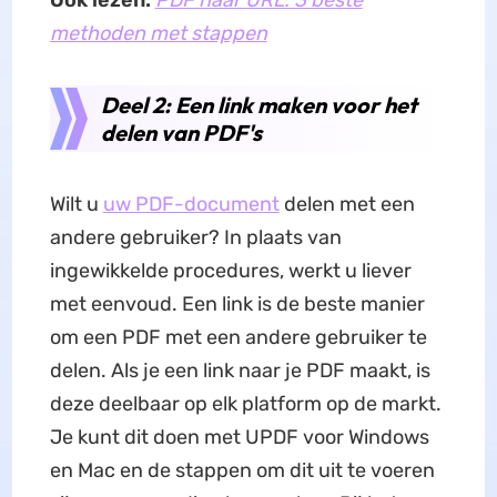
Ook lezen:
PDF naar URL: 3 beste
methoden met stappen
Deel 2: Een link maken voor het
delen van PDF's
Wilt u
uw PDF-document
delen met een
andere gebruiker? In plaats van
ingewikkelde procedures, werkt u liever
met eenvoud. Een link is de beste manier
om een PDF met een andere gebruiker te
delen. Als je een link naar je PDF maakt, is
deze deelbaar op elk platform op de markt.
Je kunt dit doen met UPDF voor Windows
en Mac en de stappen om dit uit te voeren