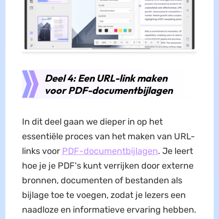
Deel 4: Een URL-link maken
voor PDF-documentbijlagen
In dit deel gaan we dieper in op het
essentiële proces van het maken van URL-
links voor
PDF-documentbijlagen
. Je leert
hoe je je PDF's kunt verrijken door externe
bronnen, documenten of bestanden als
bijlage toe te voegen, zodat je lezers een
naadloze en informatieve ervaring hebben.