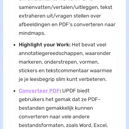
samenvatten/vertalen/uitleggen, tekst
extraheren uit/vragen stellen over
afbeeldingen en PDF's converteren naar
mindmaps.
Highlight your Work:
Het bevat veel
annotatiegereedschappen, waaronder
markeren, onderstrepen, vormen,
stickers en tekstcommentaar waarmee
je je leesbegrip slim kunt verbeteren.
Converteer PDF
:
UPDF biedt
gebruikers het gemak dat ze PDF-
bestanden gemakkelijk kunnen
converteren naar vele andere
bestandsformaten, zoals Word, Excel,