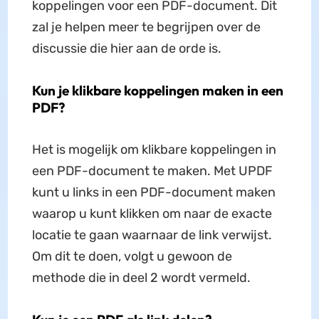
koppelingen voor een PDF-document. Dit
zal je helpen meer te begrijpen over de
discussie die hier aan de orde is.
Kun je klikbare koppelingen maken in een
PDF?
Het is mogelijk om klikbare koppelingen in
een PDF-document te maken. Met UPDF
kunt u links in een PDF-document maken
waarop u kunt klikken om naar de exacte
locatie te gaan waarnaar de link verwijst.
Om dit te doen, volgt u gewoon de
methode die in deel 2 wordt vermeld.