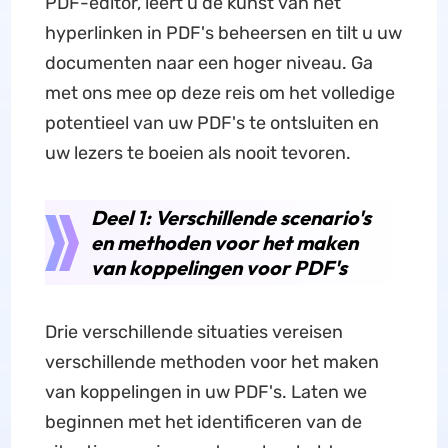
PDF-editor, leert u de kunst van het
hyperlinken in PDF's beheersen en tilt u uw
documenten naar een hoger niveau. Ga
met ons mee op deze reis om het volledige
potentieel van uw PDF's te ontsluiten en
uw lezers te boeien als nooit tevoren.
Deel 1: Verschillende scenario's
en methoden voor het maken
van koppelingen voor PDF's
Drie verschillende situaties vereisen
verschillende methoden voor het maken
van koppelingen in uw PDF's. Laten we
beginnen met het identificeren van de