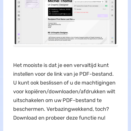
Het mooiste is dat je een vervaltijd kunt
instellen voor de link van je PDF-bestand.
U kunt ook beslissen of u de machtigingen
voor kopiëren/downloaden/afdrukken wilt
uitschakelen om uw PDF-bestand te
beschermen. Verbazingwekkend, toch?
Download en probeer deze functie nu!