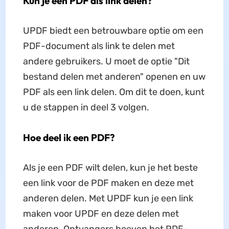
Kun je een PDF als link delen?
UPDF biedt een betrouwbare optie om een
PDF-document als link te delen met
andere gebruikers. U moet de optie "Dit
bestand delen met anderen" openen en uw
PDF als een link delen. Om dit te doen, kunt
u de stappen in deel 3 volgen.
Hoe deel ik een PDF?
Als je een PDF wilt delen, kun je het beste
een link voor de PDF maken en deze met
anderen delen. Met UPDF kun je een link
maken voor UPDF en deze delen met
anderen. Ontvangers hoeven het PDF-