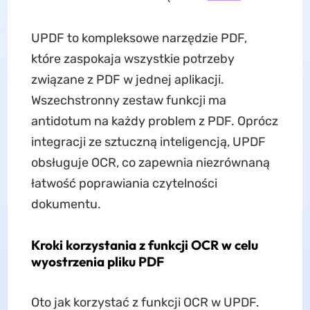
UPDF to kompleksowe narzędzie PDF,
które zaspokaja wszystkie potrzeby
związane z PDF w jednej aplikacji.
Wszechstronny zestaw funkcji ma
antidotum na każdy problem z PDF. Oprócz
integracji ze sztuczną inteligencją, UPDF
obsługuje OCR, co zapewnia niezrównaną
łatwość poprawiania czytelności
dokumentu.
Kroki korzystania z funkcji OCR w celu
wyostrzenia pliku PDF
Oto jak korzystać z funkcji OCR w UPDF.