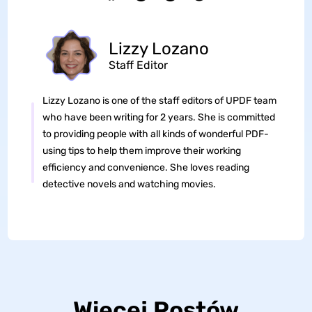
Lizzy Lozano
Staff Editor
Lizzy Lozano is one of the staff editors of UPDF team
who have been writing for 2 years. She is committed
to providing people with all kinds of wonderful PDF-
using tips to help them improve their working
efficiency and convenience. She loves reading
detective novels and watching movies.
Więcej Postów