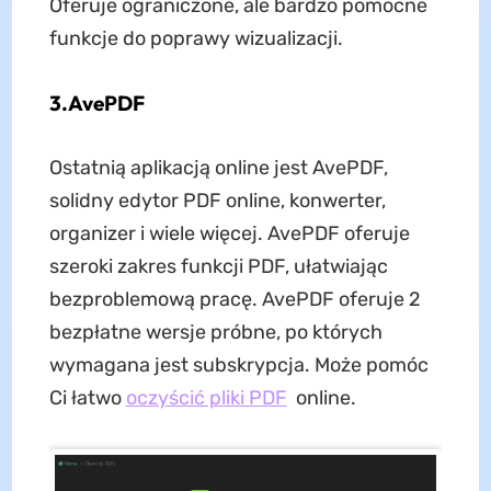
Oferuje ograniczone, ale bardzo pomocne
funkcje do poprawy wizualizacji.
3.AvePDF
Ostatnią aplikacją online jest AvePDF,
solidny edytor PDF online, konwerter,
organizer i wiele więcej. AvePDF oferuje
szeroki zakres funkcji PDF, ułatwiając
bezproblemową pracę. AvePDF oferuje 2
bezpłatne wersje próbne, po których
wymagana jest subskrypcja. Może pomóc
Ci łatwo
oczyścić pliki PDF
online.