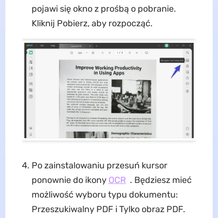
pojawi się okno z prośbą o pobranie.
Kliknij Pobierz, aby rozpocząć.
Po zainstalowaniu przesuń kursor
ponownie do ikony
OCR
. Będziesz mieć
możliwość wyboru typu dokumentu:
Przeszukiwalny PDF i Tylko obraz PDF.