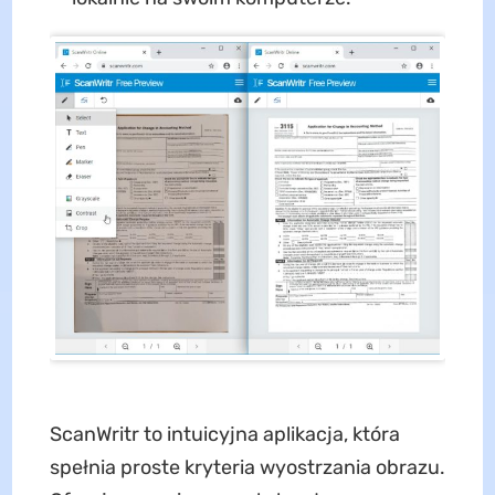
ScanWritr to intuicyjna aplikacja, która
spełnia proste kryteria wyostrzania obrazu.