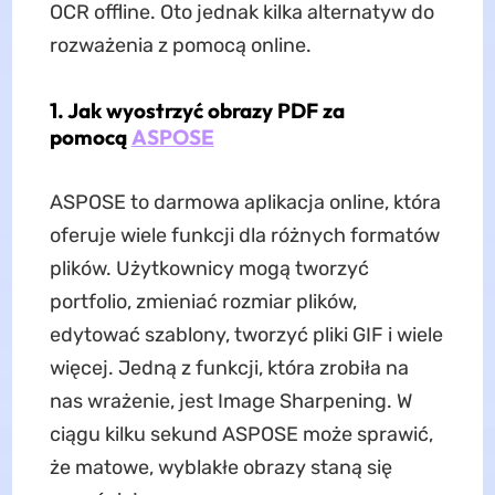
OCR offline. Oto jednak kilka alternatyw do
rozważenia z pomocą online.
1. Jak wyostrzyć obrazy PDF za
pomocą
ASPOSE
ASPOSE to darmowa aplikacja online, która
oferuje wiele funkcji dla różnych formatów
plików. Użytkownicy mogą tworzyć
portfolio, zmieniać rozmiar plików,
edytować szablony, tworzyć pliki GIF i wiele
więcej. Jedną z funkcji, która zrobiła na
nas wrażenie, jest Image Sharpening. W
ciągu kilku sekund ASPOSE może sprawić,
że matowe, wyblakłe obrazy staną się