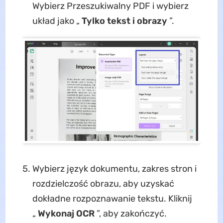
Wybierz Przeszukiwalny PDF i wybierz
układ jako „
Tylko tekst i obrazy
”.
Wybierz język dokumentu, zakres stron i
rozdzielczość obrazu, aby uzyskać
dokładne rozpoznawanie tekstu. Kliknij
„
Wykonaj OCR
”, aby zakończyć.