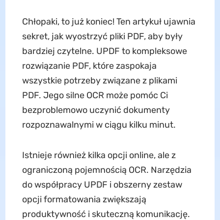
Chłopaki, to już koniec! Ten artykuł ujawnia
sekret, jak wyostrzyć pliki PDF, aby były
bardziej czytelne. UPDF to kompleksowe
rozwiązanie PDF, które zaspokaja
wszystkie potrzeby związane z plikami
PDF. Jego silne OCR może pomóc Ci
bezproblemowo uczynić dokumenty
rozpoznawalnymi w ciągu kilku minut.
Istnieje również kilka opcji online, ale z
ograniczoną pojemnością OCR. Narzędzia
do współpracy UPDF i obszerny zestaw
opcji formatowania zwiększają
produktywność i skuteczną komunikację.