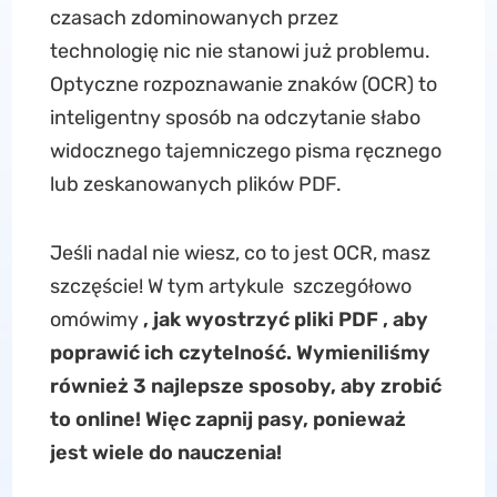
czasach zdominowanych przez
technologię nic nie stanowi już problemu.
Optyczne rozpoznawanie znaków (OCR) to
inteligentny sposób na odczytanie słabo
widocznego tajemniczego pisma ręcznego
lub zeskanowanych plików PDF.
Jeśli nadal nie wiesz, co to jest OCR, masz
szczęście! W tym artykule szczegółowo
omówimy
, jak wyostrzyć pliki PDF , aby
poprawić ich czytelność. Wymieniliśmy
również 3 najlepsze sposoby, aby zrobić
to online! Więc zapnij pasy, ponieważ
jest wiele do nauczenia!