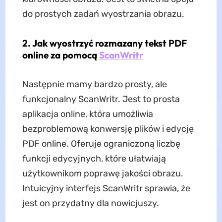
do prostych zadań wyostrzania obrazu.
2. Jak wyostrzyć rozmazany tekst PDF
online za pomocą
ScanWritr
Następnie mamy bardzo prosty, ale
funkcjonalny ScanWritr. Jest to prosta
aplikacja online, która umożliwia
bezproblemową konwersję plików i edycję
PDF online. Oferuje ograniczoną liczbę
funkcji edycyjnych, które ułatwiają
użytkownikom poprawę jakości obrazu.
Intuicyjny interfejs ScanWritr sprawia, że ​​
jest on przydatny dla nowicjuszy.