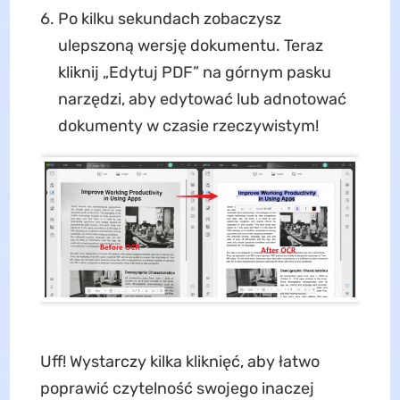
Po kilku sekundach zobaczysz
ulepszoną wersję dokumentu. Teraz
kliknij „Edytuj PDF” na górnym pasku
narzędzi, aby edytować lub adnotować
dokumenty w czasie rzeczywistym!
Uff! Wystarczy kilka kliknięć, aby łatwo
poprawić czytelność swojego inaczej