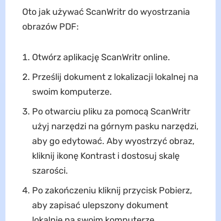
Oto jak używać ScanWritr do wyostrzania
obrazów PDF:
Otwórz aplikację ScanWritr online.
Prześlij dokument z lokalizacji lokalnej na
swoim komputerze.
Po otwarciu pliku za pomocą ScanWritr
użyj narzędzi na górnym pasku narzędzi,
aby go edytować. Aby wyostrzyć obraz,
kliknij ikonę Kontrast i dostosuj skalę
szarości.
Po zakończeniu kliknij przycisk Pobierz,
aby zapisać ulepszony dokument
lokalnie na swoim komputerze.