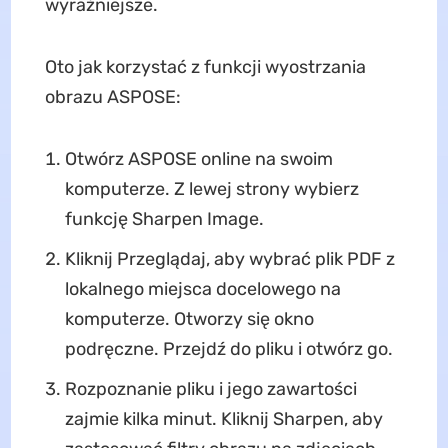
wyraźniejsze.
Oto jak korzystać z funkcji wyostrzania
obrazu ASPOSE:
Otwórz ASPOSE online na swoim
komputerze. Z lewej strony wybierz
funkcję Sharpen Image.
Kliknij Przeglądaj, aby wybrać plik PDF z
lokalnego miejsca docelowego na
komputerze. Otworzy się okno
podręczne. Przejdź do pliku i otwórz go.
Rozpoznanie pliku i jego zawartości
zajmie kilka minut. Kliknij Sharpen, aby