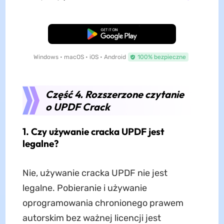
Pobierz za darmo
Windows • macOS • iOS • Android
100% bezpieczne
Część 4. Rozszerzone czytanie
o UPDF Crack
1. Czy używanie cracka UPDF jest
legalne?
Nie, używanie cracka UPDF nie jest
legalne. Pobieranie i używanie
oprogramowania chronionego prawem
autorskim bez ważnej licencji jest