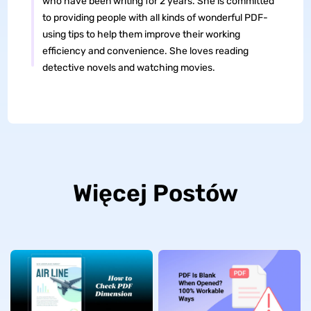
who have been writing for 2 years. She is committed
to providing people with all kinds of wonderful PDF-
using tips to help them improve their working
efficiency and convenience. She loves reading
detective novels and watching movies.
Więcej Postów