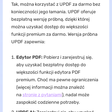
Tak, można korzystać z UPDF za darmo bez
konieczności jego łamania. UPDF oferuje
bezpłatną wersję próbną, dzięki której
można uzyskać dostęp do większości
funkcji premium za darmo. Wersja próbna
UPDF zapewnia:
Edytor PDF:
Pobierz i zarejestruj się,
aby uzyskać bezpłatny dostęp do
większości funkcji edytora PDF
premium. Choć ma pewne ograniczenia
(więcej informacji można znaleźć
na
stronie z pytaniami
), nadal może
zaspokoić codzienne potrzeby.