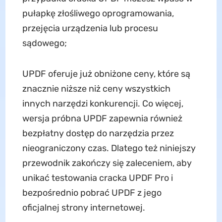
pułapkę złośliwego oprogramowania,
przejęcia urządzenia lub procesu
sądowego;
UPDF oferuje już obniżone ceny, które są
znacznie niższe niż ceny wszystkich
innych narzędzi konkurencji. Co więcej,
wersja próbna UPDF zapewnia również
bezpłatny dostęp do narzędzia przez
nieograniczony czas. Dlatego też niniejszy
przewodnik zakończy się zaleceniem, aby
unikać testowania cracka UPDF Pro i
bezpośrednio pobrać UPDF z jego
oficjalnej strony internetowej.