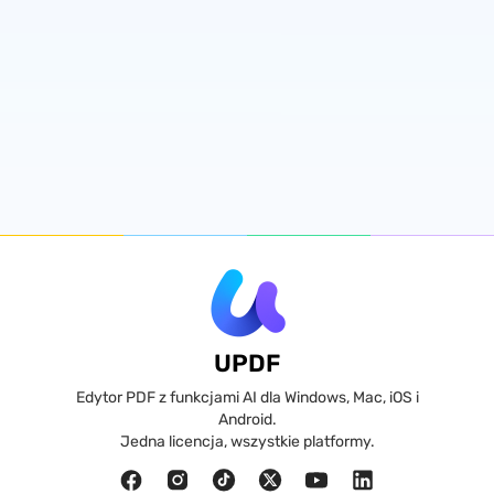
UPDF
Edytor PDF z funkcjami AI dla Windows, Mac, iOS i
Android.
Jedna licencja, wszystkie platformy.