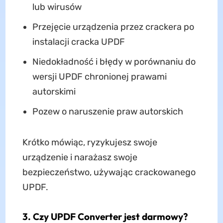
lub wirusów
Przejęcie urządzenia przez crackera po
instalacji cracka UPDF
Niedokładność i błędy w porównaniu do
wersji UPDF chronionej prawami
autorskimi
Pozew o naruszenie praw autorskich
Krótko mówiąc, ryzykujesz swoje
urządzenie i narażasz swoje
bezpieczeństwo, używając crackowanego
UPDF.
3. Czy UPDF Converter jest darmowy?