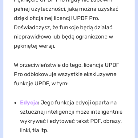
pełnej użyteczności, jaką można uzyskać
dzięki oficjalnej licencji UPDF Pro.
Doświadczysz, że funkcje będą działać
nieprawidłowo lub będą ograniczone w
pękniętej wersji.
W przeciwieństwie do tego, licencja UPDF
Pro odblokowuje wszystkie ekskluzywne
funkcje UPDF, w tym:
Edycja
:
Jego funkcja edycji oparta na
sztucznej inteligencji może inteligentnie
wykrywać i edytować tekst PDF, obrazy,
linki, tła itp.