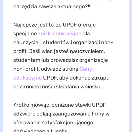
narzędzia zawsze aktualnego?!!
Najlepsze jest to, że UPDF oferuje
specjalne
zniżki edukacyjne
dla
nauczycieli, studentów i organizacji non-
profit. Jeśli więc jesteś nauczycielem,
studentem lub prowadzisz organizację
non-profit, odwiedź stronę
Ceny
edukacyjne
UPDF, aby dokonać zakupu
bez konieczności składania wniosku.
Krótko mówiąc, obniżone stawki UPDF
odzwierciedlają zaangażowanie firmy w
oferowanie satysfakcjonującego
doświadczenia klienta.