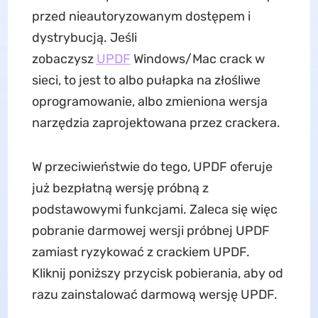
przed nieautoryzowanym dostępem i
dystrybucją. Jeśli
zobaczysz
UPDF
Windows/Mac crack w
sieci, to jest to albo pułapka na złośliwe
oprogramowanie, albo zmieniona wersja
narzędzia zaprojektowana przez crackera.
W przeciwieństwie do tego, UPDF oferuje
już bezpłatną wersję próbną z
podstawowymi funkcjami. Zaleca się więc
pobranie darmowej wersji próbnej UPDF
zamiast ryzykować z crackiem UPDF.
Kliknij poniższy przycisk pobierania, aby od
razu zainstalować darmową wersję UPDF.