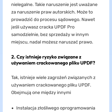
nielegalne. Takie naruszenie jest uważane
za naruszenie praw autorskich. Może to
prowadzić do procesu sądowego. Nawet
jeśli używasz cracka UPDF Pro
samodzielnie, bez sprzedaży w innym
miejscu, nadal możesz naruszać prawo.
2. Czy istnieje ryzyko związane z
używaniem crackowanego pliku UPDF?
Tak, istnieje wiele zagrożeń związanych z
używaniem crackowanego pliku UPDF.
Obejmują one między innymi
Instalacja złośliwego oprogramowania