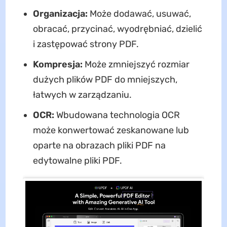
Organizacja:
Może dodawać, usuwać,
obracać, przycinać, wyodrębniać, dzielić
i zastępować strony PDF.
Kompresja:
Może zmniejszyć rozmiar
dużych plików PDF do mniejszych,
łatwych w zarządzaniu.
OCR:
Wbudowana technologia OCR
może konwertować zeskanowane lub
oparte na obrazach pliki PDF na
edytowalne pliki PDF.