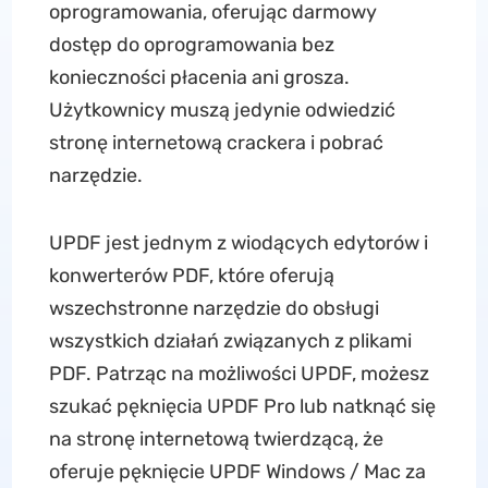
oprogramowania, oferując darmowy
dostęp do oprogramowania bez
konieczności płacenia ani grosza.
Użytkownicy muszą jedynie odwiedzić
stronę internetową crackera i pobrać
narzędzie.
UPDF jest jednym z wiodących edytorów i
konwerterów PDF, które oferują
wszechstronne narzędzie do obsługi
wszystkich działań związanych z plikami
PDF. Patrząc na możliwości UPDF, możesz
szukać pęknięcia UPDF Pro lub natknąć się
na stronę internetową twierdzącą, że
oferuje pęknięcie UPDF Windows / Mac za