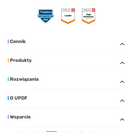
Cennik
Produkty
Rozwiązania
O UPDF
Wsparcie