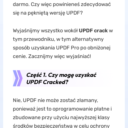
darmo. Czy więc powinieneś zdecydować
się na pękniętą wersję UPDF?
Wyjaśnijmy wszystko wokół
UPDF crack
w
tym przewodniku, w tym alternatywny
sposób uzyskania UPDF Pro po obniżonej
cenie. Zacznijmy więc wyjaśniać!
Część 1. Czy mogę uzyskać
UPDF Cracked?
Nie, UPDF nie może zostać złamany,
ponieważ jest to oprogramowanie płatne i
zbudowane przy użyciu najwyższej klasy
środków bezpieczeństwa w celu ochrony