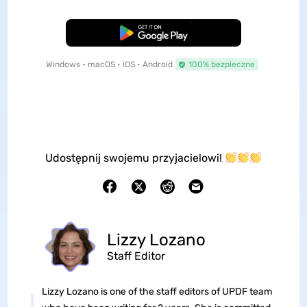
Pobierz za darmo
Windows • macOS • iOS • Android
100% bezpieczne
Udostępnij swojemu przyjacielowi!
Lizzy Lozano
Staff Editor
Lizzy Lozano is one of the staff editors of UPDF team