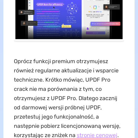
Oprócz funkcji premium otrzymujesz
również regularne aktualizacje i wsparcie
techniczne. Krótko mówiąc, UPDF Pro
crack nie ma porównania z tym, co
otrzymujesz z UPDF Pro. Dlatego zacznij
od darmowej wersji próbnej UPDF,
przetestuj jego funkcjonalność, a
następnie pobierz licencjonowaną wersję,
korzystając ze zniżek na
stronie cenowej
.