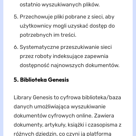
ostatnio wyszukiwanych plików.
Przechowuje pliki pobrane z sieci, aby
użytkownicy mogli uzyskać dostęp do
potrzebnych im treści.
Systematyczne przeszukiwanie sieci
przez roboty indeksujące zapewnia
dostępność najnowszych dokumentów.
5. Biblioteka Genesis
Library Genesis to cyfrowa biblioteka/baza
danych umożliwiająca wyszukiwanie
dokumentów cyfrowych online. Zawiera
dokumenty, artykuły, książki i czasopisma z
różnych dziedzin, co czyni ją platformą