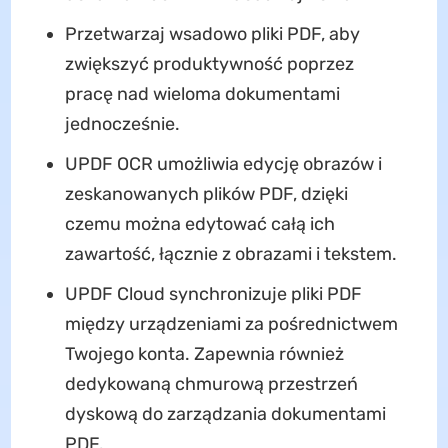
Przetwarzaj wsadowo pliki PDF, aby
zwiększyć produktywność poprzez
pracę nad wieloma dokumentami
jednocześnie.
UPDF OCR umożliwia edycję obrazów i
zeskanowanych plików PDF, dzięki
czemu można edytować całą ich
zawartość, łącznie z obrazami i tekstem.
UPDF Cloud synchronizuje pliki PDF
między urządzeniami za pośrednictwem
Twojego konta. Zapewnia również
dedykowaną chmurową przestrzeń
dyskową do zarządzania dokumentami
PDF.