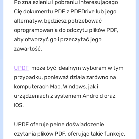
Po znalezieniu i pobraniu interesującego
Cię dokumentu PDF z PDFDrive lub jego
alternatyw, będziesz potrzebować
oprogramowania do odczytu plików PDF,
aby otworzyć go i przeczytać jego
zawartość.
UPDF
może być idealnym wyborem w tym
przypadku, ponieważ działa zarówno na
komputerach Mac, Windows, jak i
urządzeniach z systemem Android oraz
iOS.
UPDF oferuje pełne doświadczenie
czytania plików PDF, oferując takie funkcje,