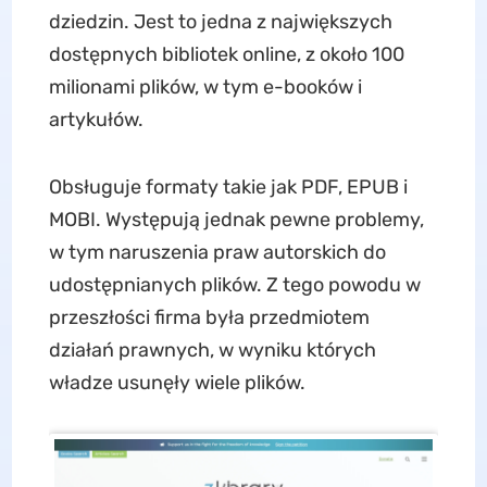
dziedzin. Jest to jedna z największych
dostępnych bibliotek online, z około 100
milionami plików, w tym e-booków i
artykułów.
Obsługuje formaty takie jak PDF, EPUB i
MOBI. Występują jednak pewne problemy,
w tym naruszenia praw autorskich do
udostępnianych plików. Z tego powodu w
przeszłości firma była przedmiotem
działań prawnych, w wyniku których
władze usunęły wiele plików.