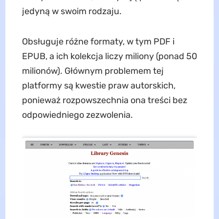
jedyną w swoim rodzaju.
Obsługuje różne formaty, w tym PDF i
EPUB, a ich kolekcja liczy miliony (ponad 50
milionów). Głównym problemem tej
platformy są kwestie praw autorskich,
ponieważ rozpowszechnia ona treści bez
odpowiedniego zezwolenia.