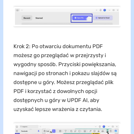
Krok 2: Po otwarciu dokumentu PDF
możesz go przeglądać w przejrzysty i
wygodny sposób. Przyciski powiększania,
nawigacji po stronach i pokazu slajdów są
dostępne u góry. Możesz przeglądać plik
PDF i korzystać z dowolnych opcji
dostępnych u góry w UPDF AI, aby
uzyskać lepsze wrażenia z czytania.