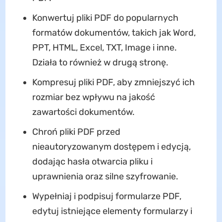
Konwertuj pliki PDF do popularnych
formatów dokumentów, takich jak Word,
PPT, HTML, Excel, TXT, Image i inne.
Działa to również w drugą stronę.
Kompresuj pliki PDF, aby zmniejszyć ich
rozmiar bez wpływu na jakość
zawartości dokumentów.
Chroń pliki PDF przed
nieautoryzowanym dostępem i edycją,
dodając hasła otwarcia pliku i
uprawnienia oraz silne szyfrowanie.
Wypełniaj i podpisuj formularze PDF,
edytuj istniejące elementy formularzy i