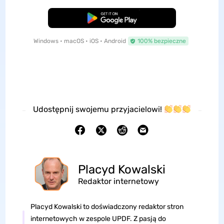
Pobierz za darmo
Windows • macOS • iOS • Android
100% bezpieczne
Udostępnij swojemu przyjacielowi!
Placyd Kowalski
Redaktor internetowy
Placyd Kowalski to doświadczony redaktor stron
internetowych w zespole UPDF. Z pasją do