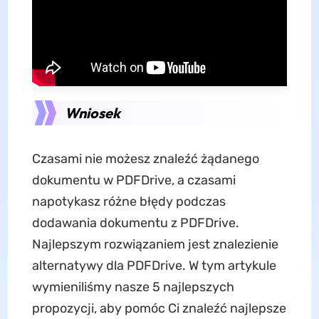
Wniosek
Czasami nie możesz znaleźć żądanego
dokumentu w PDFDrive, a czasami
napotykasz różne błędy podczas
dodawania dokumentu z PDFDrive.
Najlepszym rozwiązaniem jest znalezienie
alternatywy dla PDFDrive. W tym artykule
wymieniliśmy nasze 5 najlepszych
propozycji, aby pomóc Ci znaleźć najlepsze