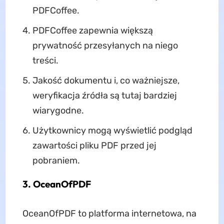
PDFCoffee.
PDFCoffee zapewnia większą
prywatność przesyłanych na niego
treści.
Jakość dokumentu i, co ważniejsze,
weryfikacja źródła są tutaj bardziej
wiarygodne.
Użytkownicy mogą wyświetlić podgląd
zawartości pliku PDF przed jej
pobraniem.
3. OceanOfPDF
OceanOfPDF to platforma internetowa, na