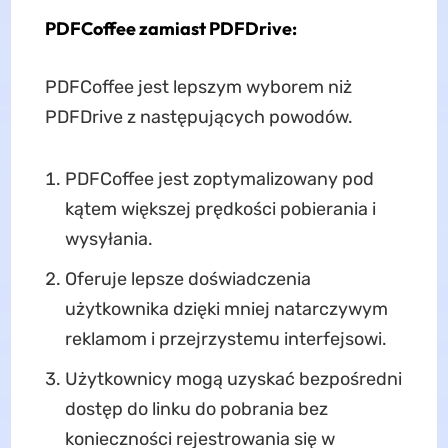
PDFCoffee zamiast PDFDrive:
PDFCoffee jest lepszym wyborem niż
PDFDrive z następujących powodów.
PDFCoffee jest zoptymalizowany pod
kątem większej prędkości pobierania i
wysyłania.
Oferuje lepsze doświadczenia
użytkownika dzięki mniej natarczywym
reklamom i przejrzystemu interfejsowi.
Użytkownicy mogą uzyskać bezpośredni
dostęp do linku do pobrania bez
konieczności rejestrowania się w