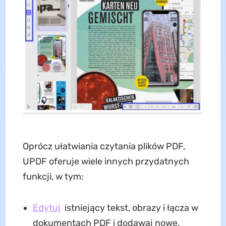
Oprócz ułatwiania czytania plików PDF,
UPDF oferuje wiele innych przydatnych
funkcji, w tym:
Edytuj
istniejący tekst, obrazy i łącza w
dokumentach PDF i dodawaj nowe.