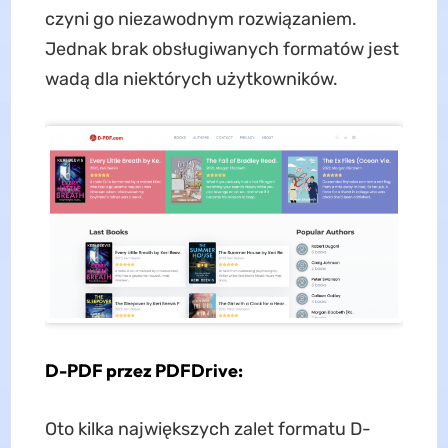
czyni go niezawodnym rozwiązaniem.
Jednak brak obsługiwanych formatów jest
wadą dla niektórych użytkowników.
D-PDF przez PDFDrive:
Oto kilka największych zalet formatu D-