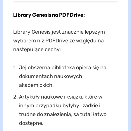
Library Genesis na PDFDrive:
Library Genesis jest znacznie lepszym
wyborem niż PDFDrive ze względu na
następujące cechy:
Jej obszerna biblioteka opiera się na
dokumentach naukowych i
akademickich.
Artykuły naukowe i książki, które w
innym przypadku byłyby rzadkie i
trudne do znalezienia, są tutaj łatwo
dostępne.