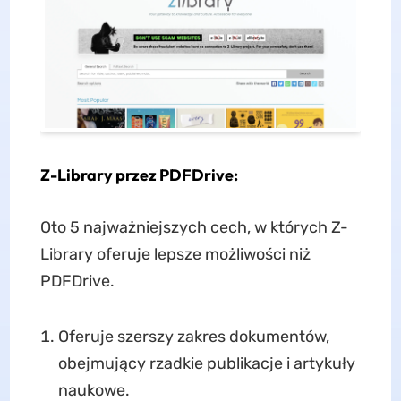
Z-Library przez PDFDrive:
Oto 5 najważniejszych cech, w których Z-
Library oferuje lepsze możliwości niż
PDFDrive.
Oferuje szerszy zakres dokumentów,
obejmujący rzadkie publikacje i artykuły
naukowe.