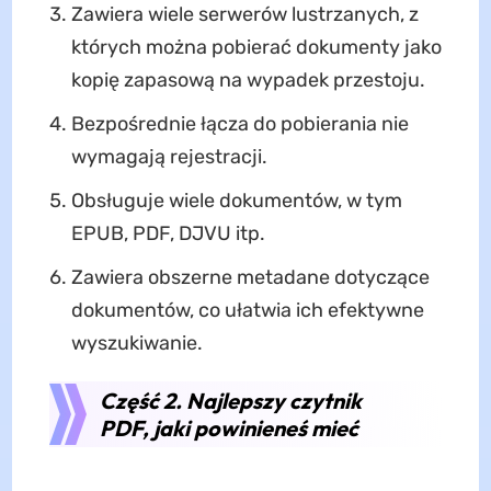
Zawiera wiele serwerów lustrzanych, z
których można pobierać dokumenty jako
kopię zapasową na wypadek przestoju.
Bezpośrednie łącza do pobierania nie
wymagają rejestracji.
Obsługuje wiele dokumentów, w tym
EPUB, PDF, DJVU itp.
Zawiera obszerne metadane dotyczące
dokumentów, co ułatwia ich efektywne
wyszukiwanie.
Część 2. Najlepszy czytnik
PDF, jaki powinieneś mieć