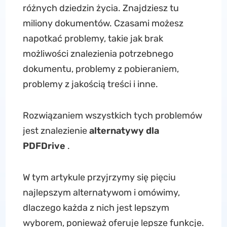
różnych dziedzin życia. Znajdziesz tu
miliony dokumentów. Czasami możesz
napotkać problemy, takie jak brak
możliwości znalezienia potrzebnego
dokumentu, problemy z pobieraniem,
problemy z jakością treści i inne.
Rozwiązaniem wszystkich tych problemów
jest znalezienie
alternatywy dla
PDFDrive
.
W tym artykule przyjrzymy się pięciu
najlepszym alternatywom i omówimy,
dlaczego każda z nich jest lepszym
wyborem, ponieważ oferuje lepsze funkcje.