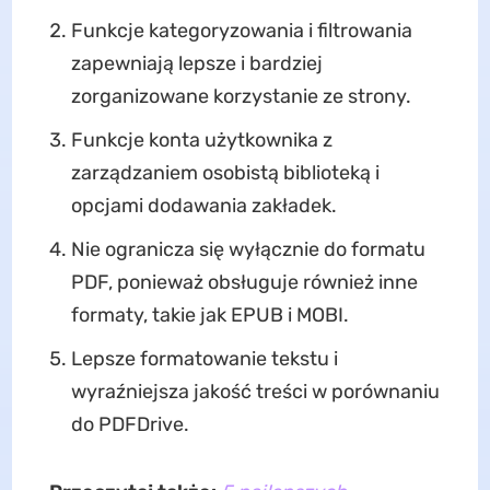
Funkcje kategoryzowania i filtrowania
zapewniają lepsze i bardziej
zorganizowane korzystanie ze strony.
Funkcje konta użytkownika z
zarządzaniem osobistą biblioteką i
opcjami dodawania zakładek.
Nie ogranicza się wyłącznie do formatu
PDF, ponieważ obsługuje również inne
formaty, takie jak EPUB i MOBI.
Lepsze formatowanie tekstu i
wyraźniejsza jakość treści w porównaniu
do PDFDrive.