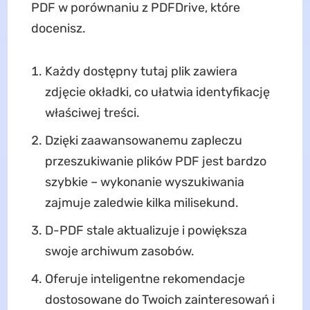
PDF w porównaniu z PDFDrive, które
docenisz.
Każdy dostępny tutaj plik zawiera
zdjęcie okładki, co ułatwia identyfikację
właściwej treści.
Dzięki zaawansowanemu zapleczu
przeszukiwanie plików PDF jest bardzo
szybkie – wykonanie wyszukiwania
zajmuje zaledwie kilka milisekund.
D-PDF stale aktualizuje i powiększa
swoje archiwum zasobów.
Oferuje inteligentne rekomendacje
dostosowane do Twoich zainteresowań i