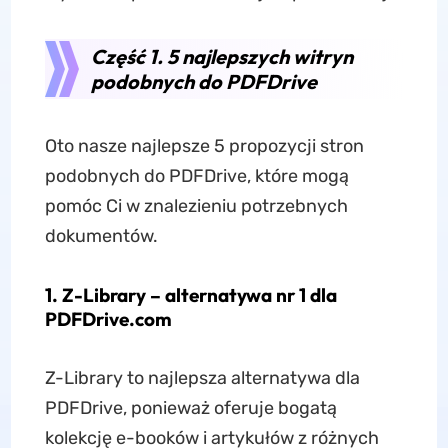
Część 1. 5 najlepszych witryn
podobnych do PDFDrive
Oto nasze najlepsze 5 propozycji stron
podobnych do PDFDrive, które mogą
pomóc Ci w znalezieniu potrzebnych
dokumentów.
1. Z-Library – alternatywa nr 1 dla
PDFDrive.com
Z-Library to najlepsza alternatywa dla
PDFDrive, ponieważ oferuje bogatą
kolekcję e-booków i artykułów z różnych