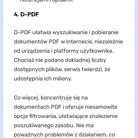
4. D-PDF
D-PDF ułatwia wyszukiwanie i pobieranie
dokumentów PDF w internecie, niezależnie
od urządzenia i platformy użytkownika.
Chociaż nie podano dokładnej liczby
dostępnych plików, serwis twierdzi, że
udostępnia ich miliony.
Co więcej, koncentruje się na
dokumentach PDF i oferuje niesamowite
opcje filtrowania, ułatwiające znalezienie
poszukiwanego zasobu. Nie ma
poważnych problemów z działaniem, co