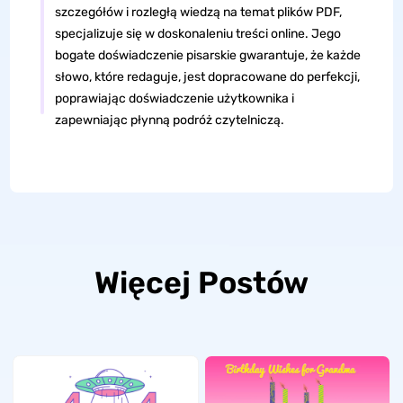
szczegółów i rozległą wiedzą na temat plików PDF,
specjalizuje się w doskonaleniu treści online. Jego
bogate doświadczenie pisarskie gwarantuje, że każde
słowo, które redaguje, jest dopracowane do perfekcji,
poprawiając doświadczenie użytkownika i
zapewniając płynną podróż czytelniczą.
Więcej Postów