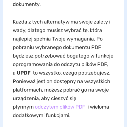
dokumenty.
Każda z tych alternatyw ma swoje zalety i
wady, dlatego musisz wybrać tę, która
najlepiej spełnia Twoje wymagania. Po
pobraniu wybranego dokumentu PDF
będziesz potrzebować bogatego w funkcje
oprogramowania do odczytu plików PDF,
a
UPDF
to wszystko, czego potrzebujesz.
Ponieważ jest on dostępny na wszystkich
platformach, możesz pobrać go na swoje
urządzenia, aby cieszyć się
płynnym
odczytem plików PDF
i wieloma
dodatkowymi funkcjami.