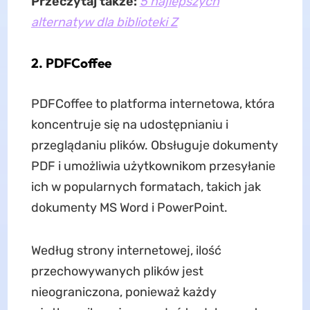
Przeczytaj także:
5 najlepszych
alternatyw dla biblioteki Z
2. PDFCoffee
PDFCoffee to platforma internetowa, która
koncentruje się na udostępnianiu i
przeglądaniu plików. Obsługuje dokumenty
PDF i umożliwia użytkownikom przesyłanie
ich w popularnych formatach, takich jak
dokumenty MS Word i PowerPoint.
Według strony internetowej, ilość
przechowywanych plików jest
nieograniczona, ponieważ każdy