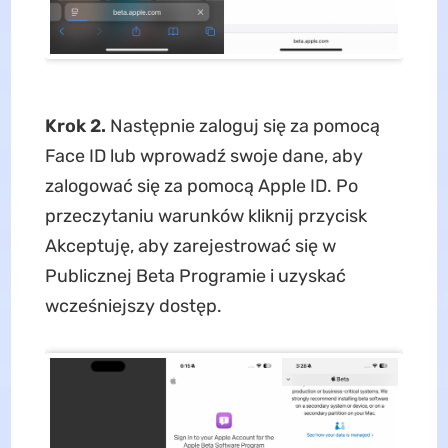
Krok 2.
Następnie zaloguj się za pomocą
Face ID lub wprowadź swoje dane, aby
zalogować się za pomocą Apple ID. Po
przeczytaniu warunków kliknij przycisk
Akceptuję, aby zarejestrować się w
Publicznej Beta Programie i uzyskać
wcześniejszy dostęp.