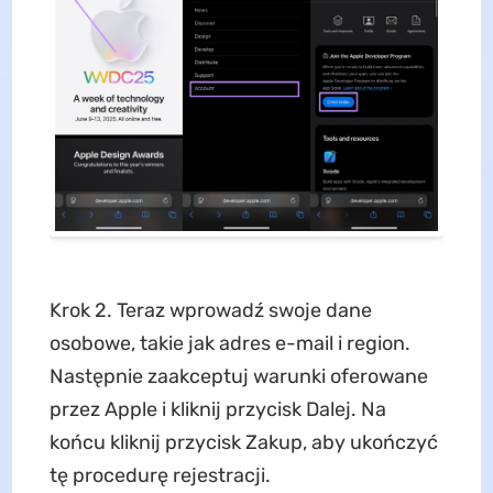
Krok 2. Teraz wprowadź swoje dane
osobowe, takie jak adres e-mail i region.
Następnie zaakceptuj warunki oferowane
przez Apple i kliknij przycisk Dalej. Na
końcu kliknij przycisk Zakup, aby ukończyć
tę procedurę rejestracji.