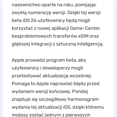
nazewnictwo oparte na roku, pomijając
zwykłą numerację wersji. Dzięki tej wersji
beta iOS 26 użytkownicy będą mogli
korzystać z nowej aplikacji Game-Center,
bezproblemowych transferów eSIM oraz
głębszej integracji z sztuczną inteligencją.
Apple prowadzi program beta, aby
użytkownicy i deweloperzy mogli
przetestować aktualizację wcześniej.
Pomaga to Apple naprawiać błędy przed
wydaniem wersji końcowej. Poniżej
znajduje się szczegółowy harmonogram
wydania tej aktualizacji iOS, dzięki któremu
możesz zostać jednym z pierwszych