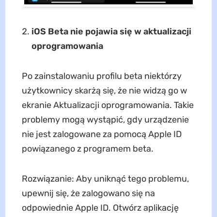
iOS Beta nie pojawia się w aktualizacji
oprogramowania
Po zainstalowaniu profilu beta niektórzy
użytkownicy skarżą się, że nie widzą go w
ekranie Aktualizacji oprogramowania. Takie
problemy mogą wystąpić, gdy urządzenie
nie jest zalogowane za pomocą Apple ID
powiązanego z programem beta.
Rozwiązanie: Aby uniknąć tego problemu,
upewnij się, że zalogowano się na
odpowiednie Apple ID. Otwórz aplikację