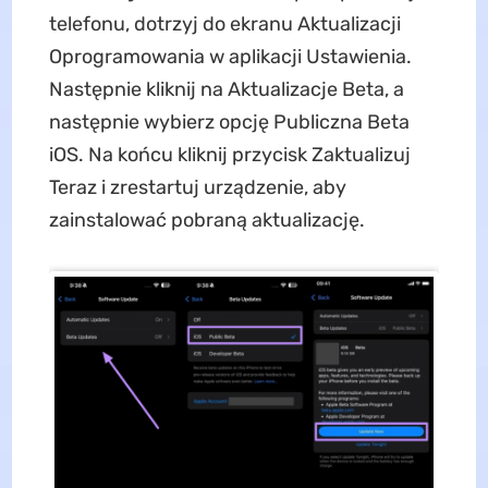
telefonu, dotrzyj do ekranu Aktualizacji
Oprogramowania w aplikacji Ustawienia.
Następnie kliknij na Aktualizacje Beta, a
następnie wybierz opcję Publiczna Beta
iOS. Na końcu kliknij przycisk Zaktualizuj
Teraz i zrestartuj urządzenie, aby
zainstalować pobraną aktualizację.