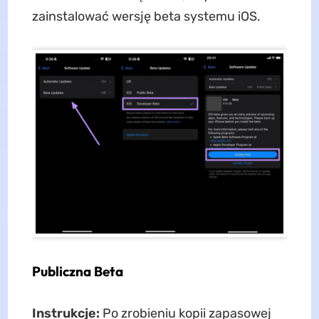
zainstalować wersję beta systemu iOS.
Publiczna Beta
Instrukcje:
Po zrobieniu kopii zapasowej