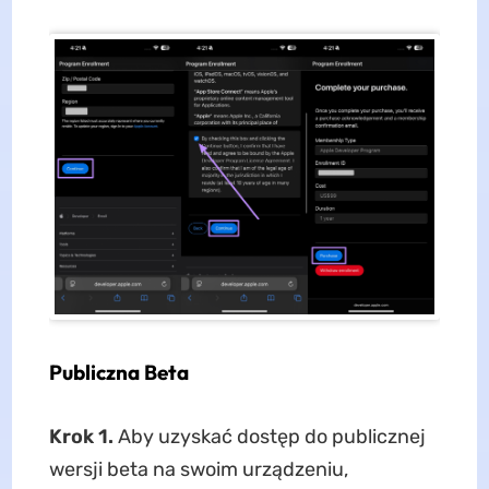
Publiczna Beta
Krok 1.
Aby uzyskać dostęp do publicznej
wersji beta na swoim urządzeniu,