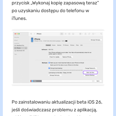
przycisk „Wykonaj kopię zapasową teraz”
po uzyskaniu dostępu do telefonu w
iTunes.
Po zainstalowaniu aktualizacji beta iOS 26,
jeśli doświadczasz problemu z aplikacją,