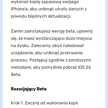
wykonać kopię zapasową swojego
iPhone'a, aby uniknąć utraty danych z
powodu błędnych aktualizacji.
Zanim zainstalujesz wersję beta, upewnij
się, że masz wystarczająco dużo miejsca
na dysku. Zalecamy, abyś naładował
urządzenie, aby uniknąć przerwania
procesu. Postępuj zgodnie z poniższymi
metodami, aby pomyślnie pobrać iOS 26
Beta.
Rozwijający Beta
Krok 1. Zacznij od wykonania kopii