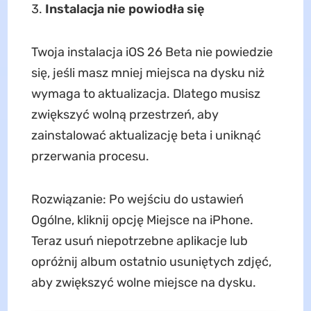
Instalacja nie powiodła się
Twoja instalacja iOS 26 Beta nie powiedzie
się, jeśli masz mniej miejsca na dysku niż
wymaga to aktualizacja. Dlatego musisz
zwiększyć wolną przestrzeń, aby
zainstalować aktualizację beta i uniknąć
przerwania procesu.
Rozwiązanie: Po wejściu do ustawień
Ogólne, kliknij opcję Miejsce na iPhone.
Teraz usuń niepotrzebne aplikacje lub
opróżnij album ostatnio usuniętych zdjęć,
aby zwiększyć wolne miejsce na dysku.