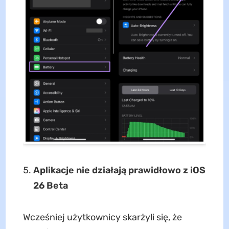
Aplikacje nie działają prawidłowo z iOS
26 Beta
Wcześniej użytkownicy skarżyli się, że