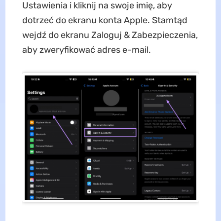
Ustawienia i kliknij na swoje imię, aby
dotrzeć do ekranu konta Apple. Stamtąd
wejdź do ekranu Zaloguj & Zabezpieczenia,
aby zweryfikować adres e-mail.