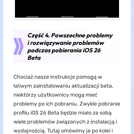
Część 4. Powszechne problemy
i rozwiązywanie problemów
podczas pobierania iOS 26
Beta
Chociaż nasze instrukcje pomogą w
łatwym zainstalowaniu aktualizacji beta,
niektórzy użytkownicy mogą mieć
problemy po ich pobraniu. Zwykle pobranie
profilu iOS 26 Beta będzie miało za sobą
wiele problemów związanych z instalacją i
wydajnością. Tutaj omówimy je po kolei i