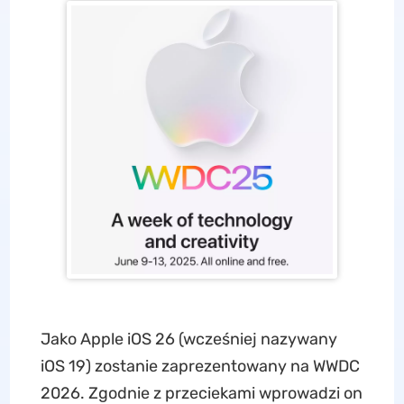
Jako Apple iOS 26 (wcześniej nazywany
iOS 19) zostanie zaprezentowany na WWDC
2026. Zgodnie z przeciekami wprowadzi on