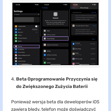
Beta Oprogramowanie Przyczynia się
do Zwiększonego Zużycia Baterii
Ponieważ wersja beta dla deweloperów iOS
zawiera błędy, telefon może doświadczyć