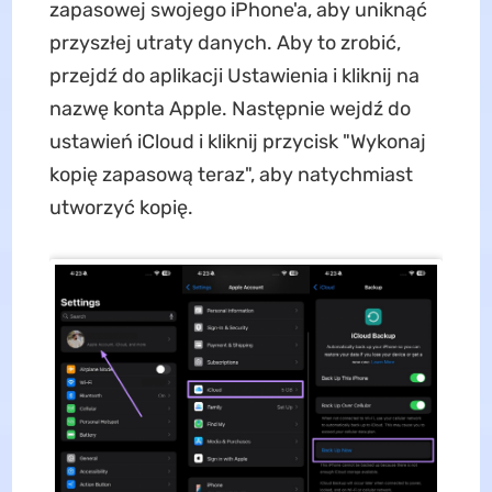
zapasowej swojego iPhone'a, aby uniknąć
przyszłej utraty danych. Aby to zrobić,
przejdź do aplikacji Ustawienia i kliknij na
nazwę konta Apple. Następnie wejdź do
ustawień iCloud i kliknij przycisk "Wykonaj
kopię zapasową teraz", aby natychmiast
utworzyć kopię.