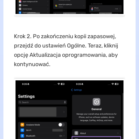
Krok 2. Po zakończeniu kopii zapasowej,
przejdź do ustawień Ogólne. Teraz, kliknij
opcję Aktualizacja oprogramowania, aby
kontynuować.