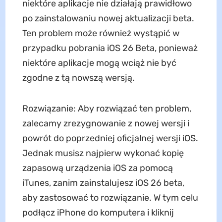
niektóre aplikacje nie działają prawidłowo
po zainstalowaniu nowej aktualizacji beta.
Ten problem może również wystąpić w
przypadku pobrania iOS 26 Beta, ponieważ
niektóre aplikacje mogą wciąż nie być
zgodne z tą nowszą wersją.
Rozwiązanie: Aby rozwiązać ten problem,
zalecamy zrezygnowanie z nowej wersji i
powrót do poprzedniej oficjalnej wersji iOS.
Jednak musisz najpierw wykonać kopię
zapasową urządzenia iOS za pomocą
iTunes, zanim zainstalujesz iOS 26 beta,
aby zastosować to rozwiązanie. W tym celu
podłącz iPhone do komputera i kliknij