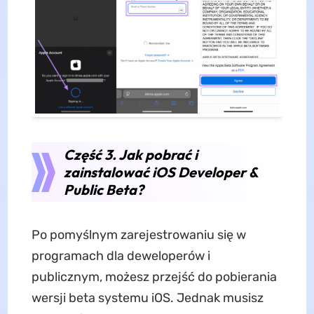
Część 3. Jak pobrać i
zainstalować iOS Developer &
Public Beta?
Po pomyślnym zarejestrowaniu się w
programach dla deweloperów i
publicznym, możesz przejść do pobierania
wersji beta systemu iOS. Jednak musisz