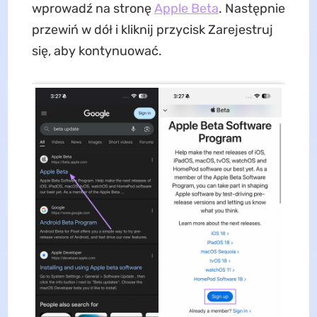
wprowadź na stronę
Apple Beta
. Następnie
przewiń w dół i kliknij przycisk Zarejestruj
się, aby kontynuować.