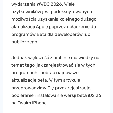
wydarzenia WWDC 2026. Wiele
użytkowników jest podekscytowanych
możliwością uzyskania kolejnego dużego
aktualizacji Apple poprzez dołączenie do
programów Beta dla deweloperów lub
publicznego.
Jednak większość z nich nie ma wiedzy na
temat tego, jak zarejestrować się w tych
programach i pobrać najnowsze
aktualizacje beta. W tym artykule
przeprowadzimy Cię przez rejestrację,
pobieranie i instalowanie wersji beta iOS 26
na Twoim iPhone.