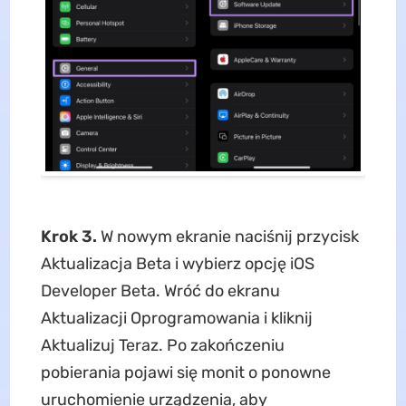
Krok 3.
W nowym ekranie naciśnij przycisk
Aktualizacja Beta i wybierz opcję iOS
Developer Beta. Wróć do ekranu
Aktualizacji Oprogramowania i kliknij
Aktualizuj Teraz. Po zakończeniu
pobierania pojawi się monit o ponowne
uruchomienie urządzenia, aby