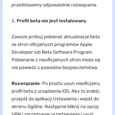
przedstawimy odpowiednie rozwiązania.
Profil beta nie jest instalowany
Zawsze próbuj pobierać aktualizacje beta
ze stron oficjalnych programów Apple
Developer lub Beta Software Program.
Pobieranie z nieoficjalnych stron może się
nie powieść z powodów bezpieczeństwa.
Rozwiązanie
: Po prostu usuń nieoficjalny
profil beta z urządzenia iOS. Aby to zrobić,
przejdź do aplikacji Ustawienia i wejdź do
ekranu Ogólne. Następnie kliknij na opcję
VPN i zarządzanie urządzeniami i usuń