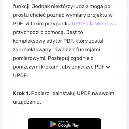
funkcji. Jednak niektórzy ludzie mogą po
prostu chcieć poznać wymiary projektu w
PDF. W takim przypadku
UPDF dla Windows
przychodzi z pomocą. Jest to
kompleksowy edytor PDF, który został
zaprojektowany również z funkcjami
pomiarowymi. Postępuj zgodnie z
poniższymi krokami, aby zmierzyć PDF w
UPDF:
Krok 1.
Pobierz i zainstaluj UPDF na swoim
urządzeniu.
Pobierz za darmo