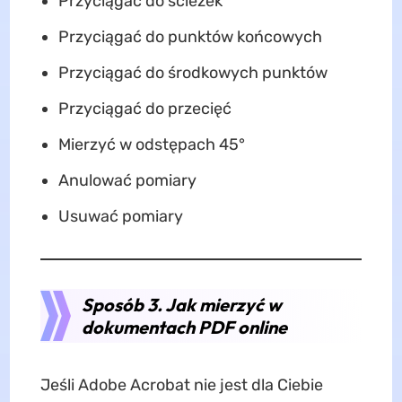
Przyciągać do ścieżek
Przyciągać do punktów końcowych
Przyciągać do środkowych punktów
Przyciągać do przecięć
Mierzyć w odstępach 45°
Anulować pomiary
Usuwać pomiary
Sposób 3. Jak mierzyć w
dokumentach PDF online
Jeśli Adobe Acrobat nie jest dla Ciebie