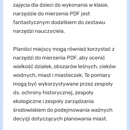
zajęcia dla dzieci do wykonania w klasie,
narzędzie do mierzenia PDF jest
fantastycznym dodatkiem do zestawu
narzędzi nauczyciela.
Planiści miejscy mogą również korzystać z
narzędzi do mierzenia PDF, aby ocenić
wielkość działek, obszarów leśnych, cieków
wodnych, miast i miasteczek. Te pomiary
mogą być wykorzystywane przez zespoły
ds. ochrony historycznej, zespoły
ekologiczne i zespoły zarządzania
środowiskiem do podejmowania ważnych
decyzji dotyczących planowania miast.