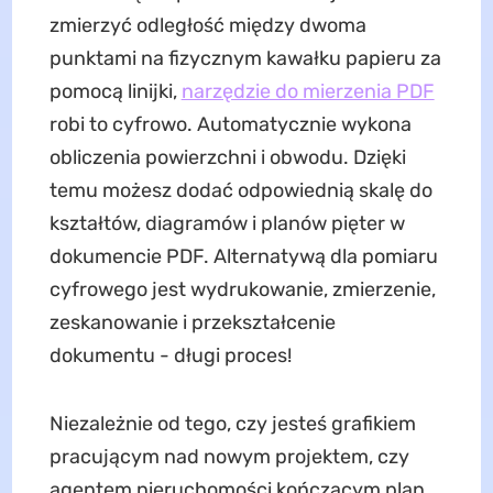
zmierzyć odległość między dwoma
punktami na fizycznym kawałku papieru za
pomocą linijki,
narzędzie do mierzenia PDF
robi to cyfrowo. Automatycznie wykona
obliczenia powierzchni i obwodu. Dzięki
temu możesz dodać odpowiednią skalę do
kształtów, diagramów i planów pięter w
dokumencie PDF. Alternatywą dla pomiaru
cyfrowego jest wydrukowanie, zmierzenie,
zeskanowanie i przekształcenie
dokumentu - długi proces!
Niezależnie od tego, czy jesteś grafikiem
pracującym nad nowym projektem, czy
agentem nieruchomości kończącym plan