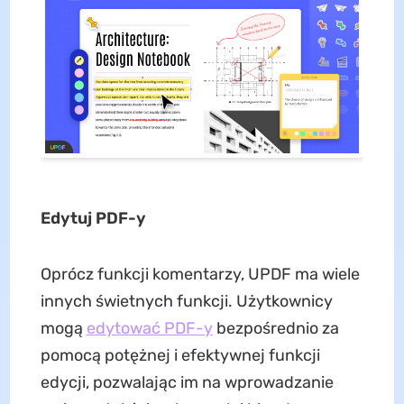
Edytuj PDF-y
Oprócz funkcji komentarzy, UPDF ma wiele
innych świetnych funkcji. Użytkownicy
mogą
edytować PDF-y
bezpośrednio za
pomocą potężnej i efektywnej funkcji
edycji, pozwalając im na wprowadzanie