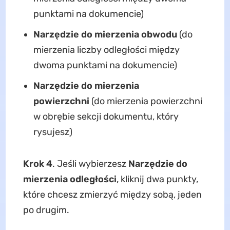
punktami na dokumencie)
Narzędzie do mierzenia obwodu
(do
mierzenia liczby odległości między
dwoma punktami na dokumencie)
Narzędzie do mierzenia
powierzchni
(do mierzenia powierzchni
w obrębie sekcji dokumentu, który
rysujesz)
Krok 4
. Jeśli wybierzesz
Narzędzie do
mierzenia odległości
, kliknij dwa punkty,
które chcesz zmierzyć między sobą, jeden
po drugim.