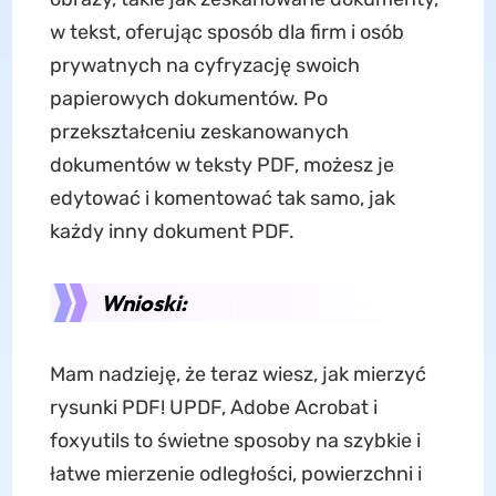
w tekst, oferując sposób dla firm i osób
prywatnych na cyfryzację swoich
papierowych dokumentów. Po
przekształceniu zeskanowanych
dokumentów w teksty PDF, możesz je
edytować i komentować tak samo, jak
każdy inny dokument PDF.
Wnioski:
Mam nadzieję, że teraz wiesz, jak mierzyć
rysunki PDF! UPDF, Adobe Acrobat i
foxyutils to świetne sposoby na szybkie i
łatwe mierzenie odległości, powierzchni i