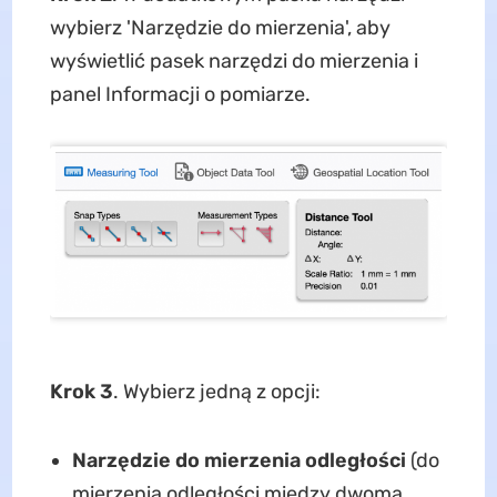
wybierz 'Narzędzie do mierzenia', aby
wyświetlić pasek narzędzi do mierzenia i
panel Informacji o pomiarze.
Krok 3
. Wybierz jedną z opcji:
Narzędzie do mierzenia odległości
(do
mierzenia odległości między dwoma