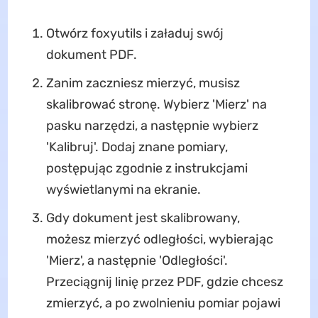
Otwórz foxyutils i załaduj swój
dokument PDF.
Zanim zaczniesz mierzyć, musisz
skalibrować stronę. Wybierz 'Mierz' na
pasku narzędzi, a następnie wybierz
'Kalibruj'. Dodaj znane pomiary,
postępując zgodnie z instrukcjami
wyświetlanymi na ekranie.
Gdy dokument jest skalibrowany,
możesz mierzyć odległości, wybierając
'Mierz', a następnie 'Odległości'.
Przeciągnij linię przez PDF, gdzie chcesz
zmierzyć, a po zwolnieniu pomiar pojawi