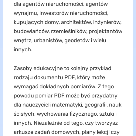
dla agentów nieruchomości, agentów
wynajmu, inwestorów nieruchomości,
kupujących domy, architektów, inżynierów,
budowlańców, rzemieślników, projektantów
wnętrz, urbanistów, geodetów i wielu
innych.
Zasoby edukacyjne to kolejny przykład
rodzaju dokumentu PDF, który może
wymagać dokładnych pomiarów. Z tego
powodu pomiar PDF może być przydatny
dla nauczycieli matematyki, geografii, nauk
ścisłych, wychowania fizycznego, sztuki i
innych. Niezależnie od tego, czy tworzysz
arkusze zadań domowych, plany lekcji czy