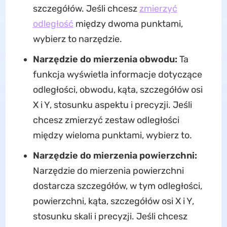
szczegółów. Jeśli chcesz
zmierzyć
odległość
między dwoma punktami,
wybierz to narzędzie.
Narzędzie do mierzenia obwodu:
Ta
funkcja wyświetla informacje dotyczące
odległości, obwodu, kąta, szczegółów osi
X i Y, stosunku aspektu i precyzji. Jeśli
chcesz zmierzyć zestaw odległości
między wieloma punktami, wybierz to.
Narzędzie do mierzenia powierzchni:
Narzędzie do mierzenia powierzchni
dostarcza szczegółów, w tym odległości,
powierzchni, kąta, szczegółów osi X i Y,
stosunku skali i precyzji. Jeśli chcesz