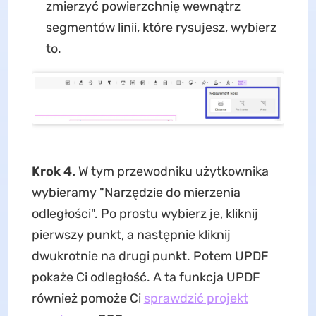
zmierzyć powierzchnię wewnątrz
segmentów linii, które rysujesz, wybierz
to.
Krok 4.
W tym przewodniku użytkownika
wybieramy "Narzędzie do mierzenia
odległości". Po prostu wybierz je, kliknij
pierwszy punkt, a następnie kliknij
dwukrotnie na drugi punkt. Potem UPDF
pokaże Ci odległość. A ta funkcja UPDF
również pomoże Ci
sprawdzić projekt