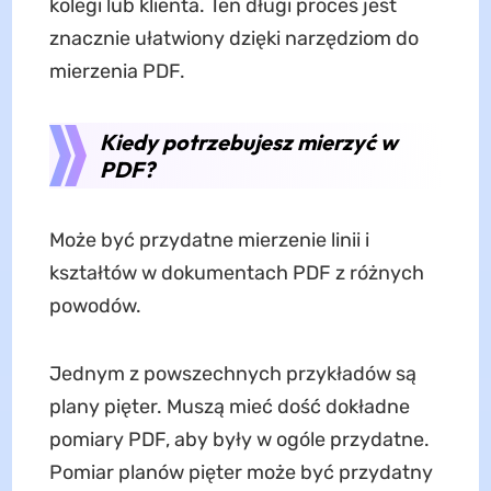
kolegi lub klienta. Ten długi proces jest
znacznie ułatwiony dzięki narzędziom do
mierzenia PDF.
Kiedy potrzebujesz mierzyć w
PDF?
Może być przydatne mierzenie linii i
kształtów w dokumentach PDF z różnych
powodów.
Jednym z powszechnych przykładów są
plany pięter. Muszą mieć dość dokładne
pomiary PDF, aby były w ogóle przydatne.
Pomiar planów pięter może być przydatny