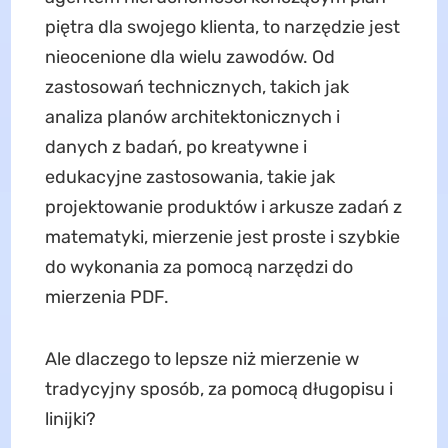
piętra dla swojego klienta, to narzędzie jest
nieocenione dla wielu zawodów. Od
zastosowań technicznych, takich jak
analiza planów architektonicznych i
danych z badań, po kreatywne i
edukacyjne zastosowania, takie jak
projektowanie produktów i arkusze zadań z
matematyki, mierzenie jest proste i szybkie
do wykonania za pomocą narzędzi do
mierzenia PDF.
Ale dlaczego to lepsze niż mierzenie w
tradycyjny sposób, za pomocą długopisu i
linijki?