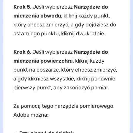
Krok 5
. Jeśli wybierzesz
Narzędzie do
mierzenia obwodu
, kliknij każdy punkt,
który chcesz zmierzyć, a gdy dojdziesz do
ostatniego punktu, kliknij dwukrotnie.
Krok 6
. Jeśli wybierzesz
Narzędzie do
mierzenia powierzchni
, kliknij każdy
punkt na obszarze, który chcesz zmierzyć,
a gdy klikniesz wszystkie, kliknij ponownie
pierwszy punkt, aby zakończyć pomiar.
Za pomocą tego narzędzia pomiarowego
Adobe można: