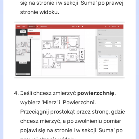
się na stronie i w sekcji 'Suma' po prawej
stronie widoku.
Jeśli chcesz zmierzyć
powierzchnię
,
wybierz 'Mierz' i 'Powierzchni'.
Przeciągnij prostokąt przez stronę, gdzie
chcesz mierzyć, a po zwolnieniu pomiar
pojawi się na stronie i w sekcji 'Suma' po