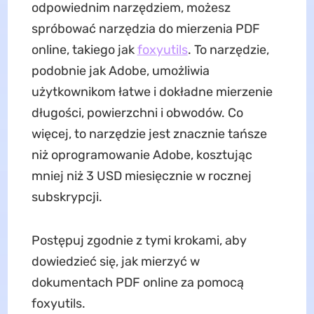
odpowiednim narzędziem, możesz
spróbować narzędzia do mierzenia PDF
online, takiego jak
foxyutils
. To narzędzie,
podobnie jak Adobe, umożliwia
użytkownikom łatwe i dokładne mierzenie
długości, powierzchni i obwodów. Co
więcej, to narzędzie jest znacznie tańsze
niż oprogramowanie Adobe, kosztując
mniej niż 3 USD miesięcznie w rocznej
subskrypcji.
Postępuj zgodnie z tymi krokami, aby
dowiedzieć się, jak mierzyć w
dokumentach PDF online za pomocą
foxyutils.