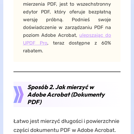
mierzenia PDF, jest to wszechstronny
edytor PDF, który oferuje bezpłatną
wersję próbną. Podnieś swoje
doświadczenie w zarządzaniu PDF na
poziom Adobe Acrobat,
ulepszając do
UPDF Pro
, teraz dostępne z 60%
rabatem.
Sposób 2. Jak mierzyć w
Adobe Acrobat (Dokumenty
PDF)
Łatwo jest mierzyć długości i powierzchnie
części dokumentu PDF w Adobe Acrobat.