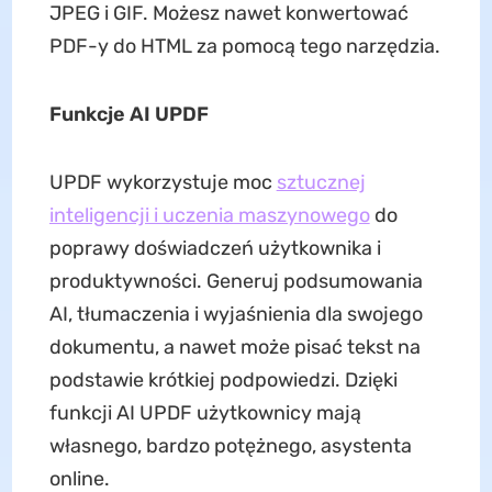
JPEG i GIF. Możesz nawet konwertować
PDF-y do HTML za pomocą tego narzędzia.
Funkcje AI UPDF
UPDF wykorzystuje moc
sztucznej
inteligencji i uczenia maszynowego
do
poprawy doświadczeń użytkownika i
produktywności. Generuj podsumowania
AI, tłumaczenia i wyjaśnienia dla swojego
dokumentu, a nawet może pisać tekst na
podstawie krótkiej podpowiedzi. Dzięki
funkcji AI UPDF użytkownicy mają
własnego, bardzo potężnego, asystenta
online.