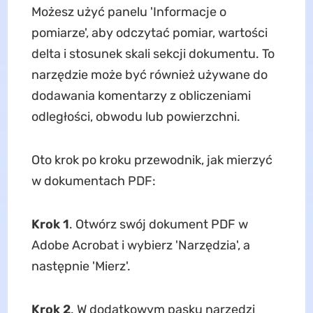
Możesz użyć panelu 'Informacje o
pomiarze', aby odczytać pomiar, wartości
delta i stosunek skali sekcji dokumentu. To
narzędzie może być również używane do
dodawania komentarzy z obliczeniami
odległości, obwodu lub powierzchni.
Oto krok po kroku przewodnik, jak mierzyć
w dokumentach PDF:
Krok 1
. Otwórz swój dokument PDF w
Adobe Acrobat i wybierz 'Narzędzia', a
następnie 'Mierz'.
Krok 2
. W dodatkowym pasku narzędzi