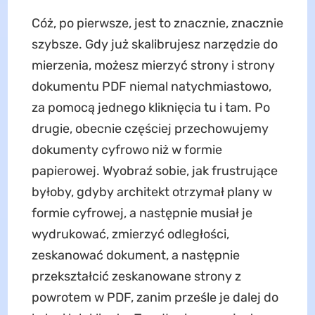
Cóż, po pierwsze, jest to znacznie, znacznie
szybsze. Gdy już skalibrujesz narzędzie do
mierzenia, możesz mierzyć strony i strony
dokumentu PDF niemal natychmiastowo,
za pomocą jednego kliknięcia tu i tam. Po
drugie, obecnie częściej przechowujemy
dokumenty cyfrowo niż w formie
papierowej. Wyobraź sobie, jak frustrujące
byłoby, gdyby architekt otrzymał plany w
formie cyfrowej, a następnie musiał je
wydrukować, zmierzyć odległości,
zeskanować dokument, a następnie
przekształcić zeskanowane strony z
powrotem w PDF, zanim prześle je dalej do