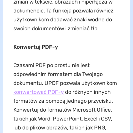
zmian w tekście, obrazach i hiperłącza w
dokumencie. Ta funkcja pozwala również
użytkownikom dodawać znaki wodne do
swoich dokumentów i zmieniać tło.
Konwertuj PDF-y
Czasami PDF po prostu nie jest
odpowiednim formatem dla Twojego
dokumentu. UPDF pozwala użytkownikom
konwertować PDF-y
do różnych innych
formatów za pomocą jednego przycisku.
Konwertuj do formatów Microsoft Office,
takich jak Word, PowerPoint, Excel i CSV,
lub do plików obrazów, takich jak PNG,