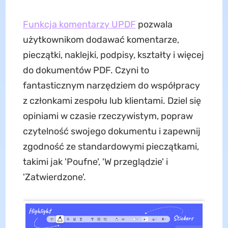
Funkcja komentarzy UPDF
pozwala
użytkownikom dodawać komentarze,
pieczątki, naklejki, podpisy, kształty i więcej
do dokumentów PDF. Czyni to
fantasticznym narzędziem do współpracy
z członkami zespołu lub klientami. Dziel się
opiniami w czasie rzeczywistym, popraw
czytelność swojego dokumentu i zapewnij
zgodność ze standardowymi pieczątkami,
takimi jak 'Poufne', 'W przeglądzie' i
'Zatwierdzone'.