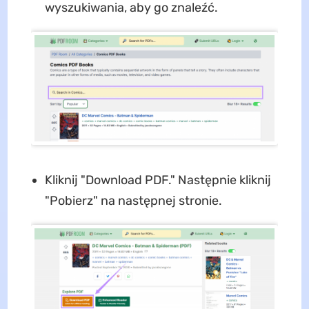
wyszukiwania, aby go znaleźć.
Kliknij "Download PDF." Następnie kliknij
"Pobierz" na następnej stronie.