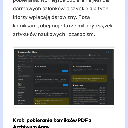
darmowych członków, a szybkie dla tych,
którzy wpłacają darowizny. Poza
komiksami, obejmuje także miliony książek,
artykułów naukowych i czasopism.
Kroki pobierania komiksów PDF z
Archiwum Anny