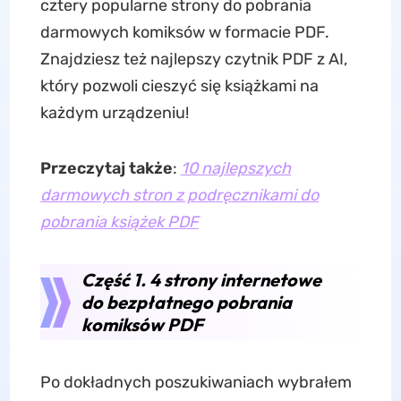
cztery popularne strony do pobrania
darmowych komiksów w formacie PDF.
Znajdziesz też najlepszy czytnik PDF z AI,
który pozwoli cieszyć się książkami na
każdym urządzeniu!
Przeczytaj także
:
10 najlepszych
darmowych stron z podręcznikami do
pobrania książek PDF
Część 1. 4 strony internetowe
do bezpłatnego pobrania
komiksów PDF
Po dokładnych poszukiwaniach wybrałem