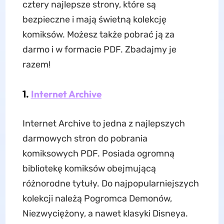
cztery najlepsze strony, które są
bezpieczne i mają świetną kolekcję
komiksów. Możesz także pobrać ją za
darmo i w formacie PDF. Zbadajmy je
razem!
1.
Internet Archive
Internet Archive to jedna z najlepszych
darmowych stron do pobrania
komiksowych PDF. Posiada ogromną
bibliotekę komiksów obejmującą
różnorodne tytuły. Do najpopularniejszych
kolekcji należą Pogromca Demonów,
Niezwyciężony, a nawet klasyki Disneya.