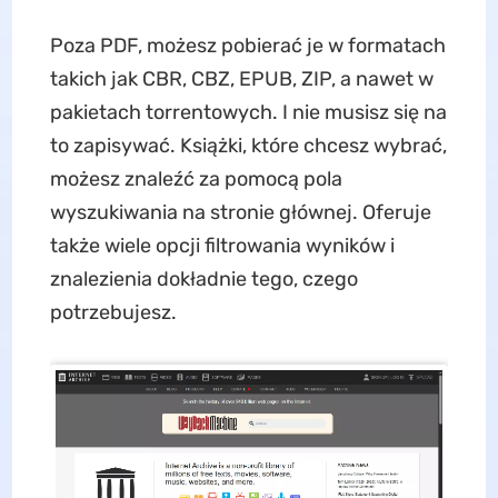
Poza PDF, możesz pobierać je w formatach
takich jak CBR, CBZ, EPUB, ZIP, a nawet w
pakietach torrentowych. I nie musisz się na
to zapisywać. Książki, które chcesz wybrać,
możesz znaleźć za pomocą pola
wyszukiwania na stronie głównej. Oferuje
także wiele opcji filtrowania wyników i
znalezienia dokładnie tego, czego
potrzebujesz.