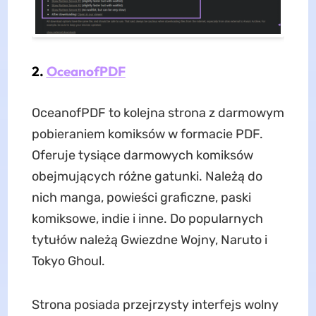
2.
OceanofPDF
OceanofPDF to kolejna strona z darmowym
pobieraniem komiksów w formacie PDF.
Oferuje tysiące darmowych komiksów
obejmujących różne gatunki. Należą do
nich manga, powieści graficzne, paski
komiksowe, indie i inne. Do popularnych
tytułów należą Gwiezdne Wojny, Naruto i
Tokyo Ghoul.
Strona posiada przejrzysty interfejs wolny