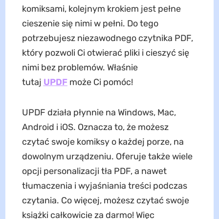
komiksami, kolejnym krokiem jest pełne
cieszenie się nimi w pełni. Do tego
potrzebujesz niezawodnego czytnika PDF,
który pozwoli Ci otwierać pliki i cieszyć się
nimi bez problemów. Właśnie
tutaj
UPDF
może Ci pomóc!
UPDF działa płynnie na Windows, Mac,
Android i iOS. Oznacza to, że możesz
czytać swoje komiksy o każdej porze, na
dowolnym urządzeniu. Oferuje także wiele
opcji personalizacji tła PDF, a nawet
tłumaczenia i wyjaśniania treści podczas
czytania. Co więcej, możesz czytać swoje
książki całkowicie za darmo! Więc