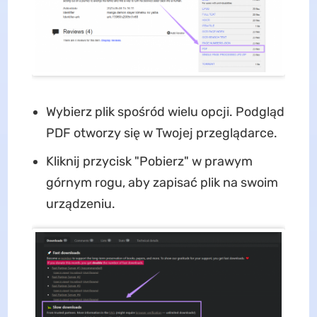
Wybierz plik spośród wielu opcji. Podgląd
PDF otworzy się w Twojej przeglądarce.
Kliknij przycisk "Pobierz" w prawym
górnym rogu, aby zapisać plik na swoim
urządzeniu.