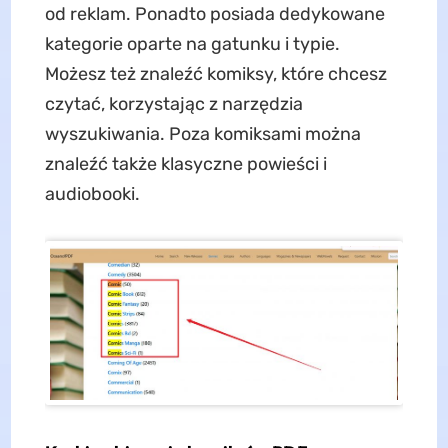
od reklam. Ponadto posiada dedykowane
kategorie oparte na gatunku i typie.
Możesz też znaleźć komiksy, które chcesz
czytać, korzystając z narzędzia
wyszukiwania. Poza komiksami można
znaleźć także klasyczne powieści i
audiobooki.