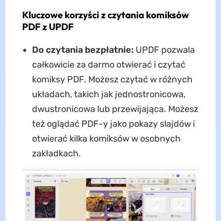
Kluczowe korzyści z czytania komiksów
PDF z UPDF
Do czytania bezpłatnie:
UPDF pozwala
całkowicie za darmo otwierać i czytać
komiksy PDF. Możesz czytać w różnych
układach, takich jak jednostronicowa,
dwustronicowa lub przewijająca. Możesz
też oglądać PDF-y jako pokazy slajdów i
otwierać kilka komiksów w osobnych
zakładkach.