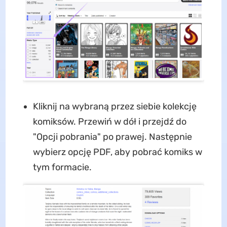
Kliknij na wybraną przez siebie kolekcję
komiksów. Przewiń w dół i przejdź do
"Opcji pobrania" po prawej. Następnie
wybierz opcję PDF, aby pobrać komiks w
tym formacie.