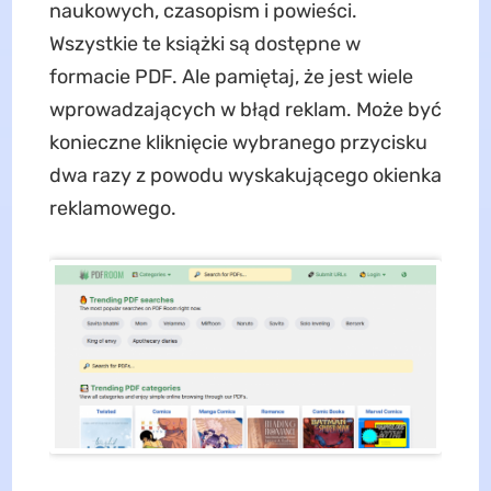
naukowych, czasopism i powieści.
Wszystkie te książki są dostępne w
formacie PDF. Ale pamiętaj, że jest wiele
wprowadzających w błąd reklam. Może być
konieczne kliknięcie wybranego przycisku
dwa razy z powodu wyskakującego okienka
reklamowego.