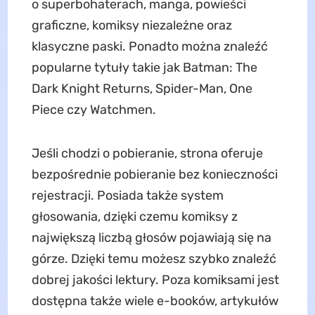
o superbohaterach, manga, powieści
graficzne, komiksy niezależne oraz
klasyczne paski. Ponadto można znaleźć
popularne tytuły takie jak Batman: The
Dark Knight Returns, Spider-Man, One
Piece czy Watchmen.
Jeśli chodzi o pobieranie, strona oferuje
bezpośrednie pobieranie bez konieczności
rejestracji. Posiada także system
głosowania, dzięki czemu komiksy z
największą liczbą głosów pojawiają się na
górze. Dzięki temu możesz szybko znaleźć
dobrej jakości lektury. Poza komiksami jest
dostępna także wiele e-booków, artykułów