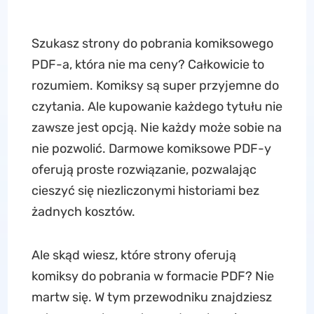
Szukasz strony do pobrania komiksowego
PDF-a, która nie ma ceny? Całkowicie to
rozumiem. Komiksy są super przyjemne do
czytania. Ale kupowanie każdego tytułu nie
zawsze jest opcją. Nie każdy może sobie na
nie pozwolić. Darmowe komiksowe PDF-y
oferują proste rozwiązanie, pozwalając
cieszyć się niezliczonymi historiami bez
żadnych kosztów.
Ale skąd wiesz, które strony oferują
komiksy do pobrania w formacie PDF? Nie
martw się. W tym przewodniku znajdziesz