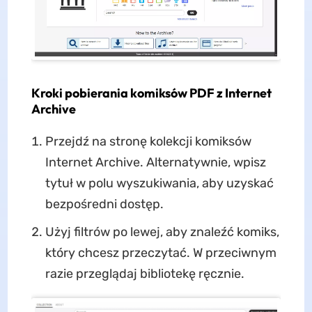
Kroki pobierania komiksów PDF z Internet
Archive
Przejdź na stronę kolekcji komiksów
Internet Archive. Alternatywnie, wpisz
tytuł w polu wyszukiwania, aby uzyskać
bezpośredni dostęp.
Użyj filtrów po lewej, aby znaleźć komiks,
który chcesz przeczytać. W przeciwnym
razie przeglądaj bibliotekę ręcznie.