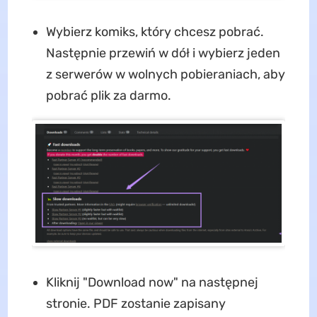
Wybierz komiks, który chcesz pobrać.
Następnie przewiń w dół i wybierz jeden
z serwerów w wolnych pobieraniach, aby
pobrać plik za darmo.
Kliknij "Download now" na następnej
stronie. PDF zostanie zapisany