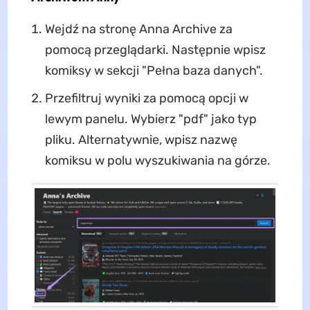
Wejdź na stronę Anna Archive za
pomocą przeglądarki. Następnie wpisz
komiksy w sekcji "Pełna baza danych".
Przefiltruj wyniki za pomocą opcji w
lewym panelu. Wybierz "pdf" jako typ
pliku. Alternatywnie, wpisz nazwę
komiksu w polu wyszukiwania na górze.