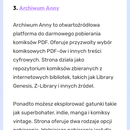
3.
Archiwum
Anny
Archiwum Anny to otwartoźródłowa
platforma do darmowego pobierania
komiksów PDF. Oferuje przyzwoity wybór
komiksowych PDF-ów i innych treści
cyfrowych. Strona działa jako
repozytorium komiksów zbieranych z
internetowych bibliotek, takich jak Library
Genesis, Z-Library i innych źródeł.
Ponadto możesz eksplorować gatunki takie
jak superbohater, indie, manga i komiksy
vintage. Strona oferuje dwa rodzaje opcji
pobierania. Wolniejsze pobieranie jest dla