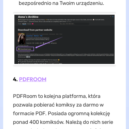
bezpośrednio na Twoim urządzeniu.
4.
PDFROOM
PDFRoom to kolejna platforma, która
pozwala pobierać komiksy za darmo w
formacie PDF. Posiada ogromną kolekcję
ponad 400 komiksów. Należą do nich serie