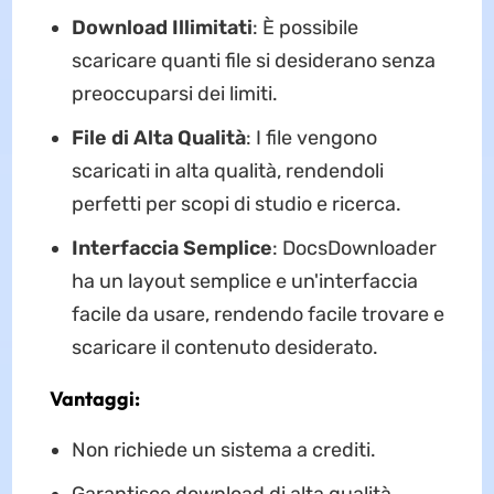
Download Illimitati
: È possibile
scaricare quanti file si desiderano senza
preoccuparsi dei limiti.
File di Alta Qualità
: I file vengono
scaricati in alta qualità, rendendoli
perfetti per scopi di studio e ricerca.
Interfaccia Semplice
: DocsDownloader
ha un layout semplice e un'interfaccia
facile da usare, rendendo facile trovare e
scaricare il contenuto desiderato.
Vantaggi:
Non richiede un sistema a crediti.
Garantisce download di alta qualità.