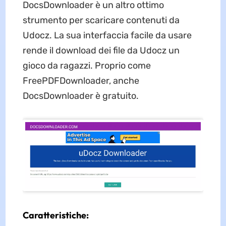
DocsDownloader è un altro ottimo
strumento per scaricare contenuti da
Udocz. La sua interfaccia facile da usare
rende il download dei file da Udocz un
gioco da ragazzi. Proprio come
FreePDFDownloader, anche
DocsDownloader è gratuito.
Caratteristiche: