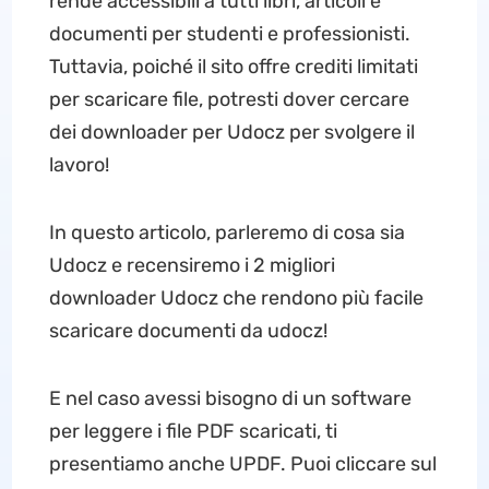
rende accessibili a tutti libri, articoli e
documenti per studenti e professionisti.
Tuttavia, poiché il sito offre crediti limitati
per scaricare file, potresti dover cercare
dei downloader per Udocz per svolgere il
lavoro!
In questo articolo, parleremo di cosa sia
Udocz e recensiremo i 2 migliori
downloader Udocz che rendono più facile
scaricare documenti da udocz!
E nel caso avessi bisogno di un software
per leggere i file PDF scaricati, ti
presentiamo anche UPDF. Puoi cliccare sul