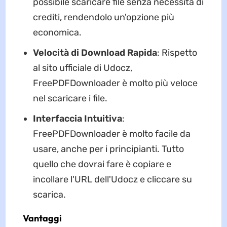
possibile scaricare file senza necessità di
crediti, rendendolo un'opzione più
economica.
Velocità di Download Rapida
: Rispetto
al sito ufficiale di Udocz,
FreePDFDownloader è molto più veloce
nel scaricare i file.
Interfaccia Intuitiva
:
FreePDFDownloader è molto facile da
usare, anche per i principianti. Tutto
quello che dovrai fare è copiare e
incollare l'URL dell'Udocz e cliccare su
scarica.
Vantaggi