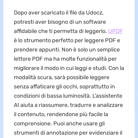
Dopo aver scaricato il file da Udocz,
potresti aver bisogno di un software
affidabile che ti permetta di leggerlo.
UPDF
è lo strumento perfetto per leggere PDF e
prendere appunti. Non è solo un semplice
lettore PDF ma ha molte funzionalità per
migliorare il modo in cui leggi e studi. Con la
modalità scura, sarà possibile leggere
senza affaticare gli occhi, soprattutto in
condizioni di bassa luminosità. L'assistente
AI aiuta a riassumere, tradurre e analizzare
il contenuto, rendendone più facile la
comprensione. Puoi anche usare gli
strumenti di annotazione per evidenziare il