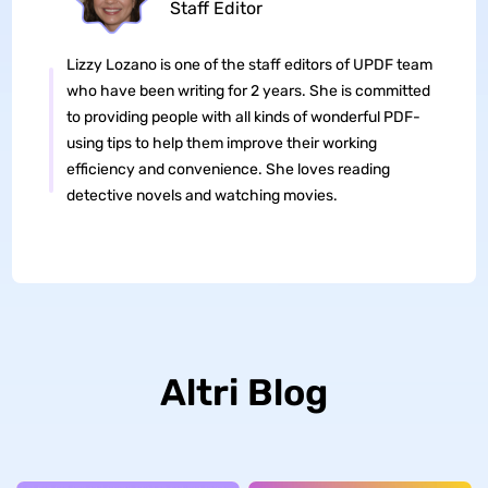
Staff Editor
Lizzy Lozano is one of the staff editors of UPDF team
who have been writing for 2 years. She is committed
to providing people with all kinds of wonderful PDF-
using tips to help them improve their working
efficiency and convenience. She loves reading
detective novels and watching movies.
Altri Blog