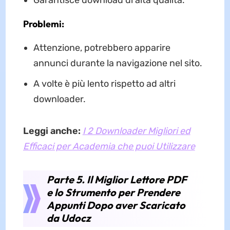
Problemi:
Attenzione, potrebbero apparire
annunci durante la navigazione nel sito.
A volte è più lento rispetto ad altri
downloader.
Leggi anche:
I 2 Downloader Migliori ed
Efficaci per Academia che puoi Utilizzare
Parte 5. Il Miglior Lettore PDF
e lo Strumento per Prendere
Appunti Dopo aver Scaricato
da Udocz