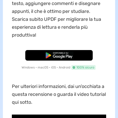
testo, aggiungere commenti e disegnare
appunti, il che è ottimo per studiare.
Scarica subito UPDF per migliorare la tua
esperienza di lettura e renderla più
produttiva!
Download Gratis
Windows • macOS • iOS • Android
100% sicuro
Per ulteriori informazioni, dai un'occhiata a
questa recensione o guarda il video tutorial
qui sotto.