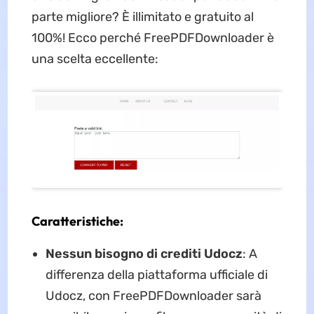
parte migliore? È illimitato e gratuito al
100%! Ecco perché FreePDFDownloader è
una scelta eccellente:
Caratteristiche:
Nessun bisogno di crediti Udocz
: A
differenza della piattaforma ufficiale di
Udocz, con FreePDFDownloader sarà