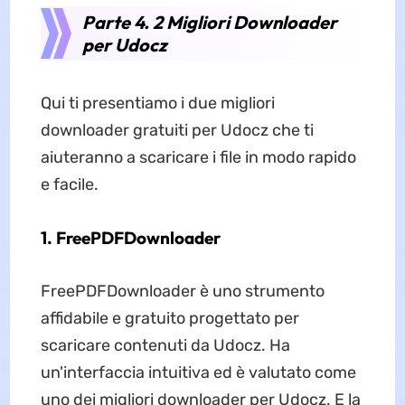
Parte 4. 2 Migliori Downloader
per Udocz
Qui ti presentiamo i due migliori
downloader gratuiti per Udocz che ti
aiuteranno a scaricare i file in modo rapido
e facile.
1. FreePDFDownloader
FreePDFDownloader è uno strumento
affidabile e gratuito progettato per
scaricare contenuti da Udocz. Ha
un'interfaccia intuitiva ed è valutato come
uno dei migliori downloader per Udocz. E la