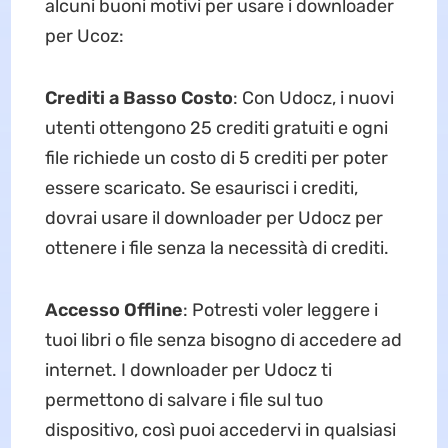
alcuni buoni motivi per usare i downloader
per Ucoz:
Crediti a Basso Costo
: Con Udocz, i nuovi
utenti ottengono 25 crediti gratuiti e ogni
file richiede un costo di 5 crediti per poter
essere scaricato. Se esaurisci i crediti,
dovrai usare il downloader per Udocz per
ottenere i file senza la necessità di crediti.
Accesso Offline
: Potresti voler leggere i
tuoi libri o file senza bisogno di accedere ad
internet. I downloader per Udocz ti
permettono di salvare i file sul tuo
dispositivo, così puoi accedervi in qualsiasi