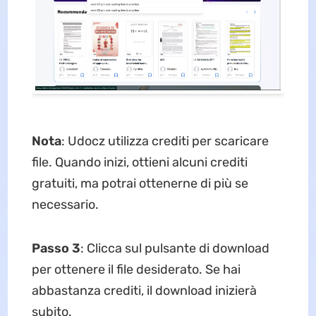
Nota
: Udocz utilizza crediti per scaricare
file. Quando inizi, ottieni alcuni crediti
gratuiti, ma potrai ottenerne di più se
necessario.
Passo 3
: Clicca sul pulsante di download
per ottenere il file desiderato. Se hai
abbastanza crediti, il download inizierà
subito.