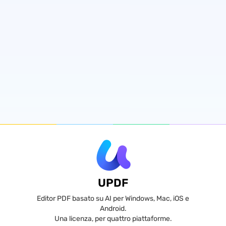
UPDF
Editor PDF basato su AI per Windows, Mac, iOS e
Android.
Una licenza, per quattro piattaforme.