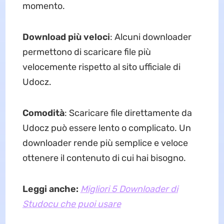
momento.
Download più veloci
: Alcuni downloader
permettono di scaricare file più
velocemente rispetto al sito ufficiale di
Udocz.
Comodità
: Scaricare file direttamente da
Udocz può essere lento o complicato. Un
downloader rende più semplice e veloce
ottenere il contenuto di cui hai bisogno.
Leggi anche:
Migliori 5 Downloader di
Studocu che puoi usare