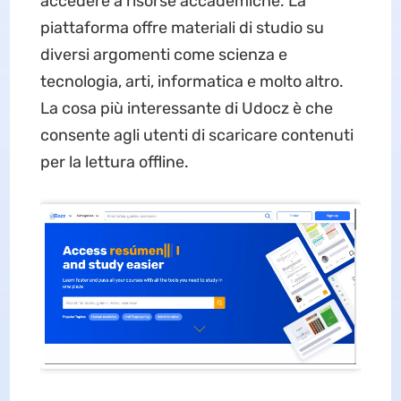
accedere a risorse accademiche. La
piattaforma offre materiali di studio su
diversi argomenti come scienza e
tecnologia, arti, informatica e molto altro.
La cosa più interessante di Udocz è che
consente agli utenti di scaricare contenuti
per la lettura offline.