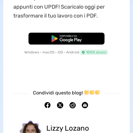
appunti con UPDF! Scaricalo oggi per
trasformare il tuo lavoro con i PDF.
Download Gratis
Windows • macOS • iOS • Android
100% sicuro
Condividi questo blog!
Lizzy Lozano