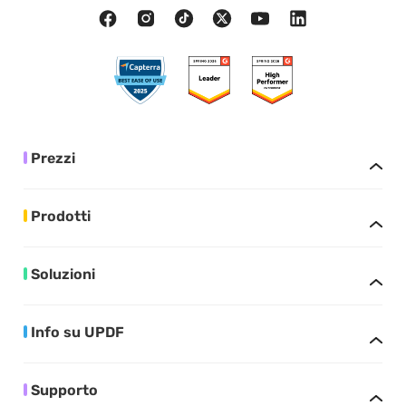
Prezzi
Prodotti
Soluzioni
Info su UPDF
Supporto