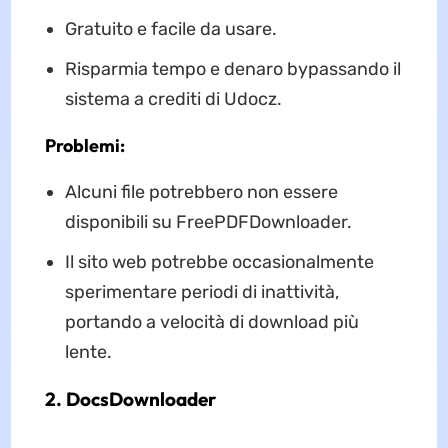
Gratuito e facile da usare.
Risparmia tempo e denaro bypassando il
sistema a crediti di Udocz.
Problemi:
Alcuni file potrebbero non essere
disponibili su FreePDFDownloader.
Il sito web potrebbe occasionalmente
sperimentare periodi di inattività,
portando a velocità di download più
lente.
2. DocsDownloader