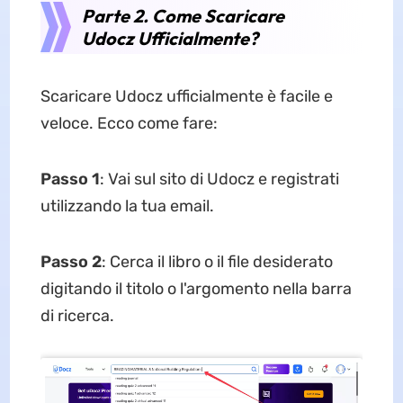
Parte 2. Come Scaricare
Udocz Ufficialmente?
Scaricare Udocz ufficialmente è facile e
veloce. Ecco come fare:
Passo 1
: Vai sul sito di Udocz e registrati
utilizzando la tua email.
Passo 2
: Cerca il libro o il file desiderato
digitando il titolo o l'argomento nella barra
di ricerca.