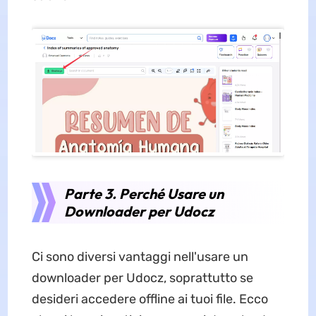
Parte 3. Perché Usare un
Downloader per Udocz
Ci sono diversi vantaggi nell'usare un
downloader per Udocz, soprattutto se
desideri accedere offline ai tuoi file. Ecco