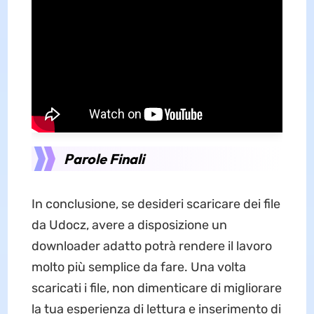
Parole Finali
In conclusione, se desideri scaricare dei file
da Udocz, avere a disposizione un
downloader adatto potrà rendere il lavoro
molto più semplice da fare. Una volta
scaricati i file, non dimenticare di migliorare
la tua esperienza di lettura e inserimento di