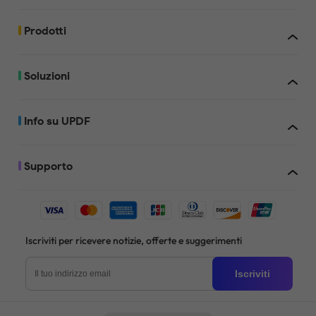
Prodotti
Soluzioni
Info su UPDF
Supporto
Iscriviti per ricevere notizie, offerte e suggerimenti
Iscriviti