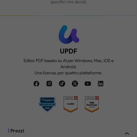
specifici che decidi.
UPDF
Editor PDF basato su AI per Windows, Mac, iOS e
Android.
Una licenza, per quattro piattaforme.
Prezzi