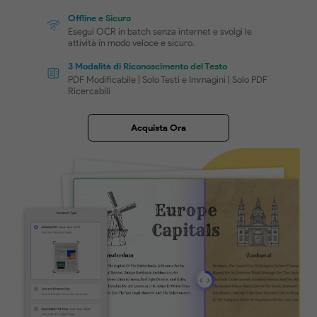
ancora.
Download Gratis