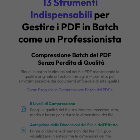
13 Strumenti
Indispensabili
per
Gestire i PDF in Bat
come un Professioni
Compressione Batch dei PDF