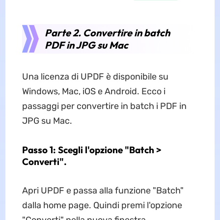
Parte 2. Convertire in batch
PDF in JPG su Mac
Una licenza di UPDF è disponibile su
Windows, Mac, iOS e Android. Ecco i
passaggi per convertire in batch i PDF in
JPG su Mac.
Passo 1: Scegli l'opzione "Batch >
Converti".
Apri UPDF e passa alla funzione "Batch"
dalla home page. Quindi premi l'opzione