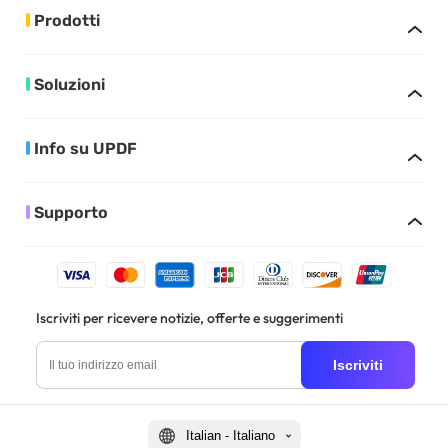
Prodotti
Soluzioni
Info su UPDF
Supporto
Iscriviti per ricevere notizie, offerte e suggerimenti
Iscriviti
Italian - Italiano