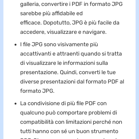
galleria, convertire i PDF in formato JPG
sarebbe più affidabile ed
efficace. Dopotutto, JPG è più facile da
accedere, visualizzare e navigare.
I file JPG sono visivamente più
accattivanti e attraenti quando si tratta
di visualizzare le informazioni sulla
presentazione. Quindi, converti le tue
diverse presentazioni dal formato PDF al
formato JPG.
La condivisione di più file PDF con
qualcuno può comportare problemi di
compatibilità con limitazioni perché non
tutti hanno con sé un buon strumento