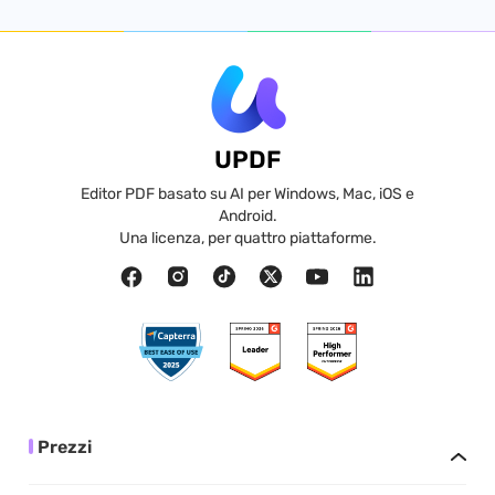
UPDF
Editor PDF basato su AI per Windows, Mac, iOS e
Android.
Una licenza, per quattro piattaforme.
Prezzi