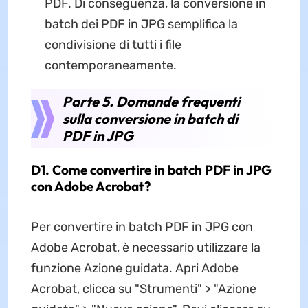
PDF. Di conseguenza, la conversione in
batch dei PDF in JPG semplifica la
condivisione di tutti i file
contemporaneamente.
Parte 5. Domande frequenti
sulla conversione in batch di
PDF in JPG
D1. Come convertire in batch PDF in JPG
con Adobe Acrobat?
Per convertire in batch PDF in JPG con
Adobe Acrobat, è necessario utilizzare la
funzione Azione guidata. Apri Adobe
Acrobat, clicca su "Strumenti" > "Azione