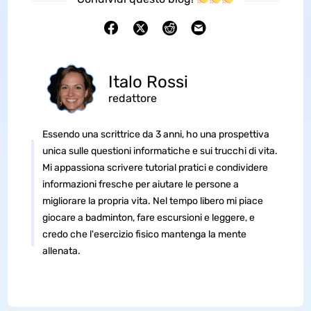
Italo Rossi
redattore
Essendo una scrittrice da 3 anni, ho una prospettiva
unica sulle questioni informatiche e sui trucchi di vita.
Mi appassiona scrivere tutorial pratici e condividere
informazioni fresche per aiutare le persone a
migliorare la propria vita. Nel tempo libero mi piace
giocare a badminton, fare escursioni e leggere, e
credo che l'esercizio fisico mantenga la mente
allenata.