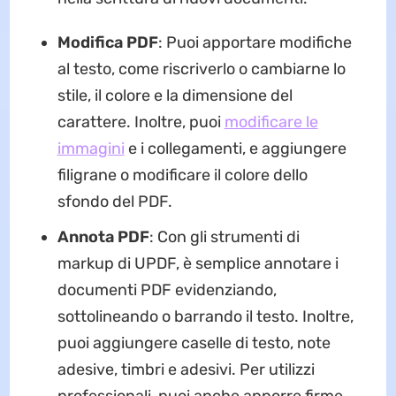
Modifica PDF
: Puoi apportare modifiche
al testo, come riscriverlo o cambiarne lo
stile, il colore e la dimensione del
carattere. Inoltre, puoi
modificare le
immagini
e i collegamenti, e aggiungere
filigrane o modificare il colore dello
sfondo del PDF.
Annota PDF
: Con gli strumenti di
markup di UPDF, è semplice annotare i
documenti PDF evidenziando,
sottolineando o barrando il testo. Inoltre,
puoi aggiungere caselle di testo, note
adesive, timbri e adesivi. Per utilizzi
professionali, puoi anche apporre firme