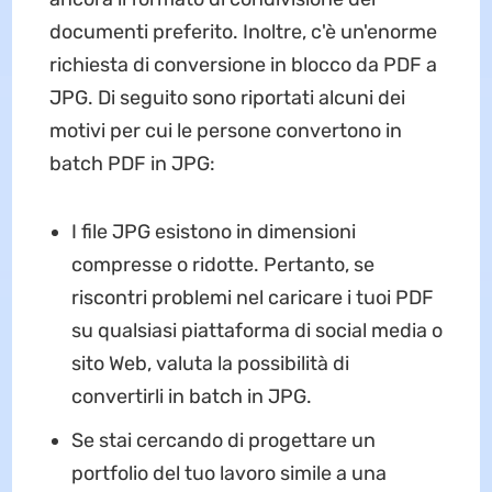
documenti preferito. Inoltre, c'è un'enorme
richiesta di conversione in blocco da PDF a
JPG. Di seguito sono riportati alcuni dei
motivi per cui le persone convertono in
batch PDF in JPG:
I file JPG esistono in dimensioni
compresse o ridotte. Pertanto, se
riscontri problemi nel caricare i tuoi PDF
su qualsiasi piattaforma di social media o
sito Web, valuta la possibilità di
convertirli in batch in JPG.
Se stai cercando di progettare un
portfolio del tuo lavoro simile a una