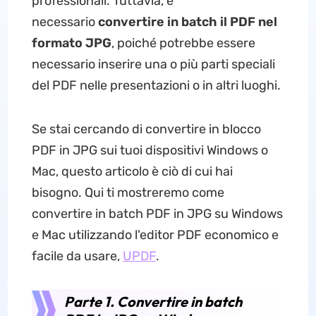
professionali. Tuttavia, è
necessario
convertire in batch il PDF nel
formato JPG
, poiché potrebbe essere
necessario inserire una o più parti speciali
del PDF nelle presentazioni o in altri luoghi.
Se stai cercando di convertire in blocco
PDF in JPG sui tuoi dispositivi Windows o
Mac, questo articolo è ciò di cui hai
bisogno. Qui ti mostreremo come
convertire in batch PDF in JPG su Windows
e Mac utilizzando l'editor PDF economico e
facile da usare,
UPDF
.
Parte 1. Convertire in batch