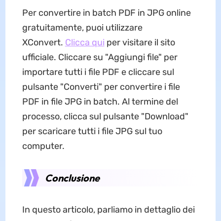
Per convertire in batch PDF in JPG online
gratuitamente, puoi utilizzare
XConvert.
Clicca qui
per visitare il sito
ufficiale. Cliccare su "Aggiungi file" per
importare tutti i file PDF e cliccare sul
pulsante "Converti" per convertire i file
PDF in file JPG in batch. Al termine del
processo, clicca sul pulsante "Download"
per scaricare tutti i file JPG sul tuo
computer.
Conclusione
In questo articolo, parliamo in dettaglio dei