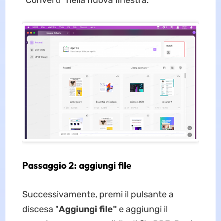
"Converti" nella nuova finestra.
Passaggio 2: aggiungi file
Successivamente, premi il pulsante a
discesa "
Aggiungi file"
e aggiungi il