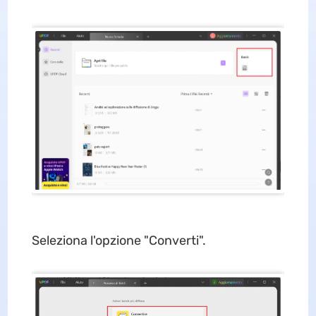
Seleziona l'opzione "Converti".