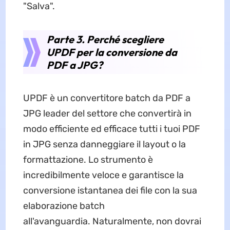
"Salva".
Parte 3. Perché scegliere
UPDF per la conversione da
PDF a JPG?
UPDF è un convertitore batch da PDF a
JPG leader del settore che convertirà in
modo efficiente ed efficace tutti i tuoi PDF
in JPG senza danneggiare il layout o la
formattazione. Lo strumento è
incredibilmente veloce e garantisce la
conversione istantanea dei file con la sua
elaborazione batch
all'avanguardia. Naturalmente, non dovrai