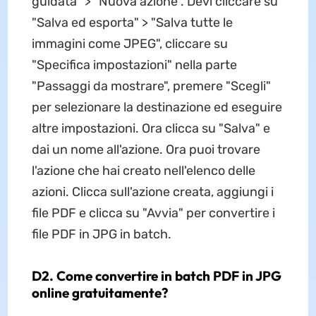
guidata" > "Nuova azione". Devi cliccare su
"Salva ed esporta" > "Salva tutte le
immagini come JPEG", cliccare su
"Specifica impostazioni" nella parte
"Passaggi da mostrare", premere "Scegli"
per selezionare la destinazione ed eseguire
altre impostazioni. Ora clicca su "Salva" e
dai un nome all'azione. Ora puoi trovare
l'azione che hai creato nell'elenco delle
azioni. Clicca sull'azione creata, aggiungi i
file PDF e clicca su "Avvia" per convertire i
file PDF in JPG in batch.
D2. Come convertire in batch PDF in JPG
online gratuitamente?