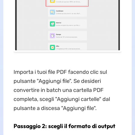
Importa i tuoi file PDF facendo clic sul
pulsante "Aggiungi file". Se desideri
convertire in batch una cartella PDF
completa, scegli "Aggiungi cartelle" dal
pulsante a discesa "Aggiungi file".
Passaggio 2: scegli il formato di output