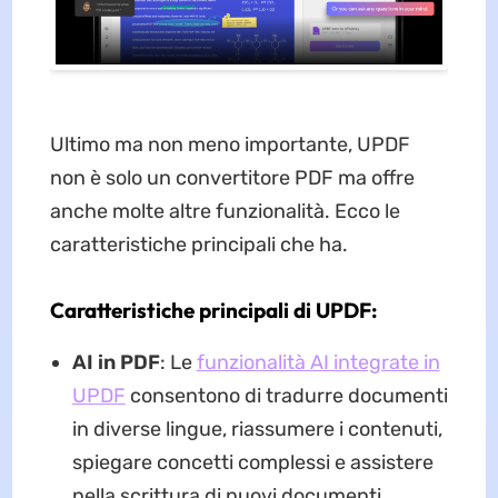
Ultimo ma non meno importante, UPDF
non è solo un convertitore PDF ma offre
anche molte altre funzionalità. Ecco le
caratteristiche principali che ha.
Caratteristiche principali di UPDF:
AI in PDF
: Le
funzionalità AI integrate in
UPDF
consentono di tradurre documenti
in diverse lingue, riassumere i contenuti,
spiegare concetti complessi e assistere
nella scrittura di nuovi documenti.