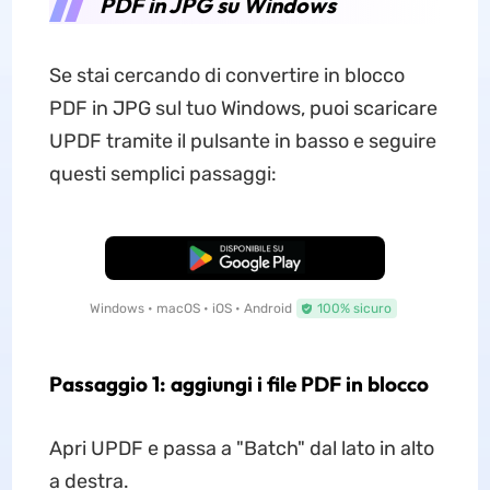
PDF in JPG su Windows
Se stai cercando di convertire in blocco
PDF in JPG sul tuo Windows, puoi scaricare
UPDF tramite il pulsante in basso e seguire
questi semplici passaggi:
Download Gratis
Windows • macOS • iOS • Android
100% sicuro
Passaggio 1: aggiungi i file PDF in blocco
Apri UPDF e passa a "Batch" dal lato in alto
a destra.