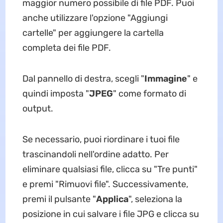
maggior numero possibile di file PDF. Puoi
anche utilizzare l'opzione "Aggiungi
cartelle" per aggiungere la cartella
completa dei file PDF.
Dal pannello di destra, scegli "
Immagine
" e
quindi imposta "
JPEG
" come formato di
output.
Se necessario, puoi riordinare i tuoi file
trascinandoli nell'ordine adatto. Per
eliminare qualsiasi file, clicca su "Tre punti"
e premi "Rimuovi file". Successivamente,
premi il pulsante "
Applica
", seleziona la
posizione in cui salvare i file JPG e clicca su