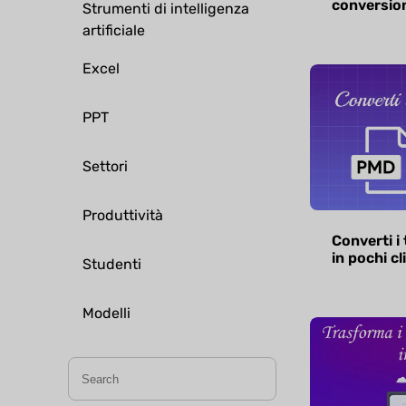
conversion
Strumenti di intelligenza
artificiale
Excel
PPT
Settori
Produttività
Converti i 
in pochi cl
Studenti
Modelli