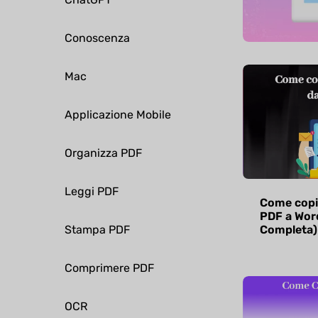
Conoscenza
Mac
Applicazione Mobile
Organizza PDF
Leggi PDF
Come copi
PDF a Wor
Stampa PDF
Completa)
Comprimere PDF
OCR