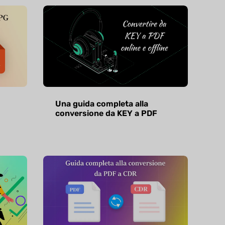
Una guida completa alla
conversione da KEY a PDF