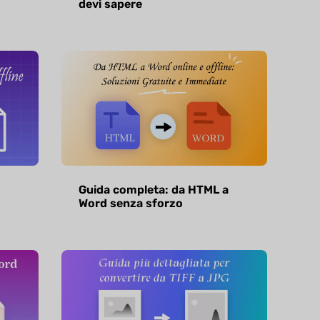
devi sapere
Guida completa: da HTML a
Word senza sforzo