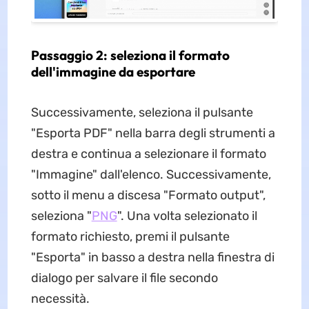
Passaggio 2: seleziona il formato
dell'immagine da esportare
Successivamente, seleziona il pulsante
"Esporta PDF" nella barra degli strumenti a
destra e continua a selezionare il formato
"Immagine" dall'elenco. Successivamente,
sotto il menu a discesa "Formato output",
seleziona "
PNG
". Una volta selezionato il
formato richiesto, premi il pulsante
"Esporta" in basso a destra nella finestra di
dialogo per salvare il file secondo
necessità.