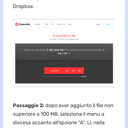
Dropbox.
Passaggio 2:
dopo aver aggiunto il file non
superiore a 100 MB, seleziona il menu a
discesa accanto all'opzione "A". Lì, nella