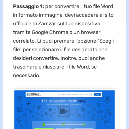
Passaggio 1:
per convertire il tuo file Word
in formato immagine, devi accedere al sito
ufficiale di Zamzar sul tuo dispositivo
tramite Google Chrome o un browser
correlato. Lì puoi premere l'opzione "Scegli
file" per selezionare il file desiderato che
desideri convertire. Inoltre, puoi anche
trascinare e rilasciare il file Word, se
necessario.