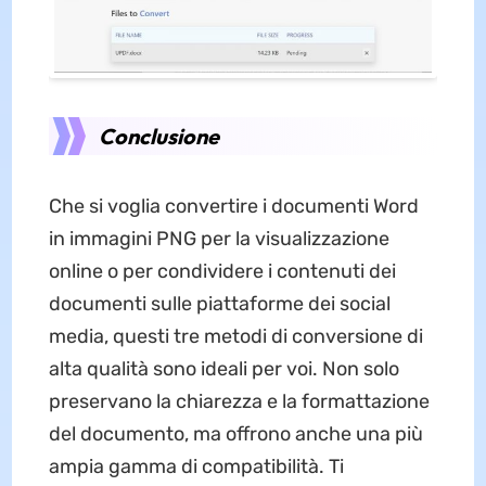
Conclusione
Che si voglia convertire i documenti Word
in immagini PNG per la visualizzazione
online o per condividere i contenuti dei
documenti sulle piattaforme dei social
media, questi tre metodi di conversione di
alta qualità sono ideali per voi. Non solo
preservano la chiarezza e la formattazione
del documento, ma offrono anche una più
ampia gamma di compatibilità. Ti