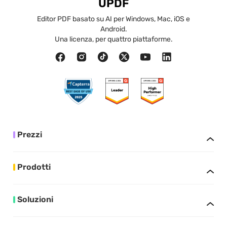
UPDF
Editor PDF basato su AI per Windows, Mac, iOS e
Android.
Una licenza, per quattro piattaforme.
Prezzi
Prodotti
Soluzioni