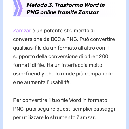
Metodo 3. Trasforma Word in
PNG online tramite Zamzar
Zamzar
è un potente strumento di
conversione da DOC a PNG. Può convertire
qualsiasi file da un formato all'altro con il
supporto della conversione di oltre 1200
formati di file. Ha un'interfaccia molto
user-friendly che lo rende più compatibile
e ne aumenta l'usabilità.
Per convertire il tuo file Word in formato
PNG, puoi seguire questi semplici passaggi
per utilizzare lo strumento Zamzar: