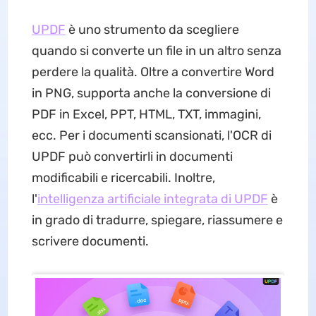
UPDF
è uno strumento da scegliere
quando si converte un file in un altro senza
perdere la qualità. Oltre a convertire Word
in PNG, supporta anche la conversione di
PDF in Excel, PPT, HTML, TXT, immagini,
ecc. Per i documenti scansionati, l'OCR di
UPDF può convertirli in documenti
modificabili e ricercabili. Inoltre,
l'
intelligenza artificiale integrata di UPDF
è
in grado di tradurre, spiegare, riassumere e
scrivere documenti.