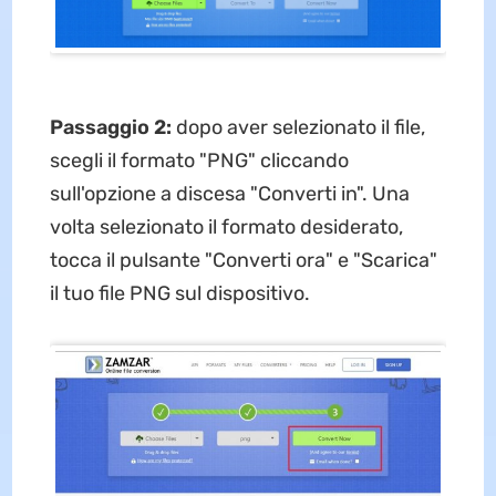
Passaggio 2:
dopo aver selezionato il file,
scegli il formato "PNG" cliccando
sull'opzione a discesa "Converti in". Una
volta selezionato il formato desiderato,
tocca il pulsante "Converti ora" e "Scarica"
il tuo file PNG sul dispositivo.