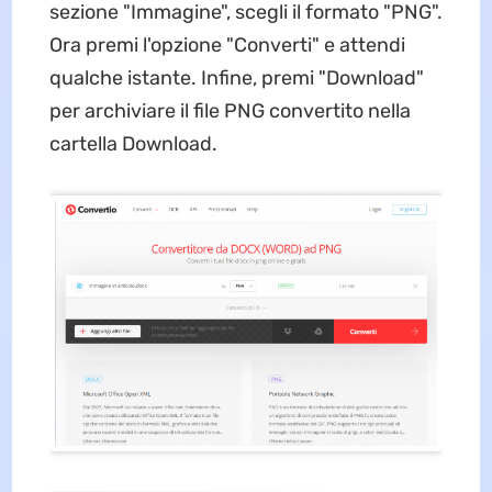
sezione "Immagine", scegli il formato "PNG".
Ora premi l'opzione "Converti" e attendi
qualche istante. Infine, premi "Download"
per archiviare il file PNG convertito nella
cartella Download.