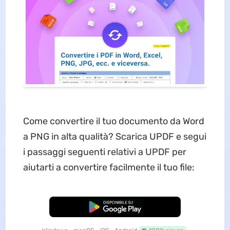
Come convertire il tuo documento da Word
a PNG in alta qualità? Scarica UPDF e segui
i passaggi seguenti relativi a UPDF per
aiutarti a convertire facilmente il tuo file:
Download Gratis