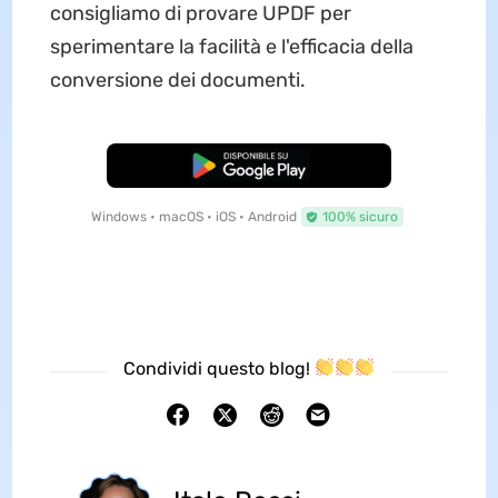
consigliamo di provare UPDF per
sperimentare la facilità e l'efficacia della
conversione dei documenti.
Download Gratis
Windows • macOS • iOS • Android
100% sicuro
Condividi questo blog!