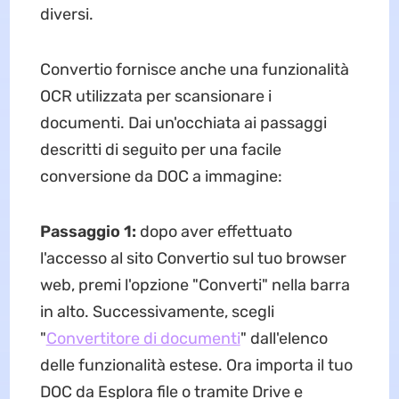
diversi.
Convertio fornisce anche una funzionalità
OCR utilizzata per scansionare i
documenti. Dai un'occhiata ai passaggi
descritti di seguito per una facile
conversione da DOC a immagine:
Passaggio 1:
dopo aver effettuato
l'accesso al sito Convertio sul tuo browser
web, premi l'opzione "Converti" nella barra
in alto. Successivamente, scegli
"
Convertitore di documenti
" dall'elenco
delle funzionalità estese. Ora importa il tuo
DOC da Esplora file o tramite Drive e