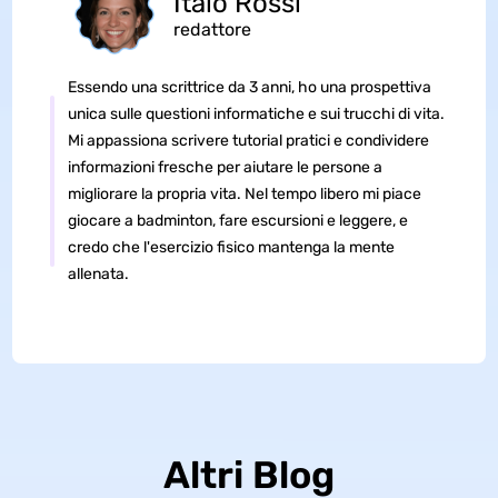
Italo Rossi
redattore
Essendo una scrittrice da 3 anni, ho una prospettiva
unica sulle questioni informatiche e sui trucchi di vita.
Mi appassiona scrivere tutorial pratici e condividere
informazioni fresche per aiutare le persone a
migliorare la propria vita. Nel tempo libero mi piace
giocare a badminton, fare escursioni e leggere, e
credo che l'esercizio fisico mantenga la mente
allenata.
Altri Blog