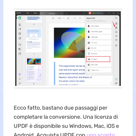
Ecco fatto, bastano due passaggi per
completare la conversione. Una licenza di
UPDF è disponibile su Windows, Mac, iOS e
Android. Acquista UPDF con
uno sconto