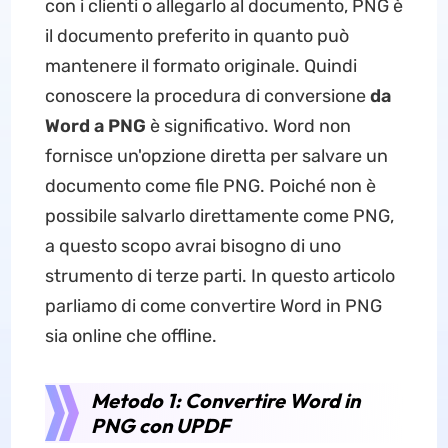
con i clienti o allegarlo al documento, PNG è
il documento preferito in quanto può
mantenere il formato originale. Quindi
conoscere la procedura di conversione
da
Word a PNG
è significativo. Word non
fornisce un'opzione diretta per salvare un
documento come file PNG. Poiché non è
possibile salvarlo direttamente come PNG,
a questo scopo avrai bisogno di uno
strumento di terze parti. In questo articolo
parliamo di come convertire Word in PNG
sia online che offline.
Metodo 1: Convertire Word in
PNG con UPDF