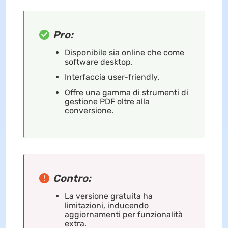
Pro:
Disponibile sia online che come
software desktop.
Interfaccia user-friendly.
Offre una gamma di strumenti di
gestione PDF oltre alla
conversione.
Contro:
La versione gratuita ha
limitazioni, inducendo
aggiornamenti per funzionalità
extra.