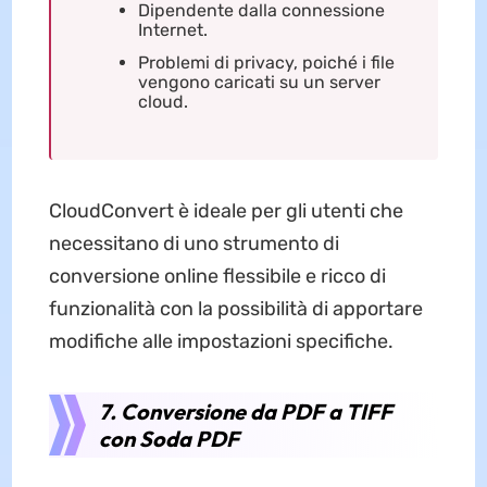
Dipendente dalla connessione
Internet.
Problemi di privacy, poiché i file
vengono caricati su un server
cloud.
CloudConvert è ideale per gli utenti che
necessitano di uno strumento di
conversione online flessibile e ricco di
funzionalità con la possibilità di apportare
modifiche alle impostazioni specifiche.
7. Conversione da PDF a TIFF
con Soda PDF