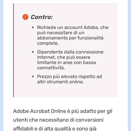
Contro:
Richiede un account Adobe, che
può necessitare di un
abbonamento per funzionalità
complete.
Dipendente dalla connessione
Internet, che può essere
limitante in aree con bassa
connettività.
Prezzo più elevato rispetto ad
altri strumenti online.
Adobe Acrobat Online è più adatto per gli
utenti che necessitano di conversioni
affidabili e di alta qualità e sono già