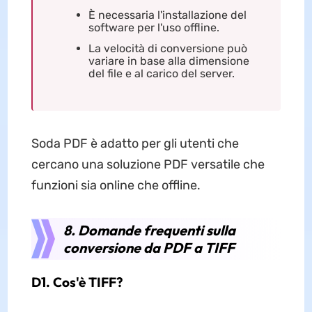
È necessaria l'installazione del
software per l'uso offline.
La velocità di conversione può
variare in base alla dimensione
del file e al carico del server.
Soda PDF è adatto per gli utenti che
cercano una soluzione PDF versatile che
funzioni sia online che offline.
8. Domande frequenti sulla
conversione da PDF a TIFF
D1. Cos'è TIFF?