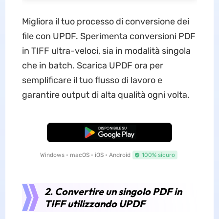
Migliora il tuo processo di conversione dei
file con UPDF. Sperimenta conversioni PDF
in TIFF ultra-veloci, sia in modalità singola
che in batch. Scarica UPDF ora per
semplificare il tuo flusso di lavoro e
garantire output di alta qualità ogni volta.
Download Gratis
Windows • macOS • iOS • Android
100% sicuro
2. Convertire un singolo PDF in
TIFF utilizzando UPDF