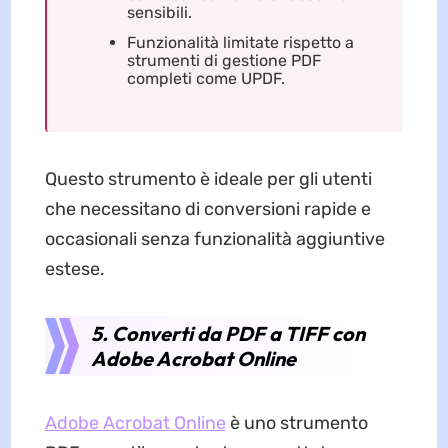
sensibili.
Funzionalità limitate rispetto a
strumenti di gestione PDF
completi come UPDF.
Questo strumento è ideale per gli utenti
che necessitano di conversioni rapide e
occasionali senza funzionalità aggiuntive
estese.
5. Converti da PDF a TIFF con
Adobe Acrobat Online
Adobe Acrobat Online
è uno strumento