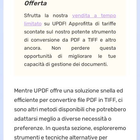
Offerta
Sfrutta la nostra
vendita a tempo
limitato
su UPDF! Approfitta di tariffe
scontate sul nostro potente strumento
di conversione da PDF a TIFF e altro
ancora. Non perdere questa
opportunità di migliorare le tue
capacità di gestione dei documenti.
Mentre UPDF offre una soluzione snella ed
efficiente per convertire file PDF in TIFF, ci
sono altri metodi disponibili che potrebbero
adattarsi meglio a diverse necessità o
preferenze. In questa sezione, esploreremo
strumenti e tecniche alternative per