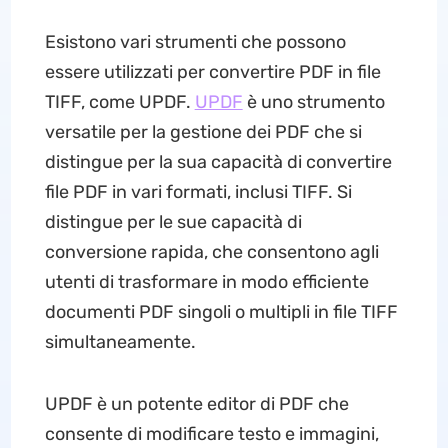
Esistono vari strumenti che possono
essere utilizzati per convertire PDF in file
TIFF, come UPDF.
UPDF
è uno strumento
versatile per la gestione dei PDF che si
distingue per la sua capacità di convertire
file PDF in vari formati, inclusi TIFF. Si
distingue per le sue capacità di
conversione rapida, che consentono agli
utenti di trasformare in modo efficiente
documenti PDF singoli o multipli in file TIFF
simultaneamente.
UPDF è un potente editor di PDF che
consente di modificare testo e immagini,