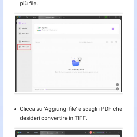
più file.
Clicca su 'Aggiungi file' e scegli i PDF che
desideri convertire in TIFF.