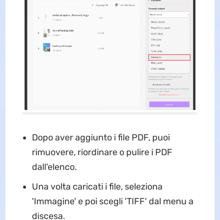
Dopo aver aggiunto i file PDF, puoi
rimuovere, riordinare o pulire i PDF
dall'elenco.
Una volta caricati i file, seleziona
'Immagine' e poi scegli 'TIFF' dal menu a
discesa.