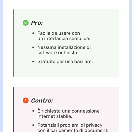
Pro:
Facile da usare con
un'interfaccia semplice.
Nessuna installazione di
software richiesta.
Gratuito per uso basilare.
Contro:
È richiesta una connessione
internet stabile.
Potenziali problemi di privacy
con il caricamento di documenti