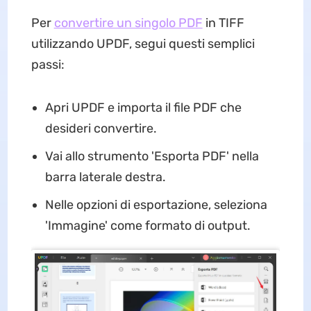
Per
convertire un singolo PDF
in TIFF
utilizzando UPDF, segui questi semplici
passi:
Apri UPDF e importa il file PDF che
desideri convertire.
Vai allo strumento 'Esporta PDF' nella
barra laterale destra.
Nelle opzioni di esportazione, seleziona
'Immagine' come formato di output.