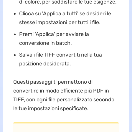
di colore, per soddisfare le tue esigenze.
Clicca su 'Applica a tutti' se desideri le
stesse impostazioni per tutti i file.
Premi 'Applica' per avviare la
conversione in batch.
Salva i file TIFF convertiti nella tua
posizione desiderata.
Questi passaggi ti permettono di
convertire in modo efficiente più PDF in
TIFF, con ogni file personalizzato secondo
le tue impostazioni specificate.