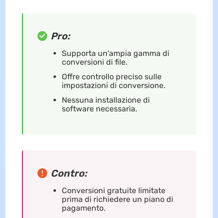
Pro:
Supporta un'ampia gamma di
conversioni di file.
Offre controllo preciso sulle
impostazioni di conversione.
Nessuna installazione di
software necessaria.
Contro:
Conversioni gratuite limitate
prima di richiedere un piano di
pagamento.