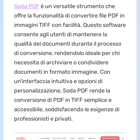
Soda PDF
è un versatile strumento che
offre la funzionalità di convertire file PDF in
immagini TIFF con facilità. Questo software
consente agli utenti di mantenere la
qualità dei documenti durante il processo
di conversione, rendendolo ideale per chi
necessita di archiviare o condividere
documenti in formato immagine. Con
un'interfaccia intuitiva e opzioni di
personalizzazione, Soda PDF rende la
conversione di PDF in TIFF semplice e
accessibile, soddisfacendo le esigenze di
professionisti e privati.