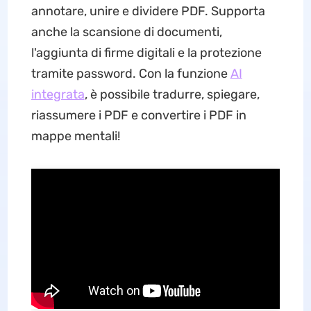
annotare, unire e dividere PDF. Supporta
anche la scansione di documenti,
l'aggiunta di firme digitali e la protezione
tramite password. Con la funzione
AI
integrata
, è possibile tradurre, spiegare,
riassumere i PDF e convertire i PDF in
mappe mentali!