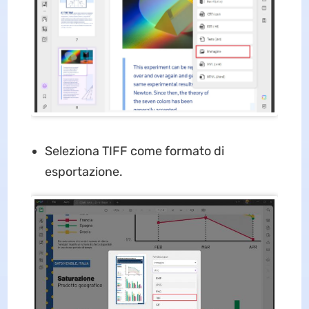
Seleziona TIFF come formato di
esportazione.