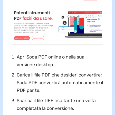
Apri Soda PDF online o nella sua
versione desktop.
Carica il file PDF che desideri convertire;
Soda PDF convertirà automaticamente il
PDF per te.
Scarica il file TIFF risultante una volta
completata la conversione.