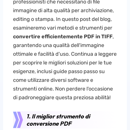
professionisti che necessitano di file
immagine di alta qualità per archiviazione,
editing o stampa. In questo post del blog,
esamineremo vari metodi e strumenti per
convertire efficientemente PDF in TIFF
,
garantendo una qualità dell'immagine
ottimale e facilità d'uso. Continua a leggere
per scoprire le migliori soluzioni per le tue
esigenze, inclusi guide passo passo su
come utilizzare diversi software e
strumenti online. Non perdere l'occasione
di padroneggiare questa preziosa abilità!
1. Il miglior strumento di
conversione PDF