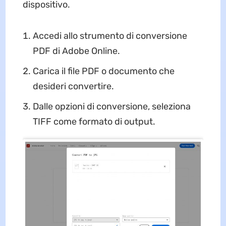
dispositivo.
Accedi allo strumento di conversione
PDF di Adobe Online.
Carica il file PDF o documento che
desideri convertire.
Dalle opzioni di conversione, seleziona
TIFF come formato di output.