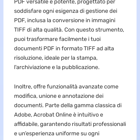
PDF versatile e potente, progettato per
soddisfare ogni esigenza di gestione dei
PDF, inclusa la conversione in immagini
TIFF di alta qualità. Con questo strumento,
puoi trasformare facilmente i tuoi
documenti PDF in formato TIFF ad alta
risoluzione, ideale per la stampa,
l'archiviazione e la pubblicazione.
Inoltre, offre funzionalità avanzate come
modifica, unione e annotazione dei
documenti. Parte della gamma classica di
Adobe, Acrobat Online è intuitivo e
affidabile, garantendo risultati professionali
e un’esperienza uniforme su ogni