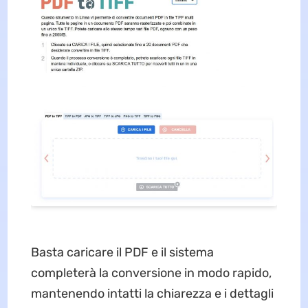
Basta caricare il PDF e il sistema
completerà la conversione in modo rapido,
mantenendo intatti la chiarezza e i dettagli