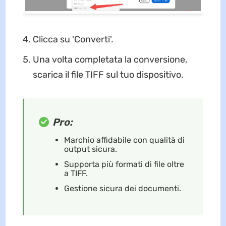
Clicca su 'Converti'.
Una volta completata la conversione,
scarica il file TIFF sul tuo dispositivo.
Pro:
Marchio affidabile con qualità di
output sicura.
Supporta più formati di file oltre
a TIFF.
Gestione sicura dei documenti.