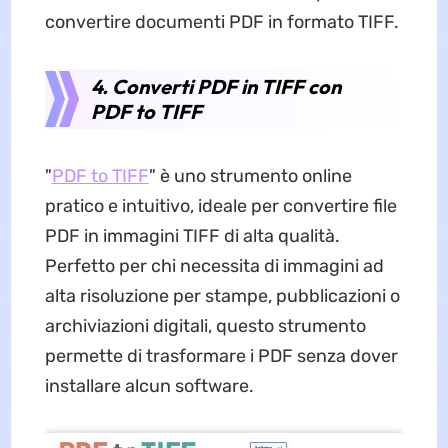
convertire documenti PDF in formato TIFF.
4. Converti PDF in TIFF con
PDF to TIFF
"
PDF to TIFF
" è uno strumento online
pratico e intuitivo, ideale per convertire file
PDF in immagini TIFF di alta qualità.
Perfetto per chi necessita di immagini ad
alta risoluzione per stampe, pubblicazioni o
archiviazioni digitali, questo strumento
permette di trasformare i PDF senza dover
installare alcun software.