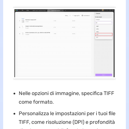
Nelle opzioni di immagine, specifica TIFF
come formato.
Personalizza le impostazioni per i tuoi file
TIFF, come risoluzione (DPI) e profondità