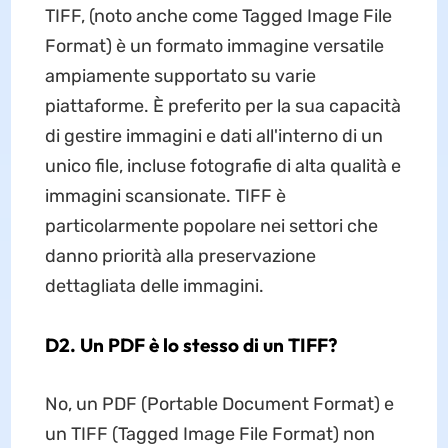
TIFF, (noto anche come Tagged Image File
Format) è un formato immagine versatile
ampiamente supportato su varie
piattaforme. È preferito per la sua capacità
di gestire immagini e dati all'interno di un
unico file, incluse fotografie di alta qualità e
immagini scansionate. TIFF è
particolarmente popolare nei settori che
danno priorità alla preservazione
dettagliata delle immagini.
D2. Un PDF è lo stesso di un TIFF?
No, un PDF (Portable Document Format) e
un TIFF (Tagged Image File Format) non