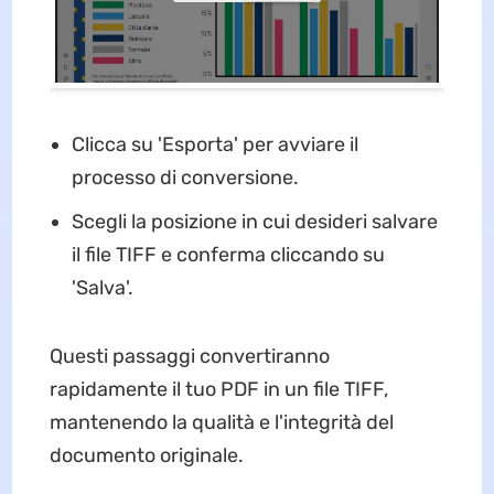
Clicca su 'Esporta' per avviare il
processo di conversione.
Scegli la posizione in cui desideri salvare
il file TIFF e conferma cliccando su
'Salva'.
Questi passaggi convertiranno
rapidamente il tuo PDF in un file TIFF,
mantenendo la qualità e l'integrità del
documento originale.