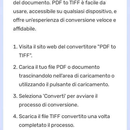
del documento. PDF to TIFF è facile da
usare, accessibile su qualsiasi dispositivo, e
offre un'esperienza di conversione veloce e
affidabile.
Visita il sito web del convertitore "PDF to
TIFF".
Carica il tuo file PDF o documento
trascinandolo nell'area di caricamento o
utilizzando il pulsante di caricamento.
Seleziona 'Converti' per avviare il
processo di conversione.
Scarica il file TIFF convertito una volta
completato il processo.