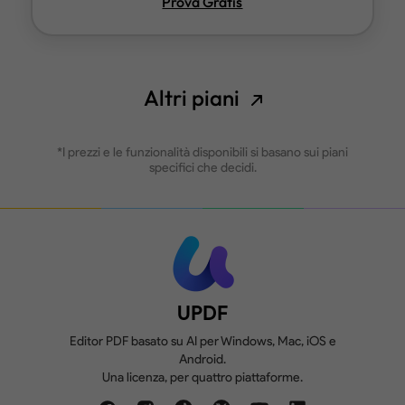
Prova Gratis
Altri piani
*I prezzi e le funzionalità disponibili si basano sui piani
specifici che decidi.
UPDF
Editor PDF basato su AI per Windows, Mac, iOS e
Android.
Una licenza, per quattro piattaforme.