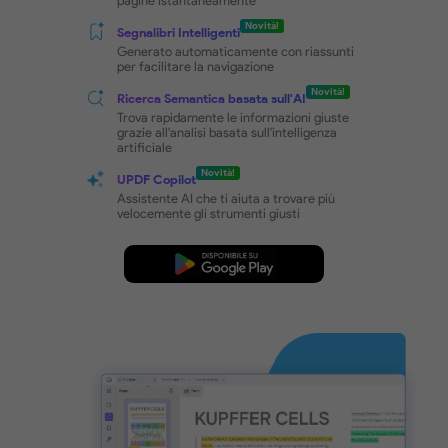
Navigazione PDF efficiente