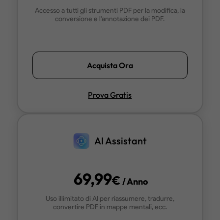
Accesso a tutti gli strumenti PDF per la modifica, la
conversione e l'annotazione dei PDF.
Acquista Ora
Prova Gratis
AI Assistant
69,99
€
/ Anno
Uso illimitato di AI per riassumere, tradurre,
convertire PDF in mappe mentali, ecc.