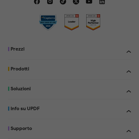
Prezzi
Prodotti
Soluzioni
Info su UPDF
Supporto