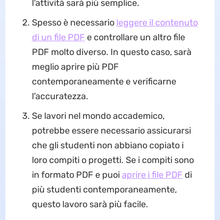
l'attività sarà più semplice.
Spesso è necessario
leggere il contenuto
di un file PDF
e controllare un altro file
PDF molto diverso. In questo caso, sarà
meglio aprire più PDF
contemporaneamente e verificarne
l'accuratezza.
Se lavori nel mondo accademico,
potrebbe essere necessario assicurarsi
che gli studenti non abbiano copiato i
loro compiti o progetti. Se i compiti sono
in formato PDF e puoi
aprire i file PDF
di
più studenti contemporaneamente,
questo lavoro sarà più facile.