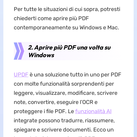
Per tutte le situazioni di cui sopra, potresti
chiederti come aprire più PDF
contemporaneamente su Windows e Mac.
2. Aprire più PDF una volta su
Windows
UPDF
è una soluzione tutto in uno per PDF
con molte funzionalità sorprendenti per
leggere, visualizzare, modificare, scrivere
note, convertire, eseguire l’OCR e
proteggere i file PDF. Le
funzionalità AI
integrate possono tradurre, riassumere,
spiegare e scrivere documenti. Ecco un