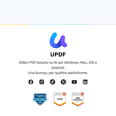
UPDF
Editor PDF basato su AI per Windows, Mac, iOS e
Android.
Una licenza, per quattro piattaforme.