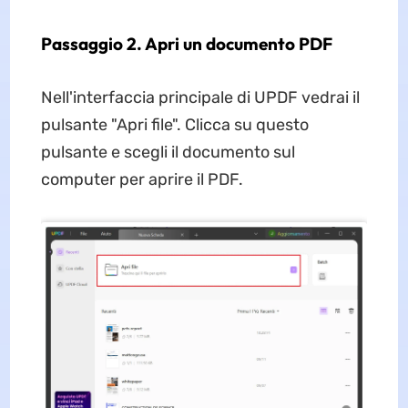
Passaggio 2. Apri un documento PDF
Nell'interfaccia principale di UPDF vedrai il
pulsante "Apri file". Clicca su questo
pulsante e scegli il documento sul
computer per aprire il PDF.