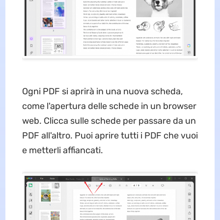
Ogni PDF si aprirà in una nuova scheda,
come l'apertura delle schede in un browser
web. Clicca sulle schede per passare da un
PDF all'altro. Puoi aprire tutti i PDF che vuoi
e metterli affiancati.