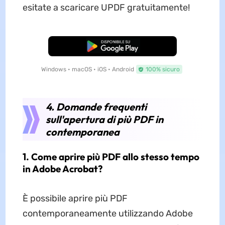
esitate a scaricare UPDF gratuitamente!
Download Gratis
Windows • macOS • iOS • Android
100% sicuro
4. Domande frequenti
sull'apertura di più PDF in
contemporanea
1. Come aprire più PDF allo stesso tempo
in Adobe Acrobat?
È possibile aprire più PDF
contemporaneamente utilizzando Adobe