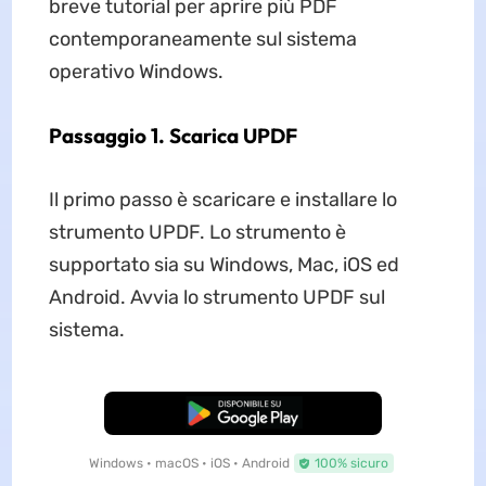
breve tutorial per aprire più PDF
contemporaneamente sul sistema
operativo Windows.
Passaggio 1. Scarica UPDF
Il primo passo è scaricare e installare lo
strumento UPDF. Lo strumento è
supportato sia su Windows, Mac, iOS ed
Android. Avvia lo strumento UPDF sul
sistema.
Download Gratis
Windows • macOS • iOS • Android
100% sicuro