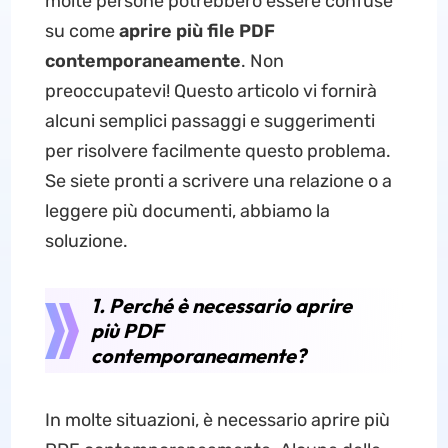
molte persone potrebbero essere confuse
su come
aprire più file PDF
contemporaneamente
. Non
preoccupatevi! Questo articolo vi fornirà
alcuni semplici passaggi e suggerimenti
per risolvere facilmente questo problema.
Se siete pronti a scrivere una relazione o a
leggere più documenti, abbiamo la
soluzione.
1. Perché è necessario aprire
più PDF
contemporaneamente?
In molte situazioni, è necessario aprire più