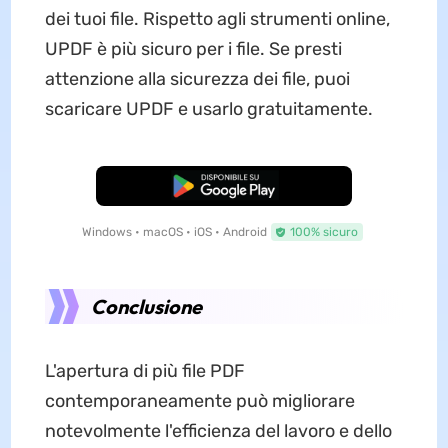
dei tuoi file. Rispetto agli strumenti online,
UPDF è più sicuro per i file. Se presti
attenzione alla sicurezza dei file, puoi
scaricare UPDF e usarlo gratuitamente.
Download Gratis
Windows • macOS • iOS • Android
100% sicuro
Conclusione
L'apertura di più file PDF
contemporaneamente può migliorare
notevolmente l'efficienza del lavoro e dello