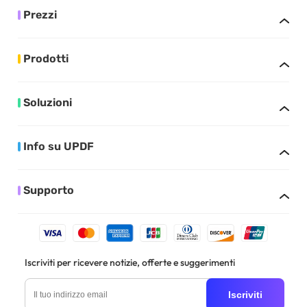
Prezzi
Prodotti
Soluzioni
Info su UPDF
Supporto
Iscriviti per ricevere notizie, offerte e suggerimenti
Iscriviti