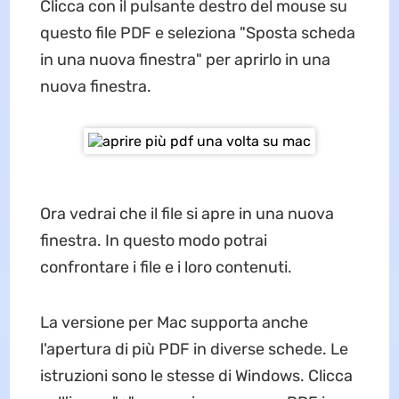
Clicca con il pulsante destro del mouse su
questo file PDF e seleziona "Sposta scheda
in una nuova finestra" per aprirlo in una
nuova finestra.
Ora vedrai che il file si apre in una nuova
finestra. In questo modo potrai
confrontare i file e i loro contenuti.
La versione per Mac supporta anche
l'apertura di più PDF in diverse schede. Le
istruzioni sono le stesse di Windows. Clicca