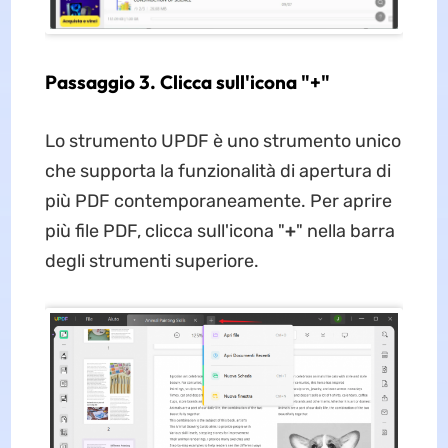
Passaggio 3. Clicca sull'icona "+"
Lo strumento UPDF è uno strumento unico
che supporta la funzionalità di apertura di
più PDF contemporaneamente. Per aprire
più file PDF, clicca sull'icona "
+
" nella barra
degli strumenti superiore.