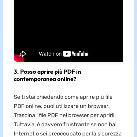
3. Posso aprire più PDF in
contemporanea online?
Se ti stai chiedendo come aprire più file
PDF online, puoi utilizzare un browser.
Trascina i file PDF nel browser per aprirli.
Tuttavia, è davvero frustrante se non hai
Internet o sei preoccupato per la sicurezza