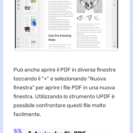
Può anche aprire il PDF in diverse finestre
toccando il "+" e selezionando "Nuova
finestra" per aprire i file PDF in una nuova
finestra. Utilizzando lo strumento UPDF è
possibile confrontare questi file molto
facilmente.