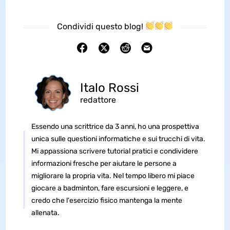
Condividi questo blog!
Italo Rossi
redattore
Essendo una scrittrice da 3 anni, ho una prospettiva
unica sulle questioni informatiche e sui trucchi di vita.
Mi appassiona scrivere tutorial pratici e condividere
informazioni fresche per aiutare le persone a
migliorare la propria vita. Nel tempo libero mi piace
giocare a badminton, fare escursioni e leggere, e
credo che l'esercizio fisico mantenga la mente
allenata.