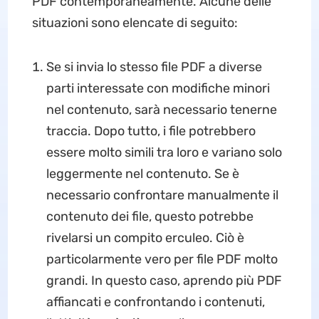
PDF contemporaneamente. Alcune delle
situazioni sono elencate di seguito:
Se si invia lo stesso file PDF a diverse
parti interessate con modifiche minori
nel contenuto, sarà necessario tenerne
traccia. Dopo tutto, i file potrebbero
essere molto simili tra loro e variano solo
leggermente nel contenuto. Se è
necessario confrontare manualmente il
contenuto dei file, questo potrebbe
rivelarsi un compito erculeo. Ciò è
particolarmente vero per file PDF molto
grandi. In questo caso, aprendo più PDF
affiancati e confrontando i contenuti,