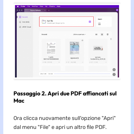
Passaggio 2. Apri due PDF affiancati sul
Mac
Ora clicca nuovamente sull'opzione "Apri"
dal menu "File" e apri un altro file PDF.