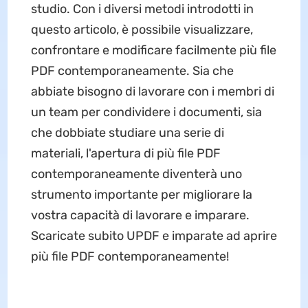
studio. Con i diversi metodi introdotti in
questo articolo, è possibile visualizzare,
confrontare e modificare facilmente più file
PDF contemporaneamente. Sia che
abbiate bisogno di lavorare con i membri di
un team per condividere i documenti, sia
che dobbiate studiare una serie di
materiali, l'apertura di più file PDF
contemporaneamente diventerà uno
strumento importante per migliorare la
vostra capacità di lavorare e imparare.
Scaricate subito UPDF e imparate ad aprire
più file PDF contemporaneamente!