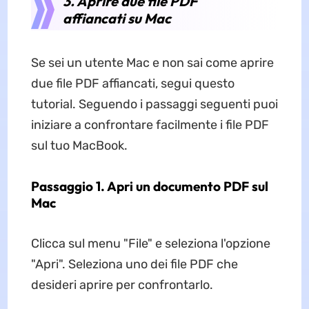
3. Aprire due file PDF
affiancati su Mac
Se sei un utente Mac e non sai come aprire
due file PDF affiancati, segui questo
tutorial. Seguendo i passaggi seguenti puoi
iniziare a confrontare facilmente i file PDF
sul tuo MacBook.
Passaggio 1. Apri un documento PDF sul
Mac
Clicca sul menu "File" e seleziona l'opzione
"Apri". Seleziona uno dei file PDF che
desideri aprire per confrontarlo.