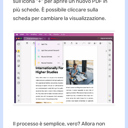
sull'icona "+" per aprire un nuovo PDF in
più schede. È possibile cliccare sulla
scheda per cambiare la visualizzazione.
Il processo è semplice, vero? Allora non