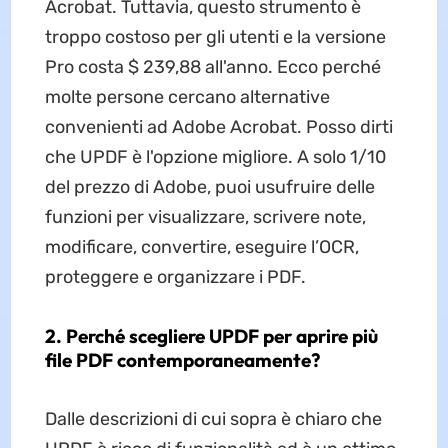
Acrobat. Tuttavia, questo strumento è
troppo costoso per gli utenti e la versione
Pro costa $ 239,88 all'anno. Ecco perché
molte persone cercano alternative
convenienti ad Adobe Acrobat. Posso dirti
che UPDF è l'opzione migliore. A solo 1/10
del prezzo di Adobe, puoi usufruire delle
funzioni per visualizzare, scrivere note,
modificare, convertire, eseguire l’OCR,
proteggere e organizzare i PDF.
2. Perché scegliere UPDF per aprire più
file PDF contemporaneamente?
Dalle descrizioni di cui sopra è chiaro che