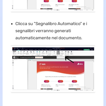
Clicca su "Segnalibro Automatico" e i
segnalibri verranno generati
automaticamente nel documento.