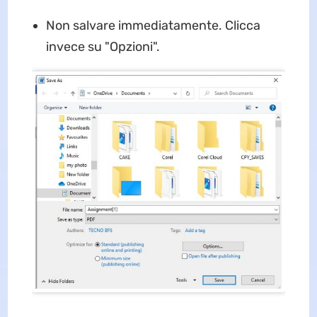
Non salvare immediatamente. Clicca
invece su "Opzioni".