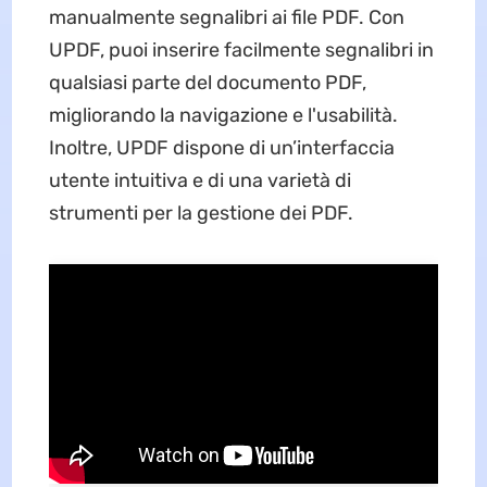
manualmente segnalibri ai file PDF. Con
UPDF, puoi inserire facilmente segnalibri in
qualsiasi parte del documento PDF,
migliorando la navigazione e l'usabilità.
Inoltre, UPDF dispone di un’interfaccia
utente intuitiva e di una varietà di
strumenti per la gestione dei PDF.