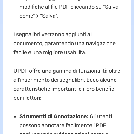
modifiche al file PDF cliccando su "Salva
come" > "Salva".
I segnalibri verranno aggiunti al
documento, garantendo una navigazione
facile e una migliore usabilità.
UPDF offre una gamma di funzionalità oltre
all'inserimento dei segnalibri. Ecco alcune
caratteristiche importanti e i loro benefici
per i lettori:
Strumenti di Annotazione:
Gli utenti
possono annotare facilmente i PDF