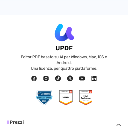
UPDF
Editor PDF basato su AI per Windows, Mac, iOS e
Android.
Una licenza, per quattro piattaforme.
Prezzi