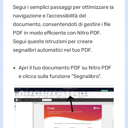
Segui i semplici passaggi per ottimizzare la
navigazione e l'accessibilità del
documento, consentendoti di gestire i file
PDF in modo efficiente con Nitro PDF.
Segui queste istruzioni per creare
segnalibri automatici nel tuo PDF.
Apri il tuo documento PDF su Nitro PDF
e clicca sulla funzione "Segnalibro".