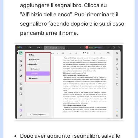
aggiungere il segnalibro. Clicca su
"All'inizio dell'elenco". Puoi rinominare il
segnalibro facendo doppio clic su di esso
per cambiarne il nome.
Dopo aver aggiunto i segnalibri, salva le