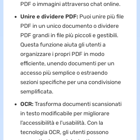
PDF o immagini attraverso chat online.
Unire e dividere PDF:
Puoi unire più file
PDF in un unico documento o dividere
PDF grandi in file più piccoli e gestibili.
Questa funzione aiuta gli utenti a
organizzare i propri PDF in modo
efficiente, unendo documenti per un
accesso più semplice o estraendo
sezioni specifiche per una condivisione
semplificata.
OCR:
Trasforma documenti scansionati
in testo modificabile per migliorare
l'accessibilità e l'usabilità. Con la
tecnologia OCR, gli utenti possono