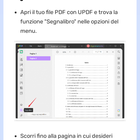
Apri il tuo file PDF con UPDF e trova la
funzione "Segnalibro" nelle opzioni del
menu.
Scorri fino alla pagina in cui desideri