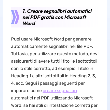
1. Creare segnalibri automatici
nei PDF gratis con Microsoft
Word
Puoi usare Microsoft Word per generare
automaticamente segnalibri nei file PDF.
Tuttavia, per utilizzare questo metodo, devi
assicurarti di avere tutti i titoli e i sottotitoli
con lo stile corretto, ad esempio: Titolo in
Heading 1 e altri sottotitoli in Heading 2, 3,
4, ecc. Segui i passaggi seguenti per
imparare come
creare segnalibri
automatici nei PDF utilizzando Microsoft
Word, se hai stili di intestazione corretti per