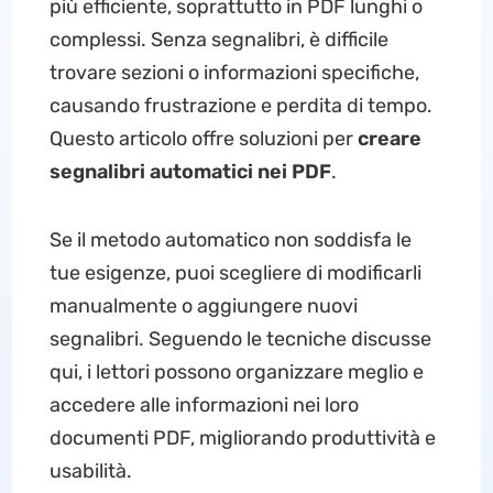
più efficiente, soprattutto in PDF lunghi o
complessi. Senza segnalibri, è difficile
trovare sezioni o informazioni specifiche,
causando frustrazione e perdita di tempo.
Questo articolo offre soluzioni per
creare
segnalibri automatici nei PDF
.
Se il metodo automatico non soddisfa le
tue esigenze, puoi scegliere di modificarli
manualmente o aggiungere nuovi
segnalibri. Seguendo le tecniche discusse
qui, i lettori possono organizzare meglio e
accedere alle informazioni nei loro
documenti PDF, migliorando produttività e
usabilità.