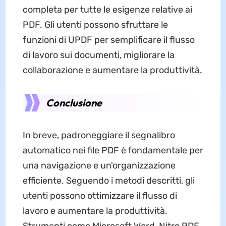
completa per tutte le esigenze relative ai
PDF. Gli utenti possono sfruttare le
funzioni di UPDF per semplificare il flusso
di lavoro sui documenti, migliorare la
collaborazione e aumentare la produttività.
Conclusione
In breve, padroneggiare il segnalibro
automatico nei file PDF è fondamentale per
una navigazione e un'organizzazione
efficiente. Seguendo i metodi descritti, gli
utenti possono ottimizzare il flusso di
lavoro e aumentare la produttività.