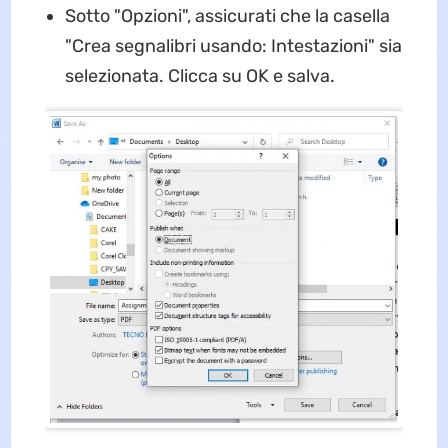
Sotto "Opzioni", assicurati che la casella
"Crea segnalibri usando: Intestazioni" sia
selezionata. Clicca su OK e salva.