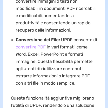
convertire immagini o testi non
modificabili in documenti PDF ricercabili
e modificabili, aumentando la
produttività e consentendo un rapido
recupero delle informazioni.
Conversione dei File:
UPDF consente di
convertire PDF
in vari formati, come
Word, Excel, PowerPoint e formati
immagine. Questa flessibilità permette
agli utenti di riutilizzare contenuti,
estrarre informazioni o integrare PDF
con altri file in modo semplice.
Queste funzionalità aggiuntive migliorano
l’utilità di UPDF, rendendolo una soluzione