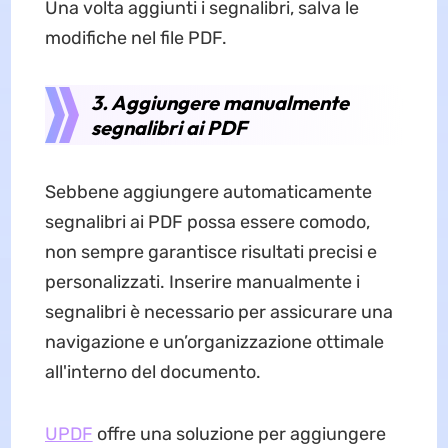
Una volta aggiunti i segnalibri, salva le
modifiche nel file PDF.
3. Aggiungere manualmente
segnalibri ai PDF
Sebbene aggiungere automaticamente
segnalibri ai PDF possa essere comodo,
non sempre garantisce risultati precisi e
personalizzati. Inserire manualmente i
segnalibri è necessario per assicurare una
navigazione e un’organizzazione ottimale
all'interno del documento.
UPDF
offre una soluzione per aggiungere