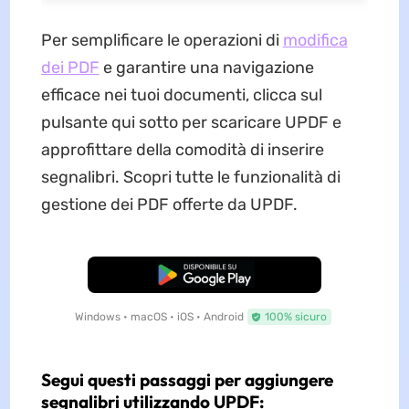
Per semplificare le operazioni di
modifica
dei PDF
e garantire una navigazione
efficace nei tuoi documenti, clicca sul
pulsante qui sotto per scaricare UPDF e
approfittare della comodità di inserire
segnalibri. Scopri tutte le funzionalità di
gestione dei PDF offerte da UPDF.
Download Gratis
Windows • macOS • iOS • Android
100% sicuro
Segui questi passaggi per aggiungere
segnalibri utilizzando UPDF: