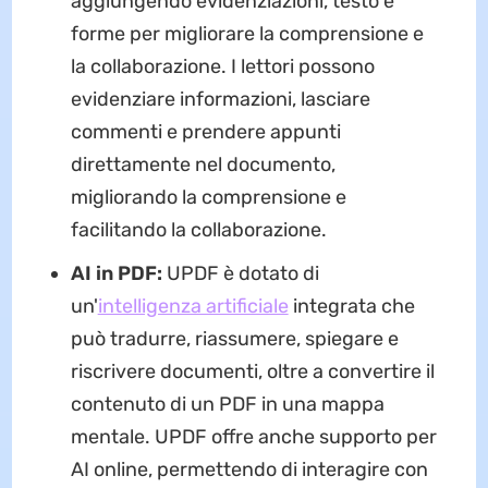
aggiungendo evidenziazioni, testo e
forme per migliorare la comprensione e
la collaborazione. I lettori possono
evidenziare informazioni, lasciare
commenti e prendere appunti
direttamente nel documento,
migliorando la comprensione e
facilitando la collaborazione.
AI in PDF:
UPDF è dotato di
un'
intelligenza artificiale
integrata che
può tradurre, riassumere, spiegare e
riscrivere documenti, oltre a convertire il
contenuto di un PDF in una mappa
mentale. UPDF offre anche supporto per
AI online, permettendo di interagire con