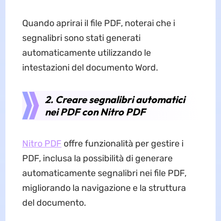
Quando aprirai il file PDF, noterai che i
segnalibri sono stati generati
automaticamente utilizzando le
intestazioni del documento Word.
2. Creare segnalibri automatici
nei PDF con Nitro PDF
Nitro PDF
offre funzionalità per gestire i
PDF, inclusa la possibilità di generare
automaticamente segnalibri nei file PDF,
migliorando la navigazione e la struttura
del documento.