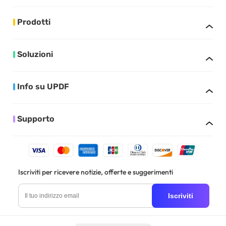
Prodotti
Soluzioni
Info su UPDF
Supporto
Iscriviti per ricevere notizie, offerte e suggerimenti
Iscriviti