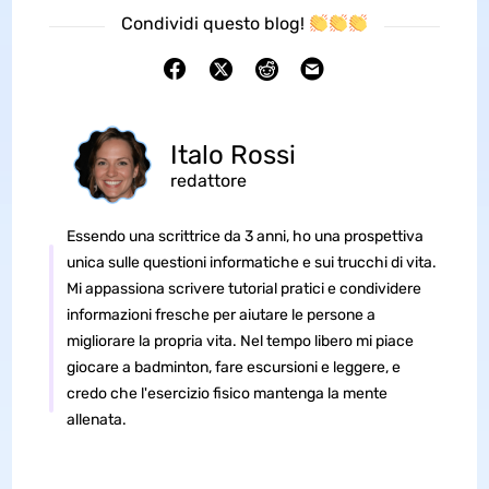
Condividi questo blog!
Italo Rossi
redattore
Essendo una scrittrice da 3 anni, ho una prospettiva
unica sulle questioni informatiche e sui trucchi di vita.
Mi appassiona scrivere tutorial pratici e condividere
informazioni fresche per aiutare le persone a
migliorare la propria vita. Nel tempo libero mi piace
giocare a badminton, fare escursioni e leggere, e
credo che l'esercizio fisico mantenga la mente
allenata.