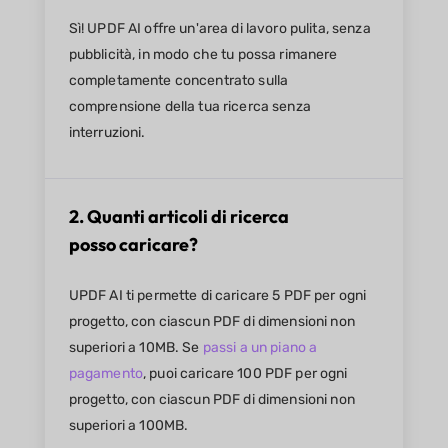
Sì! UPDF AI offre un'area di lavoro pulita, senza
pubblicità, in modo che tu possa rimanere
completamente concentrato sulla
comprensione della tua ricerca senza
interruzioni.
2. Quanti articoli di ricerca
posso caricare?
UPDF AI ti permette di caricare 5 PDF per ogni
progetto, con ciascun PDF di dimensioni non
superiori a 10MB. Se
passi a un piano a
pagamento
, puoi caricare 100 PDF per ogni
progetto, con ciascun PDF di dimensioni non
superiori a 100MB.