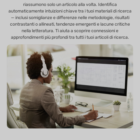
riassumono solo un articolo alla volta. Identifica
automaticamente intuizioni chiave tra i tuoi materiali di ricerca
— inclusi somiglianze e differenze nelle metodologie, risultati
contrastanti o allineati, tendenze emergenti e lacune critiche
nella letteratura. Ti aiuta a scoprire connessioni e
approfondimenti più profondi tra tutti i tuoi articoli di ricerca.