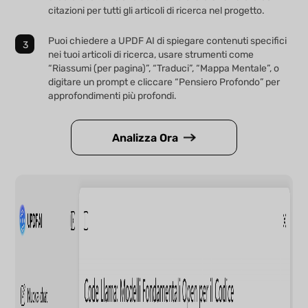
citazioni per tutti gli articoli di ricerca nel progetto.
Puoi chiedere a UPDF AI di spiegare contenuti specifici
nei tuoi articoli di ricerca, usare strumenti come
“Riassumi (per pagina)”, “Traduci”, “Mappa Mentale”, o
digitare un prompt e cliccare “Pensiero Profondo” per
approfondimenti più profondi.
Analizza Ora