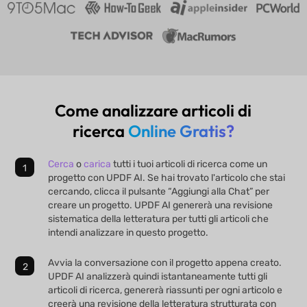
Come analizzare articoli di
ricerca
Online Gratis?
Cerca
o
carica
tutti i tuoi articoli di ricerca come un
progetto con UPDF AI. Se hai trovato l'articolo che stai
cercando, clicca il pulsante “Aggiungi alla Chat” per
creare un progetto. UPDF AI genererà una revisione
sistematica della letteratura per tutti gli articoli che
intendi analizzare in questo progetto.
Avvia la conversazione con il progetto appena creato.
UPDF AI analizzerà quindi istantaneamente tutti gli
articoli di ricerca, genererà riassunti per ogni articolo e
creerà una revisione della letteratura strutturata con