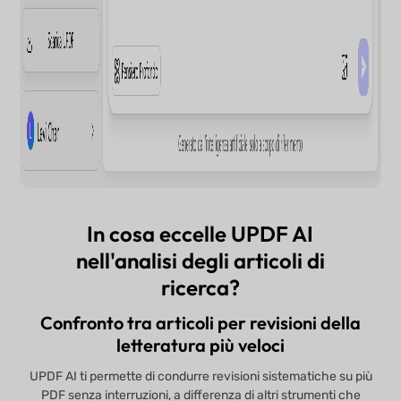
In cosa eccelle UPDF AI
nell'analisi degli articoli di
ricerca?
Confronto tra articoli per revisioni della
letteratura più veloci
UPDF AI ti permette di condurre revisioni sistematiche su più
PDF senza interruzioni, a differenza di altri strumenti che