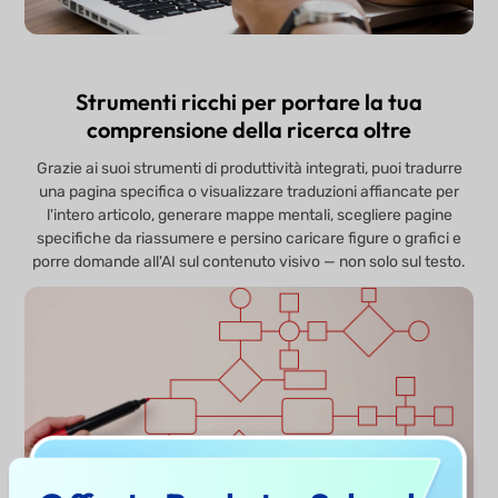
Strumenti ricchi per portare la tua
comprensione della ricerca oltre
Grazie ai suoi strumenti di produttività integrati, puoi tradurre
una pagina specifica o visualizzare traduzioni affiancate per
l'intero articolo, generare mappe mentali, scegliere pagine
specifiche da riassumere e persino caricare figure o grafici e
porre domande all'AI sul contenuto visivo — non solo sul testo.