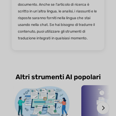
documento. Anche se l'articolo di ricerca è
scritto in un'altra lingua, le analisi, i riassunti e le
risposte saranno forniti nella lingua che stai
usando nella chat. Se hai bisogno di tradurre il
contenuto, puoi utilizzare gli strumenti di
traduzione integrati in qualsiasi momento.
Altri strumenti AI popolari