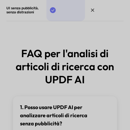
UI senza pubblicità,
senza distrazioni
FAQ per l'analisi di
articoli di ricerca con
UPDF AI
1. Posso usare UPDF AI per
analizzare articoli di ricerca
senza pubblicità?