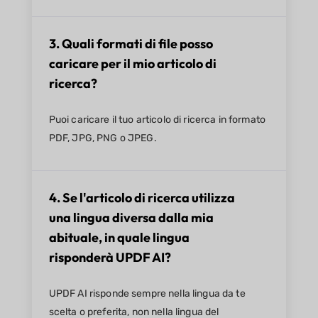
3. Quali formati di file posso
caricare per il mio articolo di
ricerca?
Puoi caricare il tuo articolo di ricerca in formato
PDF, JPG, PNG o JPEG.
4. Se l'articolo di ricerca utilizza
una lingua diversa dalla mia
abituale, in quale lingua
risponderà UPDF AI?
UPDF AI risponde sempre nella lingua da te
scelta o preferita, non nella lingua del