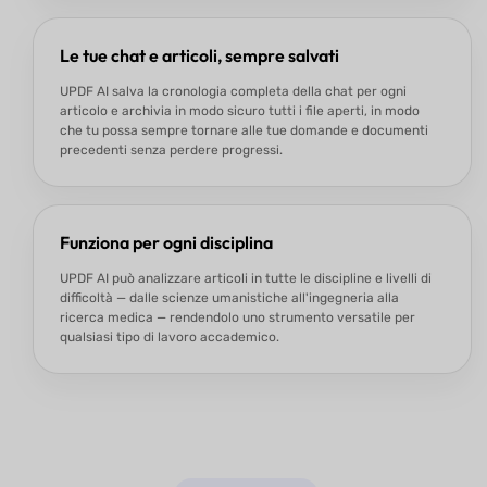
Le tue chat e articoli, sempre salvati
UPDF AI salva la cronologia completa della chat per ogni
articolo e archivia in modo sicuro tutti i file aperti, in modo
che tu possa sempre tornare alle tue domande e documenti
precedenti senza perdere progressi.
Funziona per ogni disciplina
UPDF AI può analizzare articoli in tutte le discipline e livelli di
difficoltà — dalle scienze umanistiche all'ingegneria alla
ricerca medica — rendendolo uno strumento versatile per
qualsiasi tipo di lavoro accademico.