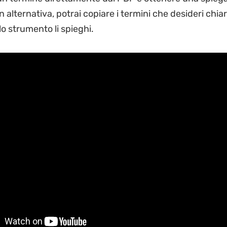
n alternativa, potrai copiare i termini che desideri chiar
lo strumento li spieghi.