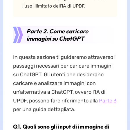
l'uso illimitato dell'IA di UPDF.
Parte 2. Come caricare
immagini su ChatGPT
In questa sezione ti guideremo attraverso i
passaggi necessari per caricare immagini
su ChatGPT. Gli utenti che desiderano
caricare e analizzare immagini con
un'alternativa a ChatGPT, ovvero l'IA di
UPDF, possono fare riferimento alla
Parte 3
per una guida dettagliata.
Q1. Quali sono gli input di immagine di