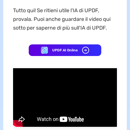
Tutto qui! Se ritieni utile l'IA di UPDF,
provala. Puoi anche guardare il video qui
sotto per saperne di più sull'IA di UPDF.
UPDF AI Online