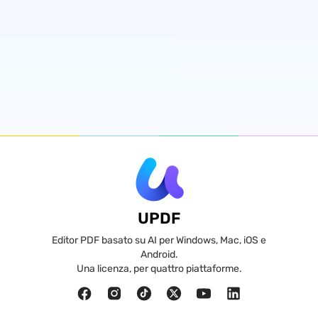
UPDF
Editor PDF basato su AI per Windows, Mac, iOS e
Android.
Una licenza, per quattro piattaforme.