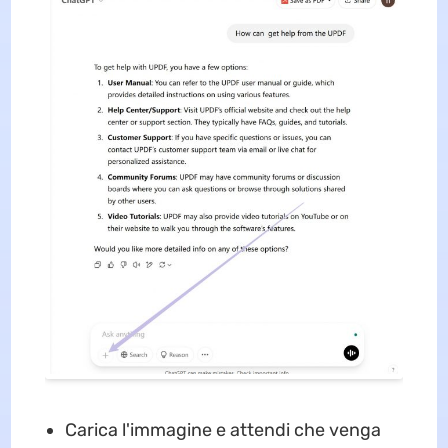
Carica l'immagine e attendi che venga