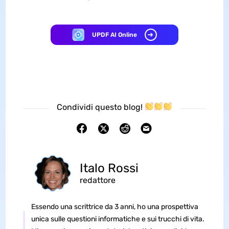
UPDF AI Online
Condividi questo blog!
Italo Rossi
redattore
Essendo una scrittrice da 3 anni, ho una prospettiva
unica sulle questioni informatiche e sui trucchi di vita.