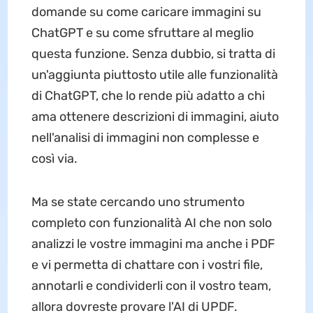
domande su come caricare immagini su
ChatGPT e su come sfruttare al meglio
questa funzione. Senza dubbio, si tratta di
un'aggiunta piuttosto utile alle funzionalità
di ChatGPT, che lo rende più adatto a chi
ama ottenere descrizioni di immagini, aiuto
nell'analisi di immagini non complesse e
così via.
Ma se state cercando uno strumento
completo con funzionalità AI che non solo
analizzi le vostre immagini ma anche i PDF
e vi permetta di chattare con i vostri file,
annotarli e condividerli con il vostro team,
allora dovreste provare l'AI di UPDF.