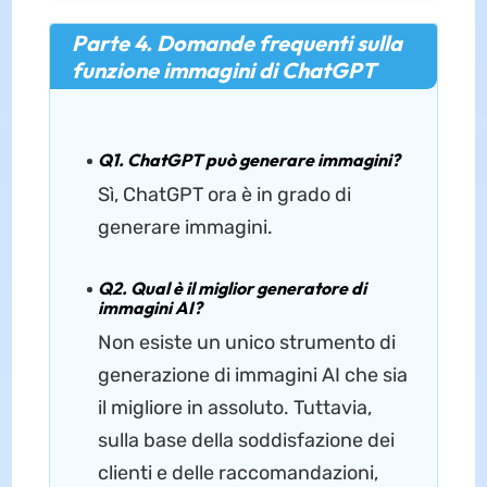
Parte 4. Domande frequenti sulla
funzione immagini di ChatGPT
Q1. ChatGPT può generare immagini?
Sì, ChatGPT ora è in grado di
generare immagini.
Q2. Qual è il miglior generatore di
immagini AI?
Non esiste un unico strumento di
generazione di immagini AI che sia
il migliore in assoluto. Tuttavia,
sulla base della soddisfazione dei
clienti e delle raccomandazioni,