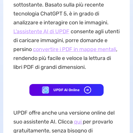
sottostante. Basato sulla più recente
tecnologia ChatGPT 5, è in grado di
analizzare e interagire con le immagini.
L'assistente AI di UPDF
consente agli utenti
di caricare immagini, porre domande e
persino
convertire i PDF in mappe mentali
,
rendendo più facile e veloce la lettura di
libri PDF di grandi dimensioni.
UPDF AI Online
UPDF offre anche una versione online del
suo assistente AI. Clicca
qui
per provarlo
gratuitamente, senza bisogno di