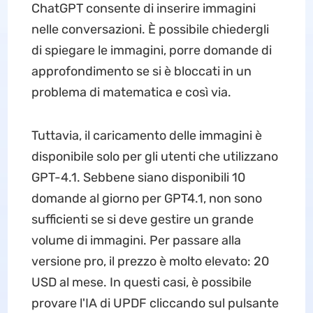
ChatGPT consente di inserire immagini
nelle conversazioni. È possibile chiedergli
di spiegare le immagini, porre domande di
approfondimento se si è bloccati in un
problema di matematica e così via.
Tuttavia, il caricamento delle immagini è
disponibile solo per gli utenti che utilizzano
GPT-4.1. Sebbene siano disponibili 10
domande al giorno per GPT4.1, non sono
sufficienti se si deve gestire un grande
volume di immagini. Per passare alla
versione pro, il prezzo è molto elevato: 20
USD al mese. In questi casi, è possibile
provare l'IA di UPDF cliccando sul pulsante