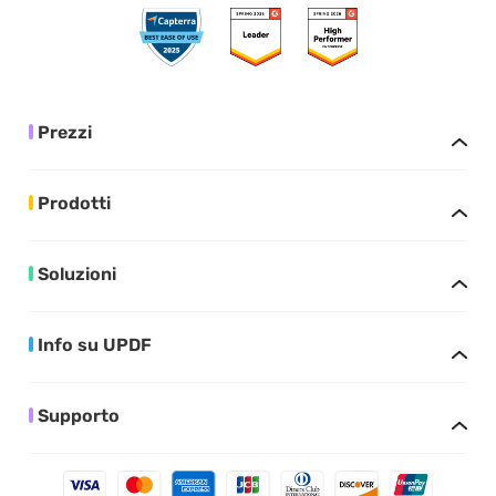
Prezzi
Prodotti
Soluzioni
Info su UPDF
Supporto