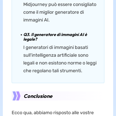
Midjourney può essere consigliato
come il miglior generatore di
immagini AI.
Q3. Il generatore di immagini AI è
legale?
I generatori di immagini basati
sull'intelligenza artificiale sono
legali e non esistono norme o leggi
che regolano tali strumenti.
Conclusione
Ecco qua, abbiamo risposto alle vostre