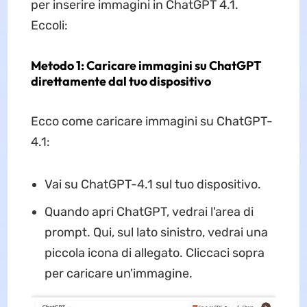
per inserire immagini in ChatGPT 4.1.
Eccoli:
Metodo 1: Caricare immagini su ChatGPT
direttamente dal tuo dispositivo
Ecco come caricare immagini su ChatGPT-
4.1:
Vai su ChatGPT-4.1 sul tuo dispositivo.
Quando apri ChatGPT, vedrai l'area di
prompt. Qui, sul lato sinistro, vedrai una
piccola icona di allegato. Cliccaci sopra
per caricare un'immagine.