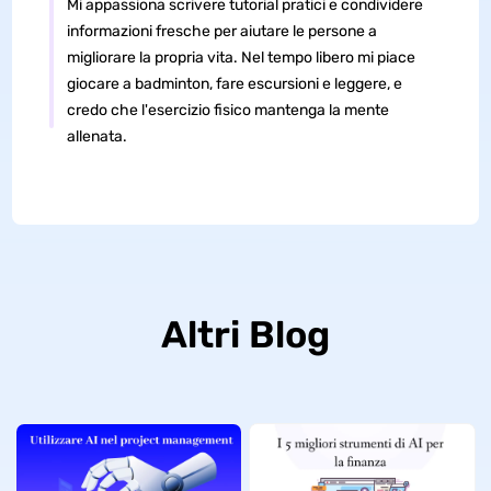
Mi appassiona scrivere tutorial pratici e condividere
informazioni fresche per aiutare le persone a
migliorare la propria vita. Nel tempo libero mi piace
giocare a badminton, fare escursioni e leggere, e
credo che l'esercizio fisico mantenga la mente
allenata.
Altri Blog