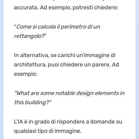
accurata. Ad esempio, potresti chiedere:
“
Come si calcola il perimetro di un
rettangolo?
”
In alternativa, se carichi un'immagine di
architettura, puoi chiedere un parere. Ad
esempio:
"What are some notable design elements in
this building?"
L'IA è in grado di rispondere a domande su
qualsiasi tipo di immagine.