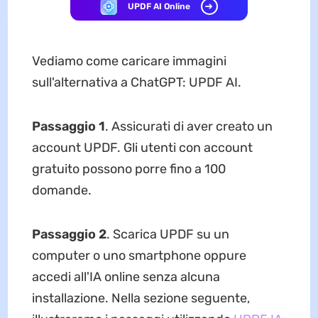
UPDF AI Online
Vediamo come caricare immagini
sull'alternativa a ChatGPT: UPDF AI.
Passaggio 1
. Assicurati di aver creato un
account UPDF. Gli utenti con account
gratuito possono porre fino a 100
domande.
Passaggio 2
. Scarica UPDF su un
computer o uno smartphone oppure
accedi all'IA online senza alcuna
installazione. Nella sezione seguente,