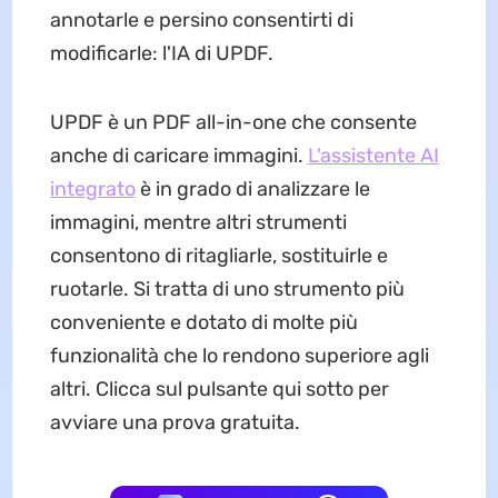
annotarle e persino consentirti di
modificarle: l'IA di UPDF.
UPDF è un PDF all-in-one che consente
anche di caricare immagini.
L'assistente AI
integrato
è in grado di analizzare le
immagini, mentre altri strumenti
consentono di ritagliarle, sostituirle e
ruotarle. Si tratta di uno strumento più
conveniente e dotato di molte più
funzionalità che lo rendono superiore agli
altri. Clicca sul pulsante qui sotto per
avviare una prova gratuita.