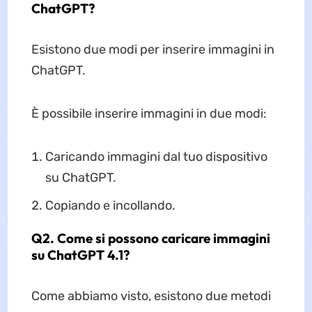
ChatGPT?
Esistono due modi per inserire immagini in
ChatGPT.
È possibile inserire immagini in due modi:
Caricando immagini dal tuo dispositivo
su ChatGPT.
Copiando e incollando.
Q2. Come si possono caricare immagini
su ChatGPT 4.1?
Come abbiamo visto, esistono due metodi