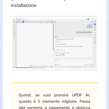
installazione.
Quindi, se vuoi provare UPDF AI,
questo è il momento migliore. Passa
alla versione a pagamento e sblocca