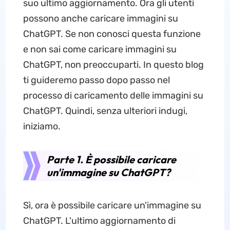
suo ultimo aggiornamento. Ora gli utenti
possono anche caricare immagini su
ChatGPT. Se non conosci questa funzione
e non sai come caricare immagini su
ChatGPT, non preoccuparti. In questo blog
ti guideremo passo dopo passo nel
processo di caricamento delle immagini su
ChatGPT. Quindi, senza ulteriori indugi,
iniziamo.
Parte 1. È possibile caricare
un'immagine su ChatGPT?
Sì, ora è possibile caricare un'immagine su
ChatGPT. L'ultimo aggiornamento di