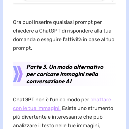
Ora puoi inserire qualsiasi prompt per
chiedere a ChatGPT di rispondere alla tua
domanda o eseguire l'attività in base al tuo
prompt.
Parte 3. Un modo alternativo
per caricare immagini nella
conversazione AI
ChatGPT non è l'unico modo per
chattare
con le tue immagini.
Esiste uno strumento
più divertente e interessante che può
analizzare il testo nelle tue immagini,