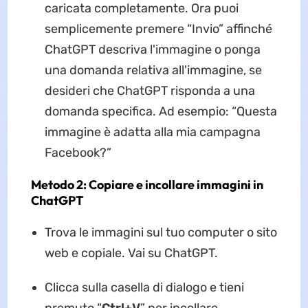
caricata completamente. Ora puoi
semplicemente premere “Invio” affinché
ChatGPT descriva l'immagine o ponga
una domanda relativa all'immagine, se
desideri che ChatGPT risponda a una
domanda specifica. Ad esempio: “Questa
immagine è adatta alla mia campagna
Facebook?”
Metodo 2: Copiare e incollare immagini in
ChatGPT
Trova le immagini sul tuo computer o sito
web e copiale. Vai su ChatGPT.
Clicca sulla casella di dialogo e tieni