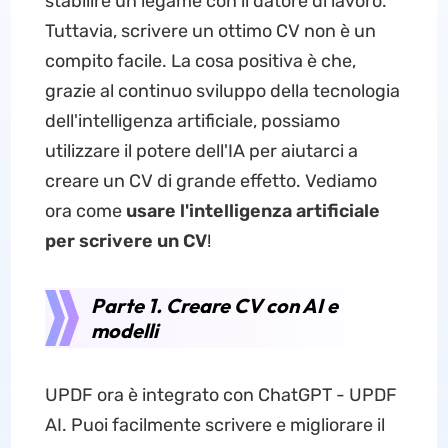
stabilire un legame con il datore di lavoro.
Tuttavia, scrivere un ottimo CV non è un
compito facile. La cosa positiva è che,
grazie al continuo sviluppo della tecnologia
dell'intelligenza artificiale, possiamo
utilizzare il potere dell'IA per aiutarci a
creare un CV di grande effetto. Vediamo
ora come
usare l'intelligenza artificiale
per scrivere un CV
!
Parte 1. Creare CV con AI e
modelli
UPDF ora è integrato con ChatGPT - UPDF
AI. Puoi facilmente scrivere e migliorare il