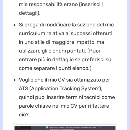
mie responsabilità erano (inserisci i
dettagli).
Si prega di modificare la sezione del mio
curriculum relativa ai successi ottenuti
in uno stile di maggiore impatto, ma
utilizzare gli elenchi puntati. (Puoi
entrare più in dettaglio se preferisci su
come separare i punti elenco.)
Voglio che il mio CV sia ottimizzato per
ATS (Application Tracking System),
quindi puoi inserire termini tecnici come
parole chiave nel mio CV per riflettere
ciò?