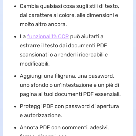
Cambia qualsiasi cosa sugli stili di testo,
dal carattere al colore, alle dimensioni e
molto altro ancora.
La
funzionalità OCR
può aiutarti a
estrarre il testo dai documenti PDF
scansionati o a renderli ricercabili e
modificabili.
Aggiungi una filigrana, una password,
uno sfondo o un'intestazione e un piè di
pagina ai tuoi documenti PDF essenziali.
Proteggi PDF con password di apertura
e autorizzazione.
Annota PDF con commenti, adesivi,