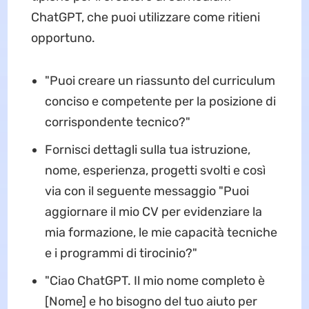
ChatGPT, che puoi utilizzare come ritieni
opportuno.
"Puoi creare un riassunto del curriculum
conciso e competente per la posizione di
corrispondente tecnico?"
Fornisci dettagli sulla tua istruzione,
nome, esperienza, progetti svolti e così
via con il seguente messaggio "Puoi
aggiornare il mio CV per evidenziare la
mia formazione, le mie capacità tecniche
e i programmi di tirocinio?"
"Ciao ChatGPT. Il mio nome completo è
[Nome] e ho bisogno del tuo aiuto per