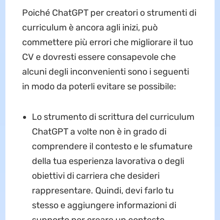
Poiché ChatGPT per creatori o strumenti di
curriculum è ancora agli inizi, può
commettere più errori che migliorare il tuo
CV e dovresti essere consapevole che
alcuni degli inconvenienti sono i seguenti
in modo da poterli evitare se possibile:
Lo strumento di scrittura del curriculum
ChatGPT a volte non è in grado di
comprendere il contesto e le sfumature
della tua esperienza lavorativa o degli
obiettivi di carriera che desideri
rappresentare. Quindi, devi farlo tu
stesso e aggiungere informazioni di
supporto per creare un contesto