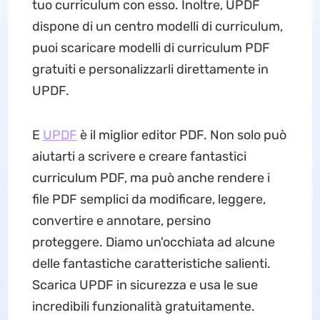
tuo curriculum con esso. Inoltre, UPDF
dispone di un centro modelli di curriculum,
puoi scaricare modelli di curriculum PDF
gratuiti e personalizzarli direttamente in
UPDF.
E
UPDF
è il miglior editor PDF. Non solo può
aiutarti a scrivere e creare fantastici
curriculum PDF, ma può anche rendere i
file PDF semplici da modificare, leggere,
convertire e annotare, persino
proteggere. Diamo un'occhiata ad alcune
delle fantastiche caratteristiche salienti.
Scarica UPDF in sicurezza e usa le sue
incredibili funzionalità gratuitamente.