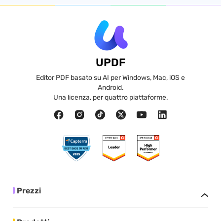
UPDF
Editor PDF basato su AI per Windows, Mac, iOS e
Android.
Una licenza, per quattro piattaforme.
Prezzi