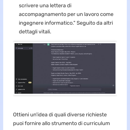
scrivere una lettera di
accompagnamento per un lavoro come
ingegnere informatico." Seguito da altri
dettagli vitali.
Ottieni un'idea di quali diverse richieste
puoi fornire allo strumento di curriculum