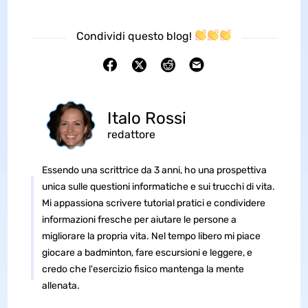
Condividi questo blog!
Italo Rossi
redattore
Essendo una scrittrice da 3 anni, ho una prospettiva
unica sulle questioni informatiche e sui trucchi di vita.
Mi appassiona scrivere tutorial pratici e condividere
informazioni fresche per aiutare le persone a
migliorare la propria vita. Nel tempo libero mi piace
giocare a badminton, fare escursioni e leggere, e
credo che l'esercizio fisico mantenga la mente
allenata.