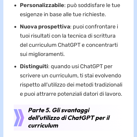
Personalizzabile
: può soddisfare le tue
esigenze in base alle tue richieste.
Nuova prospettiva
: puoi confrontare i
tuoi risultati con la tecnica di scrittura
del curriculum ChatGPT e concentrarti
sui miglioramenti.
Distinguiti
: quando usi ChatGPT per
scrivere un curriculum, ti stai evolvendo
rispetto all'utilizzo dei metodi tradizionali
e puoi attrarre potenziali datori di lavoro.
Parte 5. Gli svantaggi
dell'utilizzo di ChatGPT per il
curriculum