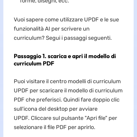
forme, disegni, ecc.
Vuoi sapere come utilizzare UPDF e le sue
funzionalità AI per scrivere un
curriculum? Segui i passaggi seguenti.
Passaggio 1. scarica e apri il modello di
curriculum PDF
Puoi visitare il centro modelli di curriculum
UPDF per scaricare il modello di curriculum
PDF che preferisci. Quindi fare doppio clic
sull'icona del desktop per avviare
UPDF. Cliccare sul pulsante "Apri file" per
selezionare il file PDF per aprirlo.