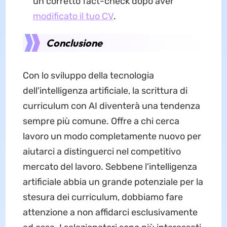
un corretto fact-check dopo aver
modificato il tuo CV
.
Conclusione
Con lo sviluppo della tecnologia
dell'intelligenza artificiale, la scrittura di
curriculum con AI diventerà una tendenza
sempre più comune. Offre a chi cerca
lavoro un modo completamente nuovo per
aiutarci a distinguerci nel competitivo
mercato del lavoro. Sebbene l'intelligenza
artificiale abbia un grande potenziale per la
stesura dei curriculum, dobbiamo fare
attenzione a non affidarci esclusivamente