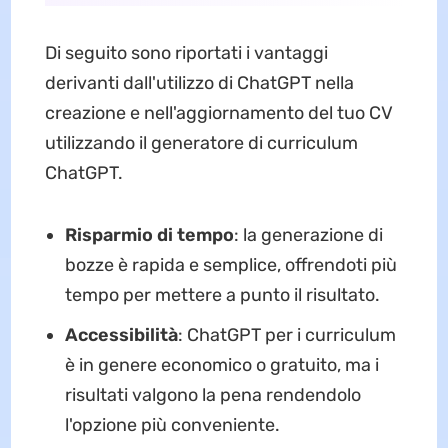
Di seguito sono riportati i vantaggi
derivanti dall'utilizzo di ChatGPT nella
creazione e nell'aggiornamento del tuo CV
utilizzando il generatore di curriculum
ChatGPT.
Risparmio di tempo
: la generazione di
bozze è rapida e semplice, offrendoti più
tempo per mettere a punto il risultato.
Accessibilità
: ChatGPT per i curriculum
è in genere economico o gratuito, ma i
risultati valgono la pena rendendolo
l'opzione più conveniente.