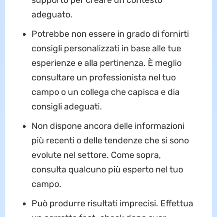
adeguato.
Potrebbe non essere in grado di fornirti
consigli personalizzati in base alle tue
esperienze e alla pertinenza. È meglio
consultare un professionista nel tuo
campo o un collega che capisca e dia
consigli adeguati.
Non dispone ancora delle informazioni
più recenti o delle tendenze che si sono
evolute nel settore. Come sopra,
consulta qualcuno più esperto nel tuo
campo.
Può produrre risultati imprecisi. Effettua