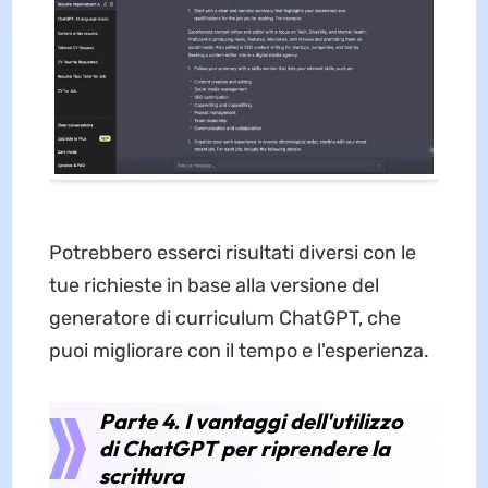
Potrebbero esserci risultati diversi con le
tue richieste in base alla versione del
generatore di curriculum ChatGPT, che
puoi migliorare con il tempo e l'esperienza.
Parte 4. I vantaggi dell'utilizzo
di ChatGPT per riprendere la
scrittura