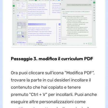
Passaggio 3. modifica il curriculum PDF
Ora puoi cliccare sull'icona "Modifica PDF",
trovare la parte in cui desideri incollare il
contenuto che hai copiato e tenere
premuto "Ctrl + V" per incollarli. Puoi anche
eseguire altre personalizzazioni come