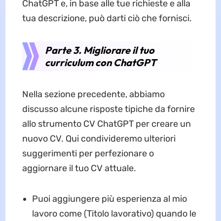
ChatGPT e, in base alle tue richieste e alla
tua descrizione, può darti ciò che fornisci.
Parte 3. Migliorare il tuo
curriculum con ChatGPT
Nella sezione precedente, abbiamo
discusso alcune risposte tipiche da fornire
allo strumento CV ChatGPT per creare un
nuovo CV. Qui condivideremo ulteriori
suggerimenti per perfezionare o
aggiornare il tuo CV attuale.
Puoi aggiungere più esperienza al mio
lavoro come (Titolo lavorativo) quando le