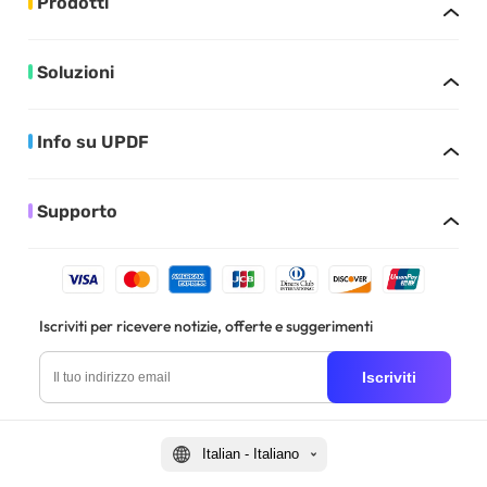
Prodotti
Soluzioni
Info su UPDF
Supporto
Iscriviti per ricevere notizie, offerte e suggerimenti
Iscriviti
Italian - Italiano