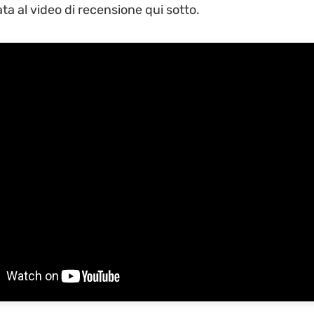
ta al video di recensione qui sotto.