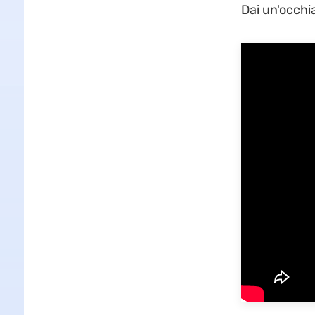
Dai un'occhia