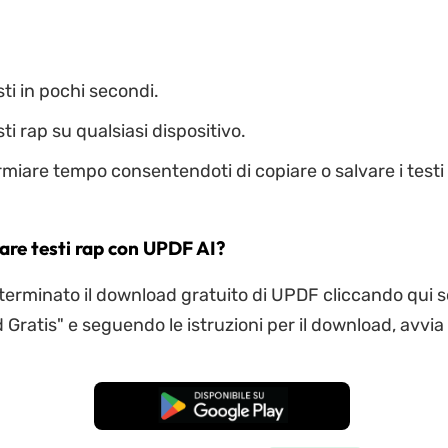
ti in pochi secondi.
ti rap su qualsiasi dispositivo.
armiare tempo consentendoti di copiare o salvare i testi
re testi rap con UPDF AI?
terminato il download gratuito di UPDF cliccando qui s
Gratis" e seguendo le istruzioni per il download, avvia 
Download Gratis