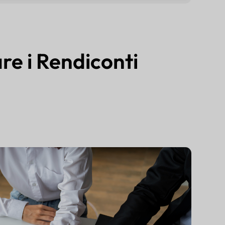
re i Rendiconti