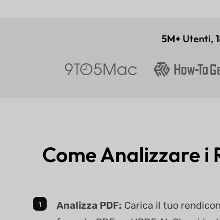
5M+
Utenti,
Come Analizzare i 
Analizza PDF:
Carica il tuo rendicon