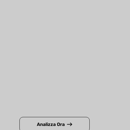
Analizza Ora