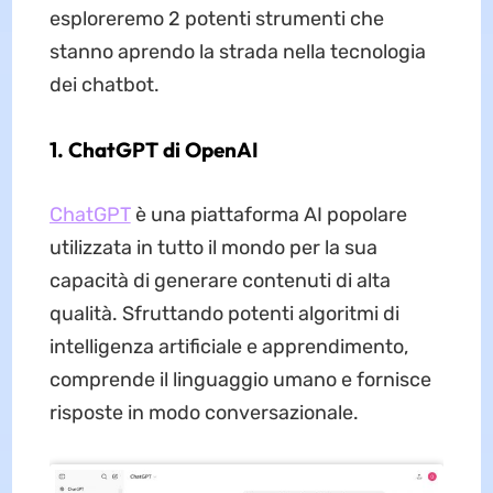
esploreremo 2 potenti strumenti che
stanno aprendo la strada nella tecnologia
dei chatbot.
1. ChatGPT di OpenAI
ChatGPT
è una piattaforma AI popolare
utilizzata in tutto il mondo per la sua
capacità di generare contenuti di alta
qualità. Sfruttando potenti algoritmi di
intelligenza artificiale e apprendimento,
comprende il linguaggio umano e fornisce
risposte in modo conversazionale.