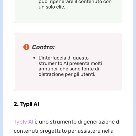
puoi rigenerare il contenuto con
un solo clic.
Contro:
L'interfaccia di questo
strumento AI presenta molti
annunci, che sono fonte di
distrazione per gli utenti.
2. Typli AI
Typly AI
è uno strumento di generazione di
contenuti progettato per assistere nella