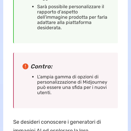
Sarà possibile personalizzare il
rapporto d'aspetto
dell'immagine prodotta per farla
adattare alla piattaforma
desiderata.
Contro:
L'ampia gamma di opzioni di
personalizzazione di Midjourney
può essere una sfida per i nuovi
utenti.
Se desideri conoscere i generatori di
immagini AI ed esplorare la loro