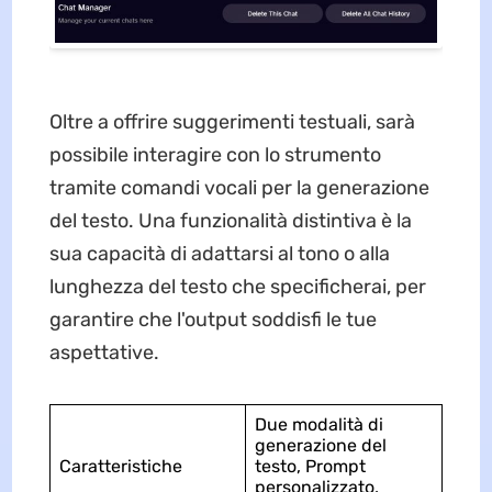
Oltre a offrire suggerimenti testuali, sarà
possibile interagire con lo strumento
tramite comandi vocali per la generazione
del testo. Una funzionalità distintiva è la
sua capacità di adattarsi al tono o alla
lunghezza del testo che specificherai, per
garantire che l'output soddisfi le tue
aspettative.
Due modalità di
generazione del
Caratteristiche
testo, Prompt
personalizzato,