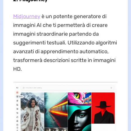
Midjourney
è un potente generatore di
immagini AI che ti permetterà di creare
immagini straordinarie partendo da
suggerimenti testuali. Utilizzando algoritmi
avanzati di apprendimento automatico,
trasformerà descrizioni scritte in immagini
HD.