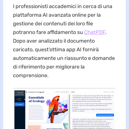
I professionisti accademici in cerca di una
piattaforma AI avanzata online per la
gestione dei contenuti dei loro file
potranno fare affidamento su
ChatPDF
.
Dopo aver analizzato il documento
caricato, quest'ottima app AI fornirà
automaticamente un riassunto e domande
di riferimento per migliorare la
comprensione.