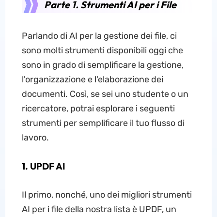
Parte 1. Strumenti AI per i File
Parlando di AI per la gestione dei file, ci
sono molti strumenti disponibili oggi che
sono in grado di semplificare la gestione,
l'organizzazione e l'elaborazione dei
documenti. Così, se sei uno studente o un
ricercatore, potrai esplorare i seguenti
strumenti per semplificare il tuo flusso di
lavoro.
1. UPDF AI
Il primo, nonché, uno dei migliori strumenti
AI per i file della nostra lista è UPDF, un