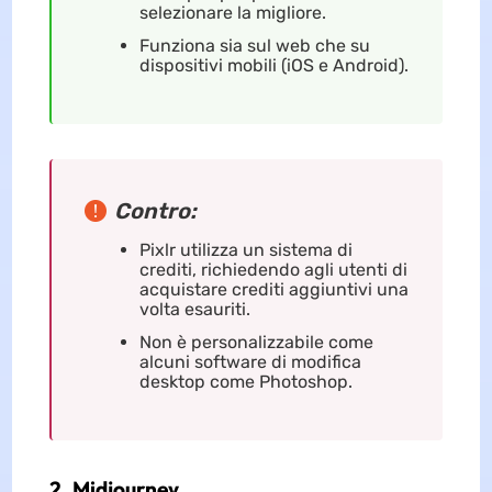
selezionare la migliore.
Funziona sia sul web che su
dispositivi mobili (iOS e Android).
Contro:
Pixlr utilizza un sistema di
crediti, richiedendo agli utenti di
acquistare crediti aggiuntivi una
volta esauriti.
Non è personalizzabile come
alcuni software di modifica
desktop come Photoshop.
2. Midjourney