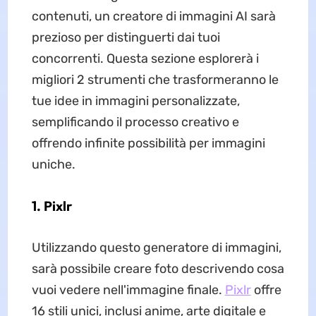
contenuti, un creatore di immagini AI sarà
prezioso per distinguerti dai tuoi
concorrenti. Questa sezione esplorerà i
migliori 2 strumenti che trasformeranno le
tue idee in immagini personalizzate,
semplificando il processo creativo e
offrendo infinite possibilità per immagini
uniche.
1. Pixlr
Utilizzando questo generatore di immagini,
sarà possibile creare foto descrivendo cosa
vuoi vedere nell'immagine finale.
Pixlr
offre
16 stili unici, inclusi anime, arte digitale e