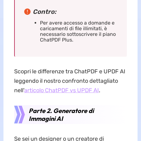
Contro:
Per avere accesso a domande e
caricamenti di file illimitati, è
necessario sottoscrivere il piano
ChatPDF Plus.
Scopri le differenze tra ChatPDF e UPDF AI
leggendo il nostro confronto dettagliato
nell'
articolo ChatPDF vs UPDF AI
.
Parte 2. Generatore di
Immagini AI
Se sei un designer o un creatore di