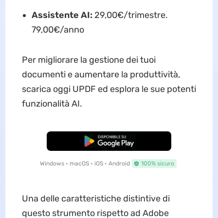
Assistente AI:
29,00€/trimestre.
79,00€/anno
Per migliorare la gestione dei tuoi
documenti e aumentare la produttività,
scarica oggi UPDF ed esplora le sue potenti
funzionalità AI.
Download Gratis
Windows • macOS • iOS • Android
100% sicuro
Una delle caratteristiche distintive di
questo strumento rispetto ad Adobe