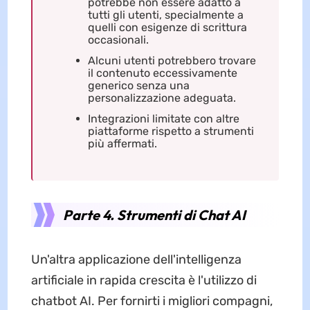
potrebbe non essere adatto a
tutti gli utenti, specialmente a
quelli con esigenze di scrittura
occasionali.
Alcuni utenti potrebbero trovare
il contenuto eccessivamente
generico senza una
personalizzazione adeguata.
Integrazioni limitate con altre
piattaforme rispetto a strumenti
più affermati.
Parte 4. Strumenti di Chat AI
Un'altra applicazione dell'intelligenza
artificiale in rapida crescita è l'utilizzo di
chatbot AI. Per fornirti i migliori compagni,