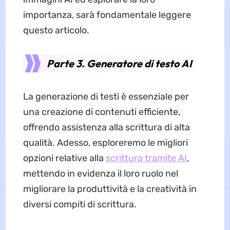
importanza, sarà fondamentale leggere
questo articolo.
Parte 3. Generatore di testo AI
La generazione di testi è essenziale per
una creazione di contenuti efficiente,
offrendo assistenza alla scrittura di alta
qualità. Adesso, esploreremo le migliori
opzioni relative alla
scrittura tramite AI
,
mettendo in evidenza il loro ruolo nel
migliorare la produttività e la creatività in
diversi compiti di scrittura.