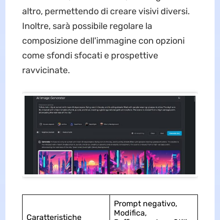
altro, permettendo di creare visivi diversi.
Inoltre, sarà possibile regolare la
composizione dell'immagine con opzioni
come sfondi sfocati e prospettive
ravvicinate.
Prompt negativo,
Modifica,
Caratteristiche