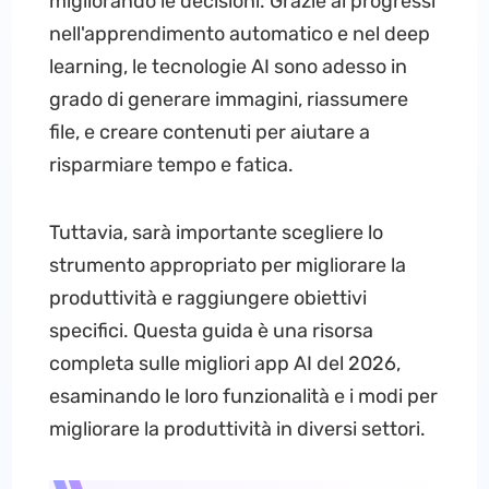
migliorando le decisioni. Grazie ai progressi
nell'apprendimento automatico e nel deep
learning, le tecnologie AI sono adesso in
grado di generare immagini, riassumere
file, e creare contenuti per aiutare a
risparmiare tempo e fatica.
Tuttavia, sarà importante scegliere lo
strumento appropriato per migliorare la
produttività e raggiungere obiettivi
specifici. Questa guida è una risorsa
completa sulle migliori app AI del 2026,
esaminando le loro funzionalità e i modi per
migliorare la produttività in diversi settori.