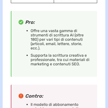
Pro:
Offre una vasta gamma di
strumenti di scrittura AI (oltre
180) per vari tipi di contenuti
(articoli, email, lettere, storie,
ecc.).
Supporta la scrittura creativa e
professionale, tra cui materiali di
marketing e contenuti SEO.
Contro:
Il modello di abbonamento