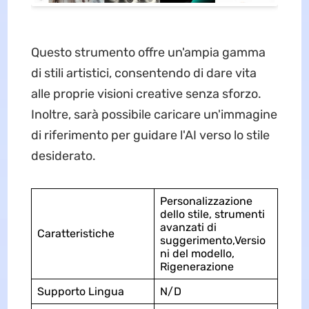
Questo strumento offre un'ampia gamma
di stili artistici, consentendo di dare vita
alle proprie visioni creative senza sforzo.
Inoltre, sarà possibile caricare un'immagine
di riferimento per guidare l'AI verso lo stile
desiderato.
Personalizzazione
dello stile, strumenti
avanzati di
Caratteristiche
suggerimento,Versio
ni del modello,
Rigenerazione
Supporto Lingua
N/D