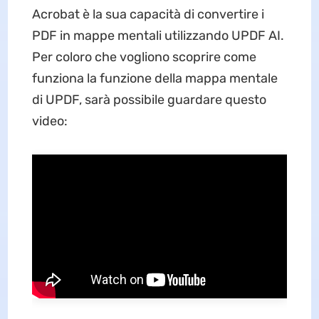
Acrobat è la sua capacità di convertire i
PDF in mappe mentali utilizzando UPDF AI.
Per coloro che vogliono scoprire come
funziona la funzione della mappa mentale
di UPDF, sarà possibile guardare questo
video: