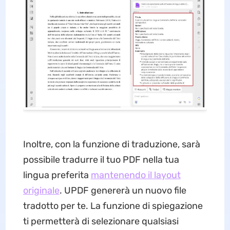
Inoltre, con la funzione di traduzione, sarà
possibile tradurre il tuo PDF nella tua
lingua preferita
mantenendo il layout
originale
. UPDF genererà un nuovo file
tradotto per te. La funzione di spiegazione
ti permetterà di selezionare qualsiasi