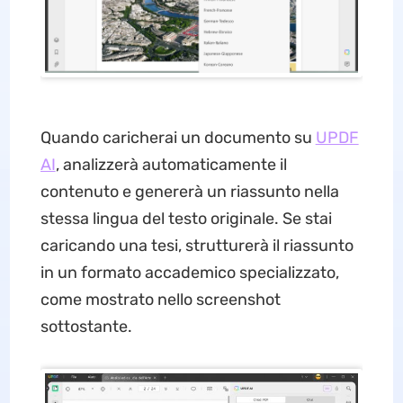
Quando caricherai un documento su
UPDF
AI
, analizzerà automaticamente il
contenuto e genererà un riassunto nella
stessa lingua del testo originale. Se stai
caricando una tesi, strutturerà il riassunto
in un formato accademico specializzato,
come mostrato nello screenshot
sottostante.