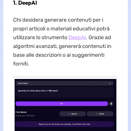
1. DeepAI
Chi desidera generare contenuti per i
propri articoli o materiali educativi potrà
utilizzare lo strumento
DeepAI
. Grazie ad
algoritmi avanzati, genererà contenuti in
base alle descrizioni o ai suggerimenti
forniti.