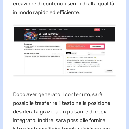
creazione di contenuti scritti di alta qualità
in modo rapido ed efficiente.
Dopo aver generato il contenuto, sarà
possibile trasferire il testo nella posizione
desiderata grazie a un pulsante di copia
integrato. Inoltre, sarà possibile fornire