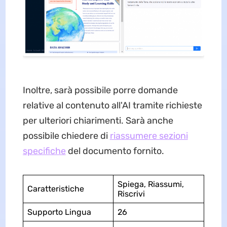
Inoltre, sarà possibile porre domande
relative al contenuto all'AI tramite richieste
per ulteriori chiarimenti. Sarà anche
possibile chiedere di
riassumere sezioni
specifiche
del documento fornito.
Spiega, Riassumi,
Caratteristiche
Riscrivi
Supporto Lingua
26