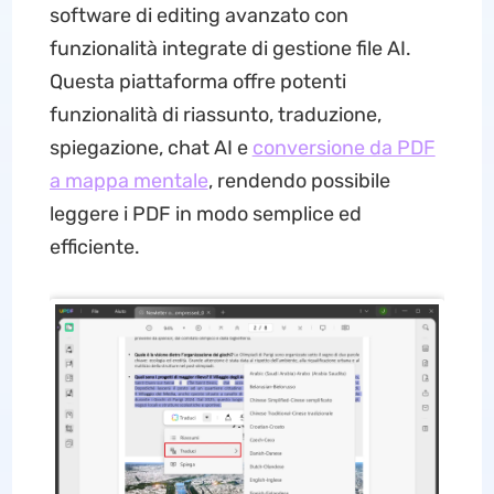
software di editing avanzato con
funzionalità integrate di gestione file AI.
Questa piattaforma offre potenti
funzionalità di riassunto, traduzione,
spiegazione, chat AI e
conversione da PDF
a mappa mentale
, rendendo possibile
leggere i PDF in modo semplice ed
efficiente.