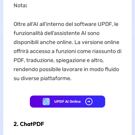
Nota
:
Oltre all'AI all'interno del software UPDF, le
funzionalità dell'assistente AI sono
disponibili anche online. La versione online
offrirà accesso a funzioni come riassunto di
PDF, traduzione, spiegazione e altro,
rendendo possibile lavorare in modo fluido
su diverse piattaforme.
UPDF AI Online
2. ChatPDF