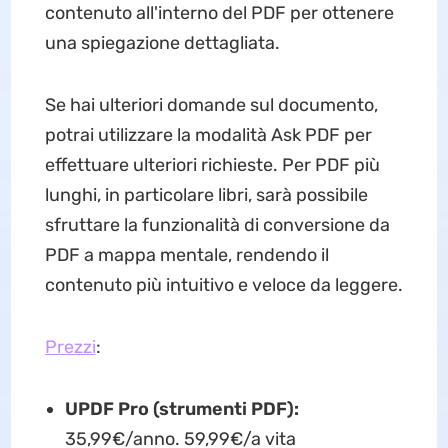
contenuto all'interno del PDF per ottenere
una spiegazione dettagliata.
Se hai ulteriori domande sul documento,
potrai utilizzare la modalità Ask PDF per
effettuare ulteriori richieste. Per PDF più
lunghi, in particolare libri, sarà possibile
sfruttare la funzionalità di conversione da
PDF a mappa mentale, rendendo il
contenuto più intuitivo e veloce da leggere.
Prezzi
:
UPDF Pro (strumenti PDF):
35,99€/anno. 59,99€/a vita