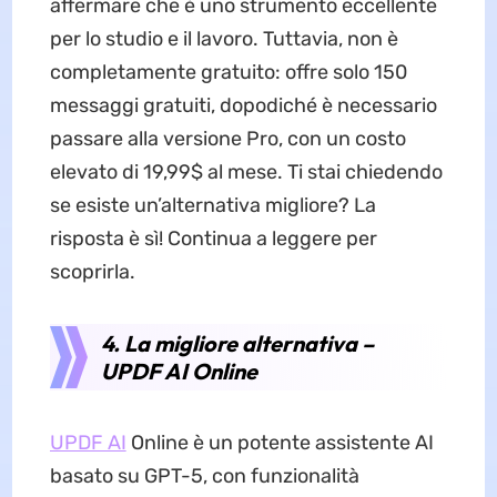
affermare che è uno strumento eccellente
per lo studio e il lavoro. Tuttavia, non è
completamente gratuito: offre solo 150
messaggi gratuiti, dopodiché è necessario
passare alla versione Pro, con un costo
elevato di 19,99$ al mese. Ti stai chiedendo
se esiste un’alternativa migliore? La
risposta è sì! Continua a leggere per
scoprirla.
4. La migliore alternativa –
UPDF AI Online
UPDF AI
Online è un potente assistente AI
basato su GPT-5, con funzionalità