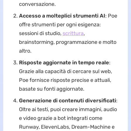
conversazione.
Accesso a molteplici strumenti AI
: Poe
offre strumenti per ogni esigenza:
sessioni di studio,
scrittura
,
brainstorming, programmazione e molto
altro.
Risposte aggiornate in tempo reale
:
Grazie alla capacità di cercare sul web,
Poe fornisce risposte precise e attuali,
basate su fonti aggiornate.
Generazione di contenuti diversificati
:
Oltre ai testi, puoi creare immagini, audio
e video grazie a bot integrati come
Runway, ElevenLabs, Dream-Machine e