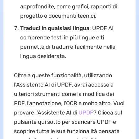
approfondite, come grafici, rapporti di
progetto o documenti tecnici.
Traduci in qualsiasi lingua
: UPDF AI
comprende testi in più lingue e ti
permette di tradurre facilmente nella
lingua desiderata.
Oltre a queste funzionalità, utilizzando
l'Assistente AI di UPDF, avrai accesso a
ulteriori strumenti come la modifica dei
PDF, l'annotazione, l'OCR e molto altro. Vuoi
provare l'Assistente AI di
UPDF
? Clicca sul
pulsante qui sotto per scaricare UPDF e
scoprire tutte le sue funzionalità pensate