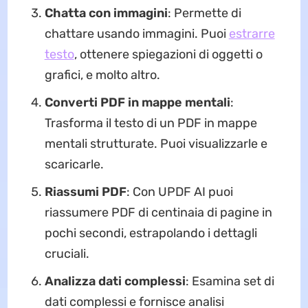
Chatta con immagini
: Permette di
chattare usando immagini. Puoi
estrarre
testo
, ottenere spiegazioni di oggetti o
grafici, e molto altro.
Converti PDF in mappe mentali
:
Trasforma il testo di un PDF in mappe
mentali strutturate. Puoi visualizzarle e
scaricarle.
Riassumi PDF
: Con UPDF AI puoi
riassumere PDF di centinaia di pagine in
pochi secondi, estrapolando i dettagli
cruciali.
Analizza dati complessi
: Esamina set di
dati complessi e fornisce analisi