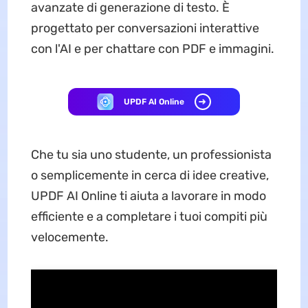
avanzate di generazione di testo. È
progettato per conversazioni interattive
con l'AI e per chattare con PDF e immagini.
UPDF AI Online
Che tu sia uno studente, un professionista
o semplicemente in cerca di idee creative,
UPDF AI Online ti aiuta a lavorare in modo
efficiente e a completare i tuoi compiti più
velocemente.