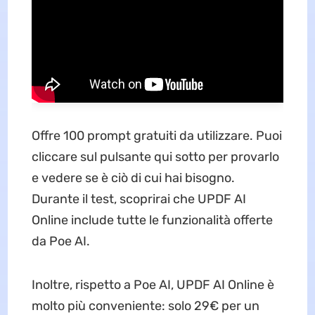
Offre 100 prompt gratuiti da utilizzare. Puoi
cliccare sul pulsante qui sotto per provarlo
e vedere se è ciò di cui hai bisogno.
Durante il test, scoprirai che UPDF AI
Online include tutte le funzionalità offerte
da Poe AI.
Inoltre, rispetto a Poe AI, UPDF AI Online è
molto più conveniente: solo 29€ per un