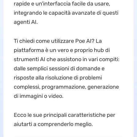
rapide e un'interfaccia facile da usare,
integrando le capacità avanzate di questi
agenti AI.
Ti chiedi come utilizzare Poe AI? La
piattaforma è un vero e proprio hub di
strumenti AI che assistono in vari compiti:
dalle semplici sessioni di domande e
risposte alla risoluzione di problemi
complessi, programmazione, generazione
di immagini o video.
Ecco le sue principali caratteristiche per
aiutarti a comprenderlo meglio.