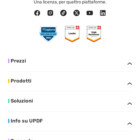
Una licenza, per quattro piattaforme.
Prezzi
Prodotti
Soluzioni
Info su UPDF