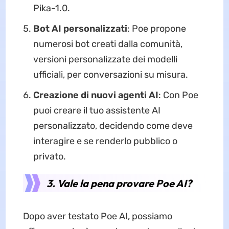
Pika-1.0.
Bot AI personalizzati
: Poe propone
numerosi bot creati dalla comunità,
versioni personalizzate dei modelli
ufficiali, per conversazioni su misura.
Creazione di nuovi agenti AI
: Con Poe
puoi creare il tuo assistente AI
personalizzato, decidendo come deve
interagire e se renderlo pubblico o
privato.
3. Vale la pena provare Poe AI?
Dopo aver testato Poe AI, possiamo