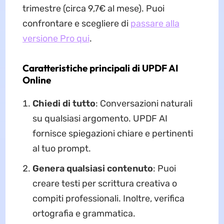
trimestre (circa 9,7€ al mese). Puoi
confrontare e scegliere di
passare alla
versione Pro qui
.
Caratteristiche principali di UPDF AI
Online
Chiedi di tutto
: Conversazioni naturali
su qualsiasi argomento. UPDF AI
fornisce spiegazioni chiare e pertinenti
al tuo prompt.
Genera qualsiasi contenuto
: Puoi
creare testi per scrittura creativa o
compiti professionali. Inoltre, verifica
ortografia e grammatica.