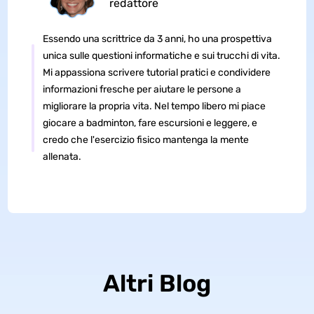
redattore
Essendo una scrittrice da 3 anni, ho una prospettiva
unica sulle questioni informatiche e sui trucchi di vita.
Mi appassiona scrivere tutorial pratici e condividere
informazioni fresche per aiutare le persone a
migliorare la propria vita. Nel tempo libero mi piace
giocare a badminton, fare escursioni e leggere, e
credo che l'esercizio fisico mantenga la mente
allenata.
Altri Blog