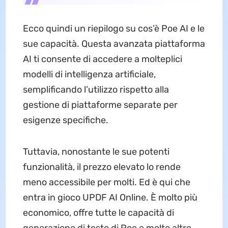
Ecco quindi un riepilogo su cos’è Poe AI e le
sue capacità. Questa avanzata piattaforma
AI ti consente di accedere a molteplici
modelli di intelligenza artificiale,
semplificando l’utilizzo rispetto alla
gestione di piattaforme separate per
esigenze specifiche.
Tuttavia, nonostante le sue potenti
funzionalità, il prezzo elevato lo rende
meno accessibile per molti. Ed è qui che
entra in gioco UPDF AI Online. È molto più
economico, offre tutte le capacità di