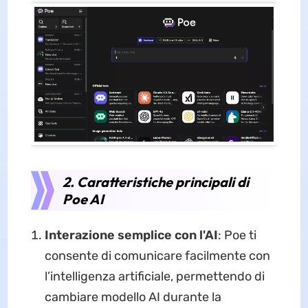
2. Caratteristiche principali di
Poe AI
Interazione semplice con l'AI
: Poe ti
consente di comunicare facilmente con
l’intelligenza artificiale, permettendo di
cambiare modello AI durante la