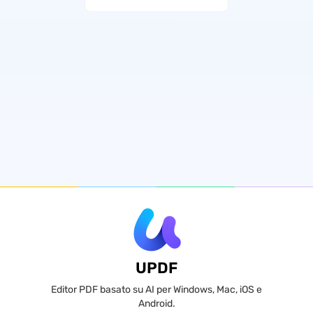
UPDF
Editor PDF basato su AI per Windows, Mac, iOS e
Android.