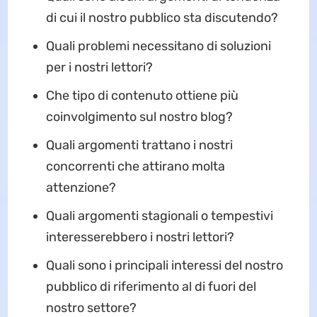
di cui il nostro pubblico sta discutendo?
Quali problemi necessitano di soluzioni
per i nostri lettori?
Che tipo di contenuto ottiene più
coinvolgimento sul nostro blog?
Quali argomenti trattano i nostri
concorrenti che attirano molta
attenzione?
Quali argomenti stagionali o tempestivi
interesserebbero i nostri lettori?
Quali sono i principali interessi del nostro
pubblico di riferimento al di fuori del
nostro settore?