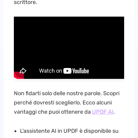
scrittore.
Non fidarti solo delle nostre parole. Scopri
perché dovresti sceglierlo. Ecco alcuni
vantaggi che puoi ottenere da
UPDF AI
.
L'assistente AI in UPDF è disponibile su