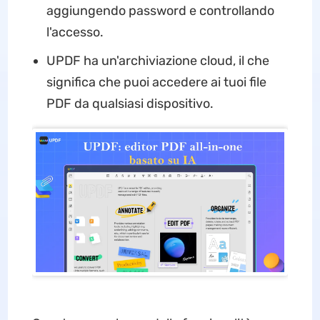
aggiungendo password e controllando
l'accesso.
UPDF ha un'archiviazione cloud, il che
significa che puoi accedere ai tuoi file
PDF da qualsiasi dispositivo.