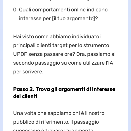
Quali comportamenti online indicano
interesse per [il tuo argomento]?
Hai visto come abbiamo individuato i
principali clienti target per lo strumento
UPDF senza passare ore? Ora, passiamo al
secondo passaggio su come utilizzare l'IA
per scrivere.
Passo 2. Trova gli argomenti di interesse
dei clienti
Una volta che sappiamo chi è il nostro
pubblico di riferimento, il passaggio
successivo è trovare l'argomento.