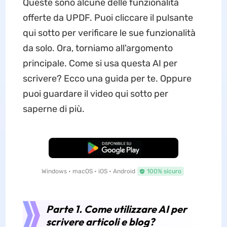
Queste sono alcune delle funzionalità
offerte da UPDF. Puoi cliccare il pulsante
qui sotto per verificare le sue funzionalità
da solo. Ora, torniamo all'argomento
principale. Come si usa questa AI per
scrivere? Ecco una guida per te. Oppure
puoi guardare il video qui sotto per
saperne di più.
Download Gratis
Windows • macOS • iOS • Android
100% sicuro
Parte 1. Come utilizzare AI per
scrivere articoli e blog?