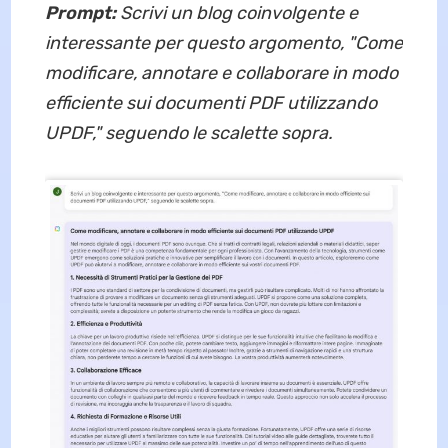
Prompt:
Scrivi un blog coinvolgente e
interessante per questo argomento, "Come
modificare, annotare e collaborare in modo
efficiente sui documenti PDF utilizzando
UPDF," seguendo le scalette sopra.