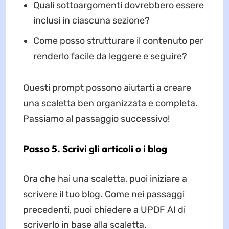
Quali sottoargomenti dovrebbero essere
inclusi in ciascuna sezione?
Come posso strutturare il contenuto per
renderlo facile da leggere e seguire?
Questi prompt possono aiutarti a creare
una scaletta ben organizzata e completa.
Passiamo al passaggio successivo!
Passo 5. Scrivi gli articoli o i blog
Ora che hai una scaletta, puoi iniziare a
scrivere il tuo blog. Come nei passaggi
precedenti, puoi chiedere a UPDF AI di
scriverlo in base alla scaletta.