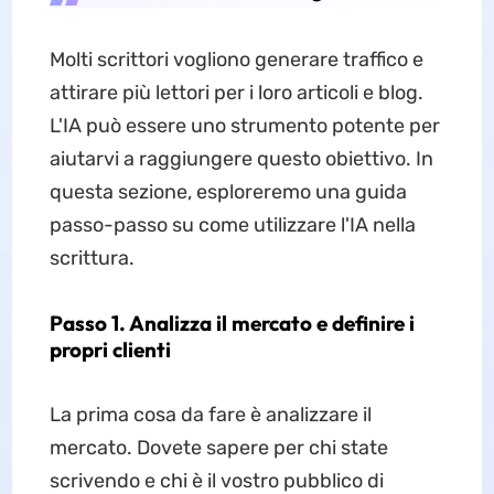
Molti scrittori vogliono generare traffico e
attirare più lettori per i loro articoli e blog.
L'IA può essere uno strumento potente per
aiutarvi a raggiungere questo obiettivo. In
questa sezione, esploreremo una guida
passo-passo su come utilizzare l'IA nella
scrittura.
Passo 1. Analizza il mercato e definire i
propri clienti
La prima cosa da fare è analizzare il
mercato. Dovete sapere per chi state
scrivendo e chi è il vostro pubblico di