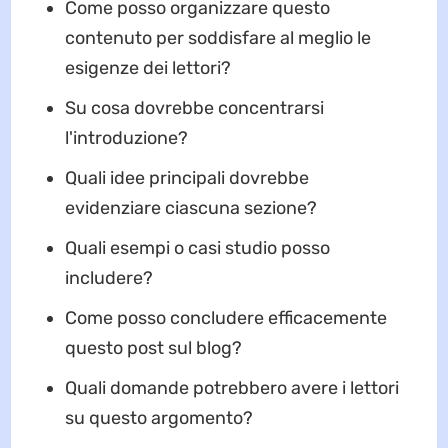
Come posso organizzare questo
contenuto per soddisfare al meglio le
esigenze dei lettori?
Su cosa dovrebbe concentrarsi
l'introduzione?
Quali idee principali dovrebbe
evidenziare ciascuna sezione?
Quali esempi o casi studio posso
includere?
Come posso concludere efficacemente
questo post sul blog?
Quali domande potrebbero avere i lettori
su questo argomento?