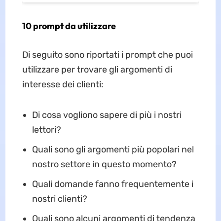
10 prompt da utilizzare
Di seguito sono riportati i prompt che puoi
utilizzare per trovare gli argomenti di
interesse dei clienti:
Di cosa vogliono sapere di più i nostri
lettori?
Quali sono gli argomenti più popolari nel
nostro settore in questo momento?
Quali domande fanno frequentemente i
nostri clienti?
Quali sono alcuni argomenti di tendenza