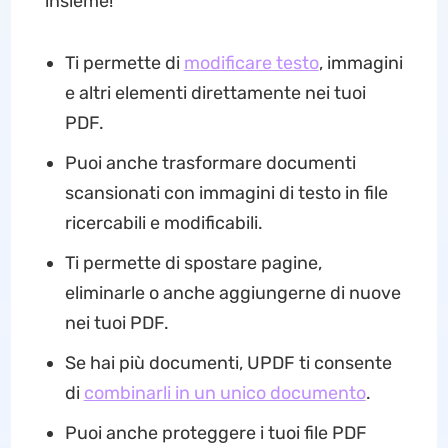
insieme!
Ti permette di
modificare testo
, immagini
e altri elementi direttamente nei tuoi
PDF.
Puoi anche trasformare documenti
scansionati con immagini di testo in file
ricercabili e modificabili.
Ti permette di spostare pagine,
eliminarle o anche aggiungerne di nuove
nei tuoi PDF.
Se hai più documenti, UPDF ti consente
di
combinarli in un unico documento
.
Puoi anche proteggere i tuoi file PDF