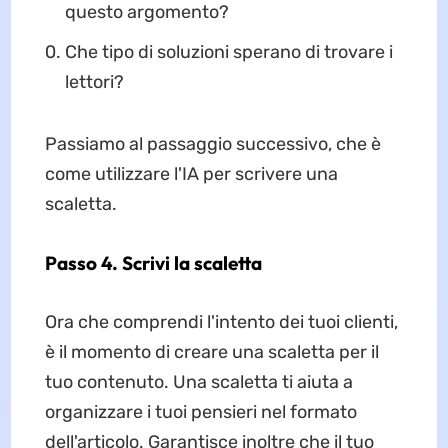
questo argomento?
Che tipo di soluzioni sperano di trovare i
lettori?
Passiamo al passaggio successivo, che è
come utilizzare l'IA per scrivere una
scaletta.
Passo 4. Scrivi la scaletta
Ora che comprendi l'intento dei tuoi clienti,
è il momento di creare una scaletta per il
tuo contenuto. Una scaletta ti aiuta a
organizzare i tuoi pensieri nel formato
dell'articolo. Garantisce inoltre che il tuo