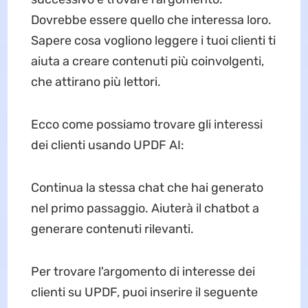
Dovrebbe essere quello che interessa loro.
Sapere cosa vogliono leggere i tuoi clienti ti
aiuta a creare contenuti più coinvolgenti,
che attirano più lettori.
Ecco come possiamo trovare gli interessi
dei clienti usando UPDF AI:
Continua la stessa chat che hai generato
nel primo passaggio. Aiuterà il chatbot a
generare contenuti rilevanti.
Per trovare l'argomento di interesse dei
clienti su UPDF, puoi inserire il seguente