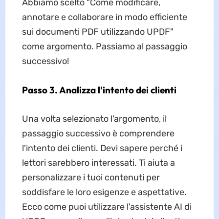
Abbiamo scelto "Come modificare,
annotare e collaborare in modo efficiente
sui documenti PDF utilizzando UPDF"
come argomento. Passiamo al passaggio
successivo!
Passo 3. Analizza l'intento dei clienti
Una volta selezionato l'argomento, il
passaggio successivo è comprendere
l'intento dei clienti. Devi sapere perché i
lettori sarebbero interessati. Ti aiuta a
personalizzare i tuoi contenuti per
soddisfare le loro esigenze e aspettative.
Ecco come puoi utilizzare l'assistente AI di