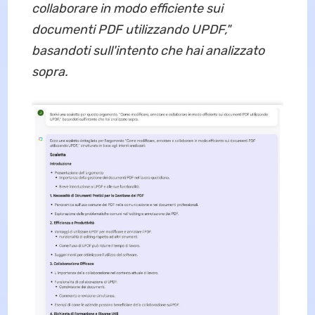
collaborare in modo efficiente sui
documenti PDF utilizzando UPDF,"
basandoti sull'intento che hai analizzato
sopra.