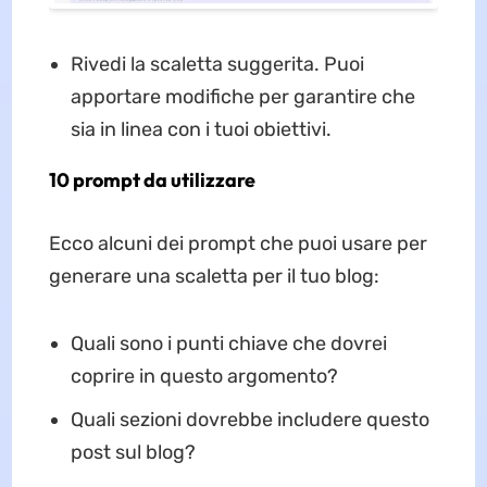
Rivedi la scaletta suggerita. Puoi
apportare modifiche per garantire che
sia in linea con i tuoi obiettivi.
10 prompt da utilizzare
Ecco alcuni dei prompt che puoi usare per
generare una scaletta per il tuo blog:
Quali sono i punti chiave che dovrei
coprire in questo argomento?
Quali sezioni dovrebbe includere questo
post sul blog?