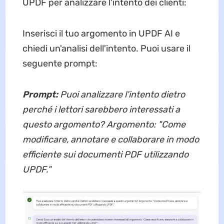
UPDF per analizzare l'intento dei clienti:
Inserisci il tuo argomento in UPDF AI e
chiedi un'analisi dell'intento. Puoi usare il
seguente prompt:
Prompt:
Puoi analizzare l'intento dietro
perché i lettori sarebbero interessati a
questo argomento? Argomento: "Come
modificare, annotare e collaborare in modo
efficiente sui documenti PDF utilizzando
UPDF."