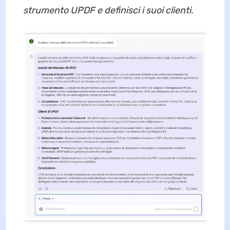
strumento UPDF e definisci i suoi clienti.