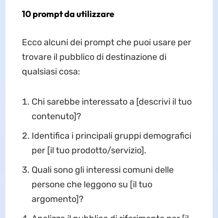
10 prompt da utilizzare
Ecco alcuni dei prompt che puoi usare per
trovare il pubblico di destinazione di
qualsiasi cosa:
Chi sarebbe interessato a [descrivi il tuo
contenuto]?
Identifica i principali gruppi demografici
per [il tuo prodotto/servizio].
Quali sono gli interessi comuni delle
persone che leggono su [il tuo
argomento]?