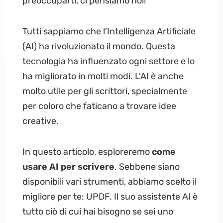
preoccuparti, ci pensiamo noi!
Tutti sappiamo che l'Intelligenza Artificiale
(AI) ha rivoluzionato il mondo. Questa
tecnologia ha influenzato ogni settore e lo
ha migliorato in molti modi. L'AI è anche
molto utile per gli scrittori, specialmente
per coloro che faticano a trovare idee
creative.
In questo articolo, esploreremo
come
usare AI per scrivere
. Sebbene siano
disponibili vari strumenti, abbiamo scelto il
migliore per te: UPDF. Il suo assistente AI è
tutto ciò di cui hai bisogno se sei uno