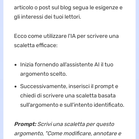
articolo o post sul blog segua le esigenze e
gli interessi dei tuoi lettori.
Ecco come utilizzare l'IA per scrivere una
scaletta efficace:
Inizia fornendo all'assistente AI il tuo
argomento scelto.
Successivamente, inserisci il prompt e
chiedi di scrivere una scaletta basata
sull'argomento e sull'intento identificato.
Prompt:
Scrivi una scaletta per questo
argomento, "Come modificare, annotare e