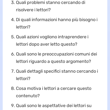
Quali problemi stanno cercando di
risolvere i lettori?
Di quali informazioni hanno più bisogno i
lettori?
Quali azioni vogliono intraprendere i
lettori dopo aver letto questo?
Quali sono le preoccupazioni comuni dei
lettori riguardo a questo argomento?
Quali dettagli specifici stanno cercando i
lettori?
Cosa motiva i lettori a cercare questo
contenuto?
Quali sono le aspettative dei lettori su