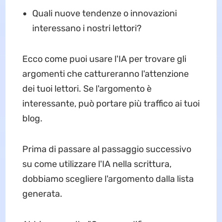
Quali nuove tendenze o innovazioni
interessano i nostri lettori?
Ecco come puoi usare l'IA per trovare gli
argomenti che cattureranno l'attenzione
dei tuoi lettori. Se l'argomento è
interessante, può portare più traffico ai tuoi
blog.
Prima di passare al passaggio successivo
su come utilizzare l'IA nella scrittura,
dobbiamo scegliere l'argomento dalla lista
generata.