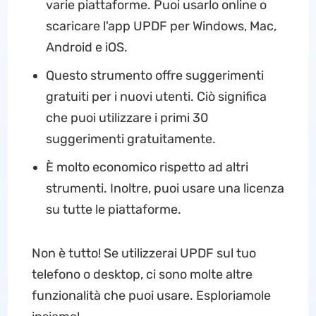
varie piattaforme. Puoi usarlo online o
scaricare l'app UPDF per Windows, Mac,
Android e iOS.
Questo strumento offre suggerimenti
gratuiti per i nuovi utenti. Ciò significa
che puoi utilizzare i primi 30
suggerimenti gratuitamente.
È molto economico rispetto ad altri
strumenti. Inoltre, puoi usare una licenza
su tutte le piattaforme.
Non è tutto! Se utilizzerai UPDF sul tuo
telefono o desktop, ci sono molte altre
funzionalità che puoi usare. Esploriamole