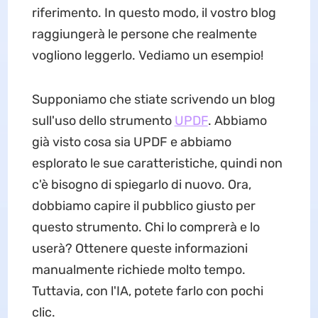
riferimento. In questo modo, il vostro blog
raggiungerà le persone che realmente
vogliono leggerlo. Vediamo un esempio!
Supponiamo che stiate scrivendo un blog
sull'uso dello strumento
UPDF
. Abbiamo
già visto cosa sia UPDF e abbiamo
esplorato le sue caratteristiche, quindi non
c'è bisogno di spiegarlo di nuovo. Ora,
dobbiamo capire il pubblico giusto per
questo strumento. Chi lo comprerà e lo
userà? Ottenere queste informazioni
manualmente richiede molto tempo.
Tuttavia, con l'IA, potete farlo con pochi
clic.