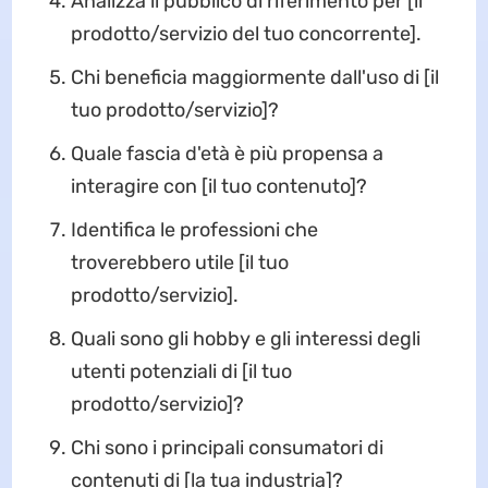
Analizza il pubblico di riferimento per [il
prodotto/servizio del tuo concorrente].
Chi beneficia maggiormente dall'uso di [il
tuo prodotto/servizio]?
Quale fascia d'età è più propensa a
interagire con [il tuo contenuto]?
Identifica le professioni che
troverebbero utile [il tuo
prodotto/servizio].
Quali sono gli hobby e gli interessi degli
utenti potenziali di [il tuo
prodotto/servizio]?
Chi sono i principali consumatori di
contenuti di [la tua industria]?