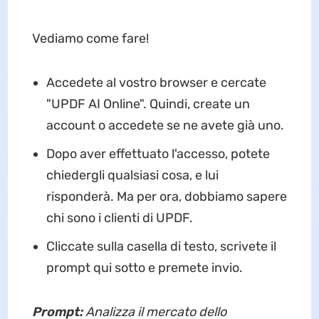
Vediamo come fare!
Accedete al vostro browser e cercate
"UPDF AI Online". Quindi, create un
account o accedete se ne avete già uno.
Dopo aver effettuato l'accesso, potete
chiedergli qualsiasi cosa, e lui
risponderà. Ma per ora, dobbiamo sapere
chi sono i clienti di UPDF.
Cliccate sulla casella di testo, scrivete il
prompt qui sotto e premete invio.
Prompt:
Analizza il mercato dello