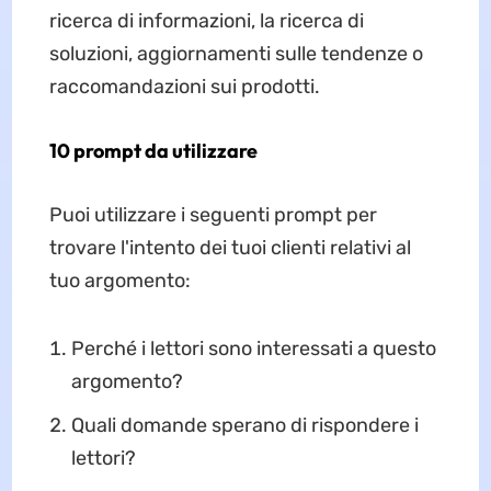
ricerca di informazioni, la ricerca di
soluzioni, aggiornamenti sulle tendenze o
raccomandazioni sui prodotti.
10 prompt da utilizzare
Puoi utilizzare i seguenti prompt per
trovare l'intento dei tuoi clienti relativi al
tuo argomento:
Perché i lettori sono interessati a questo
argomento?
Quali domande sperano di rispondere i
lettori?