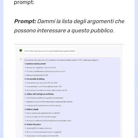
prompt:
Prompt:
Dammi la lista degli argomenti che
possono interessare a questo pubblico.