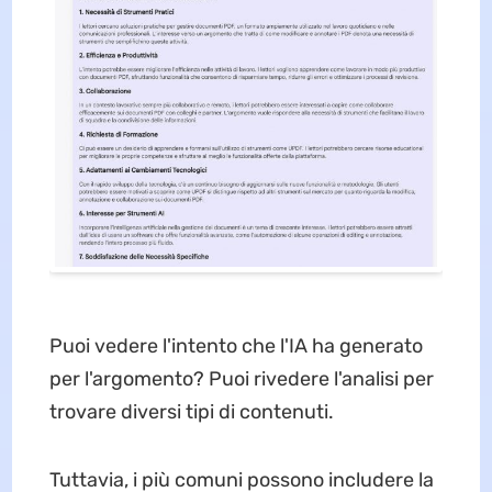
Puoi vedere l'intento che l'IA ha generato
per l'argomento? Puoi rivedere l'analisi per
trovare diversi tipi di contenuti.
Tuttavia, i più comuni possono includere la