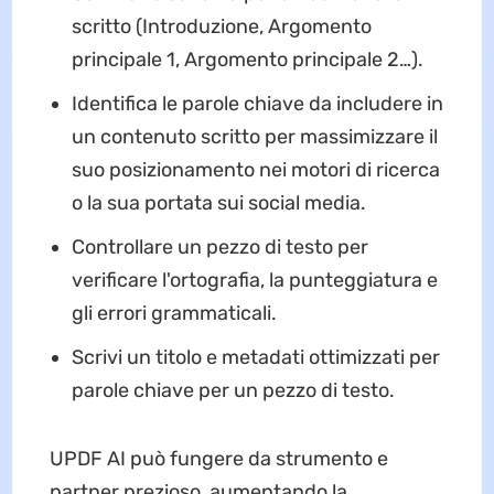
scritto (Introduzione, Argomento
principale 1, Argomento principale 2…).
Identifica le parole chiave da includere in
un contenuto scritto per massimizzare il
suo posizionamento nei motori di ricerca
o la sua portata sui social media.
Controllare un pezzo di testo per
verificare l'ortografia, la punteggiatura e
gli errori grammaticali.
Scrivi un titolo e metadati ottimizzati per
parole chiave per un pezzo di testo.
UPDF AI può fungere da strumento e
partner prezioso, aumentando la