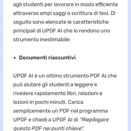
agli studenti per lavorare in modo efficiente
attraverso ampi saggi e scrittura di tesi. Di
seguito sono elencate le caratteristiche
principali di UPDF AI che lo rendono uno
strumento inestimabile:
Documenti riassuntivi
UPDF AI è un ottimo strumento PDF AI che
può aiutare gli studenti a leggere e
rivedere rapidamente libri, relazioni e
lezioni in pochi minuti. Carica
semplicemente un PDF nel programma
UPDF e chiedi a UPDF AI di
"Riepilogare
questo PDF nei punti chiave".