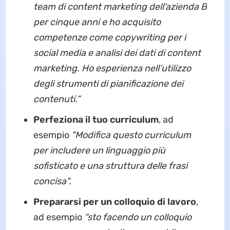
team di content marketing dell'azienda B
per cinque anni e ho acquisito
competenze come copywriting per i
social media e analisi dei dati di content
marketing. Ho esperienza nell’utilizzo
degli strumenti di pianificazione dei
contenuti.”
Perfeziona il tuo curriculum
, ad
esempio
"Modifica questo curriculum
per includere un linguaggio più
sofisticato e una struttura delle frasi
concisa".
Prepararsi per un colloquio di lavoro
,
ad esempio
“sto facendo un colloquio