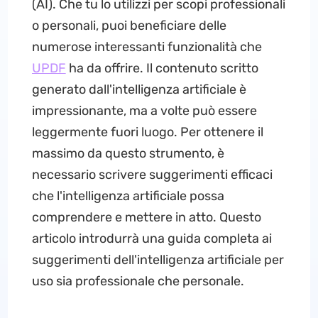
(AI). Che tu lo utilizzi per scopi professionali
o personali, puoi beneficiare delle
numerose interessanti funzionalità che
UPDF
ha da offrire. Il contenuto scritto
generato dall'intelligenza artificiale è
impressionante, ma a volte può essere
leggermente fuori luogo. Per ottenere il
massimo da questo strumento, è
necessario scrivere suggerimenti efficaci
che l'intelligenza artificiale possa
comprendere e mettere in atto. Questo
articolo introdurrà una guida completa ai
suggerimenti dell'intelligenza artificiale per
uso sia professionale che personale.