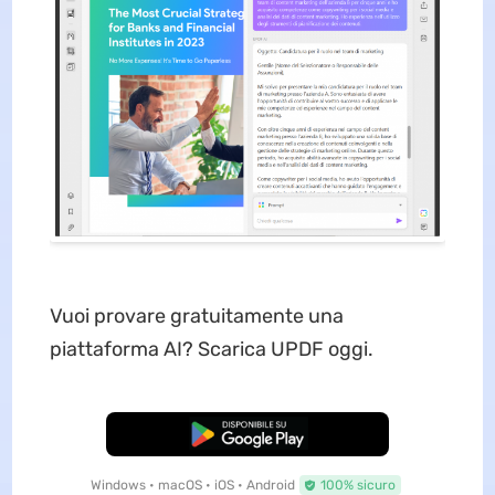
Vuoi provare gratuitamente una
piattaforma AI? Scarica UPDF oggi.
Download Gratis
Windows • macOS • iOS • Android
100% sicuro