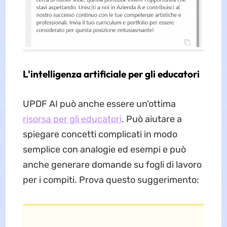
L'intelligenza artificiale per gli educatori
UPDF AI può anche essere un'ottima
risorsa per gli educatori
. Può aiutare a
spiegare concetti complicati in modo
semplice con analogie ed esempi e può
anche generare domande su fogli di lavoro
per i compiti. Prova questo suggerimento: