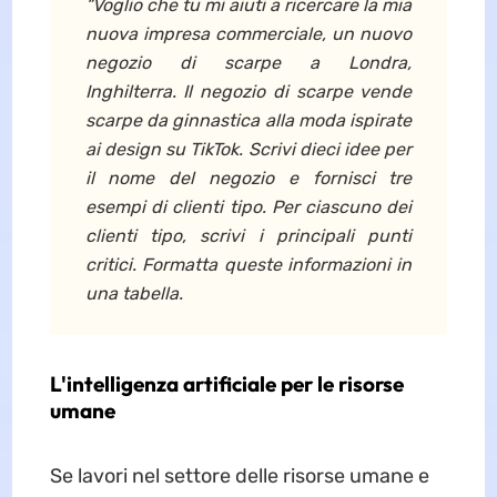
“Voglio che tu mi aiuti a ricercare la mia
nuova impresa commerciale, un nuovo
negozio di scarpe a Londra,
Inghilterra. Il negozio di scarpe vende
scarpe da ginnastica alla moda ispirate
ai design su TikTok. Scrivi dieci idee per
il nome del negozio e fornisci tre
esempi di clienti tipo. Per ciascuno dei
clienti tipo, scrivi i principali punti
critici. Formatta queste informazioni in
una tabella.
L'intelligenza artificiale per le risorse
umane
Se lavori nel settore delle risorse umane e