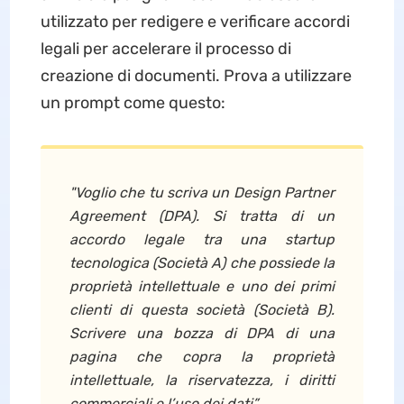
utilizzato per redigere e verificare accordi
legali per accelerare il processo di
creazione di documenti. Prova a utilizzare
un prompt come questo:
"Voglio che tu scriva un Design Partner
Agreement (DPA). Si tratta di un
accordo legale tra una startup
tecnologica (Società A) che possiede la
proprietà intellettuale e uno dei primi
clienti di questa società (Società B).
Scrivere una bozza di DPA di una
pagina che copra la proprietà
intellettuale, la riservatezza, i diritti
commerciali e l’uso dei dati”.