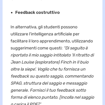
Feedback costruttivo
In alternativa, gli studenti possono
utilizzare l'intelligenza artificiale per
facilitare il loro apprendimento, utilizzando
suggerimenti come questi:
“Di seguito è
riportato il mio saggio intitolato 'Il ritratto di
Jean Louise (esploratore) Finch in Il buio
oltre la siepe'. Voglio che tu fornisca un
feedback su questo saggio, commentando
SPAG, struttura del saggio e messaggio
generale. Fornisci il tuo feedback sotto
forma di elenco puntato. [Incolla nel saggio
o carica il PDF]”