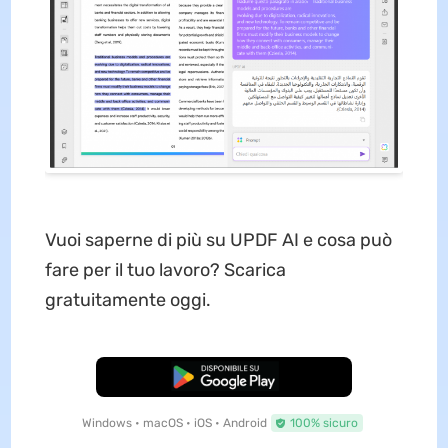
Vuoi saperne di più su UPDF AI e cosa può
fare per il tuo lavoro? Scarica
gratuitamente oggi.
Download Gratis
Windows • macOS • iOS • Android
100% sicuro