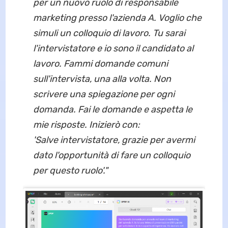
per un nuovo ruolo di responsabile
marketing presso l'azienda A. Voglio che
simuli un colloquio di lavoro. Tu sarai
l'intervistatore e io sono il candidato al
lavoro. Fammi domande comuni
sull'intervista, una alla volta. Non
scrivere una spiegazione per ogni
domanda. Fai le domande e aspetta le
mie risposte. Inizierò con:
'Salve intervistatore, grazie per avermi
dato l'opportunità di fare un colloquio
per questo ruolo'."