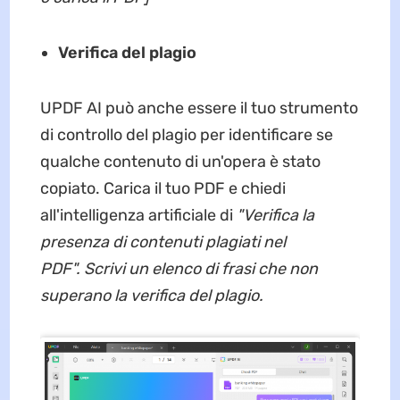
Verifica del plagio
UPDF AI può anche essere il tuo strumento
di controllo del plagio per identificare se
qualche contenuto di un'opera è stato
copiato. Carica il tuo PDF e chiedi
all'intelligenza artificiale di
"Verifica la
presenza di contenuti plagiati nel
PDF". Scrivi un elenco di frasi che non
superano la verifica del plagio.