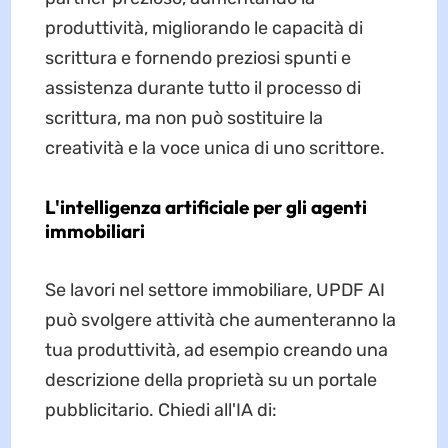
produttività, migliorando le capacità di
scrittura e fornendo preziosi spunti e
assistenza durante tutto il processo di
scrittura, ma non può sostituire la
creatività e la voce unica di uno scrittore.
L'intelligenza artificiale per gli agenti
immobiliari
Se lavori nel settore immobiliare, UPDF AI
può svolgere attività che aumenteranno la
tua produttività, ad esempio creando una
descrizione della proprietà su un portale
pubblicitario. Chiedi all'IA di: