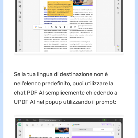
Se la tua lingua di destinazione non è
nell'elenco predefinito, puoi utilizzare la
chat PDF AI semplicemente chiedendo a
UPDF AI nel popup utilizzando il prompt: