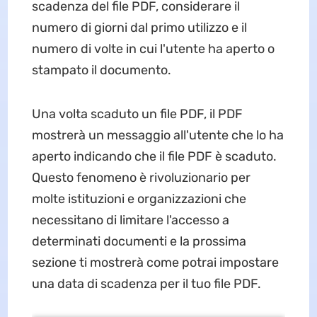
scadenza del file PDF, considerare il
numero di giorni dal primo utilizzo e il
numero di volte in cui l'utente ha aperto o
stampato il documento.
Una volta scaduto un file PDF, il PDF
mostrerà un messaggio all'utente che lo ha
aperto indicando che il file PDF è scaduto.
Questo fenomeno è rivoluzionario per
molte istituzioni e organizzazioni che
necessitano di limitare l'accesso a
determinati documenti e la prossima
sezione ti mostrerà come potrai impostare
una data di scadenza per il tuo file PDF.