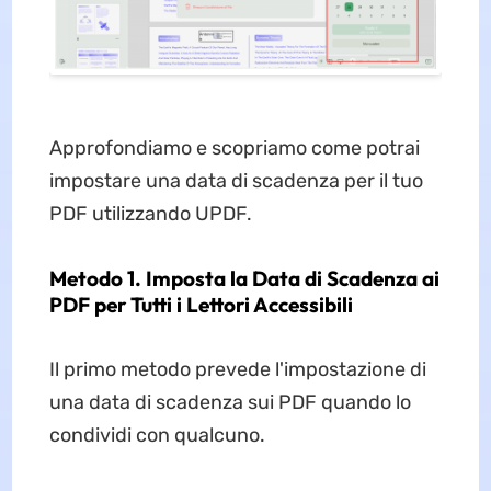
Approfondiamo e scopriamo come potrai
impostare una data di scadenza per il tuo
PDF utilizzando UPDF.
Metodo 1. Imposta la Data di Scadenza ai
PDF per Tutti i Lettori Accessibili
Il primo metodo prevede l'impostazione di
una data di scadenza sui PDF quando lo
condividi con qualcuno.