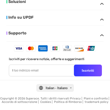
Soluzioni
Info su UPDF
Supporto
Iscriviti per ricevere notizie, offerte e suggerimenti
Iscriviti
Italian - Italiano
Copyright © 2026 Superace. Tutti i diritti riservati
Privacy
|
Piani e confronto
|
Accordo di sottoscrizione
|
Cookies
|
Politica di Rimborso
|
trademark policy