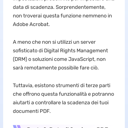
data di scadenza. Sorprendentemente,
non troverai questa funzione nemmeno in
Adobe Acrobat.
A meno che non si utilizzi un server
sofisticato di Digital Rights Management
(DRM) o soluzioni come JavaScript, non
sarà remotamente possibile fare ciò.
Tuttavia, esistono strumenti di terze parti
che offrono questa funzionalità e potranno
aiutarti a controllare la scadenza dei tuoi
documenti PDF.