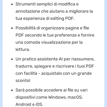
Strumenti semplici di modifica e
annotazione che aiutano a migliorare la
tua esperienza di editing PDF.
Possibilità di organizzare pagine e file
PDF secondo le tue preferenze e fornire
una comoda visualizzazione per la
lettura.
Un pratico assistente AI per riassumere,
tradurre, spiegare e riscrivere i tuoi PDF
con facilità - acquistalo con un grande
sconto!
Sarà possibile accedere ai file su vari
dispositivi come Windows, macOS,
Android e iOS.