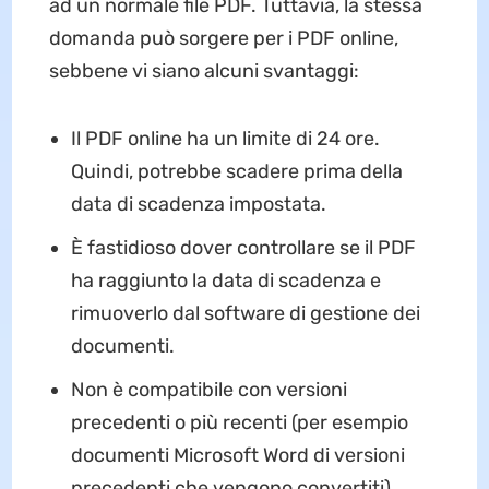
ad un normale file PDF. Tuttavia, la stessa
domanda può sorgere per i PDF online,
sebbene vi siano alcuni svantaggi:
Il PDF online ha un limite di 24 ore.
Quindi, potrebbe scadere prima della
data di scadenza impostata.
È fastidioso dover controllare se il PDF
ha raggiunto la data di scadenza e
rimuoverlo dal software di gestione dei
documenti.
Non è compatibile con versioni
precedenti o più recenti (per esempio
documenti Microsoft Word di versioni
precedenti che vengono convertiti).