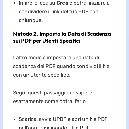
Infine, clicca su
Crea
e potrai iniziare a
condividere il link del tuo PDF con
chiunque.
Metodo 2. Imposta la Data di Scadenza
sui PDF per Utenti Specifici
L'altro modo è impostare una data di
scadenza del PDF quando condividi il file
con un utente specifico.
Segui questi passaggi per sapere
esattamente come potrai farlo:
Scarica, avvia UPDF e apri un file PDF
nell'app trascinando il file PDF