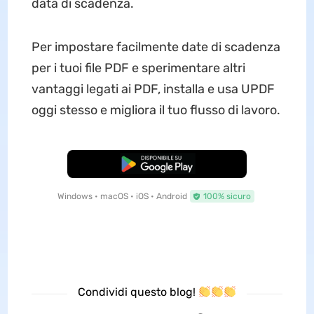
data di scadenza.
Per impostare facilmente date di scadenza
per i tuoi file PDF e sperimentare altri
vantaggi legati ai PDF, installa e usa UPDF
oggi stesso e migliora il tuo flusso di lavoro.
Download Gratis
Windows • macOS • iOS • Android
100% sicuro
Condividi questo blog!