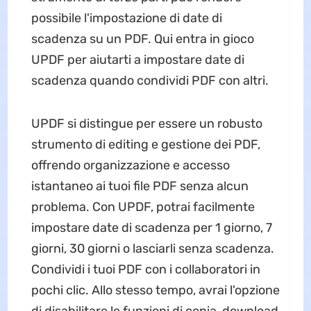
possibile l'impostazione di date di
scadenza su un PDF. Qui entra in gioco
UPDF per aiutarti a impostare date di
scadenza quando condividi PDF con altri.
UPDF si distingue per essere un robusto
strumento di editing e gestione dei PDF,
offrendo organizzazione e accesso
istantaneo ai tuoi file PDF senza alcun
problema. Con UPDF, potrai facilmente
impostare date di scadenza per 1 giorno, 7
giorni, 30 giorni o lasciarli senza scadenza.
Condividi i tuoi PDF con i collaboratori in
pochi clic. Allo stesso tempo, avrai l'opzione