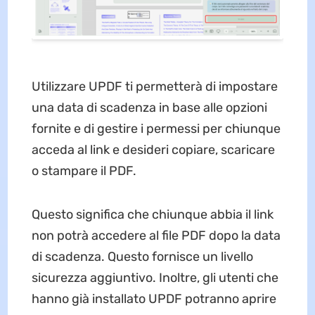
Utilizzare UPDF ti permetterà di impostare
una data di scadenza in base alle opzioni
fornite e di gestire i permessi per chiunque
acceda al link e desideri copiare, scaricare
o stampare il PDF.
Questo significa che chiunque abbia il link
non potrà accedere al file PDF dopo la data
di scadenza. Questo fornisce un livello
sicurezza aggiuntivo. Inoltre, gli utenti che
hanno già installato UPDF potranno aprire