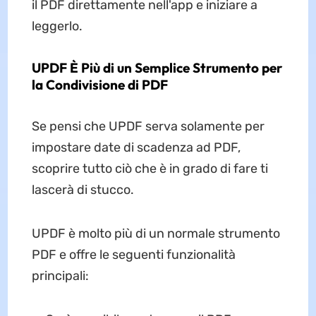
il PDF direttamente nell'app e iniziare a
leggerlo.
UPDF È Più di un Semplice Strumento per
la Condivisione di PDF
Se pensi che UPDF serva solamente per
impostare date di scadenza ad PDF,
scoprire tutto ciò che è in grado di fare ti
lascerà di stucco.
UPDF è molto più di un normale strumento
PDF e offre le seguenti funzionalità
principali: