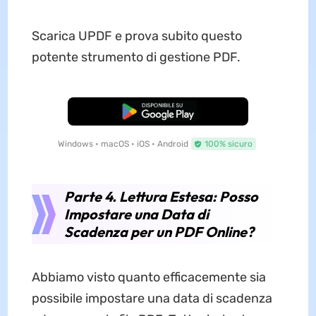
Scarica UPDF e prova subito questo
potente strumento di gestione PDF.
Download Gratis
Windows • macOS • iOS • Android
100% sicuro
Parte 4. Lettura Estesa: Posso
Impostare una Data di
Scadenza per un PDF Online?
Abbiamo visto quanto efficacemente sia
possibile impostare una data di scadenza