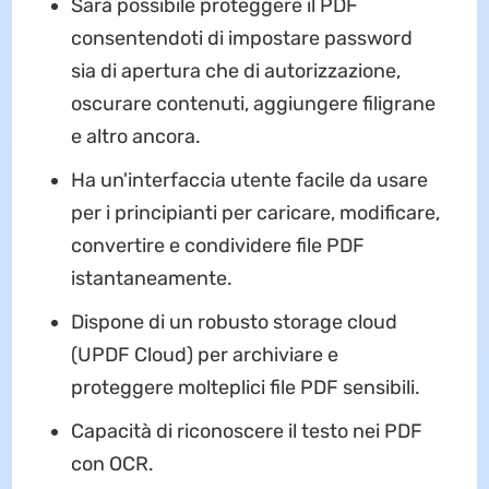
Sarà possibile proteggere il PDF
consentendoti di impostare password
sia di apertura che di autorizzazione,
oscurare contenuti, aggiungere filigrane
e altro ancora.
Ha un'interfaccia utente facile da usare
per i principianti per caricare, modificare,
convertire e condividere file PDF
istantaneamente.
Dispone di un robusto storage cloud
(UPDF Cloud) per archiviare e
proteggere molteplici file PDF sensibili.
Capacità di riconoscere il testo nei PDF
con OCR.