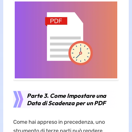
Parte 3. Come Impostare una
Data di Scadenza per un PDF
Come hai appreso in precedenza, uno
strumento di terze parti può rendere