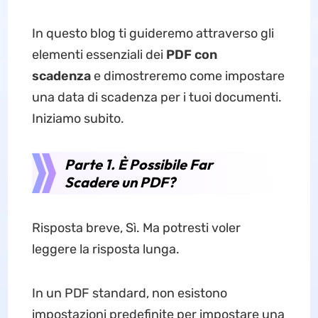
In questo blog ti guideremo attraverso gli
elementi essenziali dei
PDF con
scadenza
e dimostreremo come impostare
una data di scadenza per i tuoi documenti.
Iniziamo subito.
Parte 1. È Possibile Far
Scadere un PDF?
Risposta breve, Sì. Ma potresti voler
leggere la risposta lunga.
In un PDF standard, non esistono
impostazioni predefinite per impostare una