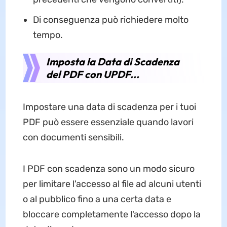
Di conseguenza può richiedere molto
tempo.
Imposta la Data di Scadenza
del PDF con UPDF...
Impostare una data di scadenza per i tuoi
PDF può essere essenziale quando lavori
con documenti sensibili.
I PDF con scadenza sono un modo sicuro
per limitare l'accesso al file ad alcuni utenti
o al pubblico fino a una certa data e
bloccare completamente l'accesso dopo la