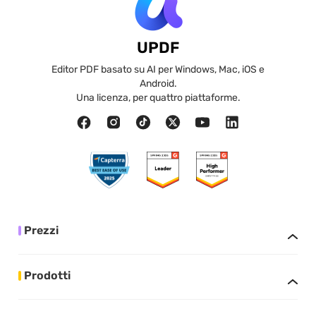
UPDF
Editor PDF basato su AI per Windows, Mac, iOS e
Android.
Una licenza, per quattro piattaforme.
Prezzi
Prodotti