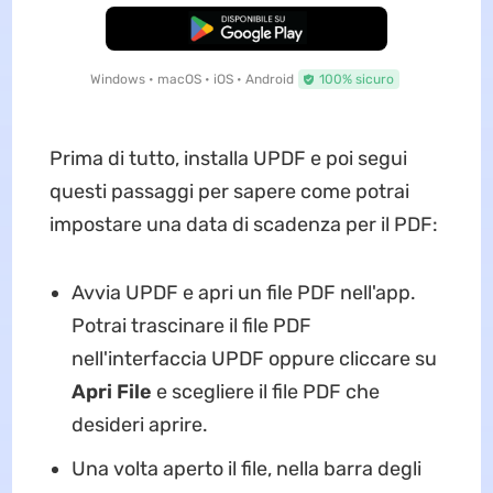
Download Gratis
Windows • macOS • iOS • Android
100% sicuro
Prima di tutto, installa UPDF e poi segui
questi passaggi per sapere come potrai
impostare una data di scadenza per il PDF:
Avvia UPDF e apri un file PDF nell'app.
Potrai trascinare il file PDF
nell'interfaccia UPDF oppure cliccare su
Apri File
e scegliere il file PDF che
desideri aprire.
Una volta aperto il file, nella barra degli