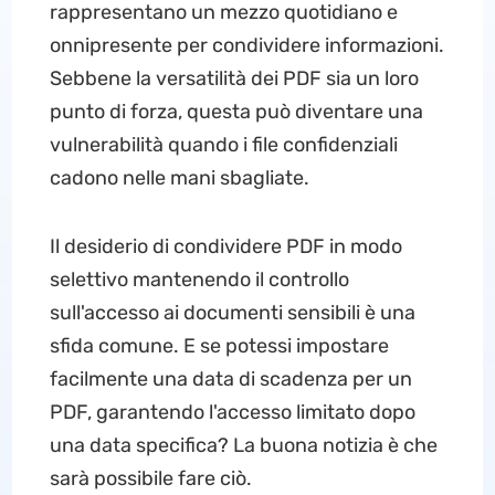
rappresentano un mezzo quotidiano e
onnipresente per condividere informazioni.
Sebbene la versatilità dei PDF sia un loro
punto di forza, questa può diventare una
vulnerabilità quando i file confidenziali
cadono nelle mani sbagliate.
Il desiderio di condividere PDF in modo
selettivo mantenendo il controllo
sull'accesso ai documenti sensibili è una
sfida comune. E se potessi impostare
facilmente una data di scadenza per un
PDF, garantendo l'accesso limitato dopo
una data specifica? La buona notizia è che
sarà possibile fare ciò.