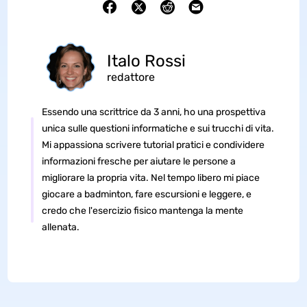
Italo Rossi
redattore
Essendo una scrittrice da 3 anni, ho una prospettiva
unica sulle questioni informatiche e sui trucchi di vita.
Mi appassiona scrivere tutorial pratici e condividere
informazioni fresche per aiutare le persone a
migliorare la propria vita. Nel tempo libero mi piace
giocare a badminton, fare escursioni e leggere, e
credo che l'esercizio fisico mantenga la mente
allenata.