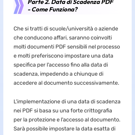
Parte 2. Data di Scadenza PDF
- Come Funziona?
Che si tratti di scuole/università o aziende
che conducono affari, saranno coinvolti
molti documenti PDF sensibili nel processo
e molti preferiscono impostare una data
specifica per l'accesso fino alla data di
scadenza, impedendo a chiunque di
accedere al documento successivamente.
L'implementazione di una data di scadenza
nei PDF si basa su una forte crittografia
per la protezione e l'accesso al documento.
Sarà possibile impostare la data esatta di