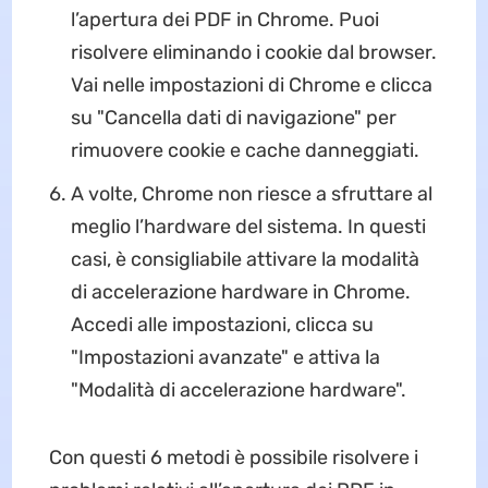
l’apertura dei PDF in Chrome. Puoi
risolvere eliminando i cookie dal browser.
Vai nelle impostazioni di Chrome e clicca
su "Cancella dati di navigazione" per
rimuovere cookie e cache danneggiati.
A volte, Chrome non riesce a sfruttare al
meglio l’hardware del sistema. In questi
casi, è consigliabile attivare la modalità
di accelerazione hardware in Chrome.
Accedi alle impostazioni, clicca su
"Impostazioni avanzate" e attiva la
"Modalità di accelerazione hardware".
Con questi 6 metodi è possibile risolvere i