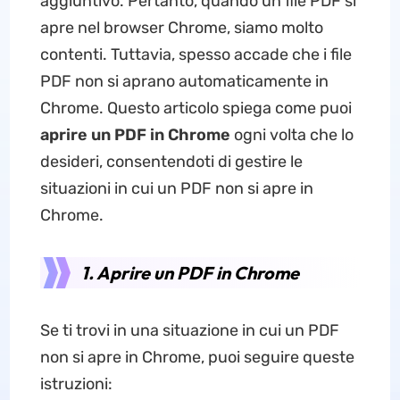
aggiuntivo. Pertanto, quando un file PDF si
apre nel browser Chrome, siamo molto
contenti. Tuttavia, spesso accade che i file
PDF non si aprano automaticamente in
Chrome. Questo articolo spiega come puoi
aprire un PDF in Chrome
ogni volta che lo
desideri, consentendoti di gestire le
situazioni in cui un PDF non si apre in
Chrome.
1. Aprire un PDF in Chrome
Se ti trovi in una situazione in cui un PDF
non si apre in Chrome, puoi seguire queste
istruzioni: