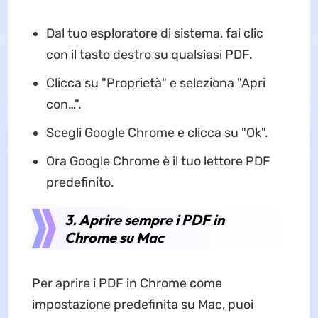
Dal tuo esploratore di sistema, fai clic
con il tasto destro su qualsiasi PDF.
Clicca su "Proprietà" e seleziona "Apri
con…".
Scegli Google Chrome e clicca su "Ok".
Ora Google Chrome è il tuo lettore PDF
predefinito.
3. Aprire sempre i PDF in
Chrome su Mac
Per aprire i PDF in Chrome come
impostazione predefinita su Mac, puoi