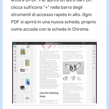
clicca sull'icona "+" nella barra degli
strumenti di accesso rapido in alto. Ogni
PDF si aprirà in una nuova scheda, proprio
come accade con le schede in Chrome.