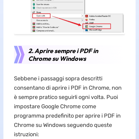
2. Aprire sempre i PDF in
Chrome su Windows
Sebbene i passaggi sopra descritti
consentano di aprire i PDF in Chrome, non
è sempre pratico seguirli ogni volta. Puoi
impostare Google Chrome come
programma predefinito per aprire i PDF in
Chrome su Windows seguendo queste
istruzioni: