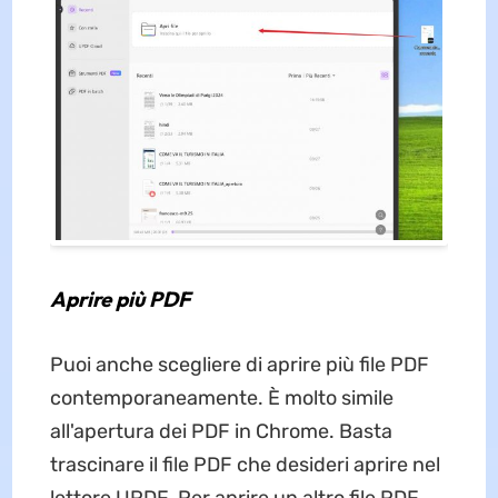
Aprire più PDF
Puoi anche scegliere di aprire più file PDF
contemporaneamente. È molto simile
all'apertura dei PDF in Chrome. Basta
trascinare il file PDF che desideri aprire nel
lettore UPDF. Per aprire un altro file PDF,