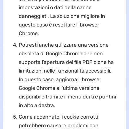
impostazioni o dati della cache
danneggiati. La soluzione migliore in
questo caso è resettare il browser
Chrome.
Potresti anche utilizzare una versione
obsoleta di Google Chrome che non
supporta l’apertura dei file PDF o che ha
limitazioni nelle funzionalità accessibili.
In questo caso, aggiorna il browser
Google Chrome all’ultima versione
disponibile tramite il menu dei tre puntini
in alto a destra.
Come accennato, i cookie corrotti
potrebbero causare problemi con