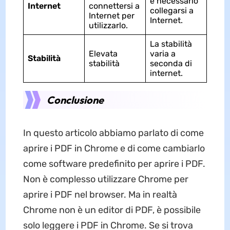
è necessario
Internet
connettersi a
collegarsi a
Internet per
Internet.
utilizzarlo.
La stabilità
Elevata
varia a
Stabilità
stabilità
seconda di
internet.
Conclusione
In questo articolo abbiamo parlato di come
aprire i PDF in Chrome e di come cambiarlo
come software predefinito per aprire i PDF.
Non è complesso utilizzare Chrome per
aprire i PDF nel browser. Ma in realtà
Chrome non è un editor di PDF, è possibile
solo leggere i PDF in Chrome. Se si trova