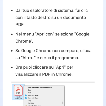
Dal tuo esploratore di sistema, fai clic
con il tasto destro su un documento
PDF.
Nel menu "Apri con" seleziona "Google
Chrome".
Se Google Chrome non compare, clicca
su "Altro…" e cerca il programma.
Ora puoi cliccare su "Apri" per
visualizzare il PDF in Chrome.