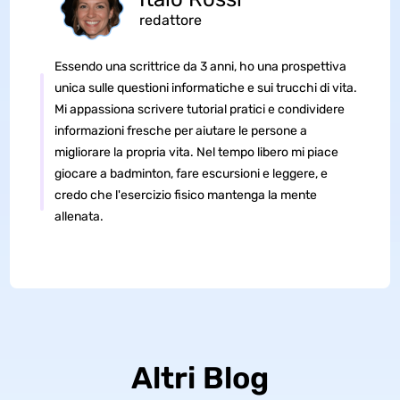
redattore
Essendo una scrittrice da 3 anni, ho una prospettiva
unica sulle questioni informatiche e sui trucchi di vita.
Mi appassiona scrivere tutorial pratici e condividere
informazioni fresche per aiutare le persone a
migliorare la propria vita. Nel tempo libero mi piace
giocare a badminton, fare escursioni e leggere, e
credo che l'esercizio fisico mantenga la mente
allenata.
Altri Blog