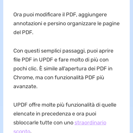
Ora puoi modificare il PDF, aggiungere
annotazioni e persino organizzare le pagine
del PDF.
Con questi semplici passaggi, puoi aprire
file PDF in UPDF e fare molto di più con
pochi clic. È simile all'apertura dei PDF in
Chrome, ma con funzionalità PDF più
avanzate.
UPDF offre molte più funzionalità di quelle
elencate in precedenza e ora puoi
sbloccarle tutte con uno
straordinario
sconto
.