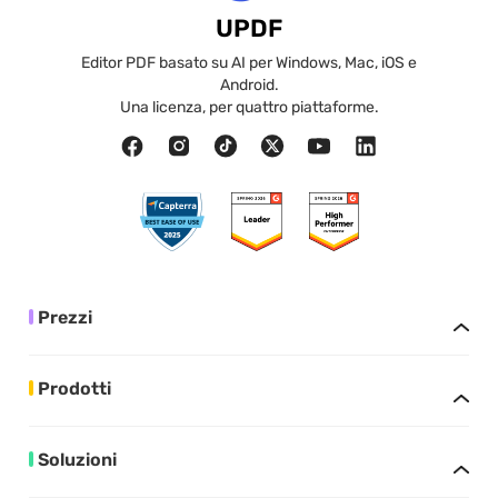
UPDF
Editor PDF basato su AI per Windows, Mac, iOS e
Android.
Una licenza, per quattro piattaforme.
Prezzi
Prodotti
Soluzioni