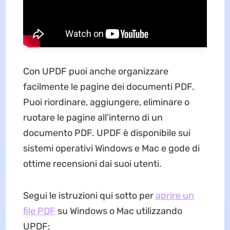
Con UPDF puoi anche organizzare
facilmente le pagine dei documenti PDF.
Puoi riordinare, aggiungere, eliminare o
ruotare le pagine all'interno di un
documento PDF. UPDF è disponibile sui
sistemi operativi Windows e Mac e gode di
ottime recensioni dai suoi utenti.
Segui le istruzioni qui sotto per
aprire un
file PDF
su Windows o Mac utilizzando
UPDF: