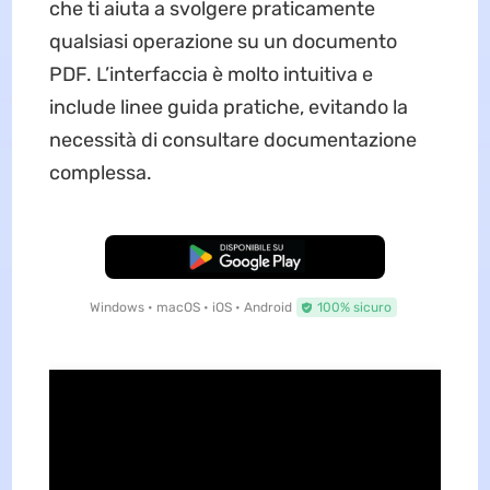
che ti aiuta a svolgere praticamente
qualsiasi operazione su un documento
PDF. L’interfaccia è molto intuitiva e
include linee guida pratiche, evitando la
necessità di consultare documentazione
complessa.
Download Gratis
Windows • macOS • iOS • Android
100% sicuro