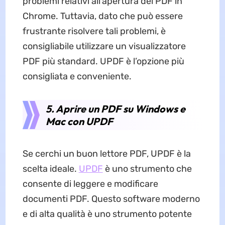
problemi relativi all’apertura dei PDF in
Chrome. Tuttavia, dato che può essere
frustrante risolvere tali problemi, è
consigliabile utilizzare un visualizzatore
PDF più standard. UPDF è l’opzione più
consigliata e conveniente.
5. Aprire un PDF su Windows e
Mac con UPDF
Se cerchi un buon lettore PDF, UPDF è la
scelta ideale.
UPDF
è uno strumento che
consente di leggere e modificare
documenti PDF. Questo software moderno
e di alta qualità è uno strumento potente