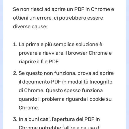
Se non riesci ad aprire un PDF in Chrome e
ottieni un errore, ci potrebbero essere
diverse cause:
La prima e più semplice soluzione è
provare a riavviare il browser Chrome e
riaprire il file PDF.
Se questo non funziona, prova ad aprire
il documento PDF in modalità Incognito
di Chrome. Questo spesso funziona
quando il problema riguarda i cookie su
Chrome.
In alcuni casi, l’apertura dei PDF in
Chrome potrebbe fallire a causa di