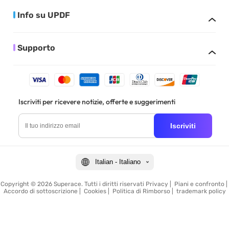
Info su UPDF
Supporto
Iscriviti per ricevere notizie, offerte e suggerimenti
Iscriviti
Italian - Italiano
Copyright © 2026 Superace. Tutti i diritti riservati
Privacy
|
Piani e confronto
|
Accordo di sottoscrizione
|
Cookies
|
Politica di Rimborso
|
trademark policy