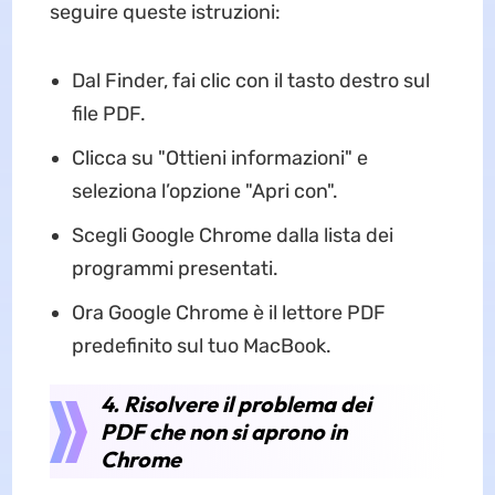
seguire queste istruzioni:
Dal Finder, fai clic con il tasto destro sul
file PDF.
Clicca su "Ottieni informazioni" e
seleziona l’opzione "Apri con".
Scegli Google Chrome dalla lista dei
programmi presentati.
Ora Google Chrome è il lettore PDF
predefinito sul tuo MacBook.
4. Risolvere il problema dei
PDF che non si aprono in
Chrome