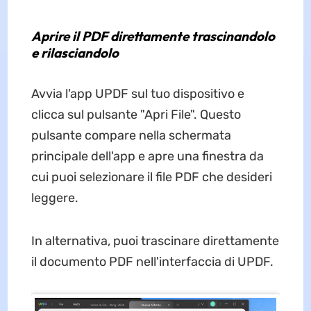
Aprire il PDF direttamente trascinandolo
e rilasciandolo
Avvia l'app UPDF sul tuo dispositivo e
clicca sul pulsante "Apri File". Questo
pulsante compare nella schermata
principale dell'app e apre una finestra da
cui puoi selezionare il file PDF che desideri
leggere.
In alternativa, puoi trascinare direttamente
il documento PDF nell'interfaccia di UPDF.