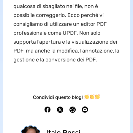
qualcosa di sbagliato nei file, non è
possibile correggerlo. Ecco perché vi
consigliamo di utilizzare un editor PDF
professionale come UPDF. Non solo
supporta l'apertura e la visualizzazione dei
PDF, ma anche la modifica, l'annotazione, la
gestione e la conversione dei PDF.
Condividi questo blog!
Italo Rossi