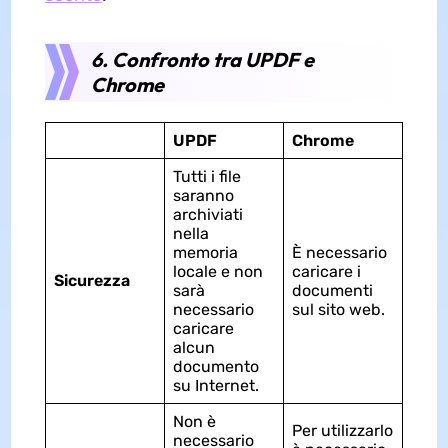
6. Confronto tra UPDF e
Chrome
UPDF
Chrome
Tutti i file
saranno
archiviati
nella
memoria
È necessario
locale e non
caricare i
Sicurezza
sarà
documenti
necessario
sul sito web.
caricare
alcun
documento
su Internet.
Non è
Per utilizzarlo
necessario